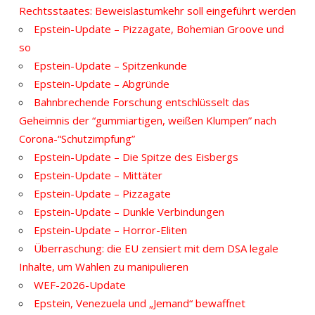
Rechtsstaates: Beweislastumkehr soll eingeführt werden
Epstein-Update – Pizzagate, Bohemian Groove und
so
Epstein-Update – Spitzenkunde
Epstein-Update – Abgründe
Bahnbrechende Forschung entschlüsselt das
Geheimnis der “gummiartigen, weißen Klumpen” nach
Corona-“Schutzimpfung”
Epstein-Update – Die Spitze des Eisbergs
Epstein-Update – Mittäter
Epstein-Update – Pizzagate
Epstein-Update – Dunkle Verbindungen
Epstein-Update – Horror-Eliten
Überraschung: die EU zensiert mit dem DSA legale
Inhalte, um Wahlen zu manipulieren
WEF-2026-Update
Epstein, Venezuela und „Jemand“ bewaffnet