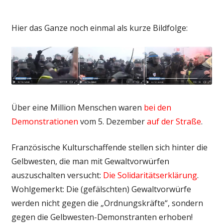
Hier das Ganze noch einmal als kurze Bildfolge:
Über eine Million Menschen waren
bei den
Demonstrationen
vom 5. Dezember
auf der Straße
.
Französische Kulturschaffende stellen sich hinter die
Gelbwesten, die man mit Gewaltvorwürfen
auszuschalten versucht:
Die Solidaritätserklärung
.
Wohlgemerkt: Die (gefälschten) Gewaltvorwürfe
werden nicht gegen die „Ordnungskräfte“, sondern
gegen die Gelbwesten-Demonstranten erhoben!