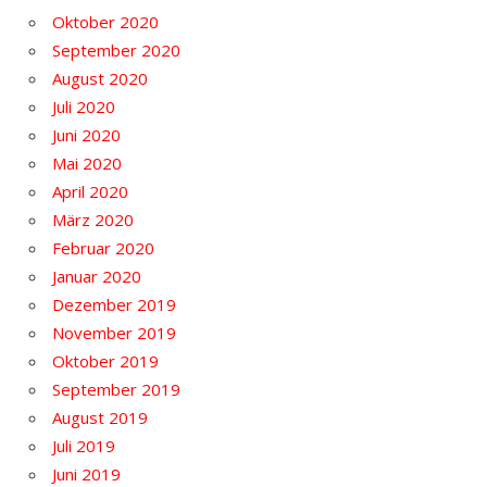
Oktober 2020
September 2020
August 2020
Juli 2020
Juni 2020
Mai 2020
April 2020
März 2020
Februar 2020
Januar 2020
Dezember 2019
November 2019
Oktober 2019
September 2019
August 2019
Juli 2019
Juni 2019