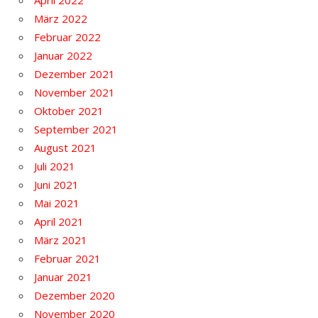
April 2022
März 2022
Februar 2022
Januar 2022
Dezember 2021
November 2021
Oktober 2021
September 2021
August 2021
Juli 2021
Juni 2021
Mai 2021
April 2021
März 2021
Februar 2021
Januar 2021
Dezember 2020
November 2020