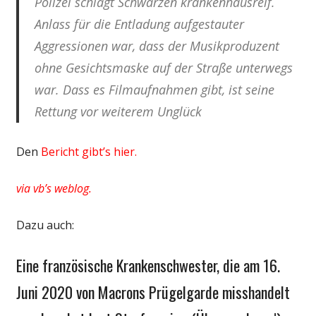
Polizei schlägt Schwarzen krankenhausreif.
Anlass für die Entladung aufgestauter
Aggressionen war, dass der Musikproduzent
ohne Gesichtsmaske auf der Straße unterwegs
war. Dass es Filmaufnahmen gibt, ist seine
Rettung vor weiterem Unglück
Den
Bericht gibt’s hier.
via vb’s weblog.
Dazu auch:
Eine französische Krankenschwester, die am 16.
Juni 2020 von Macrons Prügelgarde misshandelt