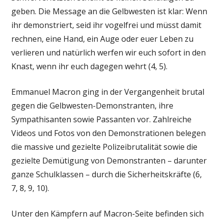
geben. Die Message an die Gelbwesten ist klar: Wenn
ihr demonstriert, seid ihr vogelfrei und müsst damit
rechnen, eine Hand, ein Auge oder euer Leben zu
verlieren und natürlich werfen wir euch sofort in den
Knast, wenn ihr euch dagegen wehrt (4, 5).
Emmanuel Macron ging in der Vergangenheit brutal
gegen die Gelbwesten-Demonstranten, ihre
Sympathisanten sowie Passanten vor. Zahlreiche
Videos und Fotos von den Demonstrationen belegen
die massive und gezielte Polizeibrutalität sowie die
gezielte Demütigung von Demonstranten – darunter
ganze Schulklassen – durch die Sicherheitskräfte (6,
7, 8, 9, 10).
Unter den Kämpfern auf Macron-Seite befinden sich