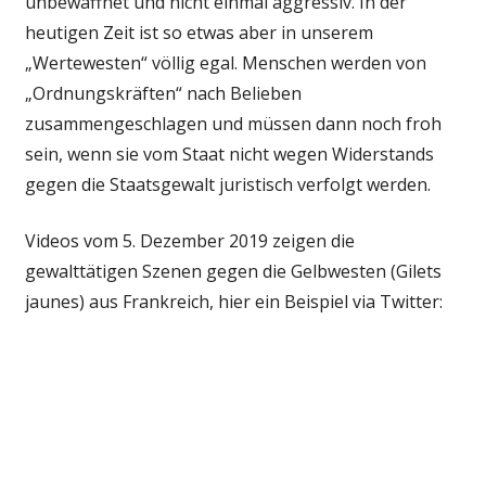
unbewaffnet und nicht einmal aggressiv. In der
heutigen Zeit ist so etwas aber in unserem
„Wertewesten“ völlig egal. Menschen werden von
„Ordnungskräften“ nach Belieben
zusammengeschlagen und müssen dann noch froh
sein, wenn sie vom Staat nicht wegen Widerstands
gegen die Staatsgewalt juristisch verfolgt werden.
Videos vom 5. Dezember 2019 zeigen die
gewalttätigen Szenen gegen die Gelbwesten (Gilets
jaunes) aus Frankreich, hier ein Beispiel via Twitter: