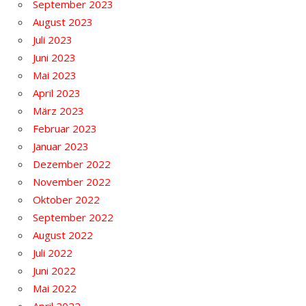
September 2023
August 2023
Juli 2023
Juni 2023
Mai 2023
April 2023
März 2023
Februar 2023
Januar 2023
Dezember 2022
November 2022
Oktober 2022
September 2022
August 2022
Juli 2022
Juni 2022
Mai 2022