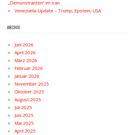
„Demonstranten“ im Iran
Venezuela-Update – Trump, Epstein, USA
ARCHIV
Juni 2026
April 2026
März 2026
Februar 2026
Januar 2026
November 2025
Oktober 2025
August 2025
Juli 2025
Juni 2025
Mai 2025
April 2025