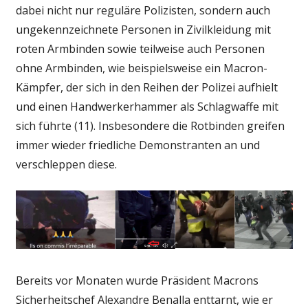
dabei nicht nur reguläre Polizisten, sondern auch
ungekennzeichnete Personen in Zivilkleidung mit
roten Armbinden sowie teilweise auch Personen
ohne Armbinden, wie beispielsweise ein Macron-
Kämpfer, der sich in den Reihen der Polizei aufhielt
und einen Handwerkerhammer als Schlagwaffe mit
sich führte (11). Insbesondere die Rotbinden greifen
immer wieder friedliche Demonstranten an und
verschleppen diese.
Bereits vor Monaten wurde Präsident Macrons
Sicherheitschef Alexandre Benalla enttarnt, wie er