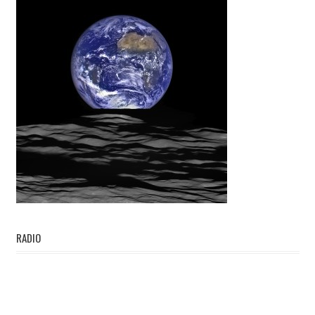
RADIO