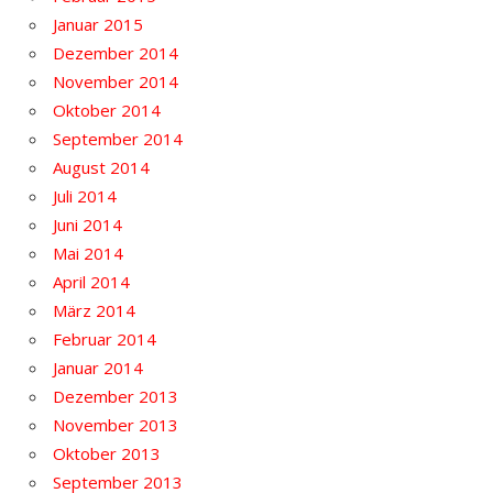
Januar 2015
Dezember 2014
November 2014
Oktober 2014
September 2014
August 2014
Juli 2014
Juni 2014
Mai 2014
April 2014
März 2014
Februar 2014
Januar 2014
Dezember 2013
November 2013
Oktober 2013
September 2013