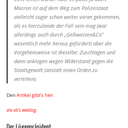
Macron ist auf dem Weg zum Polizeistaat
vielleicht sogar schon weiter voran gekommen,
als es hierzulande der Fall sein mag (war
allerdings auch durch „Gelbwesten&Co“
wesentlich mehr heraus gefordert) aber die
Vorgehensweise ist dieselbe: Zuschlagen und
dann anklagen wegen Widerstand gegen die
Staatsgewalt (anstatt einen Orden zu
verleihen).
Den
Artikel gibt’s hier.
via vb’s weblog.
Der Lügenpräsident