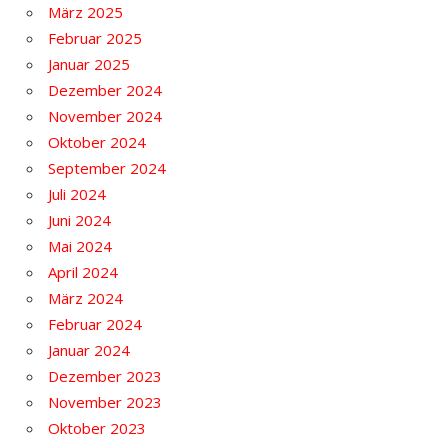
März 2025
Februar 2025
Januar 2025
Dezember 2024
November 2024
Oktober 2024
September 2024
Juli 2024
Juni 2024
Mai 2024
April 2024
März 2024
Februar 2024
Januar 2024
Dezember 2023
November 2023
Oktober 2023