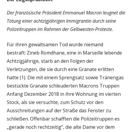
Der französische Präsident Emmanuel Macron leugnet die
Tötung einer achtzigjährigen Immigrantin durch seine
Polizeitruppen im Rahmen der Gelbwesten-Proteste.
Für ihren gewaltsamen Tod wurde niemand
bestraft: Zineb Romdhane, eine in Marseille lebende
Achtzigjährige, starb an den Folgen der
Verletzungen, die sie durch eine Granate erlitten
hatte (1). Die mit einem Sprengsatz sowie Tränengas
bestückte Granate schleuderten Macrons Truppen
Anfang Dezember 2018 in ihre Wohnung im vierten
Stock, als sie versuchte, zum Schutz vor den
Ausschreitungen auf der Straße das Fenster zu
schließen. Offenbar schafften die Polizeitruppen es
„gerade noch rechtzeitig“, die alte Dame vor dem