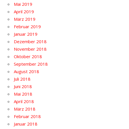
Mai 2019
April 2019
März 2019
Februar 2019
Januar 2019
Dezember 2018
November 2018
Oktober 2018
September 2018
August 2018
Juli 2018
Juni 2018
Mai 2018
April 2018
März 2018
Februar 2018
Januar 2018