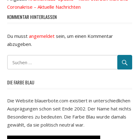
Coronakrise – Aktuelle Nachrichten
KOMMENTAR HINTERLASSEN
Du musst
angemeldet
sein, um einen Kommentar
abzugeben.
DIE FARBE BLAU
Die Website blauerbote.com existiert in unterschiedlichen
Ausprägungen schon seit Ende 2002. Der Name hat nichts
Besonderes zu bedeuten. Die Farbe Blau wurde damals
gewählt, da sie politisch neutral war.