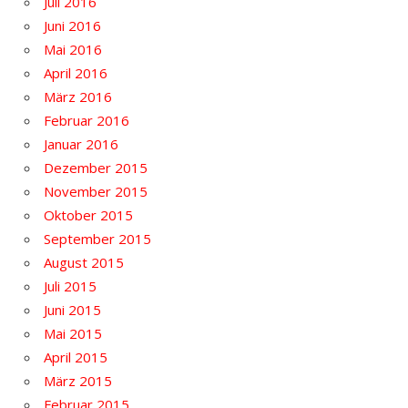
Juli 2016
Juni 2016
Mai 2016
April 2016
März 2016
Februar 2016
Januar 2016
Dezember 2015
November 2015
Oktober 2015
September 2015
August 2015
Juli 2015
Juni 2015
Mai 2015
April 2015
März 2015
Februar 2015