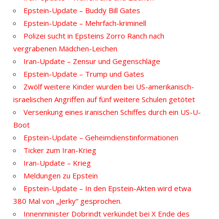
Epstein-Update – Buddy Bill Gates
Epstein-Update – Mehrfach-kriminell
Polizei sucht in Epsteins Zorro Ranch nach
vergrabenen Mädchen-Leichen
Iran-Update – Zensur und Gegenschläge
Epstein-Update – Trump und Gates
Zwölf weitere Kinder wurden bei US-amerikanisch-
israelischen Angriffen auf fünf weitere Schulen getötet
Versenkung eines iranischen Schiffes durch ein US-U-
Boot
Epstein-Update – Geheimdienstinformationen
Ticker zum Iran-Krieg
Iran-Update – Krieg
Meldungen zu Epstein
Epstein-Update – In den Epstein-Akten wird etwa
380 Mal von „Jerky“ gesprochen.
Innenminister Dobrindt verkündet bei X Ende des