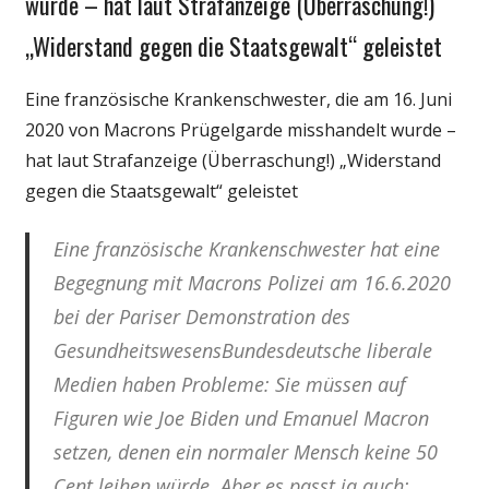
wurde – hat laut Strafanzeige (Überraschung!)
„Widerstand gegen die Staatsgewalt“ geleistet
Eine französische Krankenschwester, die am 16. Juni
2020 von Macrons Prügelgarde misshandelt wurde –
hat laut Strafanzeige (Überraschung!) „Widerstand
gegen die Staatsgewalt“ geleistet
Eine französische Krankenschwester hat eine
Begegnung mit Macrons Polizei am 16.6.2020
bei der Pariser Demonstration des
GesundheitswesensBundesdeutsche liberale
Medien haben Probleme: Sie müssen auf
Figuren wie Joe Biden und Emanuel Macron
setzen, denen ein normaler Mensch keine 50
Cent leihen würde. Aber es passt ja auch: