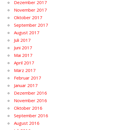
Dezember 2017
November 2017
Oktober 2017
September 2017
August 2017
Juli 2017
Juni 2017
Mai 2017
April 2017
März 2017
Februar 2017
Januar 2017
Dezember 2016
November 2016
Oktober 2016
September 2016
August 2016