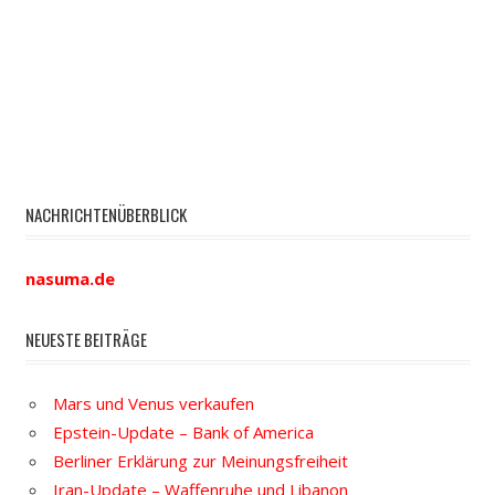
NACHRICHTENÜBERBLICK
nasuma.de
NEUESTE BEITRÄGE
Mars und Venus verkaufen
Epstein-Update – Bank of America
Berliner Erklärung zur Meinungsfreiheit
Iran-Update – Waffenruhe und Libanon