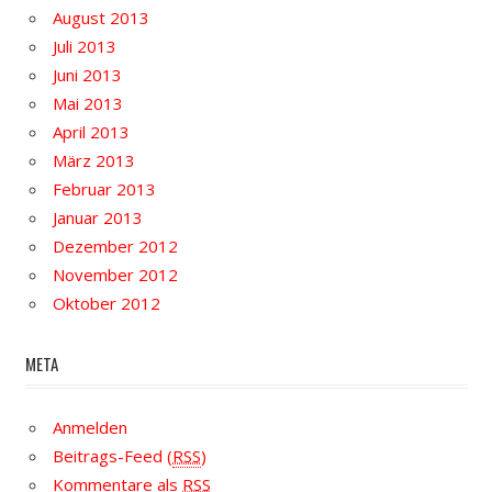
August 2013
Juli 2013
Juni 2013
Mai 2013
April 2013
März 2013
Februar 2013
Januar 2013
Dezember 2012
November 2012
Oktober 2012
META
Anmelden
Beitrags-Feed (
RSS
)
Kommentare als
RSS