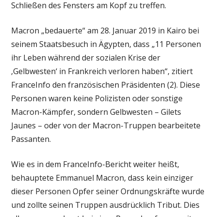
Schließen des Fensters am Kopf zu treffen.
Macron „bedauerte“ am 28. Januar 2019 in Kairo bei
seinem Staatsbesuch in Ägypten, dass „11 Personen
ihr Leben während der sozialen Krise der
‚Gelbwesten‘ in Frankreich verloren haben“, zitiert
FranceInfo den französischen Präsidenten (2). Diese
Personen waren keine Polizisten oder sonstige
Macron-Kämpfer, sondern Gelbwesten – Gilets
Jaunes – oder von der Macron-Truppen bearbeitete
Passanten.
Wie es in dem FranceInfo-Bericht weiter heißt,
behauptete Emmanuel Macron, dass kein einziger
dieser Personen Opfer seiner Ordnungskräfte wurde
und zollte seinen Truppen ausdrücklich Tribut. Dies