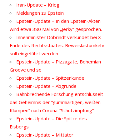
Iran-Update – Krieg
Meldungen zu Epstein
Epstein-Update – In den Epstein-Akten
wird etwa 380 Mal von „Jerky“ gesprochen.
Innenminister Dobrindt verkündet bei X
Ende des Rechtsstaates: Beweislastumkehr
soll eingeführt werden
Epstein-Update – Pizzagate, Bohemian
Groove und so
Epstein-Update – Spitzenkunde
Epstein-Update – Abgründe
Bahnbrechende Forschung entschlüsselt
das Geheimnis der “gummiartigen, weißen
Klumpen” nach Corona-“Schutzimpfung”
Epstein-Update – Die Spitze des
Eisbergs
Epstein-Update – Mittäter