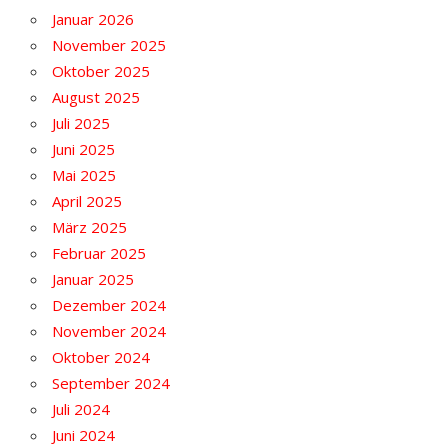
Januar 2026
November 2025
Oktober 2025
August 2025
Juli 2025
Juni 2025
Mai 2025
April 2025
März 2025
Februar 2025
Januar 2025
Dezember 2024
November 2024
Oktober 2024
September 2024
Juli 2024
Juni 2024