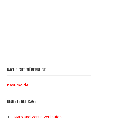
NACHRICHTENÜBERBLICK
nasuma.de
NEUESTE BEITRÄGE
Mars und Venus verkaufen