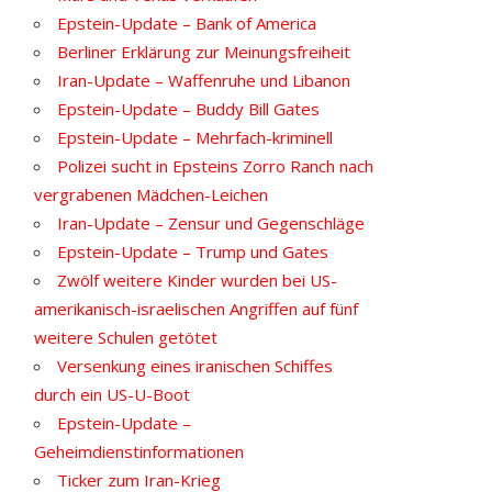
Epstein-Update – Bank of America
Berliner Erklärung zur Meinungsfreiheit
Iran-Update – Waffenruhe und Libanon
Epstein-Update – Buddy Bill Gates
Epstein-Update – Mehrfach-kriminell
Polizei sucht in Epsteins Zorro Ranch nach
vergrabenen Mädchen-Leichen
Iran-Update – Zensur und Gegenschläge
Epstein-Update – Trump und Gates
Zwölf weitere Kinder wurden bei US-
amerikanisch-israelischen Angriffen auf fünf
weitere Schulen getötet
Versenkung eines iranischen Schiffes
durch ein US-U-Boot
Epstein-Update –
Geheimdienstinformationen
Ticker zum Iran-Krieg