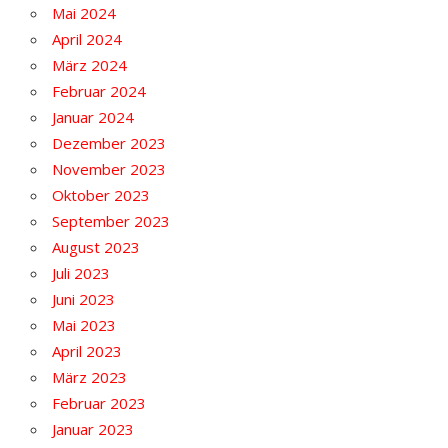
Mai 2024
April 2024
März 2024
Februar 2024
Januar 2024
Dezember 2023
November 2023
Oktober 2023
September 2023
August 2023
Juli 2023
Juni 2023
Mai 2023
April 2023
März 2023
Februar 2023
Januar 2023