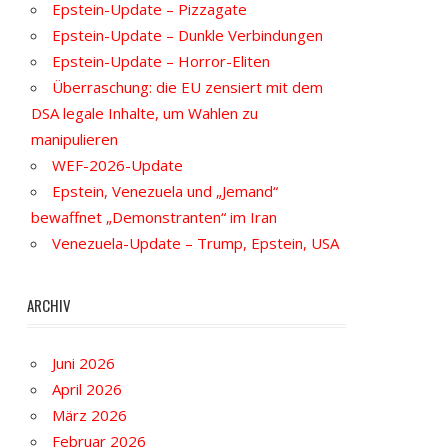
Epstein-Update – Pizzagate
Epstein-Update – Dunkle Verbindungen
Epstein-Update – Horror-Eliten
Überraschung: die EU zensiert mit dem
DSA legale Inhalte, um Wahlen zu
manipulieren
WEF-2026-Update
Epstein, Venezuela und „Jemand“
bewaffnet „Demonstranten“ im Iran
Venezuela-Update – Trump, Epstein, USA
ARCHIV
Juni 2026
April 2026
März 2026
Februar 2026