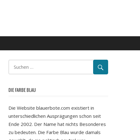
DIE FARBE BLAU
Die Website blauerbote.com existiert in
unterschiedlichen Ausprägungen schon seit
Ende 2002. Der Name hat nichts Besonderes
zu bedeuten. Die Farbe Blau wurde damals