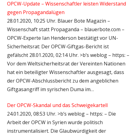
OPCW-Update – Wissenschaftler leisten Widerstand
gegen Propagandalügen
28.01.2020, 10:25 Uhr. Blauer Bote Magazin –
Wissenschaft statt Propaganda – blauerbote.com –
OPCW-Experte Ian Henderson bestätigt vor UN-
Sicherheitsrat: Der OPCW-Giftgas-Bericht ist
gefälscht 28.01.2020, 02:14 Uhr. >b’s weblog – https: –
Vor dem Weltsicherheitsrat der Vereinten Nationen
hat ein beteiligter Wissenschaftler ausgesagt, dass
der OPCW-Abschlussbericht zu dem angeblichen
Giftgasangriff im syrischen Duma im…
Der OPCW-Skandal und das Schweigekartell
24.01.2020, 08:53 Uhr. >b’s weblog – https: – Die
Arbeit der OPCW in Syrien wurde politisch
instrumentalisiert. Die Glaubwürdigkeit der