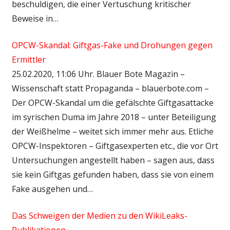
beschuldigen, die einer Vertuschung kritischer
Beweise in…
OPCW-Skandal: Giftgas-Fake und Drohungen gegen
Ermittler
25.02.2020, 11:06 Uhr. Blauer Bote Magazin –
Wissenschaft statt Propaganda – blauerbote.com –
Der OPCW-Skandal um die gefälschte Giftgasattacke
im syrischen Duma im Jahre 2018 – unter Beteiligung
der Weißhelme – weitet sich immer mehr aus. Etliche
OPCW-Inspektoren – Giftgasexperten etc., die vor Ort
Untersuchungen angestellt haben – sagen aus, dass
sie kein Giftgas gefunden haben, dass sie von einem
Fake ausgehen und…
Das Schweigen der Medien zu den WikiLeaks-
Publikationen