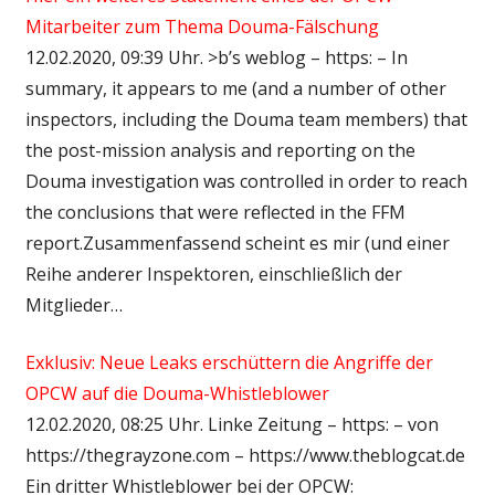
Mitarbeiter zum Thema Douma-Fälschung
12.02.2020, 09:39 Uhr. >b’s weblog – https: – In
summary, it appears to me (and a number of other
inspectors, including the Douma team members) that
the post-mission analysis and reporting on the
Douma investigation was controlled in order to reach
the conclusions that were reflected in the FFM
report.Zusammenfassend scheint es mir (und einer
Reihe anderer Inspektoren, einschließlich der
Mitglieder…
Exklusiv: Neue Leaks erschüttern die Angriffe der
OPCW auf die Douma-Whistleblower
12.02.2020, 08:25 Uhr. Linke Zeitung – https: – von
https://thegrayzone.com – https://www.theblogcat.de
Ein dritter Whistleblower bei der OPCW: