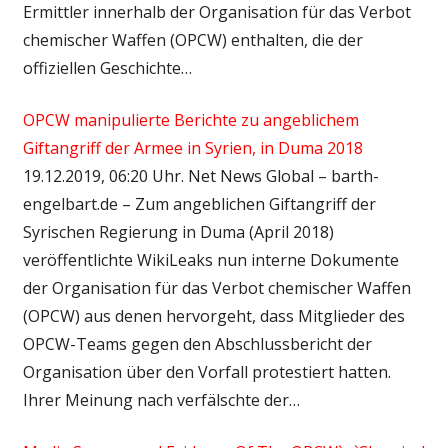
Ermittler innerhalb der Organisation für das Verbot
chemischer Waffen (OPCW) enthalten, die der
offiziellen Geschichte…
OPCW manipulierte Berichte zu angeblichem
Giftangriff der Armee in Syrien, in Duma 2018
19.12.2019, 06:20 Uhr. Net News Global – barth-
engelbart.de – Zum angeblichen Giftangriff der
Syrischen Regierung in Duma (April 2018)
veröffentlichte WikiLeaks nun interne Dokumente
der Organisation für das Verbot chemischer Waffen
(OPCW) aus denen hervorgeht, dass Mitglieder des
OPCW-Teams gegen den Abschlussbericht der
Organisation über den Vorfall protestiert hatten.
Ihrer Meinung nach verfälschte der…