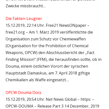
Zwecke missbraucht…
Die Fakten-Leugner
15.12.2019, 22:14 Uhr. Free21 NewsONpaper –
free21.org – Am 1. März 2019 veröffentlichte die
Organisation zum Schutz vor Chemiewaffen
(Organisation for the Prohibition of Chemical
Weapons, OPCW) den Abschlussbericht der „Fact
Finding Mission“ (FFM), die herausfinden sollte, ob in
Douma, einem östlichen Vorort der syrischen
Hauptstadt Damaskus, am 7. April 2018 giftige
Chemikalien als Waffe eingesetzt…
OPCW Douma Docs
15.12.2019, 20:54 Uhr. Net News Global – https: –
OPCW-DOUMA – Release Part 3 14 December, 2019