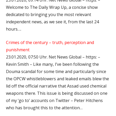
Welcome to The Daily Wrap Up, a concise show
dedicated to bringing you the most relevant
independent news, as we see it, from the last 24
hours….
Crimes of the century – truth, perception and
punishment
23.01.2020, 07:50 Uhr. Net News Global – https: –
Kevin Smith – Like many, I’ve been following the
Douma scandal for some time and particularly since
the OPCW whistleblowers and leaked emails blew the
lid off the official narrative that Assad used chemical
weapons there. This issue is being discussed on one
of my ‘go to’ accounts on Twitter – Peter Hitchens
who has brought this to the attention…