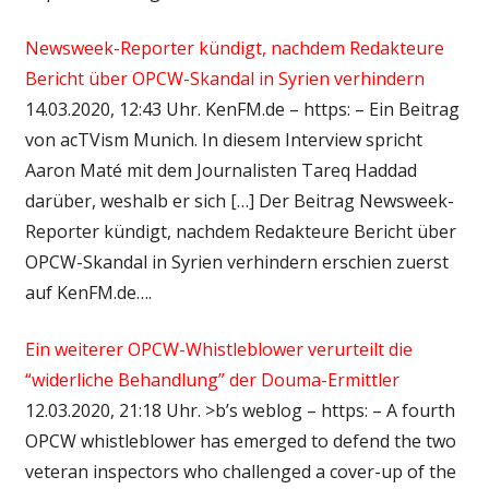
Newsweek-Reporter kündigt, nachdem Redakteure
Bericht über OPCW-Skandal in Syrien verhindern
14.03.2020, 12:43 Uhr. KenFM.de – https: – Ein Beitrag
von acTVism Munich. In diesem Interview spricht
Aaron Maté mit dem Journalisten Tareq Haddad
darüber, weshalb er sich […] Der Beitrag Newsweek-
Reporter kündigt, nachdem Redakteure Bericht über
OPCW-Skandal in Syrien verhindern erschien zuerst
auf KenFM.de….
Ein weiterer OPCW-Whistleblower verurteilt die
“widerliche Behandlung” der Douma-Ermittler
12.03.2020, 21:18 Uhr. >b’s weblog – https: – A fourth
OPCW whistleblower has emerged to defend the two
veteran inspectors who challenged a cover-up of the