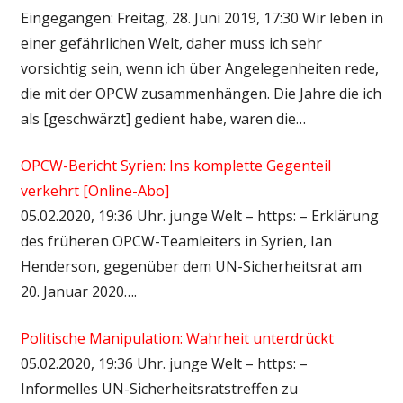
Eingegangen: Freitag, 28. Juni 2019, 17:30 Wir leben in
einer gefährlichen Welt, daher muss ich sehr
vorsichtig sein, wenn ich über Angelegenheiten rede,
die mit der OPCW zusammenhängen. Die Jahre die ich
als [geschwärzt] gedient habe, waren die…
OPCW-Bericht Syrien: Ins komplette Gegenteil
verkehrt [Online-Abo]
05.02.2020, 19:36 Uhr. junge Welt – https: – Erklärung
des früheren OPCW-Teamleiters in Syrien, Ian
Henderson, gegenüber dem UN-Sicherheitsrat am
20. Januar 2020….
Politische Manipulation: Wahrheit unterdrückt
05.02.2020, 19:36 Uhr. junge Welt – https: –
Informelles UN-Sicherheitsratstreffen zu