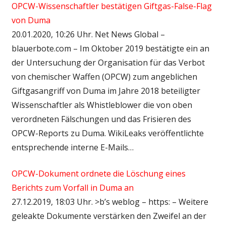
OPCW-Wissenschaftler bestätigen Giftgas-False-Flag
von Duma
20.01.2020, 10:26 Uhr. Net News Global –
blauerbote.com – Im Oktober 2019 bestätigte ein an
der Untersuchung der Organisation für das Verbot
von chemischer Waffen (OPCW) zum angeblichen
Giftgasangriff von Duma im Jahre 2018 beteiligter
Wissenschaftler als Whistleblower die von oben
verordneten Fälschungen und das Frisieren des
OPCW-Reports zu Duma. WikiLeaks veröffentlichte
entsprechende interne E-Mails…
OPCW-Dokument ordnete die Löschung eines
Berichts zum Vorfall in Duma an
27.12.2019, 18:03 Uhr. >b’s weblog – https: – Weitere
geleakte Dokumente verstärken den Zweifel an der