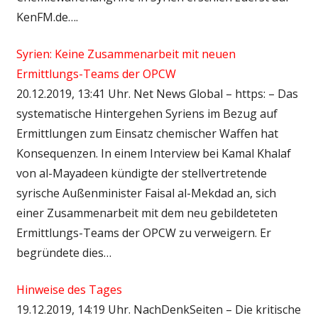
KenFM.de….
Syrien: Keine Zusammenarbeit mit neuen
Ermittlungs-Teams der OPCW
20.12.2019, 13:41 Uhr. Net News Global – https: – Das
systematische Hintergehen Syriens im Bezug auf
Ermittlungen zum Einsatz chemischer Waffen hat
Konsequenzen. In einem Interview bei Kamal Khalaf
von al-Mayadeen kündigte der stellvertretende
syrische Außenminister Faisal al-Mekdad an, sich
einer Zusammenarbeit mit dem neu gebildeteten
Ermittlungs-Teams der OPCW zu verweigern. Er
begründete dies…
Hinweise des Tages
19.12.2019, 14:19 Uhr. NachDenkSeiten – Die kritische