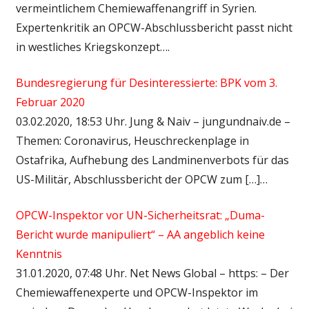
vermeintlichem Chemiewaffenangriff in Syrien.
Expertenkritik an OPCW-Abschlussbericht passt nicht
in westliches Kriegskonzept….
Bundesregierung für Desinteressierte: BPK vom 3.
Februar 2020
03.02.2020, 18:53 Uhr. Jung & Naiv – jungundnaiv.de –
Themen: Coronavirus, Heuschreckenplage in
Ostafrika, Aufhebung des Landminenverbots für das
US-Militär, Abschlussbericht der OPCW zum […]…
OPCW-Inspektor vor UN-Sicherheitsrat: „Duma-
Bericht wurde manipuliert“ – AA angeblich keine
Kenntnis
31.01.2020, 07:48 Uhr. Net News Global – https: – Der
Chemiewaffenexperte und OPCW-Inspektor im