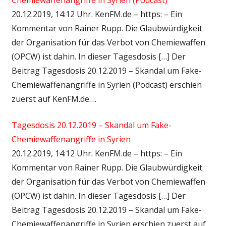
20.12.2019, 14:12 Uhr. KenFM.de – https: – Ein
Kommentar von Rainer Rupp. Die Glaubwürdigkeit
der Organisation für das Verbot von Chemiewaffen
(OPCW) ist dahin. In dieser Tagesdosis […] Der
Beitrag Tagesdosis 20.12.2019 – Skandal um Fake-
Chemiewaffenangriffe in Syrien (Podcast) erschien
zuerst auf KenFM.de….
Tagesdosis 20.12.2019 – Skandal um Fake-
Chemiewaffenangriffe in Syrien
20.12.2019, 14:12 Uhr. KenFM.de – https: – Ein
Kommentar von Rainer Rupp. Die Glaubwürdigkeit
der Organisation für das Verbot von Chemiewaffen
(OPCW) ist dahin. In dieser Tagesdosis […] Der
Beitrag Tagesdosis 20.12.2019 – Skandal um Fake-
Chemiewaffenangriffe in Syrien erschien zuerst auf