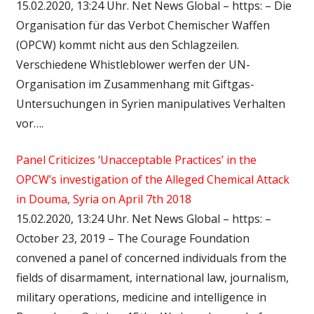
15.02.2020, 13:24 Uhr. Net News Global – https: – Die
Organisation für das Verbot Chemischer Waffen
(OPCW) kommt nicht aus den Schlagzeilen.
Verschiedene Whistleblower werfen der UN-
Organisation im Zusammenhang mit Giftgas-
Untersuchungen in Syrien manipulatives Verhalten
vor….
Panel Criticizes ‘Unacceptable Practices’ in the
OPCW’s investigation of the Alleged Chemical Attack
in Douma, Syria on April 7th 2018
15.02.2020, 13:24 Uhr. Net News Global – https: –
October 23, 2019 – The Courage Foundation
convened a panel of concerned individuals from the
fields of disarmament, international law, journalism,
military operations, medicine and intelligence in