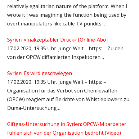
relatively egalitarian nature of the platform. When I
wrote it I was imagining the function being used by
overt manipulators like cable TV pundits…
Syrien: »Inakzeptabler Druck« [Online-Abo]
17.02.2020, 19:35 Uhr. junge Welt – https: – Zu den
von der OPCW diffamierten Inspektoren…
Syrien: Es wird geschwiegen
17.02.2020, 19:35 Uhr. junge Welt – https: –
Organisation für das Verbot von Chemiewaffen
(OPCW) reagiert auf Berichte von Whistleblowern zu
Duma-Untersuchung…
Giftgas-Untersuchung in Syrien: OPCW-Mitarbeiter
fühlen sich von der Organisation bedroht (Video)