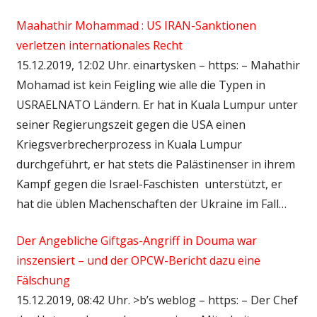
Maahathir Mohammad : US IRAN-Sanktionen
verletzen internationales Recht
15.12.2019, 12:02 Uhr. einartysken – https: – Mahathir
Mohamad ist kein Feigling wie alle die Typen in
USRAELNATO Ländern. Er hat in Kuala Lumpur unter
seiner Regierungszeit gegen die USA einen
Kriegsverbrecherprozess in Kuala Lumpur
durchgeführt, er hat stets die Palästinenser in ihrem
Kampf gegen die Israel-Faschisten unterstützt, er
hat die üblen Machenschaften der Ukraine im Fall…
Der Angebliche Giftgas-Angriff in Douma war
inszensiert – und der OPCW-Bericht dazu eine
Fälschung
15.12.2019, 08:42 Uhr. >b’s weblog – https: – Der Chef