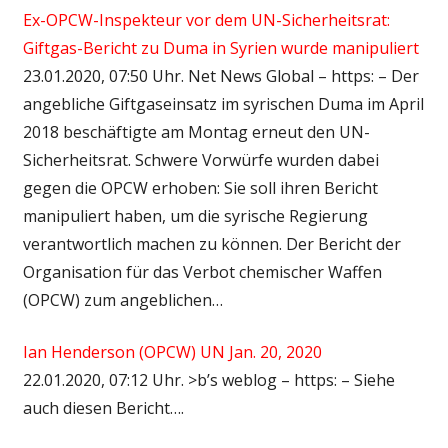
Ex-OPCW-Inspekteur vor dem UN-Sicherheitsrat:
Giftgas-Bericht zu Duma in Syrien wurde manipuliert
23.01.2020, 07:50 Uhr. Net News Global – https: – Der
angebliche Giftgaseinsatz im syrischen Duma im April
2018 beschäftigte am Montag erneut den UN-
Sicherheitsrat. Schwere Vorwürfe wurden dabei
gegen die OPCW erhoben: Sie soll ihren Bericht
manipuliert haben, um die syrische Regierung
verantwortlich machen zu können. Der Bericht der
Organisation für das Verbot chemischer Waffen
(OPCW) zum angeblichen…
Ian Henderson (OPCW) UN Jan. 20, 2020
22.01.2020, 07:12 Uhr. >b’s weblog – https: – Siehe
auch diesen Bericht….