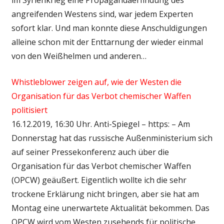
angreifenden Westens sind, war jedem Experten
sofort klar. Und man konnte diese Anschuldigungen
alleine schon mit der Enttarnung der wieder einmal
von den Weißhelmen und anderen…
Whistleblower zeigen auf, wie der Westen die
Organisation für das Verbot chemischer Waffen
politisiert
16.12.2019, 16:30 Uhr. Anti-Spiegel – https: – Am
Donnerstag hat das russische Außenministerium sich
auf seiner Pressekonferenz auch über die
Organisation für das Verbot chemischer Waffen
(OPCW) geäußert. Eigentlich wollte ich die sehr
trockene Erklärung nicht bringen, aber sie hat am
Montag eine unerwartete Aktualität bekommen. Das
OPCW wird vom Westen zusehends für politische