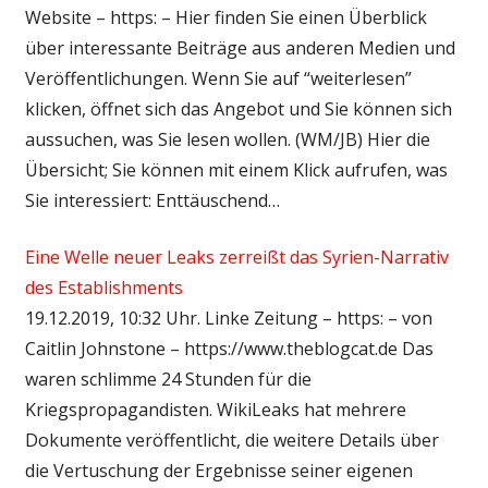
Website – https: – Hier finden Sie einen Überblick
über interessante Beiträge aus anderen Medien und
Veröffentlichungen. Wenn Sie auf “weiterlesen”
klicken, öffnet sich das Angebot und Sie können sich
aussuchen, was Sie lesen wollen. (WM/JB) Hier die
Übersicht; Sie können mit einem Klick aufrufen, was
Sie interessiert: Enttäuschend…
Eine Welle neuer Leaks zerreißt das Syrien-Narrativ
des Establishments
19.12.2019, 10:32 Uhr. Linke Zeitung – https: – von
Caitlin Johnstone – https://www.theblogcat.de Das
waren schlimme 24 Stunden für die
Kriegspropagandisten. WikiLeaks hat mehrere
Dokumente veröffentlicht, die weitere Details über
die Vertuschung der Ergebnisse seiner eigenen