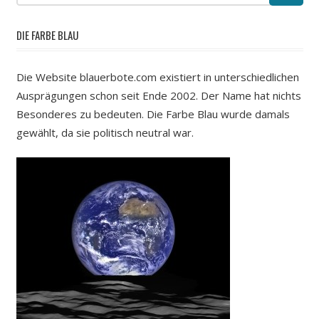
DIE FARBE BLAU
Die Website blauerbote.com existiert in unterschiedlichen
Ausprägungen schon seit Ende 2002. Der Name hat nichts
Besonderes zu bedeuten. Die Farbe Blau wurde damals
gewählt, da sie politisch neutral war.