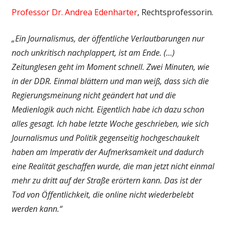
Professor Dr. Andrea Edenharter
, Rechtsprofessorin.
„Ein Journalismus, der öffentliche Verlautbarungen nur
noch unkritisch nachplappert, ist am Ende. (…)
Zeitunglesen geht im Moment schnell. Zwei Minuten, wie
in der DDR. Einmal blättern und man weiß, dass sich die
Regierungsmeinung nicht geändert hat und die
Medienlogik auch nicht. Eigentlich habe ich dazu schon
alles gesagt. Ich habe letzte Woche geschrieben, wie sich
Journalismus und Politik gegenseitig hochgeschaukelt
haben am Imperativ der Aufmerksamkeit und dadurch
eine Realität geschaffen wurde, die man jetzt nicht einmal
mehr zu dritt auf der Straße erörtern kann. Das ist der
Tod von Öffentlichkeit, die online nicht wiederbelebt
werden kann.“