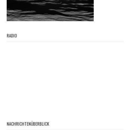
RADIO
NACHRICHTENÜBERBLICK