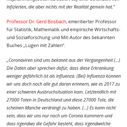
Infizierten, die aber nichts mit der Realität gemein hat.“
Professor Dr. Gerd Bosbach
, emeritierter Professor
für Statistik, Mathematik und empirische Wirtschafts-
und Sozialforschung und Mit-Autor des bekannten
Buches „Lügen mit Zahlen“.
„Coronaviren sind uns bekannt aus der Vergangenheit (…)
Die Daten aber sprechen dafür, dass diese Erkrankung
weniger gefährlich ist als Influenza. (Bei) Influenza können
wir uns doch noch alle gut daran erinnern, wie es 2017 zu
einer schweren Ausbruchsituation kam. Letztendlich mit
27000 Toten in Deutschland und diese 27000 Tote, die
scheinen Manche verdrängt zu haben. (…) Es kann nicht
sein, dass wir uns nur noch um Corona kümmern und
dass irgendwo die Gefahr besteht, dass irgendwelche