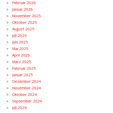
Februar 2026
Januar 2026
November 2025
Oktober 2025
August 2025
Juli 2025
Juni 2025
Mai 2025
April 2025
März 2025
Februar 2025
Januar 2025
Dezember 2024
November 2024
Oktober 2024
September 2024
Juli 2024