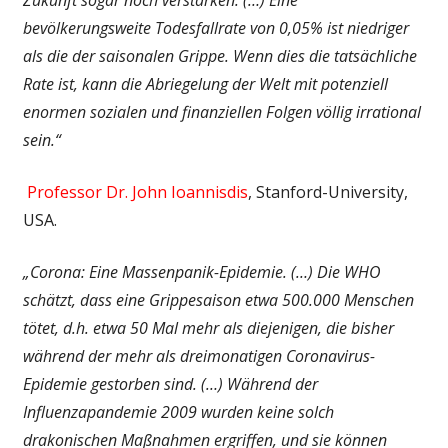
bevölkerungsweite Todesfallrate von 0,05% ist niedriger
als die der saisonalen Grippe. Wenn dies die tatsächliche
Rate ist, kann die Abriegelung der Welt mit potenziell
enormen sozialen und finanziellen Folgen völlig irrational
sein.“
Professor Dr. John Ioannisdis
, Stanford-University,
USA.
„Corona: Eine Massenpanik-Epidemie. (…)
Die WHO
schätzt, dass eine Grippesaison etwa 500.000 Menschen
tötet, d.h. etwa 50 Mal mehr als diejenigen, die bisher
während der mehr als dreimonatigen Coronavirus-
Epidemie gestorben sind. (…)
Während der
Influenzapandemie 2009 wurden keine solch
drakonischen Maßnahmen ergriffen, und sie können