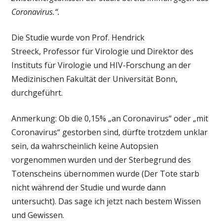
Coronavirus.“.
Die Studie wurde von Prof. Hendrick
Streeck, Professor für Virologie und Direktor des
Instituts für Virologie und HIV-Forschung an der
Medizinischen Fakultät der Universität Bonn,
durchgeführt.
Anmerkung: Ob die 0,15% „an Coronavirus“ oder „mit
Coronavirus“ gestorben sind, dürfte trotzdem unklar
sein, da wahrscheinlich keine Autopsien
vorgenommen wurden und der Sterbegrund des
Totenscheins übernommen wurde (Der Tote starb
nicht während der Studie und wurde dann
untersucht). Das sage ich jetzt nach bestem Wissen
und Gewissen.