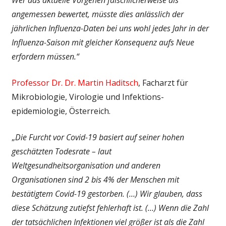
angemessen bewertet, müsste dies anlässlich der
jährlichen Influenza-Daten bei uns wohl jedes Jahr in der
Influenza-Saison mit gleicher Konsequenz aufs Neue
erfordern müssen.“
Professor Dr. Dr. Martin Haditsch
, Facharzt für
Mikrobiologie, Virologie und Infektions­
epidemiologie, Österreich.
„
Die Furcht vor Covid-19 basiert auf seiner hohen
geschätzten Todesrate – laut
Weltgesundheitsorganisation und anderen
Organisationen sind 2 bis 4% der Menschen mit
bestätigtem Covid-19 gestorben. (…) Wir glauben, dass
diese Schätzung zutiefst fehlerhaft ist. (…) Wenn die Zahl
der tatsächlichen Infektionen viel größer ist als die Zahl