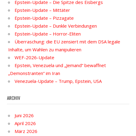
Epstein-Update – Die Spitze des Eisbergs
Epstein-Update – Mittäter
Epstein-Update – Pizzagate
Epstein-Update – Dunkle Verbindungen
Epstein-Update – Horror-Eliten
Überraschung: die EU zensiert mit dem DSA legale
Inhalte, um Wahlen zu manipulieren
WEF-2026-Update
Epstein, Venezuela und „Jemand“ bewaffnet
„Demonstranten“ im Iran
Venezuela-Update – Trump, Epstein, USA
ARCHIV
Juni 2026
April 2026
März 2026