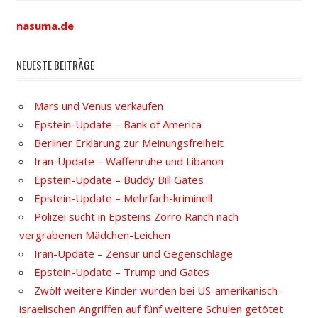
nasuma.de
NEUESTE BEITRÄGE
Mars und Venus verkaufen
Epstein-Update – Bank of America
Berliner Erklärung zur Meinungsfreiheit
Iran-Update – Waffenruhe und Libanon
Epstein-Update – Buddy Bill Gates
Epstein-Update – Mehrfach-kriminell
Polizei sucht in Epsteins Zorro Ranch nach
vergrabenen Mädchen-Leichen
Iran-Update – Zensur und Gegenschläge
Epstein-Update – Trump und Gates
Zwölf weitere Kinder wurden bei US-amerikanisch-
israelischen Angriffen auf fünf weitere Schulen getötet