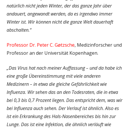
natürlich nicht jeden Winter, der das ganze Jahr über
andauert, angewandt werden, da es irgendwo immer
Winter ist. Wir können nicht die ganze Welt dauerhaft
abschalten.“
Professor Dr. Peter C. Gøtzsche
, Medizinforscher und
Professor an der Universität Kopenhagen.
„Das Virus hat nach meiner Auffassung – und da habe ich
eine große Übereinstimmung mit viele anderen
Medizinern – in etwa die gleiche Gefährlichkeit wie
Influenza. Wir sehen das an den Todesraten, die in etwa
bei 0,3 bis 0,7 Prozent liegen. Das entspricht dem, was wir
bei Influenza auch sehen. Der Verlauf ist ähnlich. Also es
ist ein Erkrankung des Hals-Nasenbereiches bis hin zur
Lunge. Das ist eine Infektion, die ähnlich verläuft wie