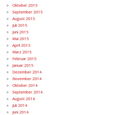
Oktober 2015
September 2015
August 2015
Juli 2015
Juni 2015
Mai 2015
April 2015
März 2015
Februar 2015
Januar 2015
Dezember 2014
November 2014
Oktober 2014
September 2014
August 2014
Juli 2014
Juni 2014