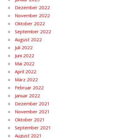
Dezember 2022
November 2022
Oktober 2022
September 2022
August 2022
Juli 2022
Juni 2022
Mai 2022
April 2022
März 2022
Februar 2022
Januar 2022
Dezember 2021
November 2021
Oktober 2021
September 2021
August 2021