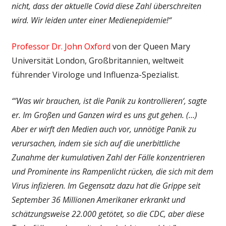
nicht, dass der aktuelle Covid diese Zahl überschreiten
wird. Wir leiden unter einer Medienepidemie!“
Professor Dr. John Oxford
von der Queen Mary
Universität London, Großbritannien, weltweit
führender Virologe und Influenza-Spezialist.
“’Was wir brauchen, ist die Panik zu kontrollieren‘, sagte
er. Im Großen und Ganzen wird es uns gut gehen. (…)
Aber er wirft den Medien auch vor, unnötige Panik zu
verursachen, indem sie sich auf die unerbittliche
Zunahme der kumulativen Zahl der Fälle konzentrieren
und Prominente ins Rampenlicht rücken, die sich mit dem
Virus infizieren. Im Gegensatz dazu hat die Grippe seit
September 36 Millionen Amerikaner erkrankt und
schätzungsweise 22.000 getötet, so die CDC, aber diese