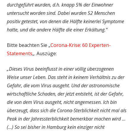
durchgeführt wurden, d.h. knapp 5% der Einwohner
untersucht worden sind. Dabei wurden 52 Menschen
positiv getestet, von denen die Hälfte keinerlei Symptome
hatte, und die andere Hälfte die einer Erkältung.“
Bitte beachten Sie „
Corona-Krise: 60 Experten-
Statements
„. Auszüge:
„Dieses Virus beeinflusst in einer völlig überzogenen
Weise unser Leben. Das steht in keinem Verhältnis zu der
Gefahr, die vom Virus ausgeht. Und der astronomische
wirtschaftliche Schaden, der jetzt entsteht, ist der Gefahr,
die von dem Virus ausgeht, nicht angemessen. Ich bin
überzeugt, dass sich die Corona-Sterblichkeit nicht mal als
Peak in der Jahressterblichkeit bemerkbar machen wird …
(…) So sei bisher in Hamburg kein einziger nicht