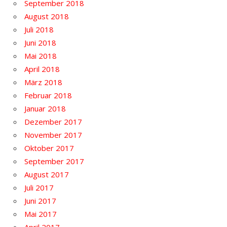
September 2018
August 2018
Juli 2018
Juni 2018
Mai 2018
April 2018
März 2018
Februar 2018
Januar 2018
Dezember 2017
November 2017
Oktober 2017
September 2017
August 2017
Juli 2017
Juni 2017
Mai 2017