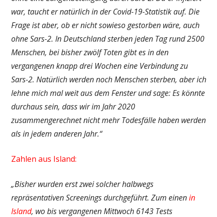
war, taucht er natürlich in der Covid-19-Statistik auf. Die
Frage ist aber, ob er nicht sowieso gestorben wäre, auch
ohne Sars-2. In Deutschland sterben jeden Tag rund 2500
Menschen, bei bisher zwölf Toten gibt es in den
vergangenen knapp drei Wochen eine Verbindung zu
Sars-2. Natürlich werden noch Menschen sterben, aber ich
lehne mich mal weit aus dem Fenster und sage: Es könnte
durchaus sein, dass wir im Jahr 2020
zusammengerechnet nicht mehr Todesfälle haben werden
als in jedem anderen Jahr.“
Zahlen aus Island:
„Bisher wurden erst zwei solcher halbwegs
repräsentativen Screenings durchgeführt. Zum einen
in
Island
, wo bis vergangenen Mittwoch 6143 Tests