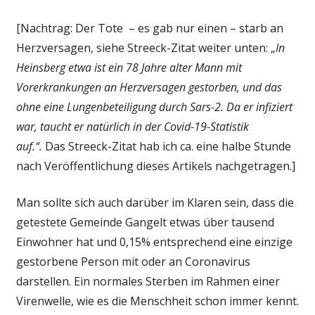
[Nachtrag: Der Tote – es gab nur einen – starb an
Herzversagen, siehe Streeck-Zitat weiter unten: „
In
Heinsberg etwa ist ein 78 Jahre alter Mann mit
Vorerkrankungen an Herzversagen gestorben, und das
ohne eine Lungenbeteiligung durch Sars-2. Da er infiziert
war, taucht er natürlich in der Covid-19-Statistik
auf.“.
Das Streeck-Zitat hab ich ca. eine halbe Stunde
nach Veröffentlichung dieses Artikels nachgetragen.]
Man sollte sich auch darüber im Klaren sein, dass die
getestete Gemeinde Gangelt etwas über tausend
Einwohner hat und 0,15% entsprechend eine einzige
gestorbene Person mit oder an Coronavirus
darstellen. Ein normales Sterben im Rahmen einer
Virenwelle, wie es die Menschheit schon immer kennt.