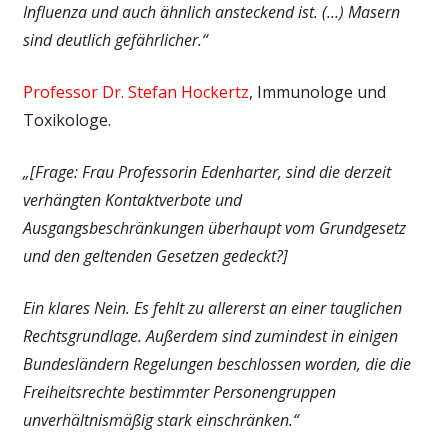
Influenza und auch ähnlich ansteckend ist. (…) Masern
sind deutlich gefährlicher.“
Professor Dr. Stefan Hockertz
, Immunologe und
Toxikologe.
„[Frage: Frau Professorin Edenharter, sind die derzeit
verhängten Kontaktverbote und
Ausgangsbeschränkungen überhaupt vom Grundgesetz
und den geltenden Gesetzen gedeckt?]
Ein klares Nein. Es fehlt zu allererst an einer tauglichen
Rechtsgrundlage. Außerdem sind zumindest in einigen
Bundesländern Regelungen beschlossen worden, die die
Freiheitsrechte bestimmter Personengruppen
unverhältnismäßig stark einschränken.“