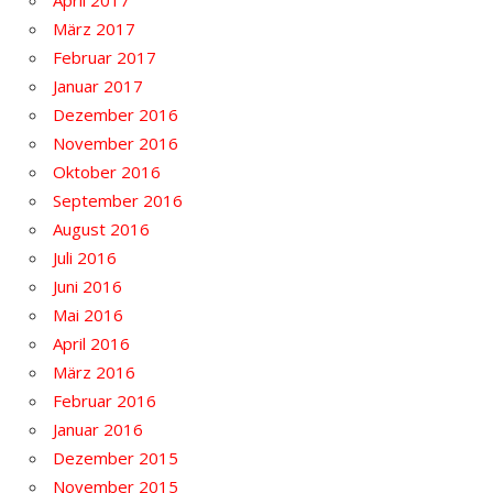
April 2017
März 2017
Februar 2017
Januar 2017
Dezember 2016
November 2016
Oktober 2016
September 2016
August 2016
Juli 2016
Juni 2016
Mai 2016
April 2016
März 2016
Februar 2016
Januar 2016
Dezember 2015
November 2015