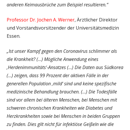
anderen Keimausbrüche zum Beispiel resultieren.“
Professor Dr. Jochen A. Werner
, Ärztlicher Direktor
und Vorstandsvorsitzender der Universitätsmedizin
Essen.
„Ist unser Kampf gegen den Coronavirus schlimmer als
die Krankheit? (…) Mögliche Anwendung eines
‚Herdenimmunitäts‘-Ansatzes (…)
Die Daten aus Südkorea
(…) zeigen, dass 99 Prozent der aktiven Fälle in der
generellen Population ‚mild‘ sind und keine spezifische
medizinische Behandlung brauchen. (…)
Die Todesfälle
sind vor allem bei älteren Menschen, bei Menschen mit
schweren chronischen Krankheiten wie Diabetes und
Herzkrankheiten sowie bei Menschen in beiden Gruppen
zu finden.
Dies gilt nicht für infektiöse Geißeln wie die