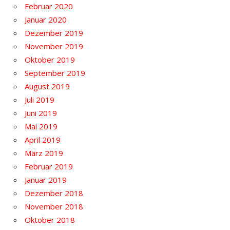
Februar 2020
Januar 2020
Dezember 2019
November 2019
Oktober 2019
September 2019
August 2019
Juli 2019
Juni 2019
Mai 2019
April 2019
März 2019
Februar 2019
Januar 2019
Dezember 2018
November 2018
Oktober 2018