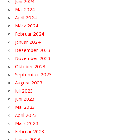
Juni 2024
Mai 2024
April 2024
März 2024
Februar 2024
Januar 2024
Dezember 2023
November 2023
Oktober 2023
September 2023
August 2023
Juli 2023
Juni 2023
Mai 2023
April 2023
März 2023
Februar 2023
Januar 2023