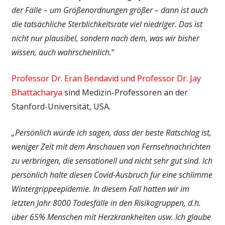
der Fälle – um Größenordnungen größer – dann ist auch
die tatsächliche Sterblichkeitsrate viel niedriger. Das ist
nicht nur plausibel, sondern nach dem, was wir bisher
wissen, auch wahrscheinlich.
“
Professor Dr. Eran Bendavid und Professor Dr. Jay
Bhattacharya
sind Medizin-Professoren an der
Stanford-Universität, USA.
„Persönlich würde ich sagen, dass der beste Ratschlag ist,
weniger Zeit mit dem Anschauen von Fernsehnachrichten
zu verbringen, die sensationell und nicht sehr gut sind. Ich
persönlich halte diesen Covid-Ausbruch für eine schlimme
Winter­grippe­epidemie. In diesem Fall hatten wir im
letzten Jahr 8000 Todesfälle in den Risikogruppen, d.h.
über 65% Menschen mit Herzkrankheiten usw. Ich glaube