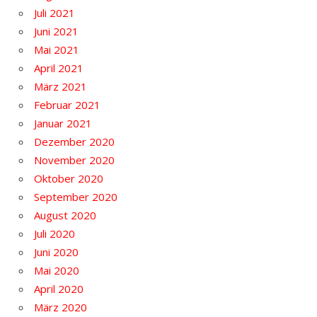
Juli 2021
Juni 2021
Mai 2021
April 2021
März 2021
Februar 2021
Januar 2021
Dezember 2020
November 2020
Oktober 2020
September 2020
August 2020
Juli 2020
Juni 2020
Mai 2020
April 2020
März 2020