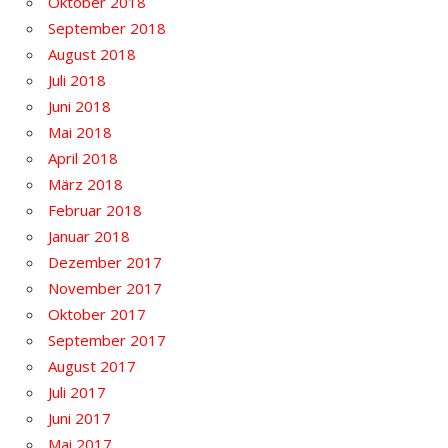
Oktober 2018
September 2018
August 2018
Juli 2018
Juni 2018
Mai 2018
April 2018
März 2018
Februar 2018
Januar 2018
Dezember 2017
November 2017
Oktober 2017
September 2017
August 2017
Juli 2017
Juni 2017
Mai 2017