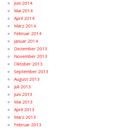
Juni 2014
Mai 2014
April 2014
März 2014
Februar 2014
Januar 2014
Dezember 2013
November 2013
Oktober 2013
September 2013
August 2013
Juli 2013
Juni 2013
Mai 2013
April 2013
März 2013
Februar 2013