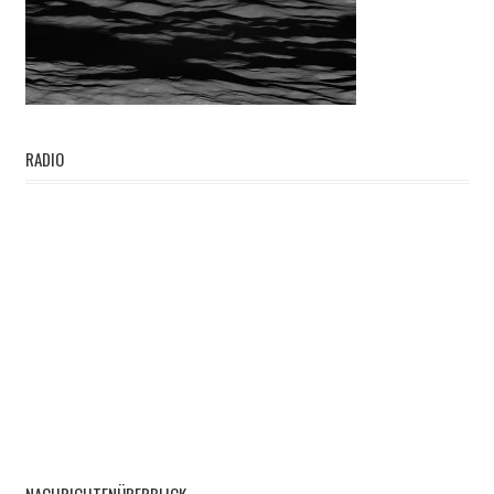
RADIO
NACHRICHTENÜBERBLICK