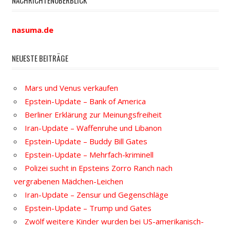
nasuma.de
NEUESTE BEITRÄGE
Mars und Venus verkaufen
Epstein-Update – Bank of America
Berliner Erklärung zur Meinungsfreiheit
Iran-Update – Waffenruhe und Libanon
Epstein-Update – Buddy Bill Gates
Epstein-Update – Mehrfach-kriminell
Polizei sucht in Epsteins Zorro Ranch nach
vergrabenen Mädchen-Leichen
Iran-Update – Zensur und Gegenschläge
Epstein-Update – Trump und Gates
Zwölf weitere Kinder wurden bei US-amerikanisch-