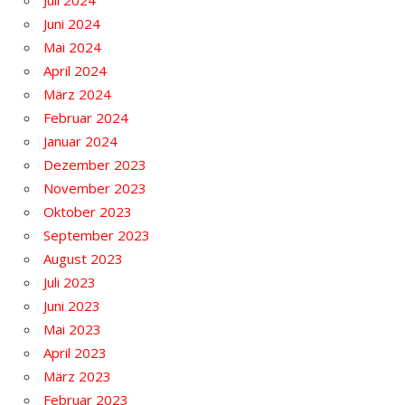
Juli 2024
Juni 2024
Mai 2024
April 2024
März 2024
Februar 2024
Januar 2024
Dezember 2023
November 2023
Oktober 2023
September 2023
August 2023
Juli 2023
Juni 2023
Mai 2023
April 2023
März 2023
Februar 2023