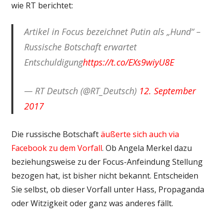
wie RT berichtet:
Artikel in Focus bezeichnet Putin als „Hund“ –
Russische Botschaft erwartet
Entschuldigung
https://t.co/EXs9wiyU8E
— RT Deutsch (@RT_Deutsch)
12. September
2017
Die russische Botschaft
äußerte sich auch via
Facebook zu dem Vorfall
. Ob Angela Merkel dazu
beziehungsweise zu der Focus-Anfeindung Stellung
bezogen hat, ist bisher nicht bekannt. Entscheiden
Sie selbst, ob dieser Vorfall unter Hass, Propaganda
oder Witzigkeit oder ganz was anderes fällt.