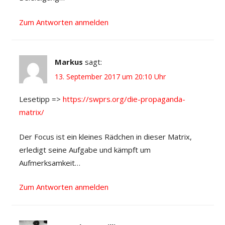
Zum Antworten anmelden
Markus
sagt:
13. September 2017 um 20:10 Uhr
Lesetipp =>
https://swprs.org/die-propaganda-
matrix/
Der Focus ist ein kleines Rädchen in dieser Matrix,
erledigt seine Aufgabe und kämpft um
Aufmerksamkeit…
Zum Antworten anmelden