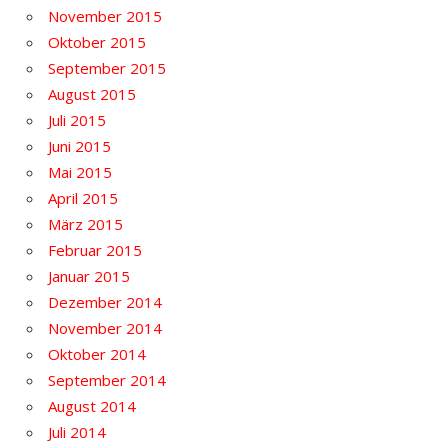
November 2015
Oktober 2015
September 2015
August 2015
Juli 2015
Juni 2015
Mai 2015
April 2015
März 2015
Februar 2015
Januar 2015
Dezember 2014
November 2014
Oktober 2014
September 2014
August 2014
Juli 2014