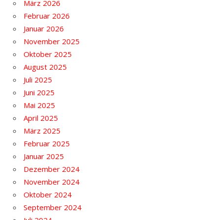
März 2026
Februar 2026
Januar 2026
November 2025
Oktober 2025
August 2025
Juli 2025
Juni 2025
Mai 2025
April 2025
März 2025
Februar 2025
Januar 2025
Dezember 2024
November 2024
Oktober 2024
September 2024