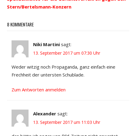
Stern/Bertelsmann-Konzern
8 KOMMENTARE
Niki Martini
sagt:
13. September 2017 um 07:30 Uhr
Weder witzig noch Propaganda, ganz einfach eine
Frechheit der untersten Schublade.
Zum Antworten anmelden
Alexander
sagt:
13. September 2017 um 11:03 Uhr