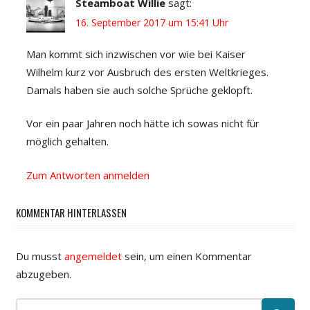
Steamboat Willie
sagt:
16. September 2017 um 15:41 Uhr
Man kommt sich inzwischen vor wie bei Kaiser
Wilhelm kurz vor Ausbruch des ersten Weltkrieges.
Damals haben sie auch solche Sprüche geklopft.
Vor ein paar Jahren noch hätte ich sowas nicht für
möglich gehalten.
Zum Antworten anmelden
KOMMENTAR HINTERLASSEN
Du musst
angemeldet
sein, um einen Kommentar
abzugeben.