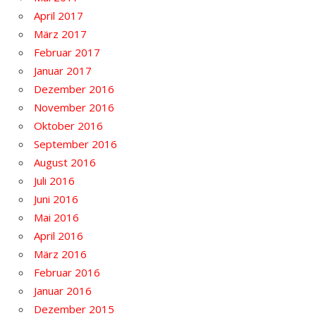
April 2017
März 2017
Februar 2017
Januar 2017
Dezember 2016
November 2016
Oktober 2016
September 2016
August 2016
Juli 2016
Juni 2016
Mai 2016
April 2016
März 2016
Februar 2016
Januar 2016
Dezember 2015