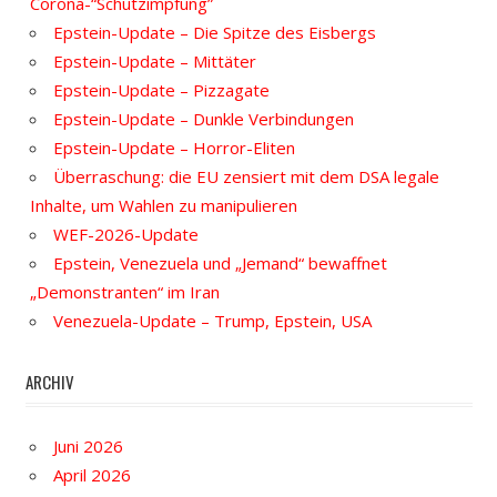
Corona-“Schutzimpfung”
Epstein-Update – Die Spitze des Eisbergs
Epstein-Update – Mittäter
Epstein-Update – Pizzagate
Epstein-Update – Dunkle Verbindungen
Epstein-Update – Horror-Eliten
Überraschung: die EU zensiert mit dem DSA legale
Inhalte, um Wahlen zu manipulieren
WEF-2026-Update
Epstein, Venezuela und „Jemand“ bewaffnet
„Demonstranten“ im Iran
Venezuela-Update – Trump, Epstein, USA
ARCHIV
Juni 2026
April 2026