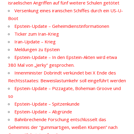
israelischen Angriffen auf fünf weitere Schulen getötet
Versenkung eines iranischen Schiffes durch ein US-U-
Boot
Epstein-Update – Geheimdienstinformationen
Ticker zum Iran-Krieg
Iran-Update – Krieg
Meldungen zu Epstein
Epstein-Update – In den Epstein-Akten wird etwa
380 Mal von „Jerky“ gesprochen.
Innenminister Dobrindt verkündet bei X Ende des
Rechtsstaates: Beweislastumkehr soll eingeführt werden
Epstein-Update – Pizzagate, Bohemian Groove und
so
Epstein-Update – Spitzenkunde
Epstein-Update – Abgründe
Bahnbrechende Forschung entschlüsselt das
Geheimnis der “gummiartigen, weißen Klumpen” nach