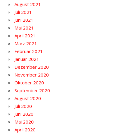
August 2021
Juli 2021
Juni 2021
Mai 2021
April 2021
März 2021
Februar 2021
Januar 2021
Dezember 2020
November 2020
Oktober 2020
September 2020
August 2020
Juli 2020
Juni 2020
Mai 2020
April 2020