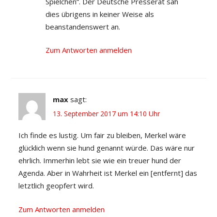
Spielchen“. Der Deutsche Presserat sah
dies übrigens in keiner Weise als
beanstandenswert an.
Zum Antworten anmelden
max
sagt:
13. September 2017 um 14:10 Uhr
Ich finde es lustig. Um fair zu bleiben, Merkel wäre
glücklich wenn sie hund genannt würde. Das wäre nur
ehrlich. Immerhin lebt sie wie ein treuer hund der
Agenda. Aber in Wahrheit ist Merkel ein [entfernt] das
letztlich geopfert wird.
Zum Antworten anmelden