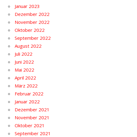
Januar 2023
Dezember 2022
November 2022
Oktober 2022
September 2022
August 2022
Juli 2022
Juni 2022
Mai 2022
April 2022
März 2022
Februar 2022
Januar 2022
Dezember 2021
November 2021
Oktober 2021
September 2021