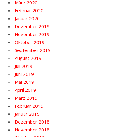
März 2020
Februar 2020
Januar 2020
Dezember 2019
November 2019
Oktober 2019
September 2019
August 2019
Juli 2019
Juni 2019
Mai 2019
April 2019
März 2019
Februar 2019
Januar 2019
Dezember 2018
November 2018