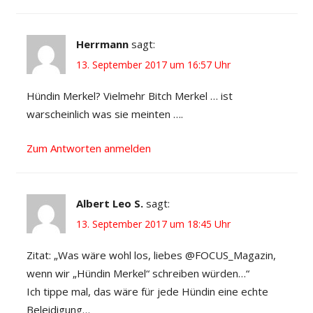
Herrmann
sagt:
13. September 2017 um 16:57 Uhr
Hündin Merkel? Vielmehr Bitch Merkel … ist
warscheinlich was sie meinten ….
Zum Antworten anmelden
Albert Leo S.
sagt:
13. September 2017 um 18:45 Uhr
Zitat: „Was wäre wohl los, liebes @FOCUS_Magazin,
wenn wir „Hündin Merkel“ schreiben würden…“
Ich tippe mal, das wäre für jede Hündin eine echte
Beleidigung…