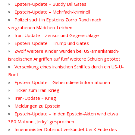
Epstein-Update – Buddy Bill Gates
Epstein-Update – Mehrfach-kriminell
Polizei sucht in Epsteins Zorro Ranch nach
vergrabenen Mädchen-Leichen
Iran-Update – Zensur und Gegenschläge
Epstein-Update – Trump und Gates
Zwölf weitere Kinder wurden bei US-amerikanisch-
israelischen Angriffen auf fünf weitere Schulen getötet
Versenkung eines iranischen Schiffes durch ein US-U-
Boot
Epstein-Update – Geheimdienstinformationen
Ticker zum Iran-Krieg
Iran-Update – Krieg
Meldungen zu Epstein
Epstein-Update – In den Epstein-Akten wird etwa
380 Mal von „Jerky“ gesprochen.
Innenminister Dobrindt verkündet bei X Ende des