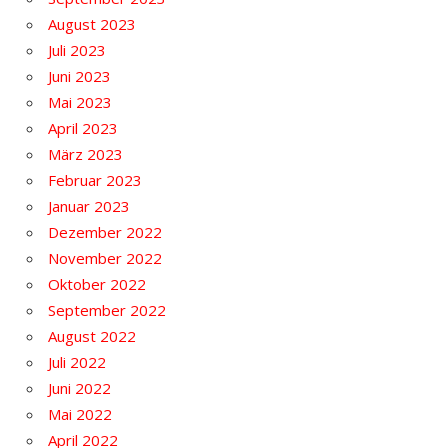
August 2023
Juli 2023
Juni 2023
Mai 2023
April 2023
März 2023
Februar 2023
Januar 2023
Dezember 2022
November 2022
Oktober 2022
September 2022
August 2022
Juli 2022
Juni 2022
Mai 2022
April 2022