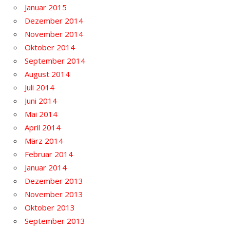
Januar 2015
Dezember 2014
November 2014
Oktober 2014
September 2014
August 2014
Juli 2014
Juni 2014
Mai 2014
April 2014
März 2014
Februar 2014
Januar 2014
Dezember 2013
November 2013
Oktober 2013
September 2013