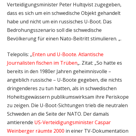
Verteidigungsminister Peter Hultqvist zugegeben,
dass es sich um ein schwedische Objekt gehandelt
habe und nicht um ein russisches U-Boot. Das
Bedrohungsszenario soll die schwedische
Bevölkerung für einen Nato-Beitritt stimulieren. „.
Telepolis: „
Enten und U-Boote. Atlantische
Journalisten fischen im Trüben
„. Zitat: „So hatte es
bereits in den 1980er Jahren geheimnisvolle –
angeblich russische – U-Boote gegeben, die nichts
dringenderes zu tun hatten, als in schwedischen
Hoheitsgewässern publikumswirksam ihre Periskope
zu zeigen. Die U-Boot-Sichtungen trieb die neutralen
Schweden an die Seite der NATO. Der damals
amtierende
US-Verteidigungsminister Caspar
Weinberger räumte 2000
in einer TV-Dokumentation