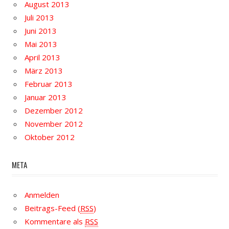
August 2013
Juli 2013
Juni 2013
Mai 2013
April 2013
März 2013
Februar 2013
Januar 2013
Dezember 2012
November 2012
Oktober 2012
META
Anmelden
Beitrags-Feed (
RSS
)
Kommentare als
RSS