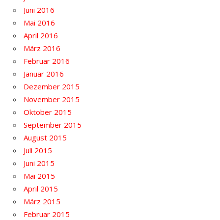
Juni 2016
Mai 2016
April 2016
März 2016
Februar 2016
Januar 2016
Dezember 2015
November 2015
Oktober 2015
September 2015
August 2015
Juli 2015
Juni 2015
Mai 2015
April 2015
März 2015
Februar 2015