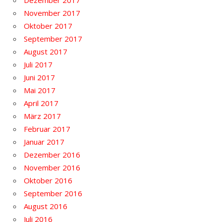
November 2017
Oktober 2017
September 2017
August 2017
Juli 2017
Juni 2017
Mai 2017
April 2017
März 2017
Februar 2017
Januar 2017
Dezember 2016
November 2016
Oktober 2016
September 2016
August 2016
Juli 2016