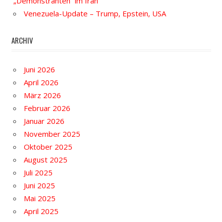
„Demonstranten“ im Iran
Venezuela-Update – Trump, Epstein, USA
ARCHIV
Juni 2026
April 2026
März 2026
Februar 2026
Januar 2026
November 2025
Oktober 2025
August 2025
Juli 2025
Juni 2025
Mai 2025
April 2025