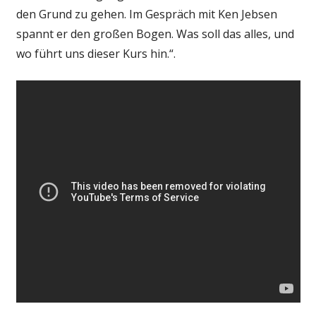
den Grund zu gehen. Im Gespräch mit Ken Jebsen
spannt er den großen Bogen. Was soll das alles, und
wo führt uns dieser Kurs hin.“.