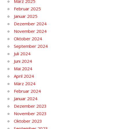
März 2025
Februar 2025
Januar 2025
Dezember 2024
November 2024
Oktober 2024
September 2024
Juli 2024
Juni 2024
Mai 2024
April 2024
März 2024
Februar 2024
Januar 2024
Dezember 2023
November 2023
Oktober 2023
September 2023