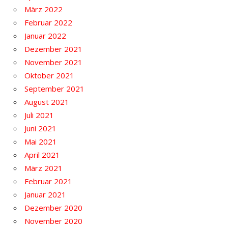
März 2022
Februar 2022
Januar 2022
Dezember 2021
November 2021
Oktober 2021
September 2021
August 2021
Juli 2021
Juni 2021
Mai 2021
April 2021
März 2021
Februar 2021
Januar 2021
Dezember 2020
November 2020