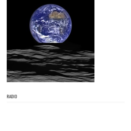
RADIO