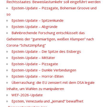
Rechtsstaates: Beweislastumkehr soll eingeführt werden
Epstein-Update – Pizzagate, Bohemian Groove und
so
Epstein-Update – Spitzenkunde
Epstein-Update – Abgründe
Bahnbrechende Forschung entschlüsselt das
Geheimnis der “gummiartigen, weißen Klumpen” nach
Corona-“Schutzimpfung”
Epstein-Update – Die Spitze des Eisbergs
Epstein-Update – Mittäter
Epstein-Update – Pizzagate
Epstein-Update – Dunkle Verbindungen
Epstein-Update – Horror-Eliten
Überraschung: die EU zensiert mit dem DSA legale
Inhalte, um Wahlen zu manipulieren
WEF-2026-Update
Epstein, Venezuela und „Jemand“ bewaffnet