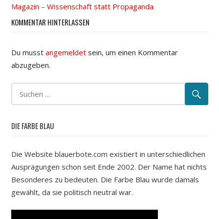
Magazin – Wissenschaft statt Propaganda
KOMMENTAR HINTERLASSEN
Du musst
angemeldet
sein, um einen Kommentar
abzugeben.
DIE FARBE BLAU
Die Website blauerbote.com existiert in unterschiedlichen
Ausprägungen schon seit Ende 2002. Der Name hat nichts
Besonderes zu bedeuten. Die Farbe Blau wurde damals
gewählt, da sie politisch neutral war.