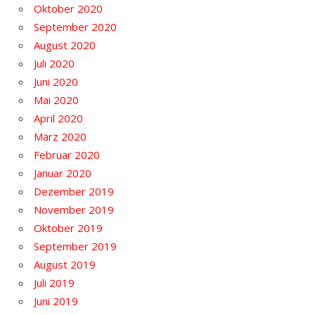
Oktober 2020
September 2020
August 2020
Juli 2020
Juni 2020
Mai 2020
April 2020
März 2020
Februar 2020
Januar 2020
Dezember 2019
November 2019
Oktober 2019
September 2019
August 2019
Juli 2019
Juni 2019