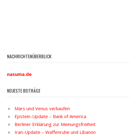
NACHRICHTENÜBERBLICK
nasuma.de
NEUESTE BEITRÄGE
Mars und Venus verkaufen
Epstein-Update – Bank of America
Berliner Erklärung zur Meinungsfreiheit
Iran-Update – Waffenruhe und Libanon