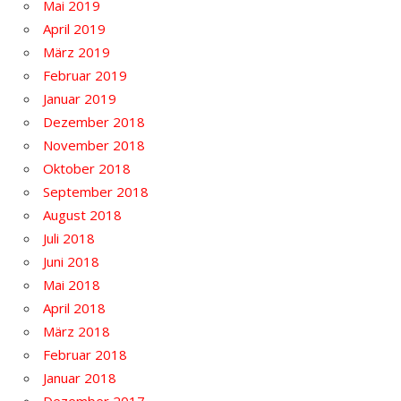
Mai 2019
April 2019
März 2019
Februar 2019
Januar 2019
Dezember 2018
November 2018
Oktober 2018
September 2018
August 2018
Juli 2018
Juni 2018
Mai 2018
April 2018
März 2018
Februar 2018
Januar 2018
Dezember 2017