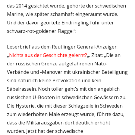
das 2014 gesichtet wurde, gehörte der schwedischen
Marine, wie später schamhaft eingeräumt wurde.
Und der davor geortete Eindringling fuhr unter
schwarz-rot-goldener Flagge.“:
Leserbrief aus dem Reutlinger General-Anzeiger:
„
Nichts aus der Geschichte gelernt?
„. Zitat: „Die an
der russischen Grenze aufgefahrenen Nato-
Verbände und -Manöver mit ukrainischer Beteiligung
sind natürlich keine Provokation und kein
Säbelrasseln. Noch toller geht’s mit den angeblich
russischen U-Booten in schwedischen Gewässern zu.
Die Hysterie, die mit dieser Schlagzeile in Schweden
zum wiederholten Male erzeugt wurde, führte dazu,
dass die Militärausgaben dort deutlich erhöht
wurden. Jetzt hat der schwedische