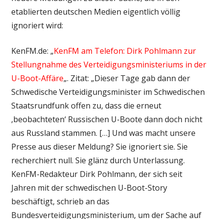
etablierten deutschen Medien eigentlich völlig
ignoriert wird:
KenFM.de: „
KenFM am Telefon: Dirk Pohlmann zur
Stellungnahme des Verteidigungsministeriums in der
U-Boot-Affäre
„. Zitat: „Dieser Tage gab dann der
Schwedische Verteidigungsminister im Schwedischen
Staatsrundfunk offen zu, dass die erneut
‚beobachteten‘ Russischen U-Boote dann doch nicht
aus Russland stammen. […] Und was macht unsere
Presse aus dieser Meldung? Sie ignoriert sie. Sie
recherchiert null. Sie glänz durch Unterlassung.
KenFM-Redakteur Dirk Pohlmann, der sich seit
Jahren mit der schwedischen U-Boot-Story
beschäftigt, schrieb an das
Bundesverteidigungsministerium, um der Sache auf