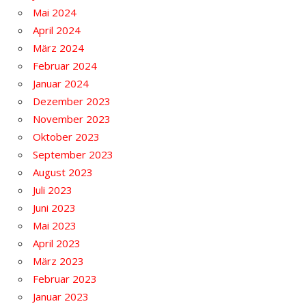
Mai 2024
April 2024
März 2024
Februar 2024
Januar 2024
Dezember 2023
November 2023
Oktober 2023
September 2023
August 2023
Juli 2023
Juni 2023
Mai 2023
April 2023
März 2023
Februar 2023
Januar 2023