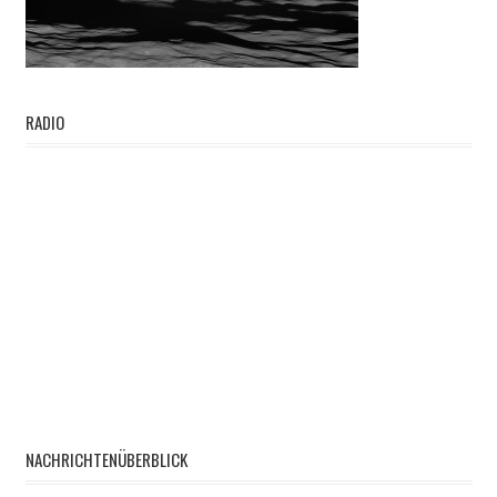
RADIO
NACHRICHTENÜBERBLICK