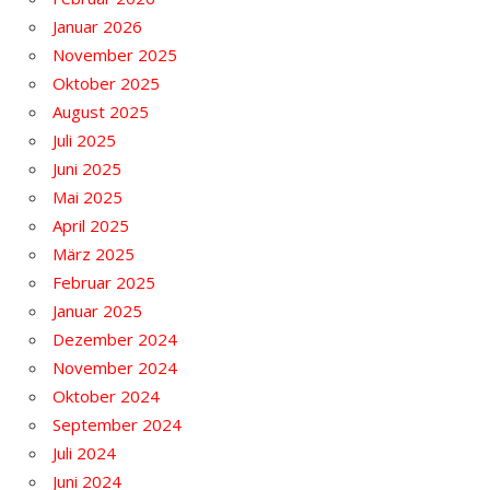
Januar 2026
November 2025
Oktober 2025
August 2025
Juli 2025
Juni 2025
Mai 2025
April 2025
März 2025
Februar 2025
Januar 2025
Dezember 2024
November 2024
Oktober 2024
September 2024
Juli 2024
Juni 2024