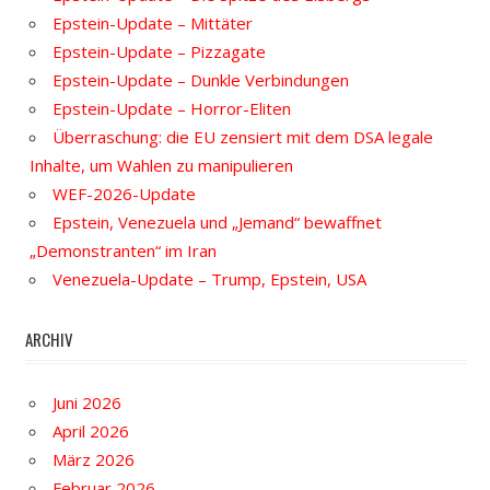
Epstein-Update – Mittäter
Epstein-Update – Pizzagate
Epstein-Update – Dunkle Verbindungen
Epstein-Update – Horror-Eliten
Überraschung: die EU zensiert mit dem DSA legale
Inhalte, um Wahlen zu manipulieren
WEF-2026-Update
Epstein, Venezuela und „Jemand“ bewaffnet
„Demonstranten“ im Iran
Venezuela-Update – Trump, Epstein, USA
ARCHIV
Juni 2026
April 2026
März 2026
Februar 2026