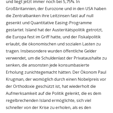
und liegt jetzt immer noch bei 5,75%. In
Großbritannien, der Eurozone und in den USA haben
die Zentralbanken ihre Leitzinsen fast auf null
gesenkt und Quantitative Easing-Programme
gestartet. Island hat der Austeritätspolitik getrotzt,
die Europa fest im Griff hatte, und der Fiskalpolitik
erlaubt, die ökonomischen und sozialen Lasten zu
tragen. Insbesondere wurden öffentliche Gelder
verwendet, um die Schuldenlast der Privataushalte zu
senken, die ansonsten jede konsumbasierte
Erholung zunichtegemacht hätten. Der Ökonom Paul
Krugman, der womöglich durch einen Nobelpreis vor
der Orthodoxie geschützt ist, hat wiederholt die
Aufmerksamkeit auf die Politik gelenkt, die es dem
regelbrechenden Island ermöglichte, sich viel
schneller von der Krise zu erholen, als es den