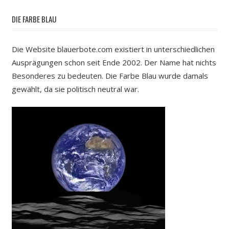
DIE FARBE BLAU
Die Website blauerbote.com existiert in unterschiedlichen
Ausprägungen schon seit Ende 2002. Der Name hat nichts
Besonderes zu bedeuten. Die Farbe Blau wurde damals
gewählt, da sie politisch neutral war.