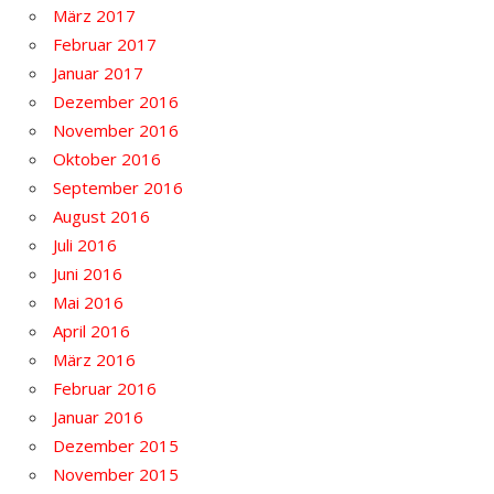
März 2017
Februar 2017
Januar 2017
Dezember 2016
November 2016
Oktober 2016
September 2016
August 2016
Juli 2016
Juni 2016
Mai 2016
April 2016
März 2016
Februar 2016
Januar 2016
Dezember 2015
November 2015