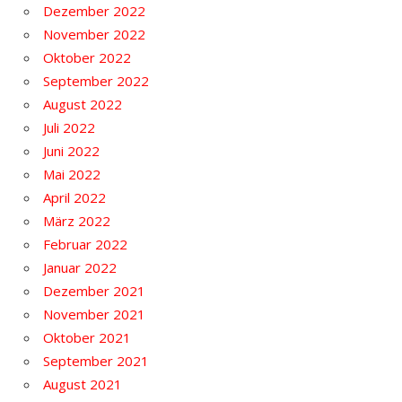
Dezember 2022
November 2022
Oktober 2022
September 2022
August 2022
Juli 2022
Juni 2022
Mai 2022
April 2022
März 2022
Februar 2022
Januar 2022
Dezember 2021
November 2021
Oktober 2021
September 2021
August 2021