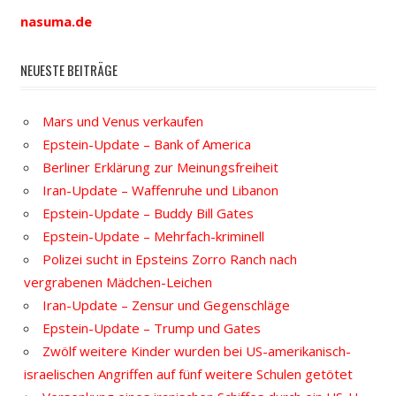
nasuma.de
NEUESTE BEITRÄGE
Mars und Venus verkaufen
Epstein-Update – Bank of America
Berliner Erklärung zur Meinungsfreiheit
Iran-Update – Waffenruhe und Libanon
Epstein-Update – Buddy Bill Gates
Epstein-Update – Mehrfach-kriminell
Polizei sucht in Epsteins Zorro Ranch nach
vergrabenen Mädchen-Leichen
Iran-Update – Zensur und Gegenschläge
Epstein-Update – Trump und Gates
Zwölf weitere Kinder wurden bei US-amerikanisch-
israelischen Angriffen auf fünf weitere Schulen getötet