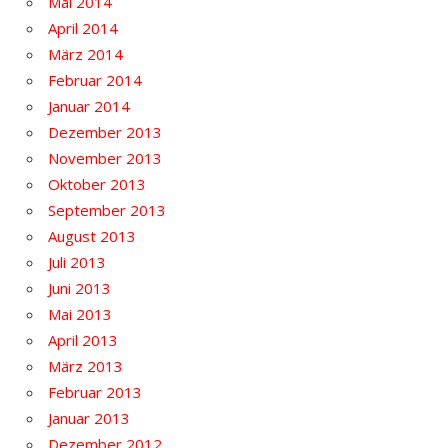
Mai 2014
April 2014
März 2014
Februar 2014
Januar 2014
Dezember 2013
November 2013
Oktober 2013
September 2013
August 2013
Juli 2013
Juni 2013
Mai 2013
April 2013
März 2013
Februar 2013
Januar 2013
Dezember 2012