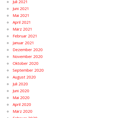
Juli 2021
Juni 2021
Mai 2021
April 2021
März 2021
Februar 2021
Januar 2021
Dezember 2020
November 2020
Oktober 2020
September 2020
August 2020
Juli 2020
Juni 2020
Mai 2020
April 2020
März 2020