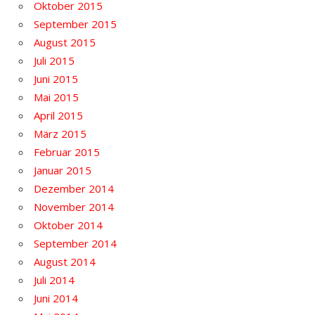
Oktober 2015
September 2015
August 2015
Juli 2015
Juni 2015
Mai 2015
April 2015
März 2015
Februar 2015
Januar 2015
Dezember 2014
November 2014
Oktober 2014
September 2014
August 2014
Juli 2014
Juni 2014