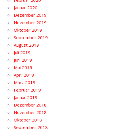
Februar 2020
Januar 2020
Dezember 2019
November 2019
Oktober 2019
September 2019
August 2019
Juli 2019
Juni 2019
Mai 2019
April 2019
März 2019
Februar 2019
Januar 2019
Dezember 2018
November 2018
Oktober 2018
September 2018