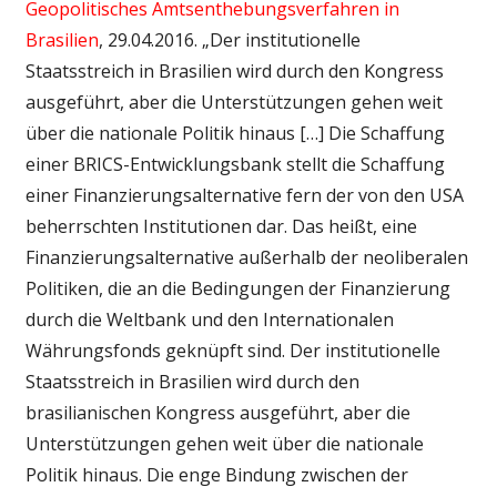
Geopolitisches Amtsenthebungsverfahren in
Brasilien
, 29.04.2016. „Der institutionelle
Staatsstreich in Brasilien wird durch den Kongress
ausgeführt, aber die Unterstützungen gehen weit
über die nationale Politik hinaus […] Die Schaffung
einer BRICS-Entwicklungsbank stellt die Schaffung
einer Finanzierungsalternative fern der von den USA
beherrschten Institutionen dar. Das heißt, eine
Finanzierungsalternative außerhalb der neoliberalen
Politiken, die an die Bedingungen der Finanzierung
durch die Weltbank und den Internationalen
Währungsfonds geknüpft sind. Der institutionelle
Staatsstreich in Brasilien wird durch den
brasilianischen Kongress ausgeführt, aber die
Unterstützungen gehen weit über die nationale
Politik hinaus. Die enge Bindung zwischen der