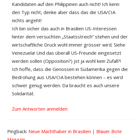
Kandidaten auf den Philippinen auch nicht! Ich kenn
den Typ nicht, denke aber dass das die USA/CIA
nichts angeht!
Ich bin sicher das auch in Brasilien US-Interessen
hinter dem versuchten „Staatsstreich“ stehen und der
wirtschaftliche Druck wohl immer grösser wird. Siehe
Venezuela! Und das überall US-Freunde eingesetzt
werden sollen (Opposition?) jst ja wohl kein Zufall?!
Ich hoffe, dass die Genossen in Südamerika gegen die
Bedrohung aus USA/CIA bestehen können – es wird
schwer genug werden. Da braucht es auch unsere
Solidarität.
Zum Antworten anmelden
Pingback:
Neue Machthaber in Brasilien | Blauer Bote
Magazin