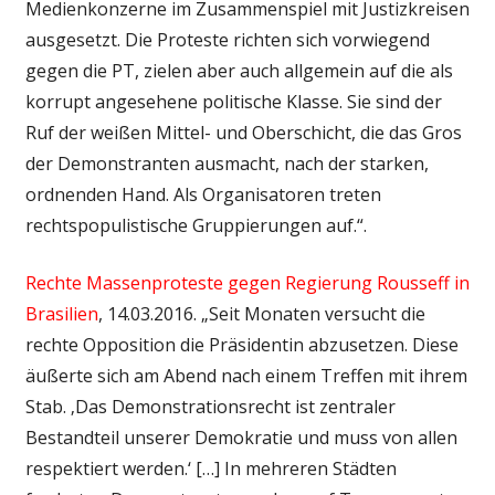
Medienkonzerne im Zusammenspiel mit Justizkreisen
ausgesetzt. Die Proteste richten sich vorwiegend
gegen die PT, zielen aber auch allgemein auf die als
korrupt angesehene politische Klasse. Sie sind der
Ruf der weißen Mittel- und Oberschicht, die das Gros
der Demonstranten ausmacht, nach der starken,
ordnenden Hand. Als Organisatoren treten
rechtspopulistische Gruppierungen auf.“.
Rechte Massenproteste gegen Regierung Rousseff in
Brasilien
, 14.03.2016. „Seit Monaten versucht die
rechte Opposition die Präsidentin abzusetzen. Diese
äußerte sich am Abend nach einem Treffen mit ihrem
Stab. ‚Das Demonstrationsrecht ist zentraler
Bestandteil unserer Demokratie und muss von allen
respektiert werden.‘ […] In mehreren Städten