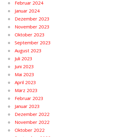
Februar 2024
Januar 2024
Dezember 2023
November 2023
Oktober 2023
September 2023
August 2023
Juli 2023
Juni 2023
Mai 2023
April 2023
März 2023
Februar 2023
Januar 2023
Dezember 2022
November 2022
Oktober 2022