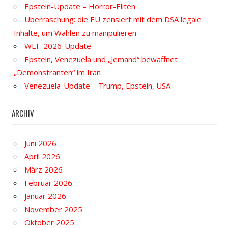
Epstein-Update – Horror-Eliten
Überraschung: die EU zensiert mit dem DSA legale
Inhalte, um Wahlen zu manipulieren
WEF-2026-Update
Epstein, Venezuela und „Jemand“ bewaffnet
„Demonstranten“ im Iran
Venezuela-Update – Trump, Epstein, USA
ARCHIV
Juni 2026
April 2026
März 2026
Februar 2026
Januar 2026
November 2025
Oktober 2025