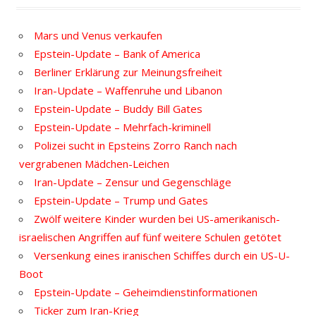
Mars und Venus verkaufen
Epstein-Update – Bank of America
Berliner Erklärung zur Meinungsfreiheit
Iran-Update – Waffenruhe und Libanon
Epstein-Update – Buddy Bill Gates
Epstein-Update – Mehrfach-kriminell
Polizei sucht in Epsteins Zorro Ranch nach
vergrabenen Mädchen-Leichen
Iran-Update – Zensur und Gegenschläge
Epstein-Update – Trump und Gates
Zwölf weitere Kinder wurden bei US-amerikanisch-
israelischen Angriffen auf fünf weitere Schulen getötet
Versenkung eines iranischen Schiffes durch ein US-U-
Boot
Epstein-Update – Geheimdienstinformationen
Ticker zum Iran-Krieg