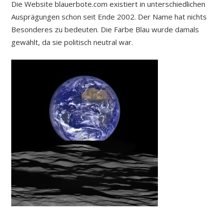
Die Website blauerbote.com existiert in unterschiedlichen
Ausprägungen schon seit Ende 2002. Der Name hat nichts
Besonderes zu bedeuten. Die Farbe Blau wurde damals
gewählt, da sie politisch neutral war.