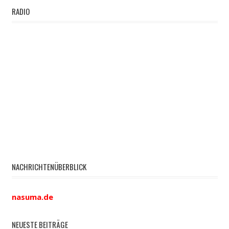
RADIO
NACHRICHTENÜBERBLICK
nasuma.de
NEUESTE BEITRÄGE