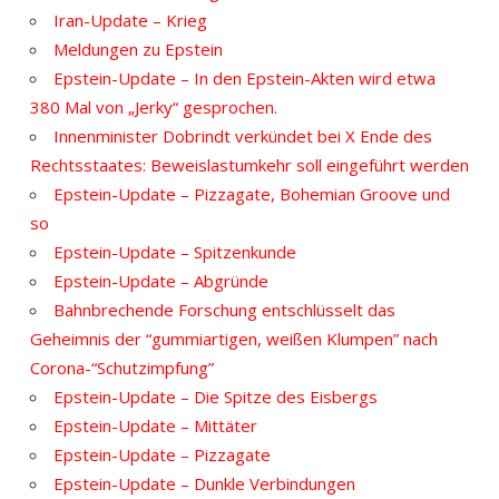
Iran-Update – Krieg
Meldungen zu Epstein
Epstein-Update – In den Epstein-Akten wird etwa
380 Mal von „Jerky“ gesprochen.
Innenminister Dobrindt verkündet bei X Ende des
Rechtsstaates: Beweislastumkehr soll eingeführt werden
Epstein-Update – Pizzagate, Bohemian Groove und
so
Epstein-Update – Spitzenkunde
Epstein-Update – Abgründe
Bahnbrechende Forschung entschlüsselt das
Geheimnis der “gummiartigen, weißen Klumpen” nach
Corona-“Schutzimpfung”
Epstein-Update – Die Spitze des Eisbergs
Epstein-Update – Mittäter
Epstein-Update – Pizzagate
Epstein-Update – Dunkle Verbindungen