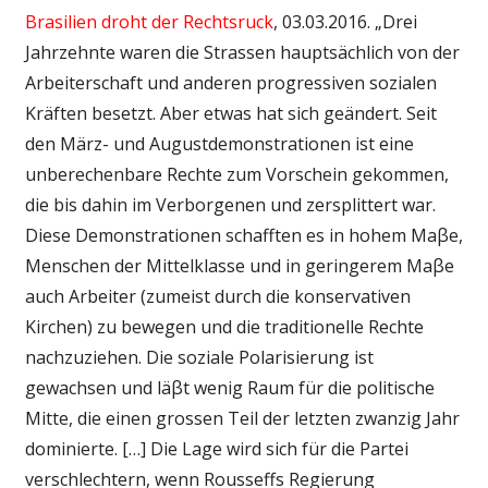
Brasilien droht der Rechtsruck
, 03.03.2016. „Drei
Jahrzehnte waren die Strassen hauptsächlich von der
Arbeiterschaft und anderen progressiven sozialen
Kräften besetzt. Aber etwas hat sich geändert. Seit
den März- und Augustdemonstrationen ist eine
unberechenbare Rechte zum Vorschein gekommen,
die bis dahin im Verborgenen und zersplittert war.
Diese Demonstrationen schafften es in hohem Maβe,
Menschen der Mittelklasse und in geringerem Maβe
auch Arbeiter (zumeist durch die konservativen
Kirchen) zu bewegen und die traditionelle Rechte
nachzuziehen. Die soziale Polarisierung ist
gewachsen und läβt wenig Raum für die politische
Mitte, die einen grossen Teil der letzten zwanzig Jahr
dominierte. […] Die Lage wird sich für die Partei
verschlechtern, wenn Rousseffs Regierung