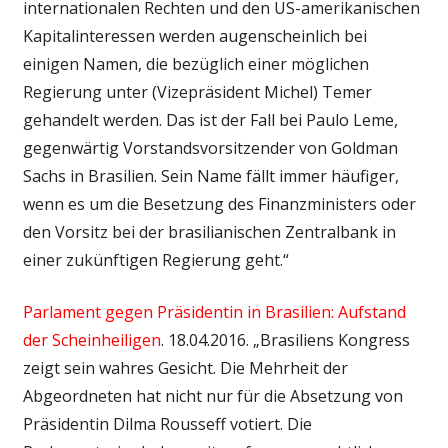
internationalen Rechten und den US-amerikanischen
Kapitalinteressen werden augenscheinlich bei
einigen Namen, die bezüglich einer möglichen
Regierung unter (Vizepräsident Michel) Temer
gehandelt werden. Das ist der Fall bei Paulo Leme,
gegenwärtig Vorstandsvorsitzender von Goldman
Sachs in Brasilien. Sein Name fällt immer häufiger,
wenn es um die Besetzung des Finanzministers oder
den Vorsitz bei der brasilianischen Zentralbank in
einer zukünftigen Regierung geht.“
Parlament gegen Präsidentin in Brasilien: Aufstand
der Scheinheiligen
. 18.04.2016. „Brasiliens Kongress
zeigt sein wahres Gesicht. Die Mehrheit der
Abgeordneten hat nicht nur für die Absetzung von
Präsidentin Dilma Rousseff votiert. Die