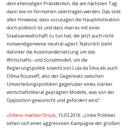
dem ehemaligen Präsidenten, die am nächsten Tag
dann live im Fernsehen übertragen werden. Das sind
alles Hinweise, dass sozusagen die Hauptmotivation
doch politisch ist und dass man es mit einer
Staatsanwaltschaft zu tun hat, die jetzt auch nicht
notwendigerweise neutral agiert. Natürlich steht
dahinter die Auseinandersetzung um das
Wirtschafts- und Sozialmodell, um die
Regierungspolitik sowohl von Lula da Silva als auch
Dilma Rousseff, also der Gegensatz zwischen
Umverteilungspolitiken gegenüber eines stärker
wirtschaftsliberal geprägten Modells, was von der
Opposition gewünscht und gefordert wird.“.
»Eliten« machen Druck
, 15.03.2016. „Linke Politiker
sehen sich einer aggressiven Kampagne der großen