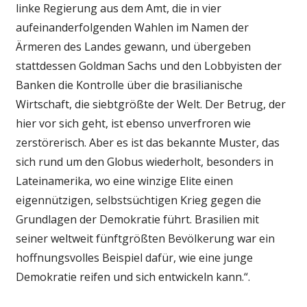
linke Regierung aus dem Amt, die in vier
aufeinanderfolgenden Wahlen im Namen der
Ärmeren des Landes gewann, und übergeben
stattdessen Goldman Sachs und den Lobbyisten der
Banken die Kontrolle über die brasilianische
Wirtschaft, die siebtgrößte der Welt. Der Betrug, der
hier vor sich geht, ist ebenso unverfroren wie
zerstörerisch. Aber es ist das bekannte Muster, das
sich rund um den Globus wiederholt, besonders in
Lateinamerika, wo eine winzige Elite einen
eigennützigen, selbstsüchtigen Krieg gegen die
Grundlagen der Demokratie führt. Brasilien mit
seiner weltweit fünftgrößten Bevölkerung war ein
hoffnungsvolles Beispiel dafür, wie eine junge
Demokratie reifen und sich entwickeln kann.“.