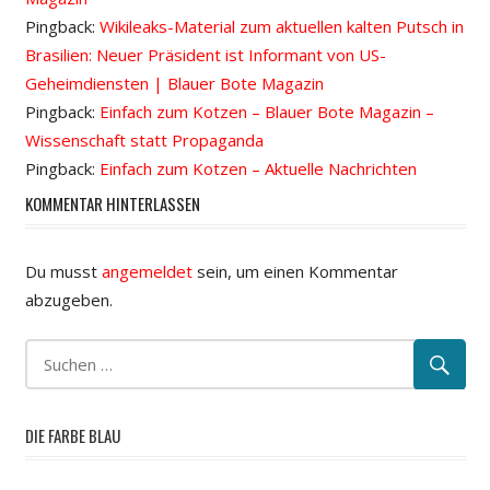
Pingback:
Wikileaks-Material zum aktuellen kalten Putsch in
Brasilien: Neuer Präsident ist Informant von US-
Geheimdiensten | Blauer Bote Magazin
Pingback:
Einfach zum Kotzen – Blauer Bote Magazin –
Wissenschaft statt Propaganda
Pingback:
Einfach zum Kotzen – Aktuelle Nachrichten
KOMMENTAR HINTERLASSEN
Du musst
angemeldet
sein, um einen Kommentar
abzugeben.
DIE FARBE BLAU