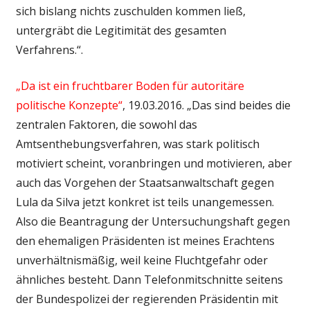
sich bislang nichts zuschulden kommen ließ,
untergräbt die Legitimität des gesamten
Verfahrens.“.
„Da ist ein fruchtbarer Boden für autoritäre
politische Konzepte“
, 19.03.2016. „Das sind beides die
zentralen Faktoren, die sowohl das
Amtsenthebungsverfahren, was stark politisch
motiviert scheint, voranbringen und motivieren, aber
auch das Vorgehen der Staatsanwaltschaft gegen
Lula da Silva jetzt konkret ist teils unangemessen.
Also die Beantragung der Untersuchungshaft gegen
den ehemaligen Präsidenten ist meines Erachtens
unverhältnismäßig, weil keine Fluchtgefahr oder
ähnliches besteht. Dann Telefonmitschnitte seitens
der Bundespolizei der regierenden Präsidentin mit