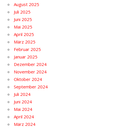
August 2025
Juli 2025
Juni 2025
Mai 2025
April 2025
März 2025
Februar 2025
Januar 2025
Dezember 2024
November 2024
Oktober 2024
September 2024
Juli 2024
Juni 2024
Mai 2024
April 2024
März 2024