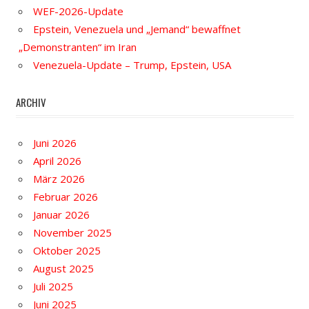
WEF-2026-Update
Epstein, Venezuela und „Jemand“ bewaffnet
„Demonstranten“ im Iran
Venezuela-Update – Trump, Epstein, USA
ARCHIV
Juni 2026
April 2026
März 2026
Februar 2026
Januar 2026
November 2025
Oktober 2025
August 2025
Juli 2025
Juni 2025