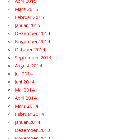
April 2015
März 2015
Februar 2015
Januar 2015
Dezember 2014
November 2014
Oktober 2014
September 2014
August 2014
Juli 2014
Juni 2014
Mai 2014
April 2014
März 2014
Februar 2014
Januar 2014
Dezember 2013
November 2013