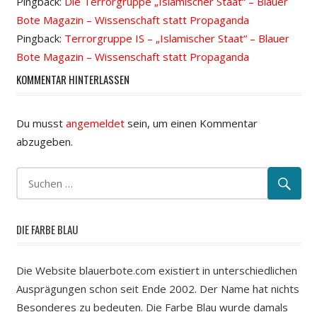
Pingback:
Die Terrorgruppe „Islamischer Staat“ – Blauer
Bote Magazin – Wissenschaft statt Propaganda
Pingback:
Terrorgruppe IS – „Islamischer Staat“ – Blauer
Bote Magazin – Wissenschaft statt Propaganda
KOMMENTAR HINTERLASSEN
Du musst
angemeldet
sein, um einen Kommentar
abzugeben.
DIE FARBE BLAU
Die Website blauerbote.com existiert in unterschiedlichen
Ausprägungen schon seit Ende 2002. Der Name hat nichts
Besonderes zu bedeuten. Die Farbe Blau wurde damals