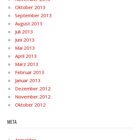
Oktober 2013
September 2013
August 2013
Juli 2013
Juni 2013
Mai 2013
April 2013
März 2013
Februar 2013
Januar 2013
Dezember 2012
November 2012
Oktober 2012
META
Anmelden