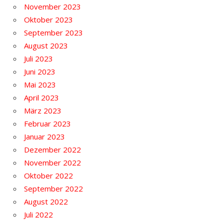
November 2023
Oktober 2023
September 2023
August 2023
Juli 2023
Juni 2023
Mai 2023
April 2023
März 2023
Februar 2023
Januar 2023
Dezember 2022
November 2022
Oktober 2022
September 2022
August 2022
Juli 2022