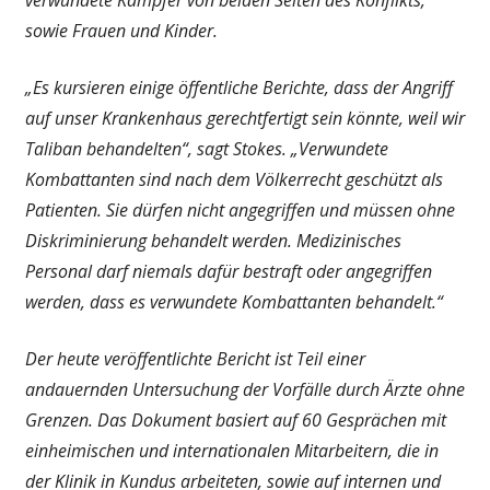
sowie Frauen und Kinder.
„Es kursieren einige öffentliche Berichte, dass der Angriff
auf unser Krankenhaus gerechtfertigt sein könnte, weil wir
Taliban behandelten“, sagt Stokes. „Verwundete
Kombattanten sind nach dem Völkerrecht geschützt als
Patienten. Sie dürfen nicht angegriffen und müssen ohne
Diskriminierung behandelt werden. Medizinisches
Personal darf niemals dafür bestraft oder angegriffen
werden, dass es verwundete Kombattanten behandelt.“
Der heute veröffentlichte Bericht ist Teil einer
andauernden Untersuchung der Vorfälle durch Ärzte ohne
Grenzen. Das Dokument basiert auf 60 Gesprächen mit
einheimischen und internationalen Mitarbeitern, die in
der Klinik in Kundus arbeiteten, sowie auf internen und