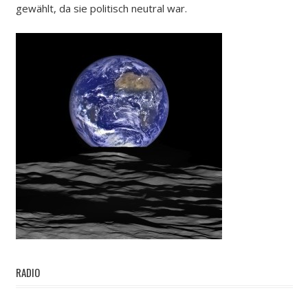
gewählt, da sie politisch neutral war.
RADIO