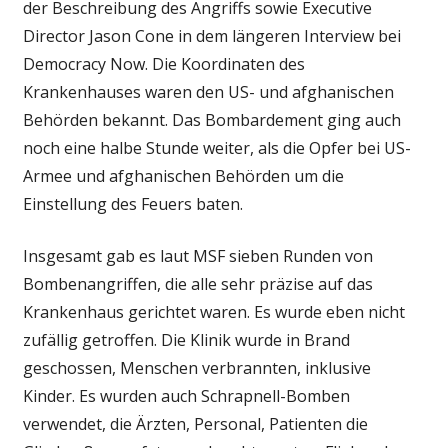
der Beschreibung des Angriffs sowie
Executive
Director
Jason Cone in dem längeren Interview bei
Democracy Now. Die Koordinaten des
Krankenhauses waren den US- und afghanischen
Behörden bekannt. Das Bombardement ging auch
noch eine halbe Stunde weiter, als die Opfer bei US-
Armee und afghanischen Behörden um die
Einstellung des Feuers baten.
Insgesamt gab es laut MSF sieben Runden von
Bombenangriffen, die alle sehr präzise auf das
Krankenhaus gerichtet waren. Es wurde eben nicht
zufällig getroffen. Die Klinik wurde in Brand
geschossen, Menschen verbrannten, inklusive
Kinder. Es wurden auch Schrapnell-Bomben
verwendet, die Ärzten, Personal, Patienten die