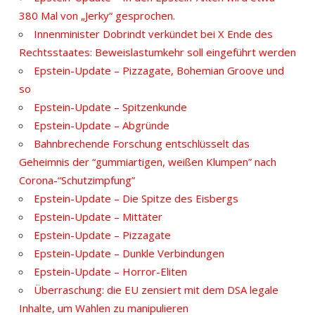
380 Mal von „Jerky“ gesprochen.
Innenminister Dobrindt verkündet bei X Ende des
Rechtsstaates: Beweislastumkehr soll eingeführt werden
Epstein-Update – Pizzagate, Bohemian Groove und
so
Epstein-Update – Spitzenkunde
Epstein-Update – Abgründe
Bahnbrechende Forschung entschlüsselt das
Geheimnis der “gummiartigen, weißen Klumpen” nach
Corona-“Schutzimpfung”
Epstein-Update – Die Spitze des Eisbergs
Epstein-Update – Mittäter
Epstein-Update – Pizzagate
Epstein-Update – Dunkle Verbindungen
Epstein-Update – Horror-Eliten
Überraschung: die EU zensiert mit dem DSA legale
Inhalte, um Wahlen zu manipulieren