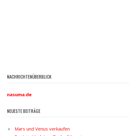
NACHRICHTENÜBERBLICK
nasuma.de
NEUESTE BEITRÄGE
Mars und Venus verkaufen