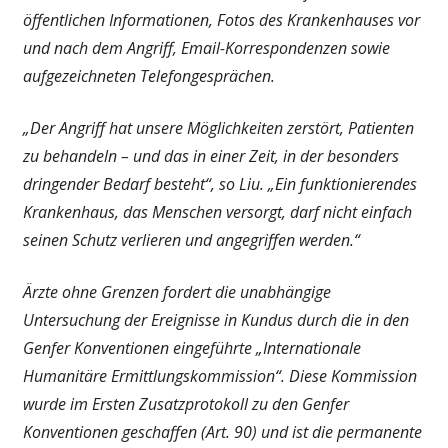
öffentlichen Informationen, Fotos des Krankenhauses vor
und nach dem Angriff, Email-Korrespondenzen sowie
aufgezeichneten Telefongesprächen.
„Der Angriff hat unsere Möglichkeiten zerstört, Patienten
zu behandeln – und das in einer Zeit, in der besonders
dringender Bedarf besteht“, so Liu. „Ein funktionierendes
Krankenhaus, das Menschen versorgt, darf nicht einfach
seinen Schutz verlieren und angegriffen werden.“
Ärzte ohne Grenzen fordert die unabhängige
Untersuchung der Ereignisse in Kundus durch die in den
Genfer Konventionen eingeführte „Internationale
Humanitäre Ermittlungskommission“. Diese Kommission
wurde im Ersten Zusatzprotokoll zu den Genfer
Konventionen geschaffen (Art. 90) und ist die permanente