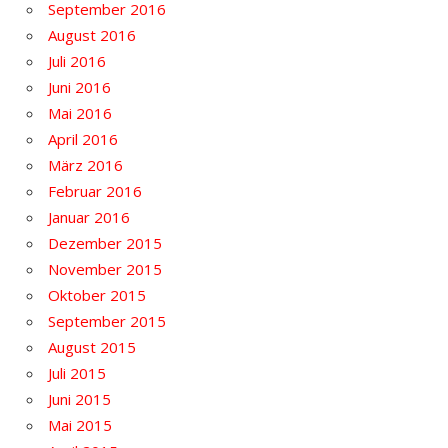
September 2016
August 2016
Juli 2016
Juni 2016
Mai 2016
April 2016
März 2016
Februar 2016
Januar 2016
Dezember 2015
November 2015
Oktober 2015
September 2015
August 2015
Juli 2015
Juni 2015
Mai 2015