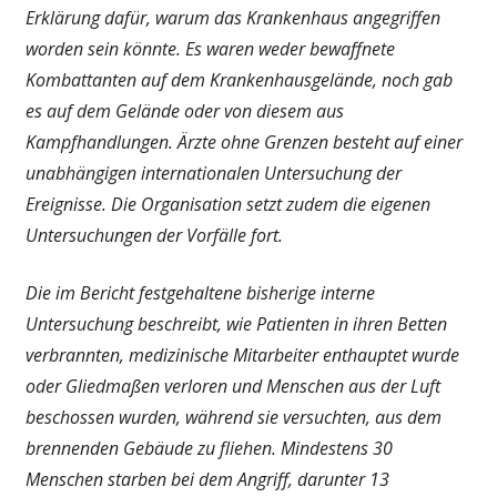
Erklärung dafür, warum das Krankenhaus angegriffen
worden sein könnte. Es waren weder bewaffnete
Kombattanten auf dem Krankenhausgelände, noch gab
es auf dem Gelände oder von diesem aus
Kampfhandlungen. Ärzte ohne Grenzen besteht auf einer
unabhängigen internationalen Untersuchung der
Ereignisse. Die Organisation setzt zudem die eigenen
Untersuchungen der Vorfälle fort.
Die im Bericht festgehaltene bisherige interne
Untersuchung beschreibt, wie Patienten in ihren Betten
verbrannten, medizinische Mitarbeiter enthauptet wurde
oder Gliedmaßen verloren und Menschen aus der Luft
beschossen wurden, während sie versuchten, aus dem
brennenden Gebäude zu fliehen. Mindestens 30
Menschen starben bei dem Angriff, darunter 13