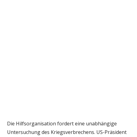
Die Hilfsorganisation fordert eine unabhängige
Untersuchung des Kriegsverbrechens. US-Präsident