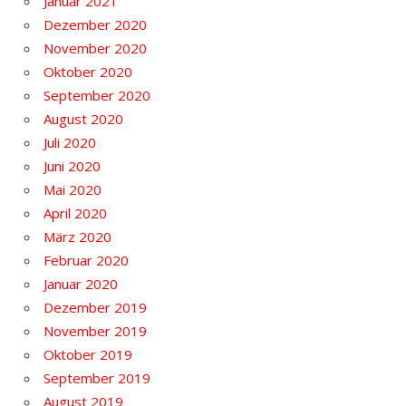
Januar 2021
Dezember 2020
November 2020
Oktober 2020
September 2020
August 2020
Juli 2020
Juni 2020
Mai 2020
April 2020
März 2020
Februar 2020
Januar 2020
Dezember 2019
November 2019
Oktober 2019
September 2019
August 2019