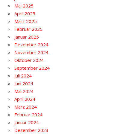
Mai 2025
April 2025
März 2025
Februar 2025
Januar 2025
Dezember 2024
November 2024
Oktober 2024
September 2024
Juli 2024
Juni 2024
Mai 2024
April 2024
März 2024
Februar 2024
Januar 2024
Dezember 2023