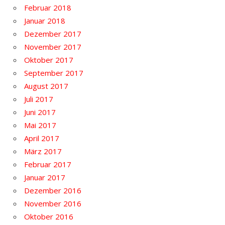
Februar 2018
Januar 2018
Dezember 2017
November 2017
Oktober 2017
September 2017
August 2017
Juli 2017
Juni 2017
Mai 2017
April 2017
März 2017
Februar 2017
Januar 2017
Dezember 2016
November 2016
Oktober 2016