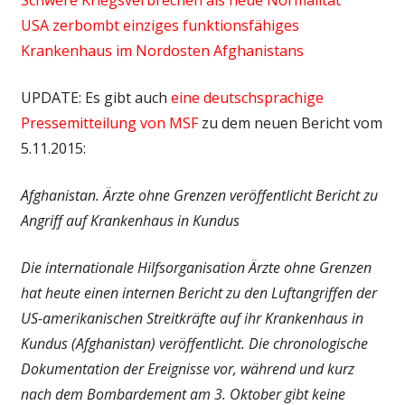
USA zerbombt einziges funktionsfähiges
Krankenhaus im Nordosten Afghanistans
UPDATE: Es gibt auch
eine deutschsprachige
Pressemitteilung von MSF
zu dem neuen Bericht vom
5.11.2015:
Afghanistan. Ärzte ohne Grenzen veröffentlicht Bericht zu
Angriff auf Krankenhaus in Kundus
Die internationale Hilfsorganisation Ärzte ohne Grenzen
hat heute einen internen Bericht zu den Luftangriffen der
US-amerikanischen Streitkräfte auf ihr Krankenhaus in
Kundus (Afghanistan) veröffentlicht. Die chronologische
Dokumentation der Ereignisse vor, während und kurz
nach dem Bombardement am 3. Oktober gibt keine