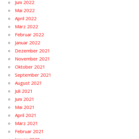
Juni 2022
Mai 2022
April 2022
März 2022
Februar 2022
Januar 2022
Dezember 2021
November 2021
Oktober 2021
September 2021
August 2021
Juli 2021
Juni 2021
Mai 2021
April 2021
März 2021
Februar 2021