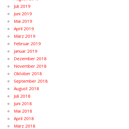
Juli 2019
Juni 2019
Mai 2019
April 2019
März 2019
Februar 2019
Januar 2019
Dezember 2018
November 2018
Oktober 2018
September 2018
August 2018
Juli 2018
Juni 2018
Mai 2018
April 2018
März 2018