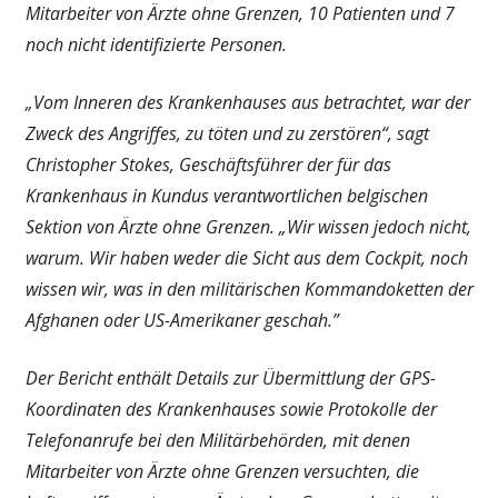
Mitarbeiter von Ärzte ohne Grenzen, 10 Patienten und 7
noch nicht identifizierte Personen.
„Vom Inneren des Krankenhauses aus betrachtet, war der
Zweck des Angriffes, zu töten und zu zerstören“, sagt
Christopher Stokes, Geschäftsführer der für das
Krankenhaus in Kundus verantwortlichen belgischen
Sektion von Ärzte ohne Grenzen. „Wir wissen jedoch nicht,
warum. Wir haben weder die Sicht aus dem Cockpit, noch
wissen wir, was in den militärischen Kommandoketten der
Afghanen oder US-Amerikaner geschah.”
Der Bericht enthält Details zur Übermittlung der GPS-
Koordinaten des Krankenhauses sowie Protokolle der
Telefonanrufe bei den Militärbehörden, mit denen
Mitarbeiter von Ärzte ohne Grenzen versuchten, die