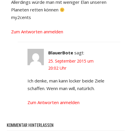
Allerdings würde man mit weniger Elan unseren
Planeten retten können
my2cents
Zum Antworten anmelden
BlauerBote
sagt:
25. September 2015 um
20:02 Uhr
Ich denke, man kann locker beide Ziele
schaffen. Wenn man will, natürlich.
Zum Antworten anmelden
KOMMENTAR HINTERLASSEN