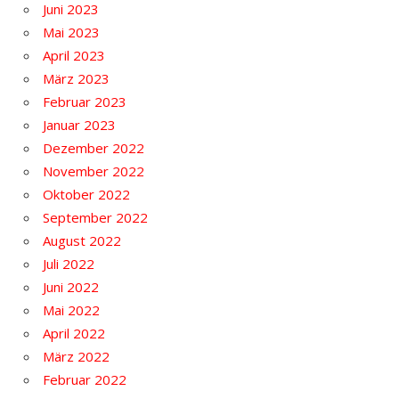
Juni 2023
Mai 2023
April 2023
März 2023
Februar 2023
Januar 2023
Dezember 2022
November 2022
Oktober 2022
September 2022
August 2022
Juli 2022
Juni 2022
Mai 2022
April 2022
März 2022
Februar 2022