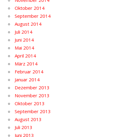
November 2014
Oktober 2014
September 2014
August 2014
Juli 2014
Juni 2014
Mai 2014
April 2014
März 2014
Februar 2014
Januar 2014
Dezember 2013
November 2013
Oktober 2013
September 2013
August 2013
Juli 2013
Juni 2013