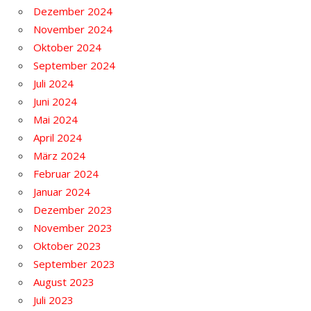
Dezember 2024
November 2024
Oktober 2024
September 2024
Juli 2024
Juni 2024
Mai 2024
April 2024
März 2024
Februar 2024
Januar 2024
Dezember 2023
November 2023
Oktober 2023
September 2023
August 2023
Juli 2023