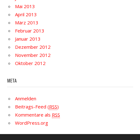
Mai 2013
April 2013
März 2013
Februar 2013
Januar 2013
Dezember 2012
November 2012
Oktober 2012
META
Anmelden
Beitrags-Feed (
RSS
)
Kommentare als
RSS
WordPress.org