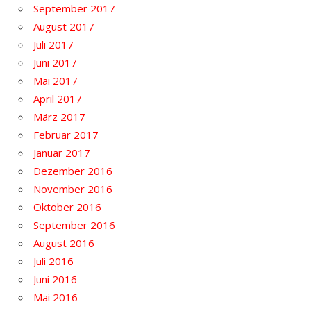
September 2017
August 2017
Juli 2017
Juni 2017
Mai 2017
April 2017
März 2017
Februar 2017
Januar 2017
Dezember 2016
November 2016
Oktober 2016
September 2016
August 2016
Juli 2016
Juni 2016
Mai 2016