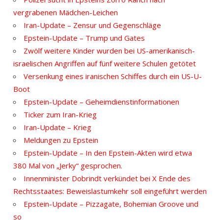
vergrabenen Mädchen-Leichen
Iran-Update – Zensur und Gegenschläge
Epstein-Update – Trump und Gates
Zwölf weitere Kinder wurden bei US-amerikanisch-
israelischen Angriffen auf fünf weitere Schulen getötet
Versenkung eines iranischen Schiffes durch ein US-U-
Boot
Epstein-Update – Geheimdienstinformationen
Ticker zum Iran-Krieg
Iran-Update – Krieg
Meldungen zu Epstein
Epstein-Update – In den Epstein-Akten wird etwa
380 Mal von „Jerky“ gesprochen.
Innenminister Dobrindt verkündet bei X Ende des
Rechtsstaates: Beweislastumkehr soll eingeführt werden
Epstein-Update – Pizzagate, Bohemian Groove und
so