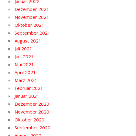
Januar 2022
Dezember 2021
November 2021
Oktober 2021
September 2021
August 2021
Juli 2021
Juni 2021
Mai 2021
April 2021
März 2021
Februar 2021
Januar 2021
Dezember 2020
November 2020
Oktober 2020
September 2020
August 2020