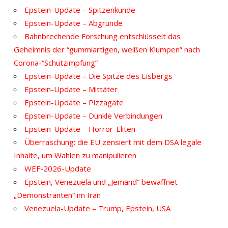
Epstein-Update – Spitzenkunde
Epstein-Update – Abgründe
Bahnbrechende Forschung entschlüsselt das
Geheimnis der “gummiartigen, weißen Klumpen” nach
Corona-“Schutzimpfung”
Epstein-Update – Die Spitze des Eisbergs
Epstein-Update – Mittäter
Epstein-Update – Pizzagate
Epstein-Update – Dunkle Verbindungen
Epstein-Update – Horror-Eliten
Überraschung: die EU zensiert mit dem DSA legale
Inhalte, um Wahlen zu manipulieren
WEF-2026-Update
Epstein, Venezuela und „Jemand“ bewaffnet
„Demonstranten“ im Iran
Venezuela-Update – Trump, Epstein, USA