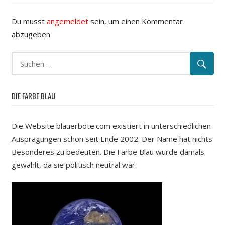
Du musst
angemeldet
sein, um einen Kommentar
abzugeben.
DIE FARBE BLAU
Die Website blauerbote.com existiert in unterschiedlichen
Ausprägungen schon seit Ende 2002. Der Name hat nichts
Besonderes zu bedeuten. Die Farbe Blau wurde damals
gewählt, da sie politisch neutral war.