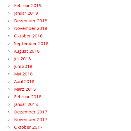
Februar 2019
Januar 2019
Dezember 2018
November 2018
Oktober 2018
September 2018
August 2018
Juli 2018
Juni 2018
Mai 2018
April 2018
März 2018
Februar 2018
Januar 2018
Dezember 2017
November 2017
Oktober 2017