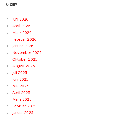
ARCHIV
Juni 2026
April 2026
März 2026
Februar 2026
Januar 2026
November 2025
Oktober 2025
August 2025
Juli 2025
Juni 2025
Mai 2025
April 2025
März 2025
Februar 2025
Januar 2025