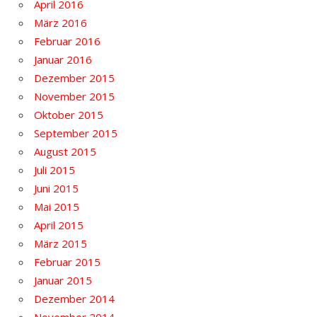
April 2016
März 2016
Februar 2016
Januar 2016
Dezember 2015
November 2015
Oktober 2015
September 2015
August 2015
Juli 2015
Juni 2015
Mai 2015
April 2015
März 2015
Februar 2015
Januar 2015
Dezember 2014