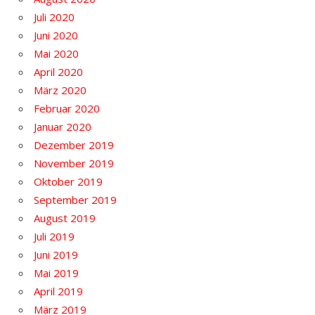
Juli 2020
Juni 2020
Mai 2020
April 2020
März 2020
Februar 2020
Januar 2020
Dezember 2019
November 2019
Oktober 2019
September 2019
August 2019
Juli 2019
Juni 2019
Mai 2019
April 2019
März 2019