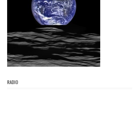
RADIO