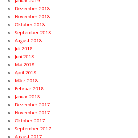
Januar 2019
Dezember 2018
November 2018
Oktober 2018
September 2018
August 2018
Juli 2018
Juni 2018
Mai 2018
April 2018
März 2018
Februar 2018
Januar 2018
Dezember 2017
November 2017
Oktober 2017
September 2017
August 2017