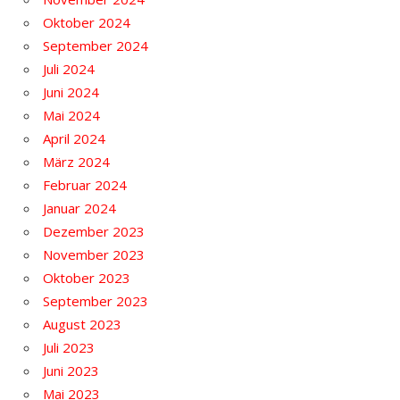
Oktober 2024
September 2024
Juli 2024
Juni 2024
Mai 2024
April 2024
März 2024
Februar 2024
Januar 2024
Dezember 2023
November 2023
Oktober 2023
September 2023
August 2023
Juli 2023
Juni 2023
Mai 2023