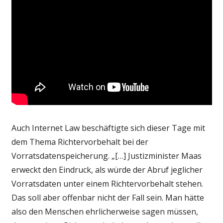
Auch Internet Law beschäftigte sich dieser Tage mit
dem Thema Richtervorbehalt bei der
Vorratsdatenspeicherung. „[…] Justizminister Maas
erweckt den Eindruck, als würde der Abruf jeglicher
Vorratsdaten unter einem Richtervorbehalt stehen.
Das soll aber offenbar nicht der Fall sein. Man hätte
also den Menschen ehrlicherweise sagen müssen,