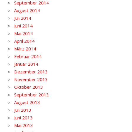
September 2014
August 2014
Juli 2014
Juni 2014
Mai 2014
April 2014
März 2014
Februar 2014
Januar 2014
Dezember 2013
November 2013
Oktober 2013
September 2013
August 2013
Juli 2013
Juni 2013
Mai 2013