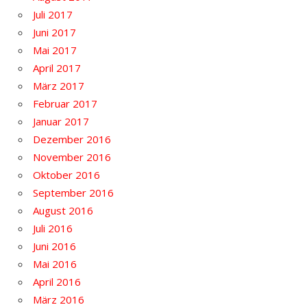
Juli 2017
Juni 2017
Mai 2017
April 2017
März 2017
Februar 2017
Januar 2017
Dezember 2016
November 2016
Oktober 2016
September 2016
August 2016
Juli 2016
Juni 2016
Mai 2016
April 2016
März 2016