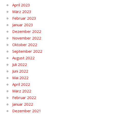
April 2023
März 2023
Februar 2023
Januar 2023
Dezember 2022
November 2022
Oktober 2022
September 2022
August 2022
Juli 2022
Juni 2022
Mai 2022
April 2022
März 2022
Februar 2022
Januar 2022
Dezember 2021