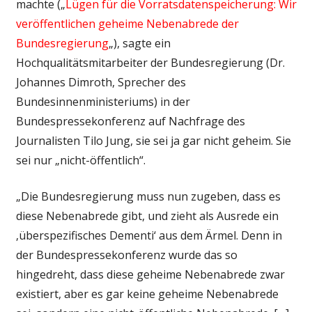
machte („
Lügen für die Vorratsdatenspeicherung: Wir
veröffentlichen geheime Nebenabrede der
Bundesregierung
„), sagte ein
Hochqualitätsmitarbeiter der Bundesregierung (Dr.
Johannes Dimroth, Sprecher des
Bundesinnenministeriums) in der
Bundespressekonferenz auf Nachfrage des
Journalisten Tilo Jung, sie sei ja gar nicht geheim. Sie
sei nur „nicht-öffentlich“.
„Die Bundesregierung muss nun zugeben, dass es
diese Nebenabrede gibt, und zieht als Ausrede ein
‚überspezifisches Dementi‘ aus dem Ärmel. Denn in
der Bundespressekonferenz wurde das so
hingedreht, dass diese geheime Nebenabrede zwar
existiert, aber es gar keine geheime Nebenabrede