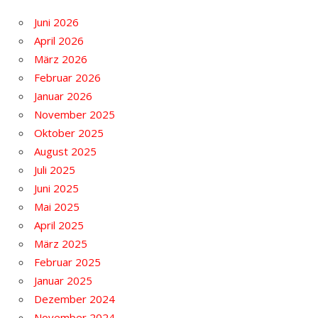
Juni 2026
April 2026
März 2026
Februar 2026
Januar 2026
November 2025
Oktober 2025
August 2025
Juli 2025
Juni 2025
Mai 2025
April 2025
März 2025
Februar 2025
Januar 2025
Dezember 2024
November 2024