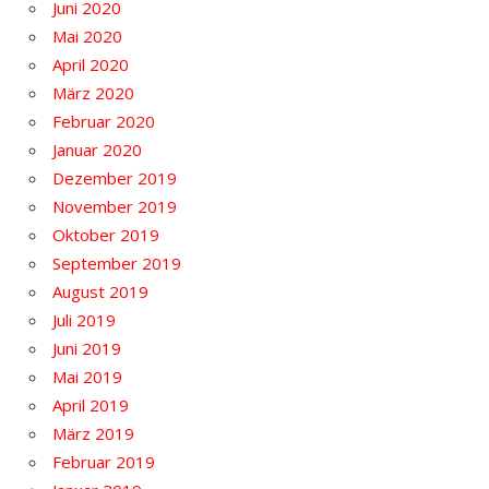
Juni 2020
Mai 2020
April 2020
März 2020
Februar 2020
Januar 2020
Dezember 2019
November 2019
Oktober 2019
September 2019
August 2019
Juli 2019
Juni 2019
Mai 2019
April 2019
März 2019
Februar 2019