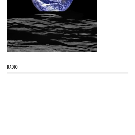
RADIO