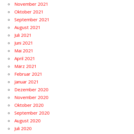
November 2021
Oktober 2021
September 2021
August 2021
Juli 2021
Juni 2021
Mai 2021
April 2021
März 2021
Februar 2021
Januar 2021
Dezember 2020
November 2020
Oktober 2020
September 2020
August 2020
Juli 2020