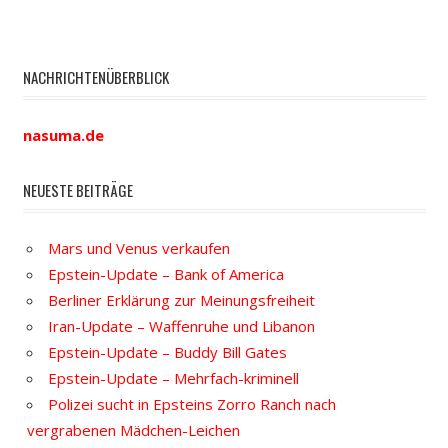
NACHRICHTENÜBERBLICK
nasuma.de
NEUESTE BEITRÄGE
Mars und Venus verkaufen
Epstein-Update – Bank of America
Berliner Erklärung zur Meinungsfreiheit
Iran-Update – Waffenruhe und Libanon
Epstein-Update – Buddy Bill Gates
Epstein-Update – Mehrfach-kriminell
Polizei sucht in Epsteins Zorro Ranch nach
vergrabenen Mädchen-Leichen