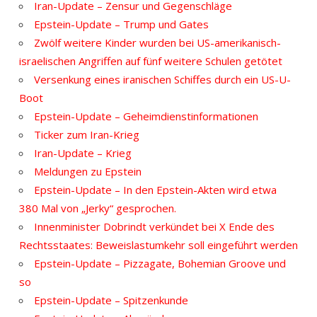
Iran-Update – Zensur und Gegenschläge
Epstein-Update – Trump und Gates
Zwölf weitere Kinder wurden bei US-amerikanisch-
israelischen Angriffen auf fünf weitere Schulen getötet
Versenkung eines iranischen Schiffes durch ein US-U-
Boot
Epstein-Update – Geheimdienstinformationen
Ticker zum Iran-Krieg
Iran-Update – Krieg
Meldungen zu Epstein
Epstein-Update – In den Epstein-Akten wird etwa
380 Mal von „Jerky“ gesprochen.
Innenminister Dobrindt verkündet bei X Ende des
Rechtsstaates: Beweislastumkehr soll eingeführt werden
Epstein-Update – Pizzagate, Bohemian Groove und
so
Epstein-Update – Spitzenkunde