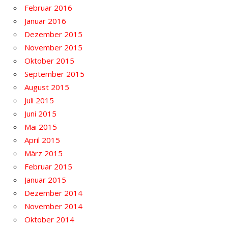
Februar 2016
Januar 2016
Dezember 2015
November 2015
Oktober 2015
September 2015
August 2015
Juli 2015
Juni 2015
Mai 2015
April 2015
März 2015
Februar 2015
Januar 2015
Dezember 2014
November 2014
Oktober 2014