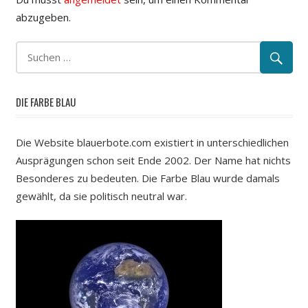
abzugeben.
DIE FARBE BLAU
Die Website blauerbote.com existiert in unterschiedlichen
Ausprägungen schon seit Ende 2002. Der Name hat nichts
Besonderes zu bedeuten. Die Farbe Blau wurde damals
gewählt, da sie politisch neutral war.