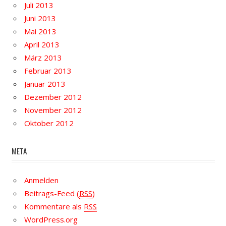
Juli 2013
Juni 2013
Mai 2013
April 2013
März 2013
Februar 2013
Januar 2013
Dezember 2012
November 2012
Oktober 2012
META
Anmelden
Beitrags-Feed (
RSS
)
Kommentare als
RSS
WordPress.org