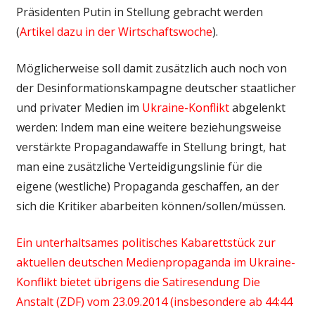
Präsidenten Putin in Stellung gebracht werden
(
Artikel dazu in der Wirtschaftswoche
).
Möglicherweise soll damit zusätzlich auch noch von
der Desinformationskampagne deutscher staatlicher
und privater Medien im
Ukraine-Konflikt
abgelenkt
werden: Indem man eine weitere beziehungsweise
verstärkte Propagandawaffe in Stellung bringt, hat
man eine zusätzliche Verteidigungslinie für die
eigene (westliche) Propaganda geschaffen, an der
sich die Kritiker abarbeiten können/sollen/müssen.
Ein unterhaltsames politisches Kabarettstück zur
aktuellen deutschen Medienpropaganda im Ukraine-
Konflikt bietet übrigens die Satiresendung Die
Anstalt (ZDF) vom 23.09.2014 (insbesondere ab 44:44