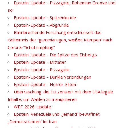
Epstein-Update – Pizzagate, Bohemian Groove und
so
Epstein-Update – Spitzenkunde
Epstein-Update – Abgründe
Bahnbrechende Forschung entschlüsselt das
Geheimnis der “gummiartigen, weißen Klumpen” nach
Corona-“Schutzimpfung”
Epstein-Update – Die Spitze des Eisbergs
Epstein-Update – Mittäter
Epstein-Update – Pizzagate
Epstein-Update – Dunkle Verbindungen
Epstein-Update – Horror-Eliten
Überraschung: die EU zensiert mit dem DSA legale
Inhalte, um Wahlen zu manipulieren
WEF-2026-Update
Epstein, Venezuela und „Jemand“ bewaffnet
„Demonstranten“ im Iran