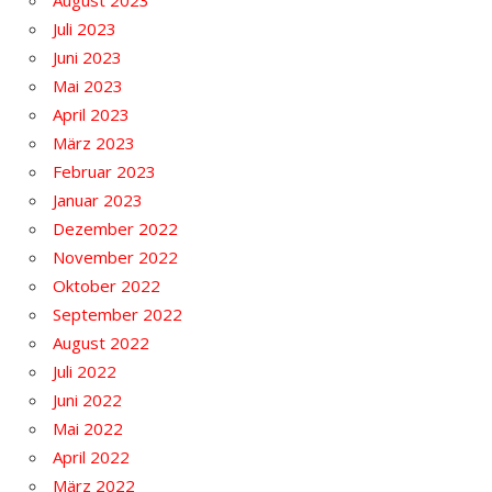
August 2023
Juli 2023
Juni 2023
Mai 2023
April 2023
März 2023
Februar 2023
Januar 2023
Dezember 2022
November 2022
Oktober 2022
September 2022
August 2022
Juli 2022
Juni 2022
Mai 2022
April 2022
März 2022