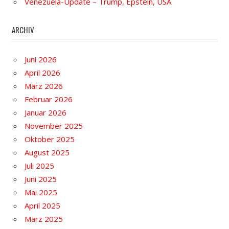
Venezuela-Update – Trump, Epstein, USA
ARCHIV
Juni 2026
April 2026
März 2026
Februar 2026
Januar 2026
November 2025
Oktober 2025
August 2025
Juli 2025
Juni 2025
Mai 2025
April 2025
März 2025