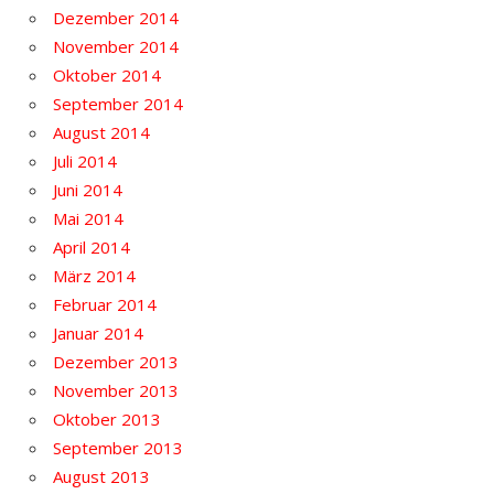
Dezember 2014
November 2014
Oktober 2014
September 2014
August 2014
Juli 2014
Juni 2014
Mai 2014
April 2014
März 2014
Februar 2014
Januar 2014
Dezember 2013
November 2013
Oktober 2013
September 2013
August 2013