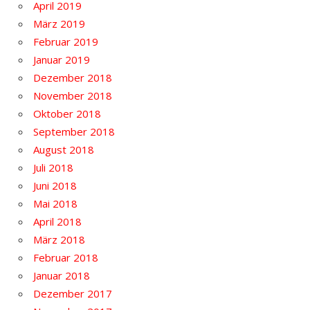
April 2019
März 2019
Februar 2019
Januar 2019
Dezember 2018
November 2018
Oktober 2018
September 2018
August 2018
Juli 2018
Juni 2018
Mai 2018
April 2018
März 2018
Februar 2018
Januar 2018
Dezember 2017