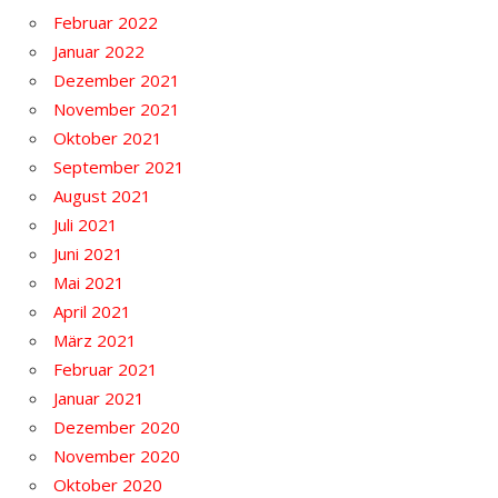
Februar 2022
Januar 2022
Dezember 2021
November 2021
Oktober 2021
September 2021
August 2021
Juli 2021
Juni 2021
Mai 2021
April 2021
März 2021
Februar 2021
Januar 2021
Dezember 2020
November 2020
Oktober 2020