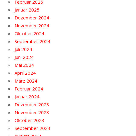
Februar 2025
Januar 2025
Dezember 2024
November 2024
Oktober 2024
September 2024
Juli 2024
Juni 2024
Mai 2024
April 2024
März 2024
Februar 2024
Januar 2024
Dezember 2023
November 2023
Oktober 2023
September 2023