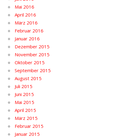
Mai 2016
April 2016
März 2016
Februar 2016
Januar 2016
Dezember 2015
November 2015
Oktober 2015
September 2015
August 2015
Juli 2015
Juni 2015
Mai 2015
April 2015
März 2015
Februar 2015
Januar 2015