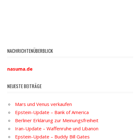
NACHRICHTENÜBERBLICK
nasuma.de
NEUESTE BEITRÄGE
Mars und Venus verkaufen
Epstein-Update – Bank of America
Berliner Erklärung zur Meinungsfreiheit
Iran-Update – Waffenruhe und Libanon
Epstein-Update – Buddy Bill Gates