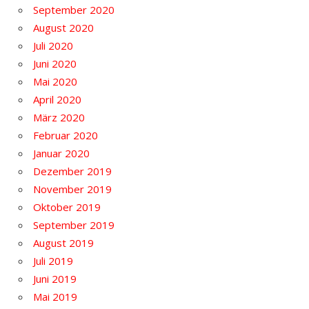
September 2020
August 2020
Juli 2020
Juni 2020
Mai 2020
April 2020
März 2020
Februar 2020
Januar 2020
Dezember 2019
November 2019
Oktober 2019
September 2019
August 2019
Juli 2019
Juni 2019
Mai 2019