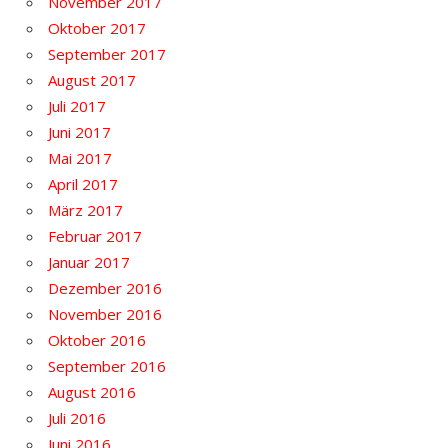
November 2017
Oktober 2017
September 2017
August 2017
Juli 2017
Juni 2017
Mai 2017
April 2017
März 2017
Februar 2017
Januar 2017
Dezember 2016
November 2016
Oktober 2016
September 2016
August 2016
Juli 2016
Juni 2016