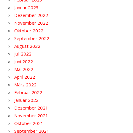
Januar 2023
Dezember 2022
November 2022
Oktober 2022
September 2022
August 2022
Juli 2022
Juni 2022
Mai 2022
April 2022
März 2022
Februar 2022
Januar 2022
Dezember 2021
November 2021
Oktober 2021
September 2021