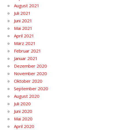
August 2021
Juli 2021
Juni 2021
Mai 2021
April 2021
März 2021
Februar 2021
Januar 2021
Dezember 2020
November 2020
Oktober 2020
September 2020
August 2020
Juli 2020
Juni 2020
Mai 2020
April 2020