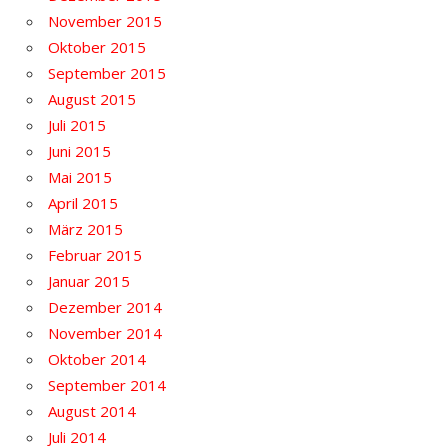
November 2015
Oktober 2015
September 2015
August 2015
Juli 2015
Juni 2015
Mai 2015
April 2015
März 2015
Februar 2015
Januar 2015
Dezember 2014
November 2014
Oktober 2014
September 2014
August 2014
Juli 2014