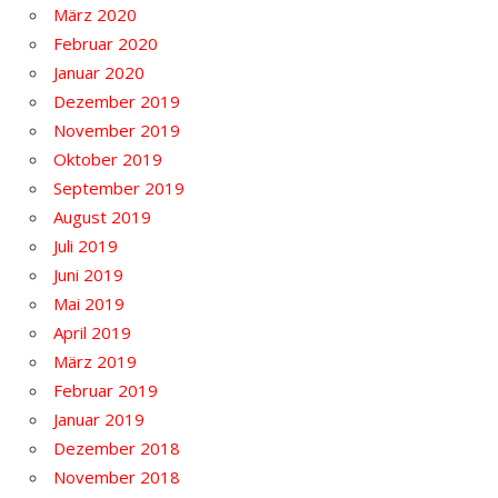
März 2020
Februar 2020
Januar 2020
Dezember 2019
November 2019
Oktober 2019
September 2019
August 2019
Juli 2019
Juni 2019
Mai 2019
April 2019
März 2019
Februar 2019
Januar 2019
Dezember 2018
November 2018