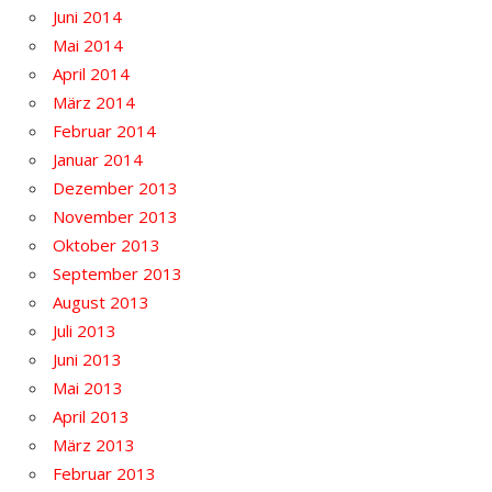
Juni 2014
Mai 2014
April 2014
März 2014
Februar 2014
Januar 2014
Dezember 2013
November 2013
Oktober 2013
September 2013
August 2013
Juli 2013
Juni 2013
Mai 2013
April 2013
März 2013
Februar 2013