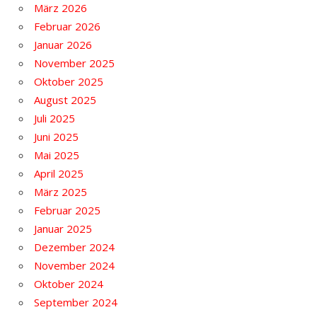
März 2026
Februar 2026
Januar 2026
November 2025
Oktober 2025
August 2025
Juli 2025
Juni 2025
Mai 2025
April 2025
März 2025
Februar 2025
Januar 2025
Dezember 2024
November 2024
Oktober 2024
September 2024