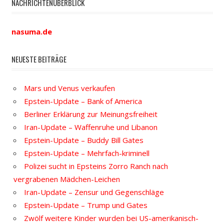
NACHRICHTENÜBERBLICK
nasuma.de
NEUESTE BEITRÄGE
Mars und Venus verkaufen
Epstein-Update – Bank of America
Berliner Erklärung zur Meinungsfreiheit
Iran-Update – Waffenruhe und Libanon
Epstein-Update – Buddy Bill Gates
Epstein-Update – Mehrfach-kriminell
Polizei sucht in Epsteins Zorro Ranch nach
vergrabenen Mädchen-Leichen
Iran-Update – Zensur und Gegenschläge
Epstein-Update – Trump und Gates
Zwölf weitere Kinder wurden bei US-amerikanisch-