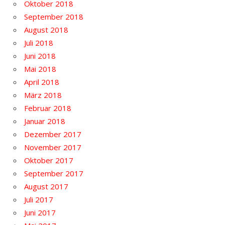
Oktober 2018
September 2018
August 2018
Juli 2018
Juni 2018
Mai 2018
April 2018
März 2018
Februar 2018
Januar 2018
Dezember 2017
November 2017
Oktober 2017
September 2017
August 2017
Juli 2017
Juni 2017