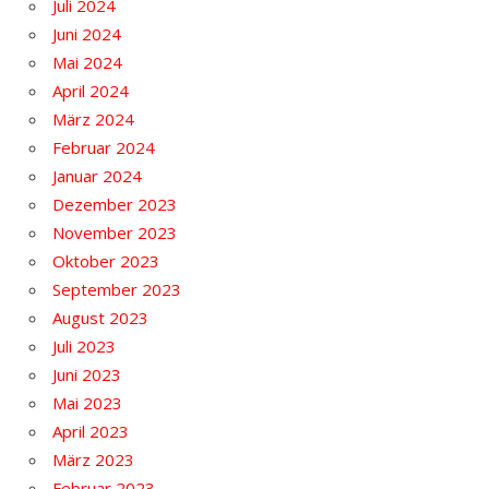
Juli 2024
Juni 2024
Mai 2024
April 2024
März 2024
Februar 2024
Januar 2024
Dezember 2023
November 2023
Oktober 2023
September 2023
August 2023
Juli 2023
Juni 2023
Mai 2023
April 2023
März 2023
Februar 2023