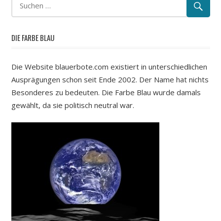
DIE FARBE BLAU
Die Website blauerbote.com existiert in unterschiedlichen
Ausprägungen schon seit Ende 2002. Der Name hat nichts
Besonderes zu bedeuten. Die Farbe Blau wurde damals
gewählt, da sie politisch neutral war.