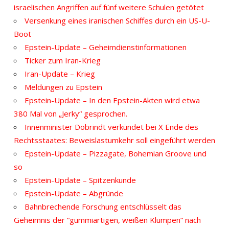
israelischen Angriffen auf fünf weitere Schulen getötet
Versenkung eines iranischen Schiffes durch ein US-U-
Boot
Epstein-Update – Geheimdienstinformationen
Ticker zum Iran-Krieg
Iran-Update – Krieg
Meldungen zu Epstein
Epstein-Update – In den Epstein-Akten wird etwa
380 Mal von „Jerky“ gesprochen.
Innenminister Dobrindt verkündet bei X Ende des
Rechtsstaates: Beweislastumkehr soll eingeführt werden
Epstein-Update – Pizzagate, Bohemian Groove und
so
Epstein-Update – Spitzenkunde
Epstein-Update – Abgründe
Bahnbrechende Forschung entschlüsselt das
Geheimnis der “gummiartigen, weißen Klumpen” nach