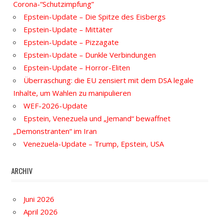
Corona-“Schutzimpfung”
Epstein-Update – Die Spitze des Eisbergs
Epstein-Update – Mittäter
Epstein-Update – Pizzagate
Epstein-Update – Dunkle Verbindungen
Epstein-Update – Horror-Eliten
Überraschung: die EU zensiert mit dem DSA legale
Inhalte, um Wahlen zu manipulieren
WEF-2026-Update
Epstein, Venezuela und „Jemand“ bewaffnet
„Demonstranten“ im Iran
Venezuela-Update – Trump, Epstein, USA
ARCHIV
Juni 2026
April 2026