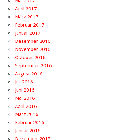
Mai 2017
April 2017
März 2017
Februar 2017
Januar 2017
Dezember 2016
November 2016
Oktober 2016
September 2016
August 2016
Juli 2016
Juni 2016
Mai 2016
April 2016
März 2016
Februar 2016
Januar 2016
Dezember 2015