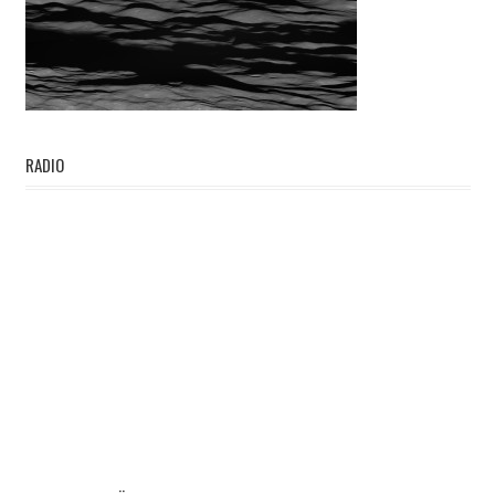
RADIO