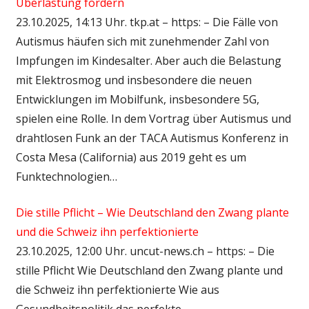
Überlastung fördern
23.10.2025, 14:13 Uhr. tkp.at – https: – Die Fälle von
Autismus häufen sich mit zunehmender Zahl von
Impfungen im Kindesalter. Aber auch die Belastung
mit Elektrosmog und insbesondere die neuen
Entwicklungen im Mobilfunk, insbesondere 5G,
spielen eine Rolle. In dem Vortrag über Autismus und
drahtlosen Funk an der TACA Autismus Konferenz in
Costa Mesa (California) aus 2019 geht es um
Funktechnologien…
Die stille Pflicht – Wie Deutschland den Zwang plante
und die Schweiz ihn perfektionierte
23.10.2025, 12:00 Uhr. uncut-news.ch – https: – Die
stille Pflicht Wie Deutschland den Zwang plante und
die Schweiz ihn perfektionierte Wie aus
Gesundheitspolitik das perfekte