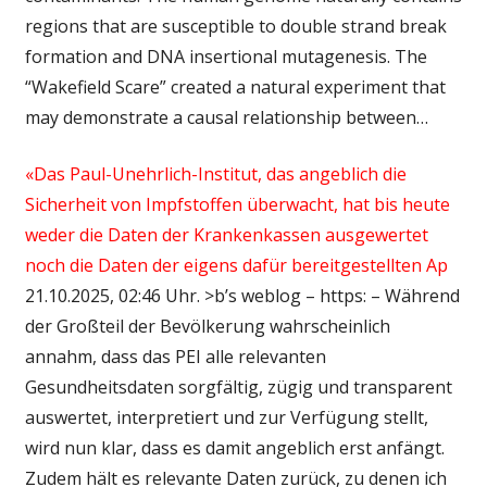
regions that are susceptible to double strand break
formation and DNA insertional mutagenesis. The
“Wakefield Scare” created a natural experiment that
may demonstrate a causal relationship between…
«Das Paul-Unehrlich-Institut, das angeblich die
Sicherheit von Impfstoffen überwacht, hat bis heute
weder die Daten der Krankenkassen ausgewertet
noch die Daten der eigens dafür bereitgestellten Ap
21.10.2025, 02:46 Uhr. >b’s weblog – https: – Während
der Großteil der Bevölkerung wahrscheinlich
annahm, dass das PEI alle relevanten
Gesundheitsdaten sorgfältig, zügig und transparent
auswertet, interpretiert und zur Verfügung stellt,
wird nun klar, dass es damit angeblich erst anfängt.
Zudem hält es relevante Daten zurück, zu denen ich