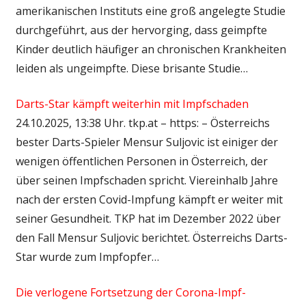
amerikanischen Instituts eine groß angelegte Studie
durchgeführt, aus der hervorging, dass geimpfte
Kinder deutlich häufiger an chronischen Krankheiten
leiden als ungeimpfte. Diese brisante Studie…
Darts-Star kämpft weiterhin mit Impfschaden
24.10.2025, 13:38 Uhr. tkp.at – https: – Österreichs
bester Darts-Spieler Mensur Suljovic ist einiger der
wenigen öffentlichen Personen in Österreich, der
über seinen Impfschaden spricht. Viereinhalb Jahre
nach der ersten Covid-Impfung kämpft er weiter mit
seiner Gesundheit. TKP hat im Dezember 2022 über
den Fall Mensur Suljovic berichtet. Österreichs Darts-
Star wurde zum Impfopfer…
Die verlogene Fortsetzung der Corona-Impf-