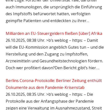
auch Immunologen, die ursprünglich die Einführung
des Impfstoffs befürwortet hatten, verfolgten
geimpfte Patienten und entdeckten zu ihrer…
Milliarden an EU-Steuergeldern fließen [über] Afrika
26.10.2025, 08:38 Uhr. >b’s weblog – https: – Damit
will die EU-Kommission angeblich Gutes tun – und die
Herstellung und den Zugang zu Impfstoffen,
Arzneimitteln und Gesundheitstechnologien fördern.
Doch wer profitiert davon?Den Bericht gibt’s hier….
Berlins Corona-Protokolle: Berliner Zeitung enthüllt
Dokumente aus dem Pandemie-Krisenstab
26.10.2025, 08:35 Uhr. >b’s weblog – https: – Die
Protokolle aus der Anfangsphase der Pandemie
zeigen eine Verwaltung im Ausnahmezustand, Streit