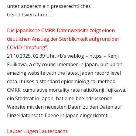
unter anderem ein presserechtliches
Gerichtsverfahren…
Die japanische CMRR-Datenwebsite zeigt einen
deutlichen Anstieg der Sterblichkeit aufgrund der
COVID-“Impfung”.
21.10.2025, 02:39 Uhr. >b’s weblog – https: – Kenji
Fujikawa, a city council member in Japan, put up an
amazing website with the latest Japan record level
data. It uses a standard epidemiological method
CMRR: cumulative mortality rate ratio.Kenji Fujikawa,
ein Stadtrat in Japan, hat eine beeindruckende
Website mit den neuesten Daten zu den Daten auf
Einzeldatensatz-Ebene in Japan eingerichtet….
Lauter Lügen Lauterbachs