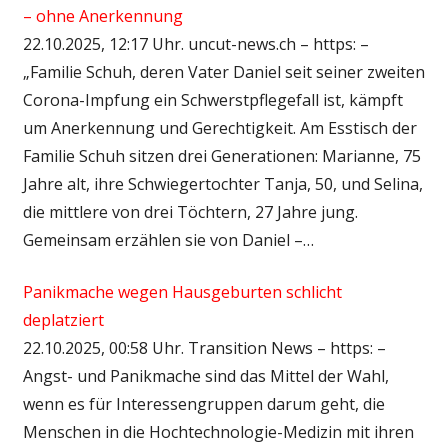
– ohne Anerkennung
22.10.2025, 12:17 Uhr. uncut-news.ch – https: –
„Familie Schuh, deren Vater Daniel seit seiner zweiten
Corona-Impfung ein Schwerstpflegefall ist, kämpft
um Anerkennung und Gerechtigkeit. Am Esstisch der
Familie Schuh sitzen drei Generationen: Marianne, 75
Jahre alt, ihre Schwiegertochter Tanja, 50, und Selina,
die mittlere von drei Töchtern, 27 Jahre jung.
Gemeinsam erzählen sie von Daniel –…
Panikmache wegen Hausgeburten schlicht
deplatziert
22.10.2025, 00:58 Uhr. Transition News – https: –
Angst- und Panikmache sind das Mittel der Wahl,
wenn es für Interessengruppen darum geht, die
Menschen in die Hochtechnologie-Medizin mit ihren