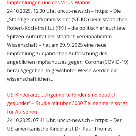
Empfehlungen und des Virus-Wahns
24.10.2025, 12:30 Uhr. uncut-news.ch – https: – Die
„Ständige Impfkommission“ (STIKO) beim staatlichen
Robert-Koch-Institut (RKI) – die politisch erleuchtete
Spitzen-Autorität der staatlich vereinnahmten
Wissenschaft – hat am 29. 9. 2025 eine neue
Empfehlung zur jährlichen Auffrischung des
angeblichen Impfschutzes gegen Corona (COVID-19)
herausgegeben. In gewohnter Weise werden die
wissenschaftlichen…
US-Kinderarzt: „Ungeimpfte Kinder sind deutlich
gesünder“ – Studie mit über 3000 Teilnehmern sorgt
für Aufsehen
24.10.2025, 07:41 Uhr. uncut-news.ch – https: – Der
US-amerikanische Kinderarzt Dr. Paul Thomas