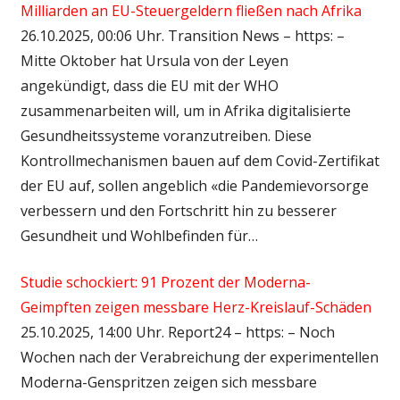
Milliarden an EU-Steuergeldern fließen nach Afrika
26.10.2025, 00:06 Uhr. Transition News – https: –
Mitte Oktober hat Ursula von der Leyen
angekündigt, dass die EU mit der WHO
zusammenarbeiten will, um in Afrika digitalisierte
Gesundheitssysteme voranzutreiben. Diese
Kontrollmechanismen bauen auf dem Covid-Zertifikat
der EU auf, sollen angeblich «die Pandemievorsorge
verbessern und den Fortschritt hin zu besserer
Gesundheit und Wohlbefinden für…
Studie schockiert: 91 Prozent der Moderna-
Geimpften zeigen messbare Herz-Kreislauf-Schäden
25.10.2025, 14:00 Uhr. Report24 – https: – Noch
Wochen nach der Verabreichung der experimentellen
Moderna-Genspritzen zeigen sich messbare