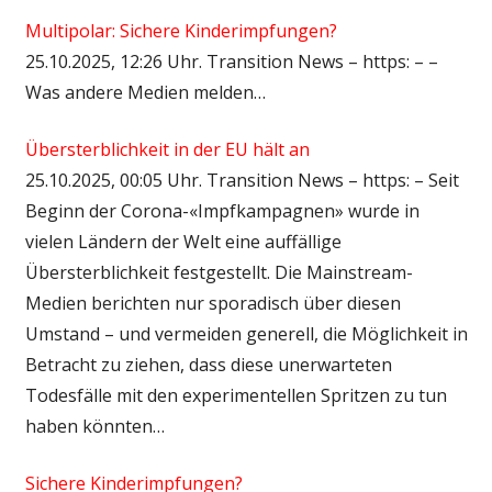
Multipolar: Sichere Kinderimpfungen?
25.10.2025, 12:26 Uhr. Transition News – https: – –
Was andere Medien melden…
Übersterblichkeit in der EU hält an
25.10.2025, 00:05 Uhr. Transition News – https: – Seit
Beginn der Corona-«Impfkampagnen» wurde in
vielen Ländern der Welt eine auffällige
Übersterblichkeit festgestellt. Die Mainstream-
Medien berichten nur sporadisch über diesen
Umstand – und vermeiden generell, die Möglichkeit in
Betracht zu ziehen, dass diese unerwarteten
Todesfälle mit den experimentellen Spritzen zu tun
haben könnten…
Sichere Kinderimpfungen?