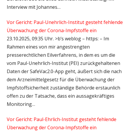
Interview mit Johannes…
Vor Gericht: Paul-Unehrlich-Institut gesteht fehlende
Überwachung der Corona-Impfstoffe ein
23.10.2025, 09:35 Uhr. >b’s weblog – https: – Im
Rahmen eines von mir angestrengten
presserechtlichen Eilverfahrens, in dem es um die
vom Paul-Unehrlich-Institut (PEI) zurückgehaltenen
Daten der SafeVac2.0-App geht, äußert sich die nach
dem Arzneimittelgesetz für die Überwachung der
Impfstoffsicherheit zuständige Behörde erstaunlich
offen zu der Tatsache, dass ein aussagekräftiges
Monitoring…
Vor Gericht: Paul-Ehrlich-Institut gesteht fehlende
Überwachung der Corona-Impfstoffe ein