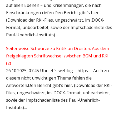
auf allen Ebenen – und Krisenmanager, die nach
Einschränkungen riefen.Den Bericht gibt’s hier.
(Download der RKI-Files, ungeschwärzt, im .DOCX-
Format, unbearbeitet, sowie der Impfschadenliste des
Paul-Unehrlich-Instituts)…
Seitenweise Schwärze zu Kritik an Drosten. Aus dem
freigeklagten Schriftwechsel zwischen BGM und RKI
(2)
26.10.2025, 07:45 Uhr. >b’s weblog – https: – Auch zu
diesem nicht unwichtigen Thema fehlen die
Antworten.Den Bericht gibt’s hier. (Download der RKI-
Files, ungeschwärzt, im .DOCX-Format, unbearbeitet,
sowie der Impfschadenliste des Paul-Unehrlich-
Instituts)…