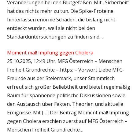
Veränderungen bei den Blutgefäßen. Mit „Sicherheit“
hat das nichts mehr zu tun. Die Spike-Proteine
hinterlassen enorme Schäden, die bislang nicht
entdeckt wurden, weil sie nicht bei den
Standarduntersuchungen zu finden sind….
Moment mal! Impfung gegen Cholera
25.10.2025, 12:49 Uhr. MFG Österreich – Menschen
Freiheit Grundrechte – https: – Vorwort Liebe MFG-
Freunde aus der Steiermark, unser Stammtisch
erfreut sich großer Beliebtheit und bietet regelmäßig
Raum für spannende politische Diskussionen sowie
den Austausch über Fakten, Theorien und aktuelle
Ereignisse. Mit […] Der Beitrag Moment mal! Impfung
gegen Cholera erschien zuerst auf MFG Österreich –
Menschen Freiheit Grundrechte…