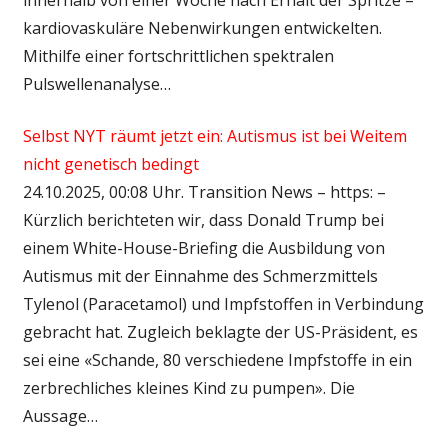
kardiovaskuläre Nebenwirkungen entwickelten.
Mithilfe einer fortschrittlichen spektralen
Pulswellenanalyse…
Selbst NYT räumt jetzt ein: Autismus ist bei Weitem
nicht genetisch bedingt
24.10.2025, 00:08 Uhr. Transition News – https: –
Kürzlich berichteten wir, dass Donald Trump bei
einem White-House-Briefing die Ausbildung von
Autismus mit der Einnahme des Schmerzmittels
Tylenol (Paracetamol) und Impfstoffen in Verbindung
gebracht hat. Zugleich beklagte der US-Präsident, es
sei eine «Schande, 80 verschiedene Impfstoffe in ein
zerbrechliches kleines Kind zu pumpen». Die
Aussage…