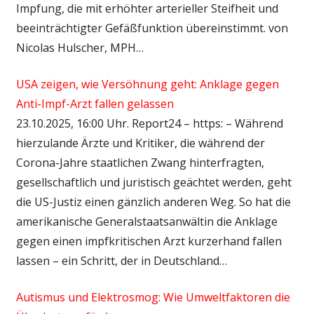
Impfung, die mit erhöhter arterieller Steifheit und
beeinträchtigter Gefäßfunktion übereinstimmt. von
Nicolas Hulscher, MPH…
USA zeigen, wie Versöhnung geht: Anklage gegen
Anti-Impf-Arzt fallen gelassen
23.10.2025, 16:00 Uhr. Report24 – https: – Während
hierzulande Ärzte und Kritiker, die während der
Corona-Jahre staatlichen Zwang hinterfragten,
gesellschaftlich und juristisch geächtet werden, geht
die US-Justiz einen gänzlich anderen Weg. So hat die
amerikanische Generalstaatsanwältin die Anklage
gegen einen impfkritischen Arzt kurzerhand fallen
lassen – ein Schritt, der in Deutschland…
Autismus und Elektrosmog: Wie Umweltfaktoren die