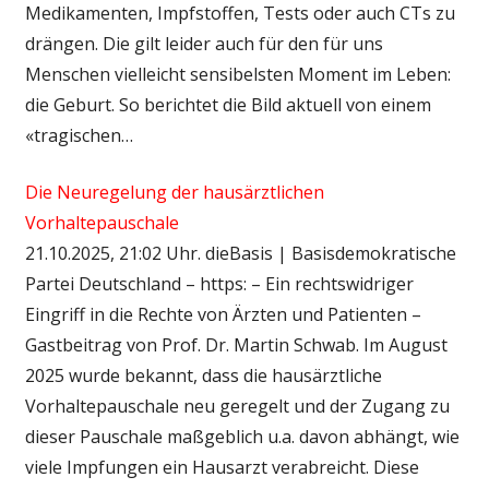
Medikamenten, Impfstoffen, Tests oder auch CTs zu
drängen. Die gilt leider auch für den für uns
Menschen vielleicht sensibelsten Moment im Leben:
die Geburt. So berichtet die Bild aktuell von einem
«tragischen…
Die Neuregelung der hausärztlichen
Vorhaltepauschale
21.10.2025, 21:02 Uhr. dieBasis | Basisdemokratische
Partei Deutschland – https: – Ein rechtswidriger
Eingriff in die Rechte von Ärzten und Patienten –
Gastbeitrag von Prof. Dr. Martin Schwab. Im August
2025 wurde bekannt, dass die hausärztliche
Vorhaltepauschale neu geregelt und der Zugang zu
dieser Pauschale maßgeblich u.a. davon abhängt, wie
viele Impfungen ein Hausarzt verabreicht. Diese