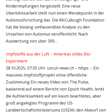
Kinderimpfungen hergestellt. Eine neue
Überblicksarbeit stellt nun einen Wendepunkt in der
Autismusforschung das. Die McCullough Foundation
hat die bislang umfassendste Analyse zu den
Ursachen von Autismus veröffentlicht. Nach
Auswertung von über 300…
Impfstoffe aus der Luft – Amerikas stilles Bio-
Experiment
28.10.2025, 07:35 Uhr. uncut-news.ch – https: – Ein
massives Impfstoffprojekt ohne öffentliche
Zustimmung Ein neues Video von The Pulse,
basierend auf einem Bericht von Epoch Health, lenkt
die Aufmerksamkeit auf ein kaum beachtetes, aber
groß angelegtes Programm des US-
Landwirtschaftsministeriums (USDA): den Abwurf von