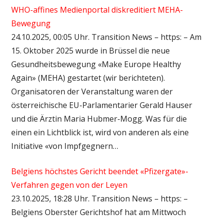
WHO-affines Medienportal diskreditiert MEHA-
Bewegung
24.10.2025, 00:05 Uhr. Transition News – https: – Am
15. Oktober 2025 wurde in Brüssel die neue
Gesundheitsbewegung «Make Europe Healthy
Again» (MEHA) gestartet (wir berichteten).
Organisatoren der Veranstaltung waren der
österreichische EU-Parlamentarier Gerald Hauser
und die Ärztin Maria Hubmer-Mogg. Was für die
einen ein Lichtblick ist, wird von anderen als eine
Initiative «von Impfgegnern…
Belgiens höchstes Gericht beendet «Pfizergate»-
Verfahren gegen von der Leyen
23.10.2025, 18:28 Uhr. Transition News – https: –
Belgiens Oberster Gerichtshof hat am Mittwoch