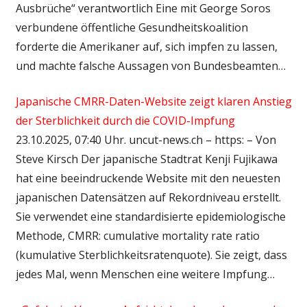
Ausbrüche“ verantwortlich Eine mit George Soros
verbundene öffentliche Gesundheitskoalition
forderte die Amerikaner auf, sich impfen zu lassen,
und machte falsche Aussagen von Bundesbeamten…
Japanische CMRR-Daten-Website zeigt klaren Anstieg
der Sterblichkeit durch die COVID-Impfung
23.10.2025, 07:40 Uhr. uncut-news.ch – https: – Von
Steve Kirsch Der japanische Stadtrat Kenji Fujikawa
hat eine beeindruckende Website mit den neuesten
japanischen Datensätzen auf Rekordniveau erstellt.
Sie verwendet eine standardisierte epidemiologische
Methode, CMRR: cumulative mortality rate ratio
(kumulative Sterblichkeitsratenquote). Sie zeigt, dass
jedes Mal, wenn Menschen eine weitere Impfung…