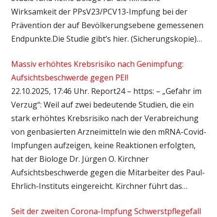
Wirksamkeit der PPsV23/PCV13-Impfung bei der
Prävention der auf Bevölkerungsebene gemessenen
Endpunkte.Die Studie gibt’s hier. (Sicherungskopie)…
Massiv erhöhtes Krebsrisiko nach Genimpfung:
Aufsichtsbeschwerde gegen PEI!
22.10.2025, 17:46 Uhr. Report24 – https: – „Gefahr im
Verzug“: Weil auf zwei bedeutende Studien, die ein
stark erhöhtes Krebsrisiko nach der Verabreichung
von genbasierten Arzneimitteln wie den mRNA-Covid-
Impfungen aufzeigen, keine Reaktionen erfolgten,
hat der Biologe Dr. Jürgen O. Kirchner
Aufsichtsbeschwerde gegen die Mitarbeiter des Paul-
Ehrlich-Instituts eingereicht. Kirchner führt das…
Seit der zweiten Corona-Impfung Schwerstpflegefall