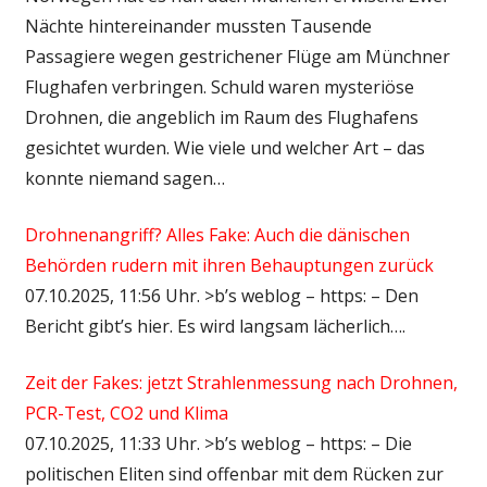
Nächte hintereinander mussten Tausende
Passagiere wegen gestrichener Flüge am Münchner
Flughafen verbringen. Schuld waren mysteriöse
Drohnen, die angeblich im Raum des Flughafens
gesichtet wurden. Wie viele und welcher Art – das
konnte niemand sagen…
Drohnenangriff? Alles Fake: Auch die dänischen
Behörden rudern mit ihren Behauptungen zurück
07.10.2025, 11:56 Uhr. >b’s weblog – https: – Den
Bericht gibt’s hier. Es wird langsam lächerlich….
Zeit der Fakes: jetzt Strahlenmessung nach Drohnen,
PCR-Test, CO2 und Klima
07.10.2025, 11:33 Uhr. >b’s weblog – https: – Die
politischen Eliten sind offenbar mit dem Rücken zur