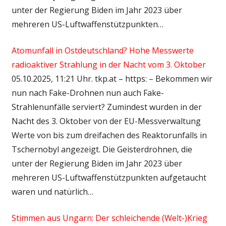
unter der Regierung Biden im Jahr 2023 über
mehreren US-Luftwaffenstützpunkten…
Atomunfall in Ostdeutschland? Hohe Messwerte
radioaktiver Strahlung in der Nacht vom 3. Oktober
05.10.2025, 11:21 Uhr. tkp.at – https: – Bekommen wir
nun nach Fake-Drohnen nun auch Fake-
Strahlenunfälle serviert? Zumindest wurden in der
Nacht des 3. Oktober von der EU-Messverwaltung
Werte von bis zum dreifachen des Reaktorunfalls in
Tschernobyl angezeigt. Die Geisterdrohnen, die
unter der Regierung Biden im Jahr 2023 über
mehreren US-Luftwaffenstützpunkten aufgetaucht
waren und natürlich…
Stimmen aus Ungarn: Der schleichende (Welt-)Krieg