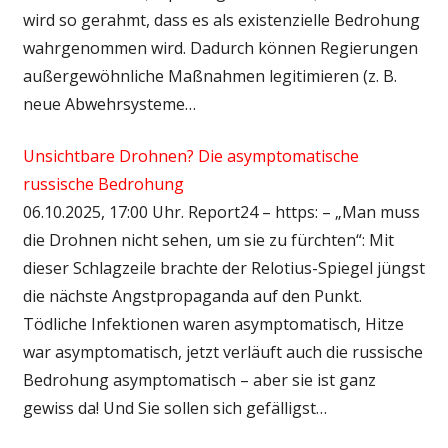
wird so gerahmt, dass es als existenzielle Bedrohung
wahrgenommen wird. Dadurch können Regierungen
außergewöhnliche Maßnahmen legitimieren (z. B.
neue Abwehrsysteme…
Unsichtbare Drohnen? Die asymptomatische
russische Bedrohung
06.10.2025, 17:00 Uhr. Report24 – https: – „Man muss
die Drohnen nicht sehen, um sie zu fürchten“: Mit
dieser Schlagzeile brachte der Relotius-Spiegel jüngst
die nächste Angstpropaganda auf den Punkt.
Tödliche Infektionen waren asymptomatisch, Hitze
war asymptomatisch, jetzt verläuft auch die russische
Bedrohung asymptomatisch – aber sie ist ganz
gewiss da! Und Sie sollen sich gefälligst…