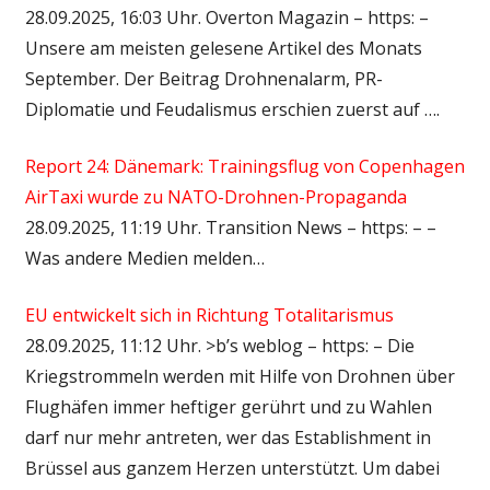
28.09.2025, 16:03 Uhr. Overton Magazin – https: –
Unsere am meisten gelesene Artikel des Monats
September. Der Beitrag Drohnenalarm, PR-
Diplomatie und Feudalismus erschien zuerst auf ….
Report 24: Dänemark: Trainingsflug von Copenhagen
AirTaxi wurde zu NATO-Drohnen-Propaganda
28.09.2025, 11:19 Uhr. Transition News – https: – –
Was andere Medien melden…
EU entwickelt sich in Richtung Totalitarismus
28.09.2025, 11:12 Uhr. >b’s weblog – https: – Die
Kriegstrommeln werden mit Hilfe von Drohnen über
Flughäfen immer heftiger gerührt und zu Wahlen
darf nur mehr antreten, wer das Establishment in
Brüssel aus ganzem Herzen unterstützt. Um dabei