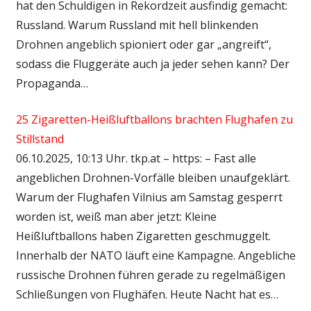
hat den Schuldigen in Rekordzeit ausfindig gemacht:
Russland. Warum Russland mit hell blinkenden
Drohnen angeblich spioniert oder gar „angreift“,
sodass die Fluggeräte auch ja jeder sehen kann? Der
Propaganda…
25 Zigaretten-Heißluftballons brachten Flughafen zu
Stillstand
06.10.2025, 10:13 Uhr. tkp.at – https: – Fast alle
angeblichen Drohnen-Vorfälle bleiben unaufgeklärt.
Warum der Flughafen Vilnius am Samstag gesperrt
worden ist, weiß man aber jetzt: Kleine
Heißluftballons haben Zigaretten geschmuggelt.
Innerhalb der NATO läuft eine Kampagne. Angebliche
russische Drohnen führen gerade zu regelmäßigen
Schließungen von Flughäfen. Heute Nacht hat es…