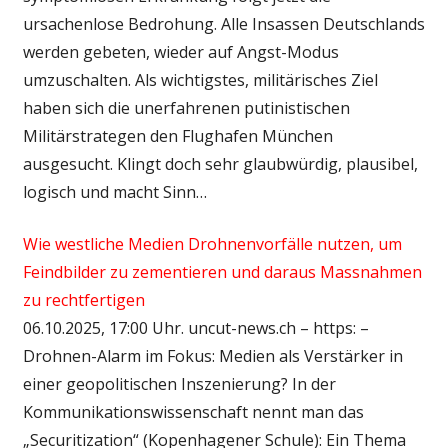
ursachenlose Bedrohung. Alle Insassen Deutschlands
werden gebeten, wieder auf Angst-Modus
umzuschalten. Als wichtigstes, militärisches Ziel
haben sich die unerfahrenen putinistischen
Militärstrategen den Flughafen München
ausgesucht. Klingt doch sehr glaubwürdig, plausibel,
logisch und macht Sinn…
Wie westliche Medien Drohnenvorfälle nutzen, um
Feindbilder zu zementieren und daraus Massnahmen
zu rechtfertigen
06.10.2025, 17:00 Uhr. uncut-news.ch – https: –
Drohnen-Alarm im Fokus: Medien als Verstärker in
einer geopolitischen Inszenierung? In der
Kommunikationswissenschaft nennt man das
„Securitization“ (Kopenhagener Schule): Ein Thema