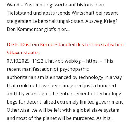
Wand – Zustimmungswerte auf historischen
Tiefststand und abstürzende Wirtschaft bei rasant
steigenden Lebenshaltungskosten. Ausweg Krieg?
Den Kommentar gibt’s hier….
Die E-ID ist ein Kernbestandteil des technokratischen
Sklavenstaates.
07.10.2025, 11:22 Uhr. >b’s weblog – https: – This
recent manifestation of psychopathic
authoritarianism is enhanced by technology in a way
that could not have been imagined just a hundred
and fifty years ago. The enhancement of technology
begs for decentralized extremely limited government.
Otherwise, we will be left with a global slave system
and most of the planet will be murdered. As it is…