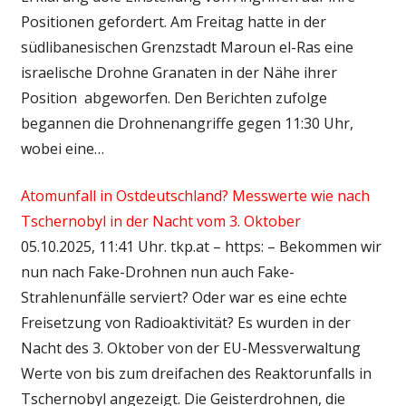
Positionen gefordert. Am Freitag hatte in der
südlibanesischen Grenzstadt Maroun el-Ras eine
israelische Drohne Granaten in der Nähe ihrer
Position abgeworfen. Den Berichten zufolge
begannen die Drohnenangriffe gegen 11:30 Uhr,
wobei eine…
Atomunfall in Ostdeutschland? Messwerte wie nach
Tschernobyl in der Nacht vom 3. Oktober
05.10.2025, 11:41 Uhr. tkp.at – https: – Bekommen wir
nun nach Fake-Drohnen nun auch Fake-
Strahlenunfälle serviert? Oder war es eine echte
Freisetzung von Radioaktivität? Es wurden in der
Nacht des 3. Oktober von der EU-Messverwaltung
Werte von bis zum dreifachen des Reaktorunfalls in
Tschernobyl angezeigt. Die Geisterdrohnen, die