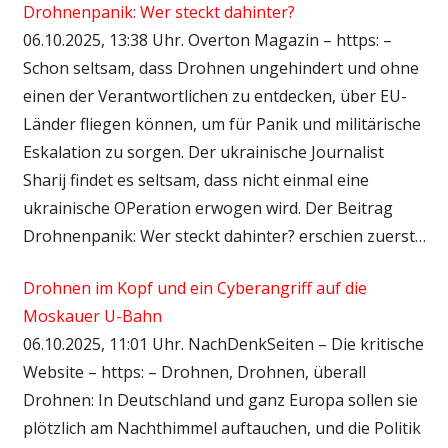
Drohnenpanik: Wer steckt dahinter?
06.10.2025, 13:38 Uhr. Overton Magazin – https: –
Schon seltsam, dass Drohnen ungehindert und ohne
einen der Verantwortlichen zu entdecken, über EU-
Länder fliegen können, um für Panik und militärische
Eskalation zu sorgen. Der ukrainische Journalist
Sharij findet es seltsam, dass nicht einmal eine
ukrainische OPeration erwogen wird. Der Beitrag
Drohnenpanik: Wer steckt dahinter? erschien zuerst…
Drohnen im Kopf und ein Cyberangriff auf die
Moskauer U-Bahn
06.10.2025, 11:01 Uhr. NachDenkSeiten – Die kritische
Website – https: – Drohnen, Drohnen, überall
Drohnen: In Deutschland und ganz Europa sollen sie
plötzlich am Nachthimmel auftauchen, und die Politik