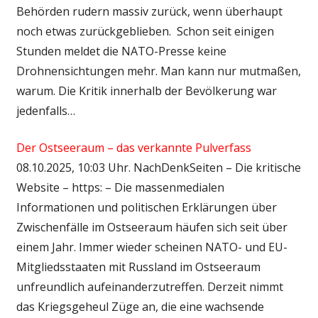
Behörden rudern massiv zurück, wenn überhaupt
noch etwas zurückgeblieben. Schon seit einigen
Stunden meldet die NATO-Presse keine
Drohnensichtungen mehr. Man kann nur mutmaßen,
warum. Die Kritik innerhalb der Bevölkerung war
jedenfalls…
Der Ostseeraum – das verkannte Pulverfass
08.10.2025, 10:03 Uhr. NachDenkSeiten – Die kritische
Website – https: – Die massenmedialen
Informationen und politischen Erklärungen über
Zwischenfälle im Ostseeraum häufen sich seit über
einem Jahr. Immer wieder scheinen NATO- und EU-
Mitgliedsstaaten mit Russland im Ostseeraum
unfreundlich aufeinanderzutreffen. Derzeit nimmt
das Kriegsgeheul Züge an, die eine wachsende