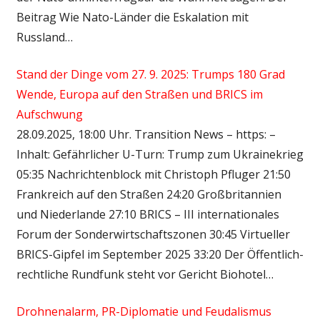
Beitrag Wie Nato-Länder die Eskalation mit
Russland…
Stand der Dinge vom 27. 9. 2025: Trumps 180 Grad
Wende, Europa auf den Straßen und BRICS im
Aufschwung
28.09.2025, 18:00 Uhr. Transition News – https: –
Inhalt: Gefährlicher U-Turn: Trump zum Ukrainekrieg
05:35 Nachrichtenblock mit Christoph Pfluger 21:50
Frankreich auf den Straßen 24:20 Großbritannien
und Niederlande 27:10 BRICS – III internationales
Forum der Sonderwirtschaftszonen 30:45 Virtueller
BRICS-Gipfel im September 2025 33:20 Der Öffentlich-
rechtliche Rundfunk steht vor Gericht Biohotel…
Drohnenalarm, PR-Diplomatie und Feudalismus