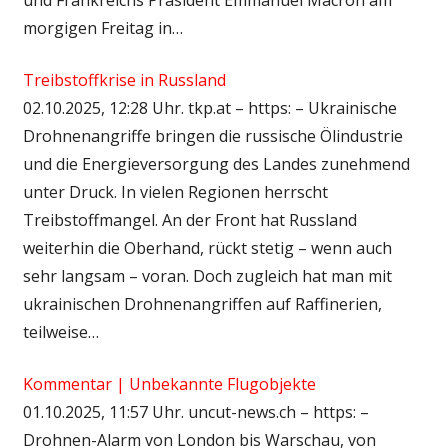
morgigen Freitag in…
Treibstoffkrise in Russland
02.10.2025, 12:28 Uhr. tkp.at – https: – Ukrainische
Drohnenangriffe bringen die russische Ölindustrie
und die Energieversorgung des Landes zunehmend
unter Druck. In vielen Regionen herrscht
Treibstoffmangel. An der Front hat Russland
weiterhin die Oberhand, rückt stetig – wenn auch
sehr langsam – voran. Doch zugleich hat man mit
ukrainischen Drohnenangriffen auf Raffinerien,
teilweise…
Kommentar | Unbekannte Flugobjekte
01.10.2025, 11:57 Uhr. uncut-news.ch – https: –
Drohnen-Alarm von London bis Warschau, von