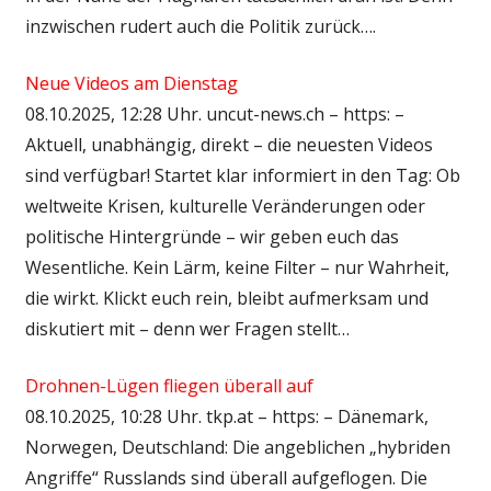
inzwischen rudert auch die Politik zurück….
Neue Videos am Dienstag
08.10.2025, 12:28 Uhr. uncut-news.ch – https: –
Aktuell, unabhängig, direkt – die neuesten Videos
sind verfügbar! Startet klar informiert in den Tag: Ob
weltweite Krisen, kulturelle Veränderungen oder
politische Hintergründe – wir geben euch das
Wesentliche. Kein Lärm, keine Filter – nur Wahrheit,
die wirkt. Klickt euch rein, bleibt aufmerksam und
diskutiert mit – denn wer Fragen stellt…
Drohnen-Lügen fliegen überall auf
08.10.2025, 10:28 Uhr. tkp.at – https: – Dänemark,
Norwegen, Deutschland: Die angeblichen „hybriden
Angriffe“ Russlands sind überall aufgeflogen. Die