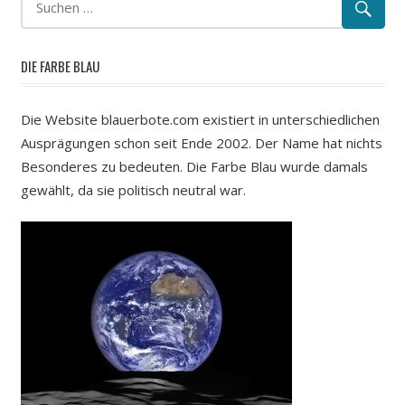
DIE FARBE BLAU
Die Website blauerbote.com existiert in unterschiedlichen
Ausprägungen schon seit Ende 2002. Der Name hat nichts
Besonderes zu bedeuten. Die Farbe Blau wurde damals
gewählt, da sie politisch neutral war.