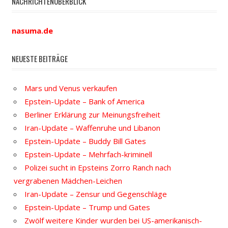
NACHRICHTENÜBERBLICK
nasuma.de
NEUESTE BEITRÄGE
Mars und Venus verkaufen
Epstein-Update – Bank of America
Berliner Erklärung zur Meinungsfreiheit
Iran-Update – Waffenruhe und Libanon
Epstein-Update – Buddy Bill Gates
Epstein-Update – Mehrfach-kriminell
Polizei sucht in Epsteins Zorro Ranch nach
vergrabenen Mädchen-Leichen
Iran-Update – Zensur und Gegenschläge
Epstein-Update – Trump und Gates
Zwölf weitere Kinder wurden bei US-amerikanisch-