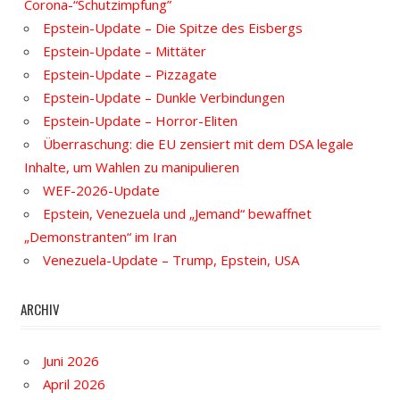
Corona-“Schutzimpfung”
Epstein-Update – Die Spitze des Eisbergs
Epstein-Update – Mittäter
Epstein-Update – Pizzagate
Epstein-Update – Dunkle Verbindungen
Epstein-Update – Horror-Eliten
Überraschung: die EU zensiert mit dem DSA legale
Inhalte, um Wahlen zu manipulieren
WEF-2026-Update
Epstein, Venezuela und „Jemand“ bewaffnet
„Demonstranten“ im Iran
Venezuela-Update – Trump, Epstein, USA
ARCHIV
Juni 2026
April 2026