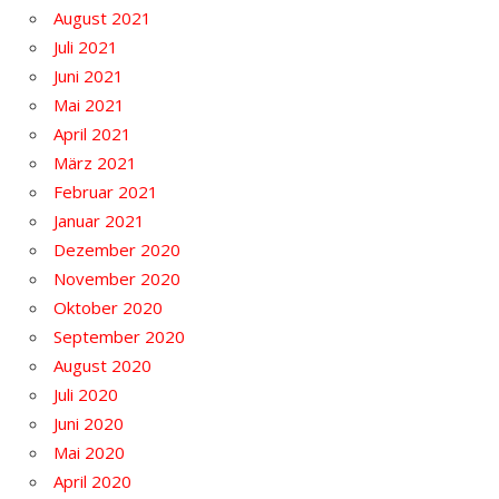
August 2021
Juli 2021
Juni 2021
Mai 2021
April 2021
März 2021
Februar 2021
Januar 2021
Dezember 2020
November 2020
Oktober 2020
September 2020
August 2020
Juli 2020
Juni 2020
Mai 2020
April 2020