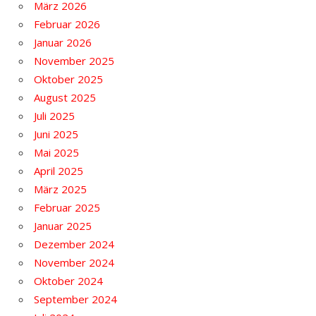
März 2026
Februar 2026
Januar 2026
November 2025
Oktober 2025
August 2025
Juli 2025
Juni 2025
Mai 2025
April 2025
März 2025
Februar 2025
Januar 2025
Dezember 2024
November 2024
Oktober 2024
September 2024