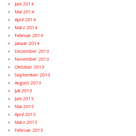
Juni 2014
Mai 2014
April 2014
März 2014
Februar 2014
Januar 2014
Dezember 2013
November 2013
Oktober 2013
September 2013
August 2013
Juli 2013
Juni 2013
Mai 2013
April 2013
März 2013
Februar 2013