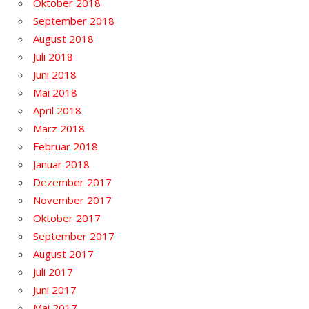
Oktober 2018
September 2018
August 2018
Juli 2018
Juni 2018
Mai 2018
April 2018
März 2018
Februar 2018
Januar 2018
Dezember 2017
November 2017
Oktober 2017
September 2017
August 2017
Juli 2017
Juni 2017
Mai 2017