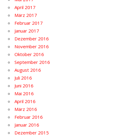
April 2017
März 2017
Februar 2017
Januar 2017
Dezember 2016
November 2016
Oktober 2016
September 2016
August 2016
Juli 2016
Juni 2016
Mai 2016
April 2016
März 2016
Februar 2016
Januar 2016
Dezember 2015