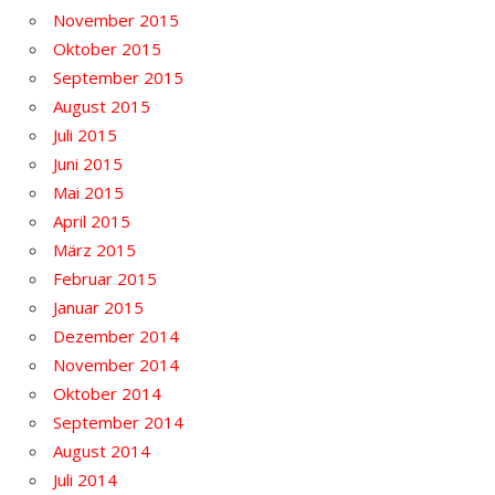
November 2015
Oktober 2015
September 2015
August 2015
Juli 2015
Juni 2015
Mai 2015
April 2015
März 2015
Februar 2015
Januar 2015
Dezember 2014
November 2014
Oktober 2014
September 2014
August 2014
Juli 2014