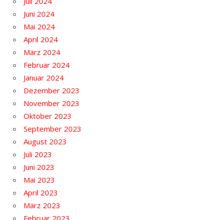
Juli 2024
Juni 2024
Mai 2024
April 2024
März 2024
Februar 2024
Januar 2024
Dezember 2023
November 2023
Oktober 2023
September 2023
August 2023
Juli 2023
Juni 2023
Mai 2023
April 2023
März 2023
Februar 2023