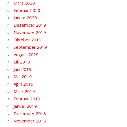
März 2020
Februar 2020
Januar 2020
Dezember 2019
November 2019
Oktober 2019
September 2019
August 2019
Juli 2019
Juni 2019
Mai 2019
April 2019
März 2019
Februar 2019
Januar 2019
Dezember 2018
November 2018