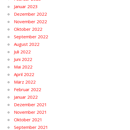
Januar 2023
Dezember 2022
November 2022
Oktober 2022
September 2022
August 2022
Juli 2022
Juni 2022
Mai 2022
April 2022
März 2022
Februar 2022
Januar 2022
Dezember 2021
November 2021
Oktober 2021
September 2021