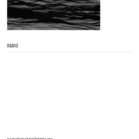
RADIO