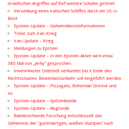
israelischen Angriffen auf fünf weitere Schulen getötet
Versenkung eines iranischen Schiffes durch ein US-U-
Boot
Epstein-Update – Geheimdienstinformationen
Ticker zum Iran-Krieg
Iran-Update – Krieg
Meldungen zu Epstein
Epstein-Update – In den Epstein-Akten wird etwa
380 Mal von „Jerky“ gesprochen.
Innenminister Dobrindt verkündet bei X Ende des
Rechtsstaates: Beweislastumkehr soll eingeführt werden
Epstein-Update – Pizzagate, Bohemian Groove und
so
Epstein-Update – Spitzenkunde
Epstein-Update – Abgründe
Bahnbrechende Forschung entschlüsselt das
Geheimnis der “gummiartigen, weißen Klumpen” nach