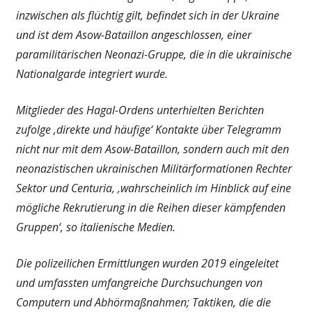
inzwischen als flüchtig gilt, befindet sich in der Ukraine
und ist dem Asow-Bataillon angeschlossen, einer
paramilitärischen Neonazi-Gruppe, die in die ukrainische
Nationalgarde integriert wurde.
Mitglieder des Hagal-Ordens unterhielten Berichten
zufolge ‚direkte und häufige‘ Kontakte über Telegramm
nicht nur mit dem Asow-Bataillon, sondern auch mit den
neonazistischen ukrainischen Militärformationen Rechter
Sektor und Centuria, ‚wahrscheinlich im Hinblick auf eine
mögliche Rekrutierung in die Reihen dieser kämpfenden
Gruppen‘, so italienische Medien.
Die polizeilichen Ermittlungen wurden 2019 eingeleitet
und umfassten umfangreiche Durchsuchungen von
Computern und Abhörmaßnahmen; Taktiken, die die