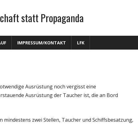
chaft statt Propaganda
AUF
IMPRESSUM/KONTAKT
LFK
otwendige Ausrüstung noch vergisst eine
erstauende Ausrüstung der Taucher ist, die an Bord
n mindestens zwei Stellen, Taucher und Schiffsbesatzung,