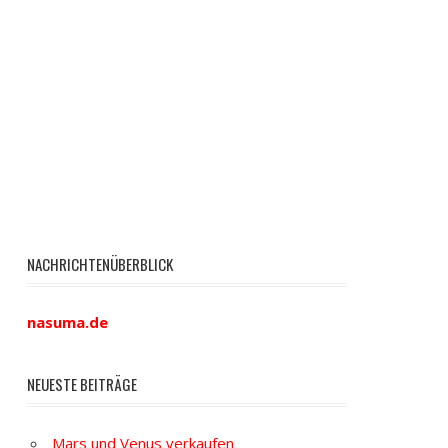
NACHRICHTENÜBERBLICK
nasuma.de
NEUESTE BEITRÄGE
Mars und Venus verkaufen