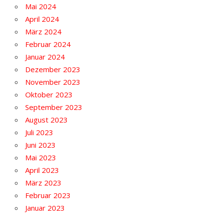
Mai 2024
April 2024
März 2024
Februar 2024
Januar 2024
Dezember 2023
November 2023
Oktober 2023
September 2023
August 2023
Juli 2023
Juni 2023
Mai 2023
April 2023
März 2023
Februar 2023
Januar 2023