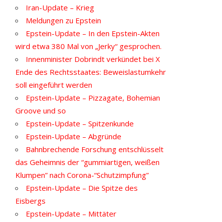
Iran-Update – Krieg
Meldungen zu Epstein
Epstein-Update – In den Epstein-Akten
wird etwa 380 Mal von „Jerky“ gesprochen.
Innenminister Dobrindt verkündet bei X
Ende des Rechtsstaates: Beweislastumkehr
soll eingeführt werden
Epstein-Update – Pizzagate, Bohemian
Groove und so
Epstein-Update – Spitzenkunde
Epstein-Update – Abgründe
Bahnbrechende Forschung entschlüsselt
das Geheimnis der “gummiartigen, weißen
Klumpen” nach Corona-“Schutzimpfung”
Epstein-Update – Die Spitze des
Eisbergs
Epstein-Update – Mittäter