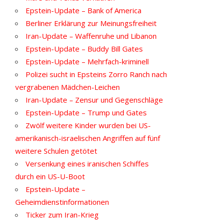
Epstein-Update – Bank of America
Berliner Erklärung zur Meinungsfreiheit
Iran-Update – Waffenruhe und Libanon
Epstein-Update – Buddy Bill Gates
Epstein-Update – Mehrfach-kriminell
Polizei sucht in Epsteins Zorro Ranch nach
vergrabenen Mädchen-Leichen
Iran-Update – Zensur und Gegenschläge
Epstein-Update – Trump und Gates
Zwölf weitere Kinder wurden bei US-
amerikanisch-israelischen Angriffen auf fünf
weitere Schulen getötet
Versenkung eines iranischen Schiffes
durch ein US-U-Boot
Epstein-Update –
Geheimdienstinformationen
Ticker zum Iran-Krieg