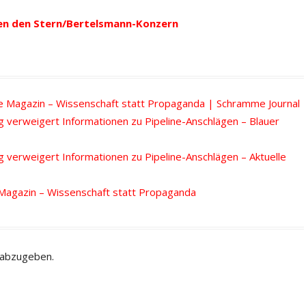
en den Stern/Bertelsmann-Konzern
te Magazin – Wissenschaft statt Propaganda | Schramme Journal
verweigert Informationen zu Pipeline-Anschlägen – Blauer
verweigert Informationen zu Pipeline-Anschlägen – Aktuelle
 Magazin – Wissenschaft statt Propaganda
 abzugeben.