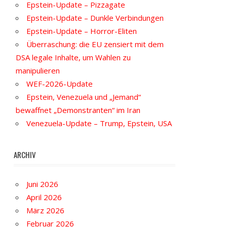
Epstein-Update – Pizzagate
Epstein-Update – Dunkle Verbindungen
Epstein-Update – Horror-Eliten
Überraschung: die EU zensiert mit dem
DSA legale Inhalte, um Wahlen zu
manipulieren
WEF-2026-Update
Epstein, Venezuela und „Jemand“
bewaffnet „Demonstranten“ im Iran
Venezuela-Update – Trump, Epstein, USA
ARCHIV
Juni 2026
April 2026
März 2026
Februar 2026