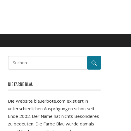
DIE FARBE BLAU
Die Website blauerbote.com existiert in
unterschiedlichen Ausprägungen schon seit
Ende 2002. Der Name hat nichts Besonderes
zu bedeuten. Die Farbe Blau wurde damals