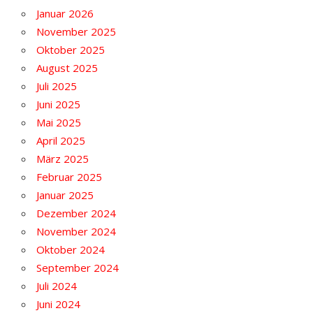
Januar 2026
November 2025
Oktober 2025
August 2025
Juli 2025
Juni 2025
Mai 2025
April 2025
März 2025
Februar 2025
Januar 2025
Dezember 2024
November 2024
Oktober 2024
September 2024
Juli 2024
Juni 2024