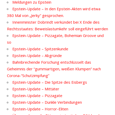
Meldungen zu Epstein
Epstein-Update – In den Epstein-Akten wird etwa
380 Mal von „Jerky“ gesprochen.
Innenminister Dobrindt verkündet bei X Ende des
Rechtsstaates: Beweislastumkehr soll eingeführt werden
Epstein-Update – Pizzagate, Bohemian Groove und
so
Epstein-Update – Spitzenkunde
Epstein-Update – Abgründe
Bahnbrechende Forschung entschlüsselt das
Geheimnis der “gummiartigen, weißen Klumpen” nach
Corona-“Schutzimpfung”
Epstein-Update – Die Spitze des Eisbergs
Epstein-Update – Mittäter
Epstein-Update – Pizzagate
Epstein-Update – Dunkle Verbindungen
Epstein-Update – Horror-Eliten