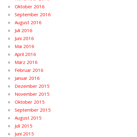
Oktober 2016
September 2016
August 2016
Juli 2016
Juni 2016
Mai 2016
April 2016
März 2016
Februar 2016
Januar 2016
Dezember 2015
November 2015
Oktober 2015
September 2015
August 2015
Juli 2015
Juni 2015