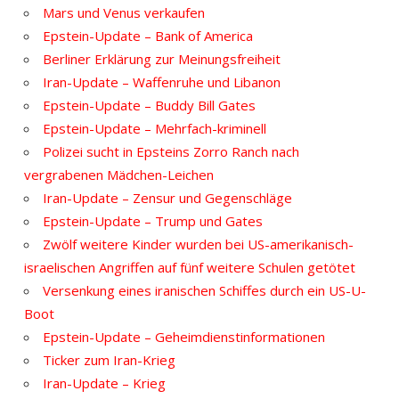
Mars und Venus verkaufen
Epstein-Update – Bank of America
Berliner Erklärung zur Meinungsfreiheit
Iran-Update – Waffenruhe und Libanon
Epstein-Update – Buddy Bill Gates
Epstein-Update – Mehrfach-kriminell
Polizei sucht in Epsteins Zorro Ranch nach
vergrabenen Mädchen-Leichen
Iran-Update – Zensur und Gegenschläge
Epstein-Update – Trump und Gates
Zwölf weitere Kinder wurden bei US-amerikanisch-
israelischen Angriffen auf fünf weitere Schulen getötet
Versenkung eines iranischen Schiffes durch ein US-U-
Boot
Epstein-Update – Geheimdienstinformationen
Ticker zum Iran-Krieg
Iran-Update – Krieg