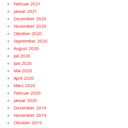
Februar 2021
Januar 2021
Dezember 2020
November 2020
Oktober 2020
September 2020
August 2020
Juli 2020
Juni 2020
Mai 2020
April 2020
März 2020
Februar 2020
Januar 2020
Dezember 2019
November 2019
Oktober 2019