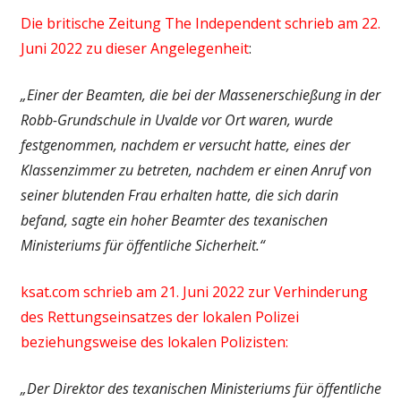
Die britische Zeitung The Independent schrieb am 22.
Juni 2022 zu dieser Angelegenheit
:
„Einer der Beamten, die bei der Massenerschießung in der
Robb-Grundschule in Uvalde vor Ort waren, wurde
festgenommen, nachdem er versucht hatte, eines der
Klassenzimmer zu betreten, nachdem er einen Anruf von
seiner blutenden Frau erhalten hatte, die sich darin
befand, sagte ein hoher Beamter des texanischen
Ministeriums für öffentliche Sicherheit.“
ksat.com schrieb am 21. Juni 2022 zur Verhinderung
des Rettungseinsatzes der lokalen Polizei
beziehungsweise des lokalen Polizisten:
„Der Direktor des texanischen Ministeriums für öffentliche