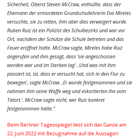
Sicherheit, Oberst Steven McCraw, enthüllte, dass der
Ehemann der ermordeten Grundschullehrerin Eva Mireles
versuchte, sie zu retten, ihm aber dies verweigert wurde.
Ruben Ruiz ist ein Polizist des Schulbezirks und war vor
Ort, nachdem der Schütze die Schule betreten und das
Feuer eröffnet hatte. McCraw sagte, Mireles habe Ruiz
angerufen und ihm gesagt, dass ’sie angeschossen
worden war und im Sterben lag‘. ‚Und was mit ihm
passiert ist, ist, dass er versucht hat, sich in den Flur zu
bewegen‘, sagte McCraw. ‚Er wurde festgenommen und sie
nahmen ihm seine Waffe weg und eskortierten ihn vom
Tatort.‘. McCraw sagte nicht, wer Ruiz konkret
festgenommen hatte.“
Beim Berliner Tagesspiegel liest sich das Ganze am
22. Juni 2022 mit Bezugnahme auf die Aussagen