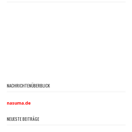
NACHRICHTENÜBERBLICK
nasuma.de
NEUESTE BEITRÄGE