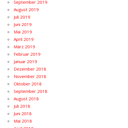
September 2019
August 2019
Juli 2019
Juni 2019
Mai 2019
April 2019
März 2019
Februar 2019
Januar 2019
Dezember 2018
November 2018
Oktober 2018
September 2018
August 2018
Juli 2018
Juni 2018
Mai 2018