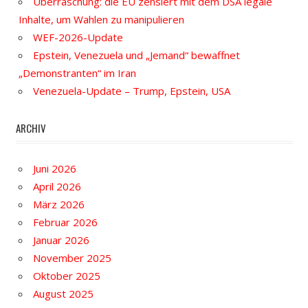
Überraschung: die EU zensiert mit dem DSA legale
Inhalte, um Wahlen zu manipulieren
WEF-2026-Update
Epstein, Venezuela und „Jemand“ bewaffnet
„Demonstranten“ im Iran
Venezuela-Update – Trump, Epstein, USA
ARCHIV
Juni 2026
April 2026
März 2026
Februar 2026
Januar 2026
November 2025
Oktober 2025
August 2025