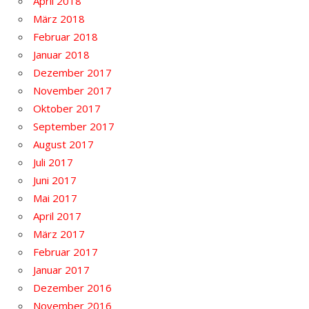
April 2018
März 2018
Februar 2018
Januar 2018
Dezember 2017
November 2017
Oktober 2017
September 2017
August 2017
Juli 2017
Juni 2017
Mai 2017
April 2017
März 2017
Februar 2017
Januar 2017
Dezember 2016
November 2016