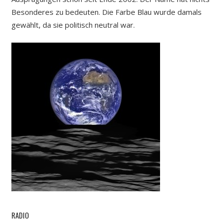
Besonderes zu bedeuten. Die Farbe Blau wurde damals
gewählt, da sie politisch neutral war.
RADIO