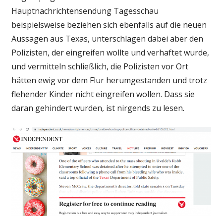
Hauptnachrichtensendung Tagesschau
beispielsweise beziehen sich ebenfalls auf die neuen
Aussagen aus Texas, unterschlagen dabei aber den
Polizisten, der eingreifen wollte und verhaftet wurde,
und vermitteln schließlich, die Polizisten vor Ort
hätten ewig vor dem Flur herumgestanden und trotz
flehender Kinder nicht eingreifen wollen. Dass sie
daran gehindert wurden, ist nirgends zu lesen.