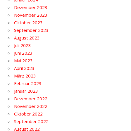
Dezember 2023
November 2023
Oktober 2023
September 2023
August 2023
Juli 2023
Juni 2023
Mai 2023
April 2023
März 2023
Februar 2023
Januar 2023
Dezember 2022
November 2022
Oktober 2022
September 2022
August 2022