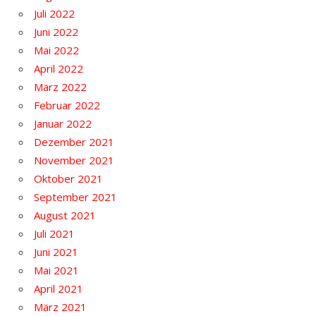
Juli 2022
Juni 2022
Mai 2022
April 2022
März 2022
Februar 2022
Januar 2022
Dezember 2021
November 2021
Oktober 2021
September 2021
August 2021
Juli 2021
Juni 2021
Mai 2021
April 2021
März 2021