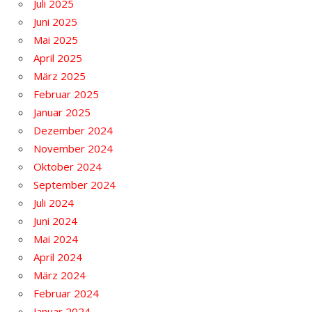
Juli 2025
Juni 2025
Mai 2025
April 2025
März 2025
Februar 2025
Januar 2025
Dezember 2024
November 2024
Oktober 2024
September 2024
Juli 2024
Juni 2024
Mai 2024
April 2024
März 2024
Februar 2024
Januar 2024