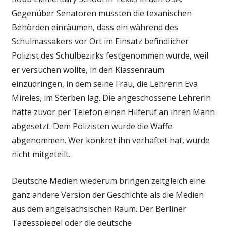
Gegenüber Senatoren mussten die texanischen
Behörden einräumen, dass ein während des
Schulmassakers vor Ort im Einsatz befindlicher
Polizist des Schulbezirks festgenommen wurde, weil
er versuchen wollte, in den Klassenraum
einzudringen, in dem seine Frau, die Lehrerin Eva
Mireles, im Sterben lag. Die angeschossene Lehrerin
hatte zuvor per Telefon einen Hilferuf an ihren Mann
abgesetzt. Dem Polizisten wurde die Waffe
abgenommen. Wer konkret ihn verhaftet hat, wurde
nicht mitgeteilt.
Deutsche Medien wiederum bringen zeitgleich eine
ganz andere Version der Geschichte als die Medien
aus dem angelsächsischen Raum. Der Berliner
Tagesspiegel oder die deutsche