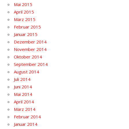
Mai 2015
April 2015
März 2015
Februar 2015
Januar 2015
Dezember 2014
November 2014
Oktober 2014
September 2014
August 2014
Juli 2014
Juni 2014
Mai 2014
April 2014
März 2014
Februar 2014
Januar 2014