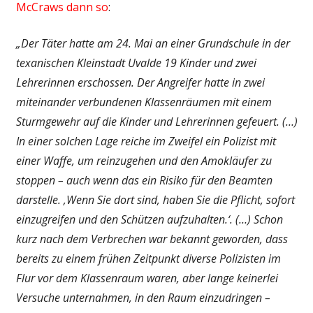
McCraws dann so
:
„Der Täter hatte am 24. Mai an einer Grundschule in der
texanischen Kleinstadt Uvalde 19 Kinder und zwei
Lehrerinnen erschossen. Der Angreifer hatte in zwei
miteinander verbundenen Klassenräumen mit einem
Sturmgewehr auf die Kinder und Lehrerinnen gefeuert. (…)
In einer solchen Lage reiche im Zweifel ein Polizist mit
einer Waffe, um reinzugehen und den Amokläufer zu
stoppen – auch wenn das ein Risiko für den Beamten
darstelle. ‚Wenn Sie dort sind, haben Sie die Pflicht, sofort
einzugreifen und den Schützen aufzuhalten.‘. (…) Schon
kurz nach dem Verbrechen war bekannt geworden, dass
bereits zu einem frühen Zeitpunkt diverse Polizisten im
Flur vor dem Klassenraum waren, aber lange keinerlei
Versuche unternahmen, in den Raum einzudringen –