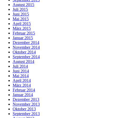
August 2015
Juli 2015
Juni 2015
Mai 2015
April 2015
März 2015
Februar 2015
Januar 2015
Dezember 2014
November 2014
Oktober 2014
September 2014
August 2014
Juli 2014
Juni 2014
Mai 2014
April 2014
März 2014
Februar 2014
Januar 2014
Dezember 2013
November 2013
Oktober 2013
September 2013