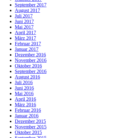
September 2017
August 2017
Juli 2017
Juni 2017
Mai 2017
April 2017
März 2017
Februar 2017
Januar 2017
Dezember 2016
November 2016
Oktober 2016
September 2016
August 2016
Juli 2016
Juni 2016
Mai 2016
April 2016
März 2016
Februar 2016
Januar 2016
Dezember 2015
November 2015
Oktober 2015
September 2015