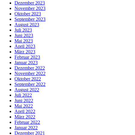
Dezember 2023
November 2023
Oktober 2023
September 2023
August 2023
Juli 2023
Juni 2023
Mai 2023
April 2023
März 2023
Februar 2023
Januar 2023
Dezember 2022
November 2022
Oktober 2022
September 2022
August 2022
Juli 2022
Juni 2022
Mai 2022
April 2022
März 2022
Februar 2022
Januar 2022
Dezember 2021