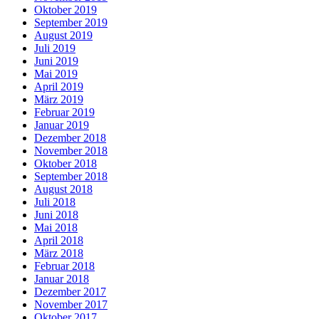
Oktober 2019
September 2019
August 2019
Juli 2019
Juni 2019
Mai 2019
April 2019
März 2019
Februar 2019
Januar 2019
Dezember 2018
November 2018
Oktober 2018
September 2018
August 2018
Juli 2018
Juni 2018
Mai 2018
April 2018
März 2018
Februar 2018
Januar 2018
Dezember 2017
November 2017
Oktober 2017