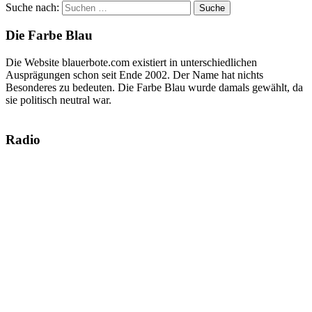
Suche nach:
Suche
Die Farbe Blau
Die Website blauerbote.com existiert in unterschiedlichen
Ausprägungen schon seit Ende 2002. Der Name hat nichts
Besonderes zu bedeuten. Die Farbe Blau wurde damals gewählt, da
sie politisch neutral war.
Radio