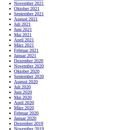
November 2021
Oktober 2021
September 2021
August 2021
Juli 2021
Juni 2021
Mai 2021
April 2021
März 2021
Februar 2021
Januar 2021
Dezember 2020
November 2020
Oktober 2020
September 2020
August 2020
Juli 2020
Juni 2020
Mai 2020
April 2020
März 2020
Februar 2020
Januar 2020
Dezember 2019
November 2019