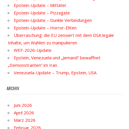
Epstein-Update – Mittäter
Epstein-Update – Pizzagate
Epstein-Update – Dunkle Verbindungen
Epstein-Update – Horror-Eliten
Überraschung: die EU zensiert mit dem DSA legale
Inhalte, um Wahlen zu manipulieren
WEF-2026-Update
Epstein, Venezuela und „Jemand“ bewaffnet
„Demonstranten“ im Iran
Venezuela-Update – Trump, Epstein, USA
ARCHIV
Juni 2026
April 2026
März 2026
Februar 2026