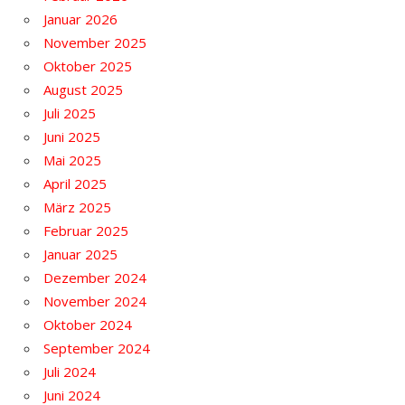
Januar 2026
November 2025
Oktober 2025
August 2025
Juli 2025
Juni 2025
Mai 2025
April 2025
März 2025
Februar 2025
Januar 2025
Dezember 2024
November 2024
Oktober 2024
September 2024
Juli 2024
Juni 2024