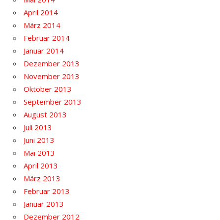
April 2014
März 2014
Februar 2014
Januar 2014
Dezember 2013
November 2013
Oktober 2013
September 2013
August 2013
Juli 2013
Juni 2013
Mai 2013
April 2013
März 2013
Februar 2013
Januar 2013
Dezember 2012