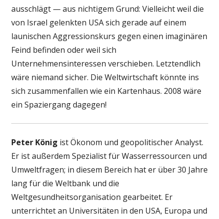
ausschlägt — aus nichtigem Grund: Vielleicht weil die
von Israel gelenkten USA sich gerade auf einem
launischen Aggressionskurs gegen einen imaginären
Feind befinden oder weil sich
Unternehmensinteressen verschieben. Letztendlich
wäre niemand sicher. Die Weltwirtschaft könnte ins
sich zusammenfallen wie ein Kartenhaus. 2008 wäre
ein Spaziergang dagegen!
Peter König
ist Ökonom und geopolitischer Analyst.
Er ist außerdem Spezialist für Wasserressourcen und
Umweltfragen; in diesem Bereich hat er über 30 Jahre
lang für die Weltbank und die
Weltgesundheitsorganisation gearbeitet. Er
unterrichtet an Universitäten in den USA, Europa und