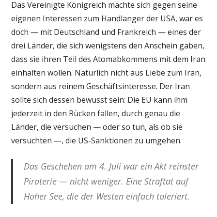
Das Vereinigte Königreich machte sich gegen seine
eigenen Interessen zum Handlanger der USA, war es
doch — mit Deutschland und Frankreich — eines der
drei Länder, die sich wenigstens den Anschein gaben,
dass sie ihren Teil des Atomabkommens mit dem Iran
einhalten wollen. Natürlich nicht aus Liebe zum Iran,
sondern aus reinem Geschäftsinteresse. Der Iran
sollte sich dessen bewusst sein: Die EU kann ihm
jederzeit in den Rücken fallen, durch genau die
Länder, die versuchen — oder so tun, als ob sie
versuchten —, die US-Sanktionen zu umgehen.
Das Geschehen am 4. Juli war ein Akt reinster
Piraterie — nicht weniger. Eine Straftat auf
Hoher See, die der Westen einfach toleriert.