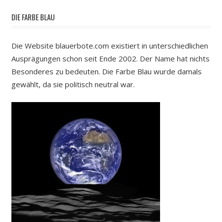
DIE FARBE BLAU
Die Website blauerbote.com existiert in unterschiedlichen
Ausprägungen schon seit Ende 2002. Der Name hat nichts
Besonderes zu bedeuten. Die Farbe Blau wurde damals
gewählt, da sie politisch neutral war.