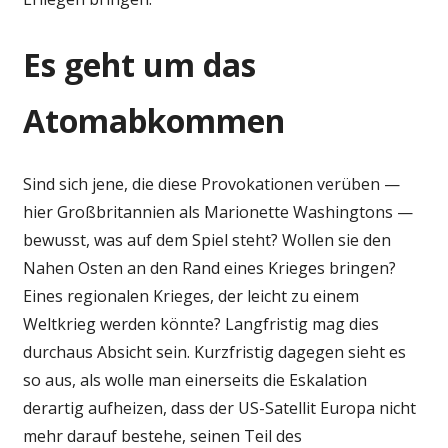
Es geht um das
Atomabkommen
Sind sich jene, die diese Provokationen verüben —
hier Großbritannien als Marionette Washingtons —
bewusst, was auf dem Spiel steht? Wollen sie den
Nahen Osten an den Rand eines Krieges bringen?
Eines regionalen Krieges, der leicht zu einem
Weltkrieg werden könnte? Langfristig mag dies
durchaus Absicht sein. Kurzfristig dagegen sieht es
so aus, als wolle man einerseits die Eskalation
derartig aufheizen, dass der US-Satellit Europa nicht
mehr darauf bestehe, seinen Teil des