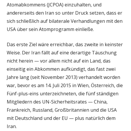
Atomabkommens (JCPOA) einzuhalten, und
andererseits den Iran so unter Druck setzen, dass er
sich schließlich auf bilaterale Verhandlungen mit den
USA über sein Atomprogramm einließe.
Das erste Ziel wäre erreichbar, das zweite in keinster
Weise. Der Iran fällt auf eine derartige Täuschung
nicht herein — vor allem nicht auf ein Land, das
einseitig ein Abkommen aufkündigt, das fast zwei
Jahre lang (seit November 2013) verhandelt worden
war, bevor es am 14. Juli 2015 in Wien, Österreich, die
Fünf-plus-eins unterzeichneten, die fünf ständigen
Mitgliedern des UN-Sicherheitsrates — China,
Frankreich, Russland, Großbritannien und die USA
mit Deutschland und der EU — plus natürlich dem
Iran.