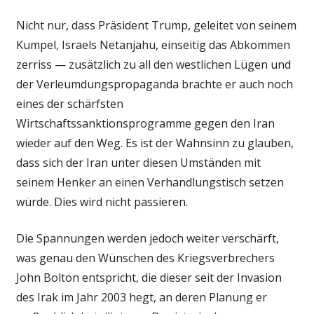
Nicht nur, dass Präsident Trump, geleitet von seinem
Kumpel, Israels Netanjahu, einseitig das Abkommen
zerriss — zusätzlich zu all den westlichen Lügen und
der Verleumdungspropaganda brachte er auch noch
eines der schärfsten
Wirtschaftssanktionsprogramme gegen den Iran
wieder auf den Weg. Es ist der Wahnsinn zu glauben,
dass sich der Iran unter diesen Umständen mit
seinem Henker an einen Verhandlungstisch setzen
würde. Dies wird nicht passieren.
Die Spannungen werden jedoch weiter verschärft,
was genau den Wünschen des Kriegsverbrechers
John Bolton entspricht, die dieser seit der Invasion
des Irak im Jahr 2003 hegt, an deren Planung er