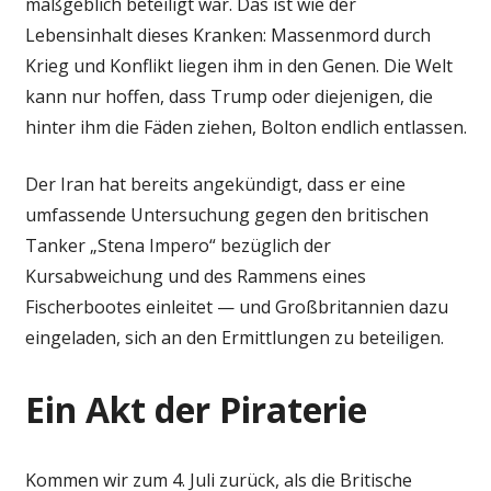
maßgeblich beteiligt war. Das ist wie der
Lebensinhalt dieses Kranken: Massenmord durch
Krieg und Konflikt liegen ihm in den Genen. Die Welt
kann nur hoffen, dass Trump oder diejenigen, die
hinter ihm die Fäden ziehen, Bolton endlich entlassen.
Der Iran hat bereits angekündigt, dass er eine
umfassende Untersuchung gegen den britischen
Tanker „Stena Impero“ bezüglich der
Kursabweichung und des Rammens eines
Fischerbootes einleitet — und Großbritannien dazu
eingeladen, sich an den Ermittlungen zu beteiligen.
Ein Akt der Piraterie
Kommen wir zum 4. Juli zurück, als die Britische