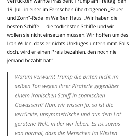
Verrückten warnte Präsident Trump am Freitag, den
19. Juli, in einer im Fernsehen übertragenen „Feuer
und Zorn“-Rede im Weißen Haus: „Wir haben die
besten Schiffe — die tödlichsten Schiffe und wir
wollen sie nicht einsetzen müssen. Wir hoffen um des
Iran Willen, dass er nichts Unkluges unternimmt. Falls
doch, wird er einen Preis bezahlen, den noch nie
jemand bezahlt hat.“
Warum verwarnt Trump die Briten nicht im
selben Ton wegen ihrer Piraterie gegenüber
einem iranischen Schiff in spanischen
Gewässern? Nun, wir wissen ja, so ist die
verrückte, unsymmetrische und aus dem Lot
geratene Welt, in der wir leben. Es ist sowas
von normal, dass die Menschen im Westen