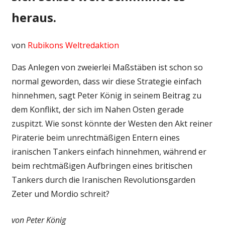
heraus.
von
Rubikons Weltredaktion
Das Anlegen von zweierlei Maßstäben ist schon so
normal geworden, dass wir diese Strategie einfach
hinnehmen, sagt Peter König in seinem Beitrag zu
dem Konflikt, der sich im Nahen Osten gerade
zuspitzt. Wie sonst könnte der Westen den Akt reiner
Piraterie beim unrechtmäßigen Entern eines
iranischen Tankers einfach hinnehmen, während er
beim rechtmäßigen Aufbringen eines britischen
Tankers durch die Iranischen Revolutionsgarden
Zeter und Mordio schreit?
von Peter König