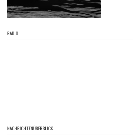
RADIO
NACHRICHTENÜBERBLICK