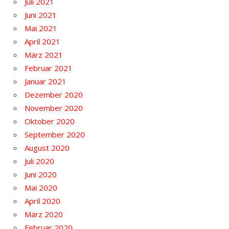
Juli 2021
Juni 2021
Mai 2021
April 2021
März 2021
Februar 2021
Januar 2021
Dezember 2020
November 2020
Oktober 2020
September 2020
August 2020
Juli 2020
Juni 2020
Mai 2020
April 2020
März 2020
Februar 2020