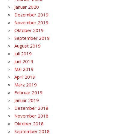
Januar 2020
Dezember 2019
November 2019
Oktober 2019
September 2019
August 2019
Juli 2019
Juni 2019
Mai 2019
April 2019
März 2019
Februar 2019
Januar 2019
Dezember 2018
November 2018
Oktober 2018
September 2018