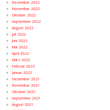
Dezember 2022
November 2022
Oktober 2022
September 2022
August 2022
Juli 2022
Juni 2022
Mai 2022
April 2022
März 2022
Februar 2022
Januar 2022
Dezember 2021
November 2021
Oktober 2021
September 2021
August 2021