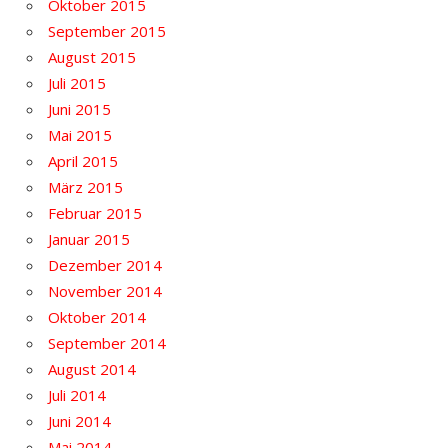
Oktober 2015
September 2015
August 2015
Juli 2015
Juni 2015
Mai 2015
April 2015
März 2015
Februar 2015
Januar 2015
Dezember 2014
November 2014
Oktober 2014
September 2014
August 2014
Juli 2014
Juni 2014
Mai 2014