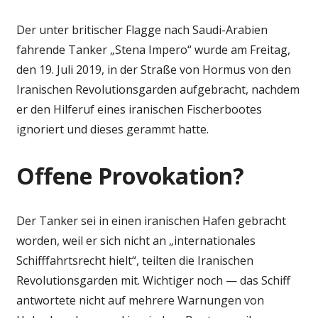
Der unter britischer Flagge nach Saudi-Arabien
fahrende Tanker „Stena Impero“ wurde am Freitag,
den 19. Juli 2019, in der Straße von Hormus von den
Iranischen Revolutionsgarden aufgebracht, nachdem
er den Hilferuf eines iranischen Fischerbootes
ignoriert und dieses gerammt hatte.
Offene Provokation?
Der Tanker sei in einen iranischen Hafen gebracht
worden, weil er sich nicht an „internationales
Schifffahrtsrecht hielt“, teilten die Iranischen
Revolutionsgarden mit. Wichtiger noch — das Schiff
antwortete nicht auf mehrere Warnungen von