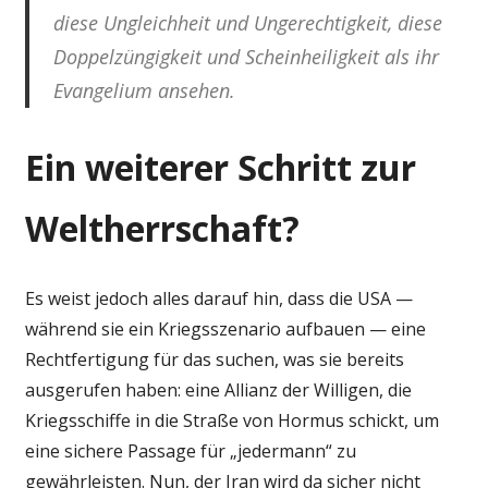
diese Ungleichheit und Ungerechtigkeit, diese
Doppelzüngigkeit und Scheinheiligkeit als ihr
Evangelium ansehen.
Ein weiterer Schritt zur
Weltherrschaft?
Es weist jedoch alles darauf hin, dass die USA —
während sie ein Kriegsszenario aufbauen — eine
Rechtfertigung für das suchen, was sie bereits
ausgerufen haben: eine Allianz der Willigen, die
Kriegsschiffe in die Straße von Hormus schickt, um
eine sichere Passage für „jedermann“ zu
gewährleisten. Nun, der Iran wird da sicher nicht