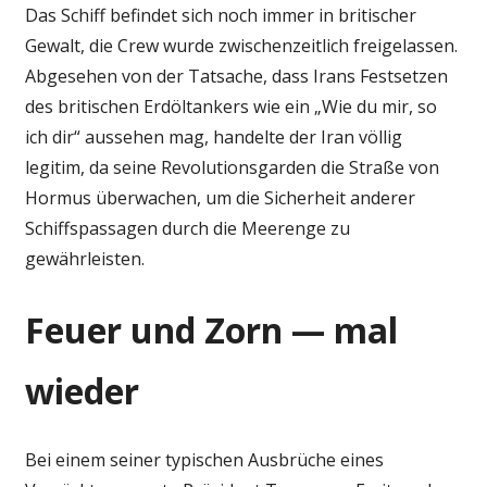
Das Schiff befindet sich noch immer in britischer
Gewalt, die Crew wurde zwischenzeitlich freigelassen.
Abgesehen von der Tatsache, dass Irans Festsetzen
des britischen Erdöltankers wie ein „Wie du mir, so
ich dir“ aussehen mag, handelte der Iran völlig
legitim, da seine Revolutionsgarden die Straße von
Hormus überwachen, um die Sicherheit anderer
Schiffspassagen durch die Meerenge zu
gewährleisten.
Feuer und Zorn — mal
wieder
Bei einem seiner typischen Ausbrüche eines