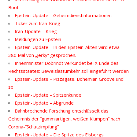
Boot
Epstein-Update – Geheimdienstinformationen
Ticker zum Iran-Krieg
Iran-Update – Krieg
Meldungen zu Epstein
Epstein-Update – In den Epstein-Akten wird etwa
380 Mal von „Jerky“ gesprochen.
Innenminister Dobrindt verkündet bei X Ende des
Rechtsstaates: Beweislastumkehr soll eingeführt werden
Epstein-Update – Pizzagate, Bohemian Groove und
so
Epstein-Update – Spitzenkunde
Epstein-Update – Abgründe
Bahnbrechende Forschung entschlüsselt das
Geheimnis der “gummiartigen, weißen Klumpen” nach
Corona-“Schutzimpfung”
Epstein-Update – Die Spitze des Eisbergs