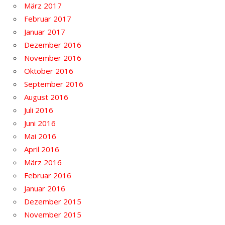
März 2017
Februar 2017
Januar 2017
Dezember 2016
November 2016
Oktober 2016
September 2016
August 2016
Juli 2016
Juni 2016
Mai 2016
April 2016
März 2016
Februar 2016
Januar 2016
Dezember 2015
November 2015