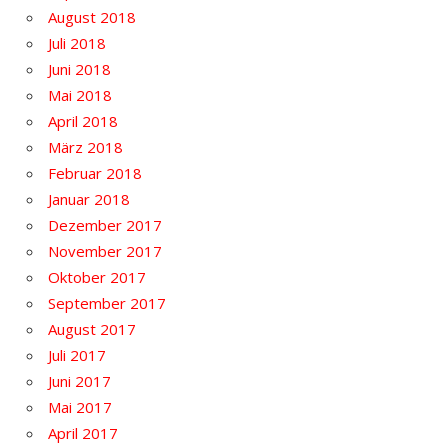
August 2018
Juli 2018
Juni 2018
Mai 2018
April 2018
März 2018
Februar 2018
Januar 2018
Dezember 2017
November 2017
Oktober 2017
September 2017
August 2017
Juli 2017
Juni 2017
Mai 2017
April 2017