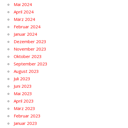
Mai 2024
April 2024
März 2024
Februar 2024
Januar 2024
Dezember 2023
November 2023
Oktober 2023
September 2023
August 2023
Juli 2023
Juni 2023
Mai 2023
April 2023
März 2023
Februar 2023
Januar 2023