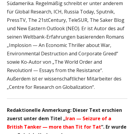
Südamerika. Regelmäßig schreibt er unter anderem
für Global Research, ICH, Russia Today, Sputnik,
PressTV, The 21stCentury, TeleSUR, The Saker Blog
und New Eastern Outlook (NEO). Er ist Autor des auf
seinen Weltbank-Erfahrungen basierenden Romans
„Implosion — An Economic Thriller about War,
Environmental Destruction and Corporate Greed“
sowie Ko-Autor von „The World Order and
Revolution! — Essays from the Resistance“.
Außerdem ist er wissenschaftlicher Mitarbeiter des
„Centre for Research on Globalization“.
Redaktionelle Anmerkung: Dieser Text erschien
zuerst unter dem Titel „
Iran — Seizure of a
British Tanker — more than Tit for Tat
“. Er wurde