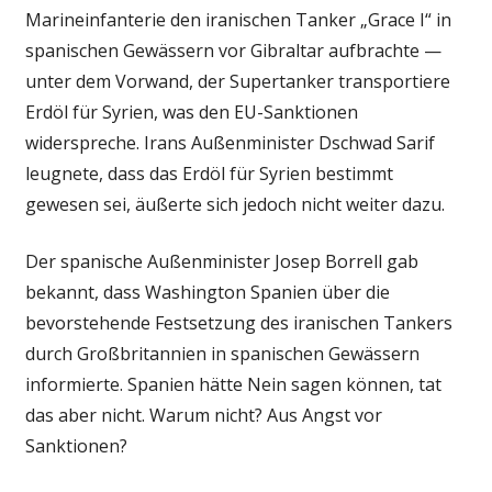
Marineinfanterie den iranischen Tanker „Grace I“ in
spanischen Gewässern vor Gibraltar aufbrachte —
unter dem Vorwand, der Supertanker transportiere
Erdöl für Syrien, was den EU-Sanktionen
widerspreche. Irans Außenminister Dschwad Sarif
leugnete, dass das Erdöl für Syrien bestimmt
gewesen sei, äußerte sich jedoch nicht weiter dazu.
Der spanische Außenminister Josep Borrell gab
bekannt, dass Washington Spanien über die
bevorstehende Festsetzung des iranischen Tankers
durch Großbritannien in spanischen Gewässern
informierte. Spanien hätte Nein sagen können, tat
das aber nicht. Warum nicht? Aus Angst vor
Sanktionen?