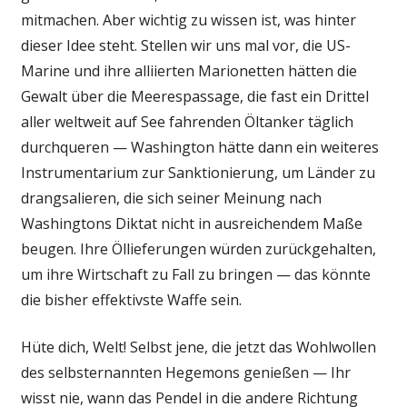
mitmachen. Aber wichtig zu wissen ist, was hinter
dieser Idee steht. Stellen wir uns mal vor, die US-
Marine und ihre alliierten Marionetten hätten die
Gewalt über die Meerespassage, die fast ein Drittel
aller weltweit auf See fahrenden Öltanker täglich
durchqueren — Washington hätte dann ein weiteres
Instrumentarium zur Sanktionierung, um Länder zu
drangsalieren, die sich seiner Meinung nach
Washingtons Diktat nicht in ausreichendem Maße
beugen. Ihre Öllieferungen würden zurückgehalten,
um ihre Wirtschaft zu Fall zu bringen — das könnte
die bisher effektivste Waffe sein.
Hüte dich, Welt! Selbst jene, die jetzt das Wohlwollen
des selbsternannten Hegemons genießen — Ihr
wisst nie, wann das Pendel in die andere Richtung