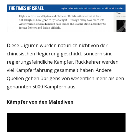
Diese Uiguren wurden natürlich nicht von der
chinesischen Regierung geschickt, sondern sind
regierungsfeindliche Kämpfer. Rückkehrer werden
viel Kampferfahrung gesammelt haben. Andere
Quellen gehen übrigens von wesentlich mehr als den
genannten 5000 Kämpfern aus.
Kämpfer von den Malediven