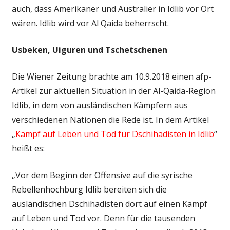
auch, dass Amerikaner und Australier in Idlib vor Ort
wären. Idlib wird vor Al Qaida beherrscht.
Usbeken, Uiguren und Tschetschenen
Die Wiener Zeitung brachte am 10.9.2018 einen afp-
Artikel zur aktuellen Situation in der Al-Qaida-Region
Idlib, in dem von ausländischen Kämpfern aus
verschiedenen Nationen die Rede ist. In dem Artikel
„
Kampf auf Leben und Tod für Dschihadisten in Idlib
“
heißt es:
„Vor dem Beginn der Offensive auf die syrische
Rebellenhochburg Idlib bereiten sich die
ausländischen Dschihadisten dort auf einen Kampf
auf Leben und Tod vor. Denn für die tausenden