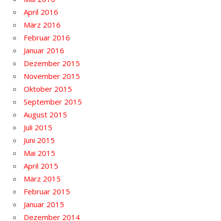
April 2016
März 2016
Februar 2016
Januar 2016
Dezember 2015
November 2015
Oktober 2015
September 2015
August 2015
Juli 2015
Juni 2015
Mai 2015
April 2015
März 2015
Februar 2015
Januar 2015
Dezember 2014