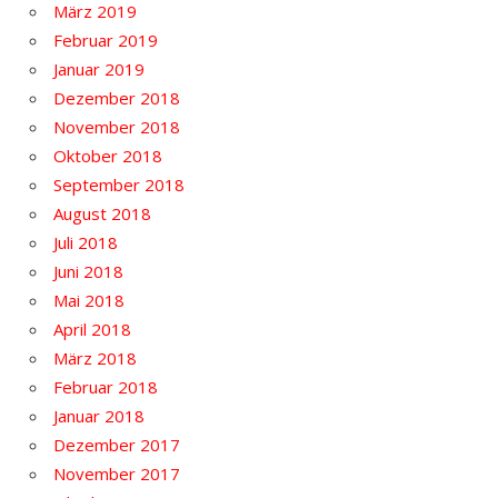
März 2019
Februar 2019
Januar 2019
Dezember 2018
November 2018
Oktober 2018
September 2018
August 2018
Juli 2018
Juni 2018
Mai 2018
April 2018
März 2018
Februar 2018
Januar 2018
Dezember 2017
November 2017