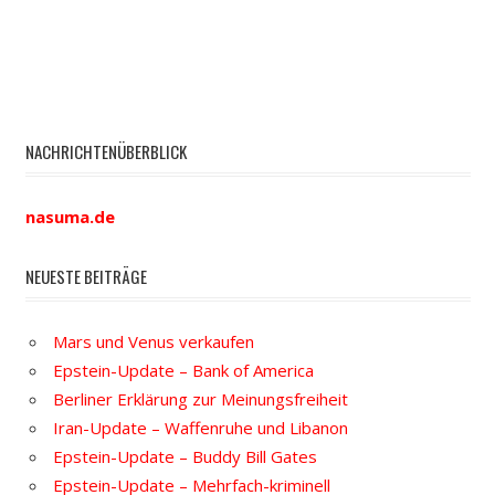
NACHRICHTENÜBERBLICK
nasuma.de
NEUESTE BEITRÄGE
Mars und Venus verkaufen
Epstein-Update – Bank of America
Berliner Erklärung zur Meinungsfreiheit
Iran-Update – Waffenruhe und Libanon
Epstein-Update – Buddy Bill Gates
Epstein-Update – Mehrfach-kriminell