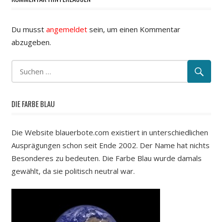
Du musst
angemeldet
sein, um einen Kommentar
abzugeben.
DIE FARBE BLAU
Die Website blauerbote.com existiert in unterschiedlichen
Ausprägungen schon seit Ende 2002. Der Name hat nichts
Besonderes zu bedeuten. Die Farbe Blau wurde damals
gewählt, da sie politisch neutral war.