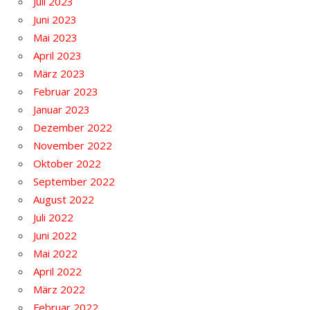
Juli 2023
Juni 2023
Mai 2023
April 2023
März 2023
Februar 2023
Januar 2023
Dezember 2022
November 2022
Oktober 2022
September 2022
August 2022
Juli 2022
Juni 2022
Mai 2022
April 2022
März 2022
Februar 2022