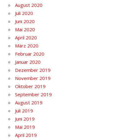
August 2020
Juli 2020
Juni 2020
Mai 2020
April 2020
März 2020
Februar 2020
Januar 2020
Dezember 2019
November 2019
Oktober 2019
September 2019
August 2019
Juli 2019
Juni 2019
Mai 2019
April 2019