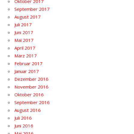
Oktober 2017
September 2017
August 2017
Juli 2017
Juni 2017
Mai 2017
April 2017
März 2017
Februar 2017
Januar 2017
Dezember 2016
November 2016
Oktober 2016
September 2016
August 2016
Juli 2016
Juni 2016
Mai 2016