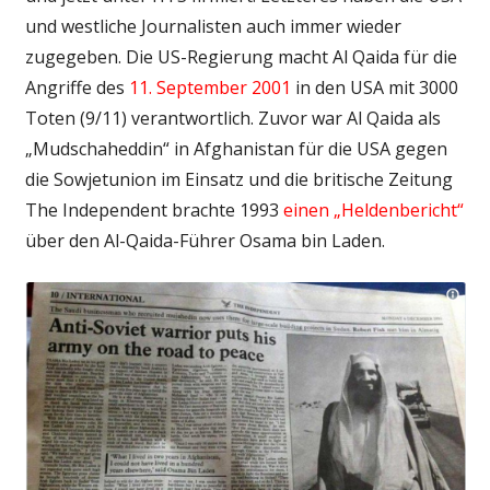
und westliche Journalisten auch immer wieder
zugegeben. Die US-Regierung macht Al Qaida für die
Angriffe des
11. September 2001
in den USA mit 3000
Toten (9/11) verantwortlich. Zuvor war Al Qaida als
„Mudschaheddin“ in Afghanistan für die USA gegen
die Sowjetunion im Einsatz und die britische Zeitung
The Independent brachte 1993
einen „Heldenbericht“
über den Al-Qaida-Führer Osama bin Laden.