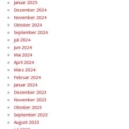
Januar 2025
Dezember 2024
November 2024
Oktober 2024
September 2024
Juli 2024
Juni 2024
Mai 2024
April 2024
März 2024
Februar 2024
Januar 2024
Dezember 2023
November 2023
Oktober 2023
September 2023
August 2023