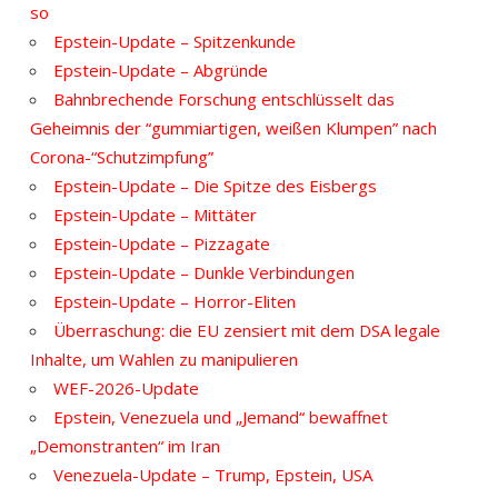
so
Epstein-Update – Spitzenkunde
Epstein-Update – Abgründe
Bahnbrechende Forschung entschlüsselt das
Geheimnis der “gummiartigen, weißen Klumpen” nach
Corona-“Schutzimpfung”
Epstein-Update – Die Spitze des Eisbergs
Epstein-Update – Mittäter
Epstein-Update – Pizzagate
Epstein-Update – Dunkle Verbindungen
Epstein-Update – Horror-Eliten
Überraschung: die EU zensiert mit dem DSA legale
Inhalte, um Wahlen zu manipulieren
WEF-2026-Update
Epstein, Venezuela und „Jemand“ bewaffnet
„Demonstranten“ im Iran
Venezuela-Update – Trump, Epstein, USA