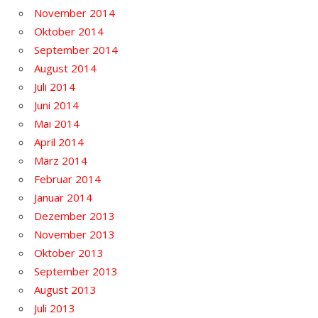
November 2014
Oktober 2014
September 2014
August 2014
Juli 2014
Juni 2014
Mai 2014
April 2014
März 2014
Februar 2014
Januar 2014
Dezember 2013
November 2013
Oktober 2013
September 2013
August 2013
Juli 2013