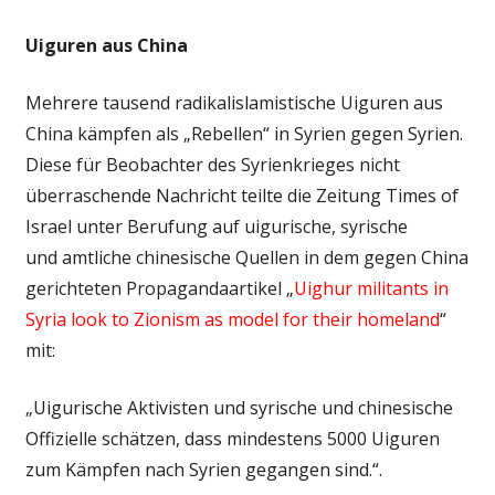
Uiguren aus China
Mehrere tausend radikalislamistische Uiguren aus
China kämpfen als „Rebellen“ in Syrien gegen Syrien.
Diese für Beobachter des Syrienkrieges nicht
überraschende Nachricht teilte die Zeitung Times of
Israel unter Berufung auf uigurische, syrische
und amtliche chinesische Quellen in dem gegen China
gerichteten Propagandaartikel „
Uighur militants in
Syria look to Zionism as model for their homeland
“
mit:
„Uigurische Aktivisten und syrische und chinesische
Offizielle schätzen, dass mindestens 5000 Uiguren
zum Kämpfen nach Syrien gegangen sind.“.