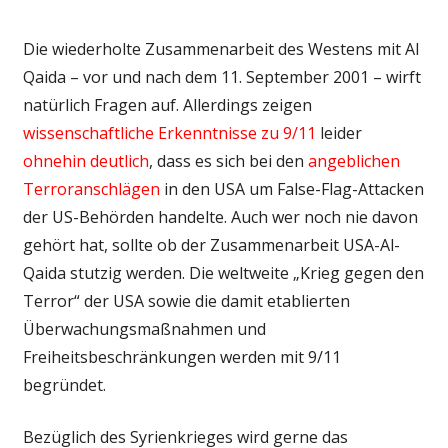
Die wiederholte Zusammenarbeit des Westens mit Al
Qaida – vor und nach dem 11. September 2001 – wirft
natürlich Fragen auf. Allerdings zeigen
wissenschaftliche Erkenntnisse zu 9/11
leider
ohnehin deutlich
, dass es sich bei den
angeblichen
Terroranschlägen
in den USA um False-Flag-Attacken
der US-Behörden handelte. Auch wer noch nie davon
gehört hat, sollte ob der Zusammenarbeit USA-Al-
Qaida stutzig werden. Die weltweite „Krieg gegen den
Terror“ der USA sowie die damit etablierten
Überwachungsmaßnahmen und
Freiheitsbeschränkungen werden mit 9/11
begründet.
Bezüglich des Syrienkrieges wird gerne das