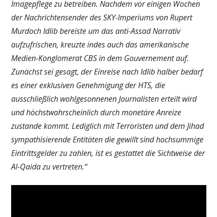
Imagepflege zu betreiben. Nachdem vor einigen Wochen
der Nachrichtensender des SKY-Imperiums von Rupert
Murdoch Idlib bereiste um das anti-Assad Narrativ
aufzufrischen, kreuzte indes auch das amerikanische
Medien-Konglomerat CBS in dem Gouvernement auf.
Zunächst sei gesagt, der Einreise nach Idlib halber bedarf
es einer exklusiven Genehmigung der HTS, die
ausschließlich wohlgesonnenen Journalisten erteilt wird
und höchstwahrscheinlich durch monetäre Anreize
zustande kommt. Lediglich mit Terroristen und dem Jihad
sympathisierende Entitäten die gewillt sind hochsummige
Eintrittsgelder zu zahlen, ist es gestattet die Sichtweise der
Al-Qaida zu vertreten.“