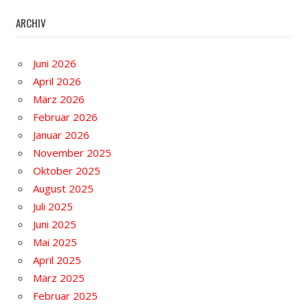
ARCHIV
Juni 2026
April 2026
März 2026
Februar 2026
Januar 2026
November 2025
Oktober 2025
August 2025
Juli 2025
Juni 2025
Mai 2025
April 2025
März 2025
Februar 2025