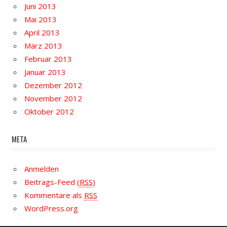
Juni 2013
Mai 2013
April 2013
März 2013
Februar 2013
Januar 2013
Dezember 2012
November 2012
Oktober 2012
META
Anmelden
Beitrags-Feed (
RSS
)
Kommentare als
RSS
WordPress.org