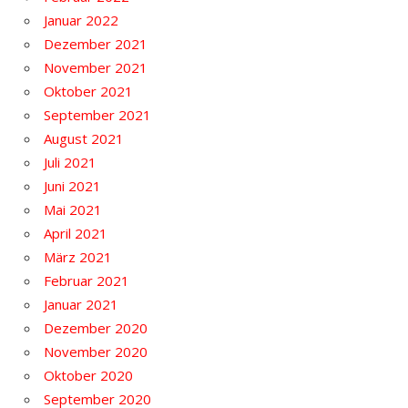
Januar 2022
Dezember 2021
November 2021
Oktober 2021
September 2021
August 2021
Juli 2021
Juni 2021
Mai 2021
April 2021
März 2021
Februar 2021
Januar 2021
Dezember 2020
November 2020
Oktober 2020
September 2020