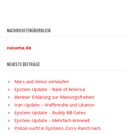
NACHRICHTENÜBERBLICK
nasuma.de
NEUESTE BEITRÄGE
Mars und Venus verkaufen
Epstein-Update – Bank of America
Berliner Erklärung zur Meinungsfreiheit
Iran-Update – Waffenruhe und Libanon
Epstein-Update – Buddy Bill Gates
Epstein-Update – Mehrfach-kriminell
Polizei sucht in Epsteins Zorro Ranch nach