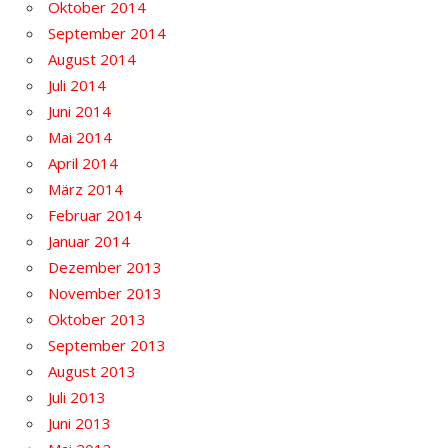
Oktober 2014
September 2014
August 2014
Juli 2014
Juni 2014
Mai 2014
April 2014
März 2014
Februar 2014
Januar 2014
Dezember 2013
November 2013
Oktober 2013
September 2013
August 2013
Juli 2013
Juni 2013