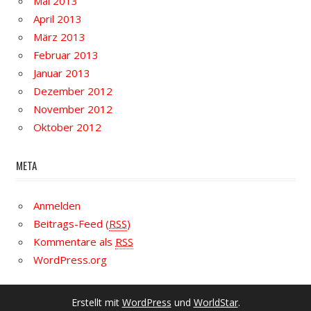
Mai 2013
April 2013
März 2013
Februar 2013
Januar 2013
Dezember 2012
November 2012
Oktober 2012
META
Anmelden
Beitrags-Feed (
RSS
)
Kommentare als
RSS
WordPress.org
Erstellt mit
WordPress
und
WorldStar
.