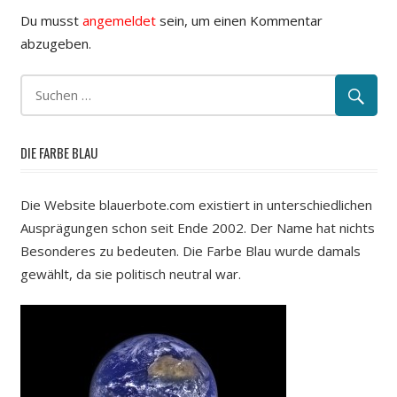
Du musst
angemeldet
sein, um einen Kommentar
abzugeben.
DIE FARBE BLAU
Die Website blauerbote.com existiert in unterschiedlichen
Ausprägungen schon seit Ende 2002. Der Name hat nichts
Besonderes zu bedeuten. Die Farbe Blau wurde damals
gewählt, da sie politisch neutral war.