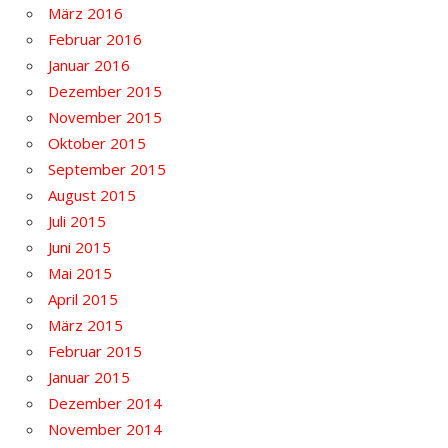
März 2016
Februar 2016
Januar 2016
Dezember 2015
November 2015
Oktober 2015
September 2015
August 2015
Juli 2015
Juni 2015
Mai 2015
April 2015
März 2015
Februar 2015
Januar 2015
Dezember 2014
November 2014