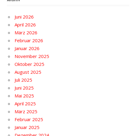
Juni 2026
April 2026
März 2026
Februar 2026
Januar 2026
November 2025
Oktober 2025
August 2025
Juli 2025
Juni 2025
Mai 2025
April 2025
März 2025
Februar 2025
Januar 2025
Dezember 2024