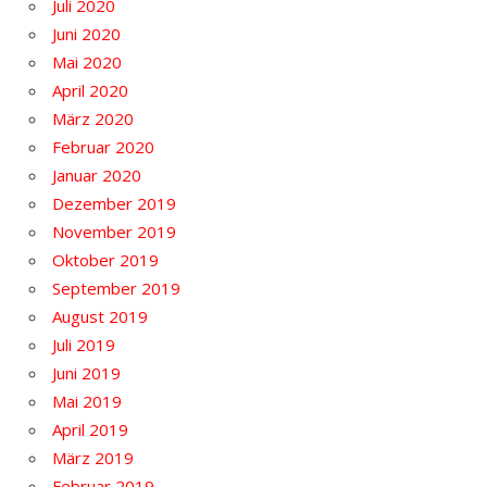
Juli 2020
Juni 2020
Mai 2020
April 2020
März 2020
Februar 2020
Januar 2020
Dezember 2019
November 2019
Oktober 2019
September 2019
August 2019
Juli 2019
Juni 2019
Mai 2019
April 2019
März 2019
Februar 2019