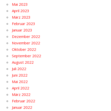
Mai 2023
April 2023
März 2023
Februar 2023
Januar 2023
Dezember 2022
November 2022
Oktober 2022
September 2022
August 2022
Juli 2022
Juni 2022
Mai 2022
April 2022
März 2022
Februar 2022
Januar 2022