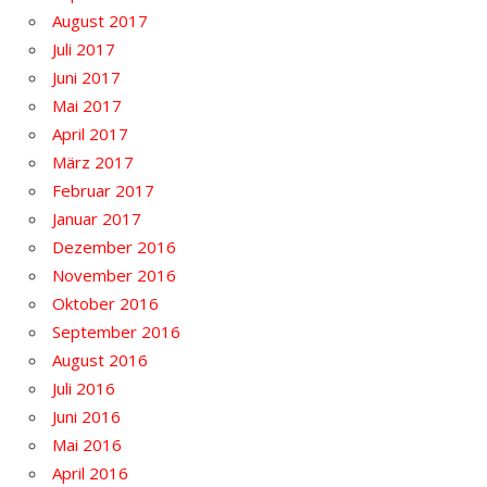
August 2017
Juli 2017
Juni 2017
Mai 2017
April 2017
März 2017
Februar 2017
Januar 2017
Dezember 2016
November 2016
Oktober 2016
September 2016
August 2016
Juli 2016
Juni 2016
Mai 2016
April 2016