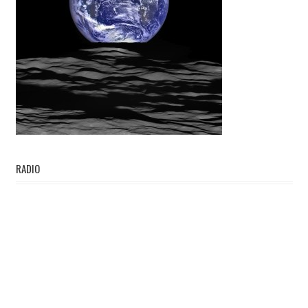
RADIO