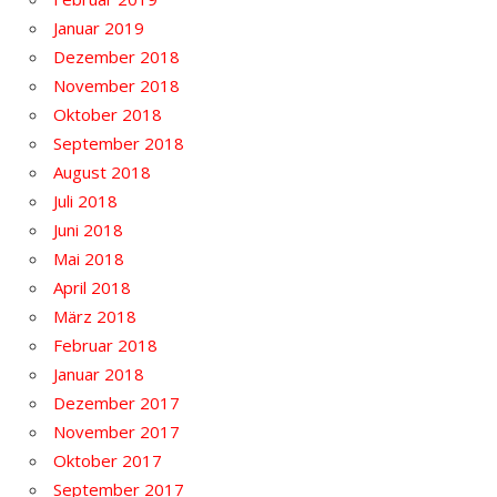
Januar 2019
Dezember 2018
November 2018
Oktober 2018
September 2018
August 2018
Juli 2018
Juni 2018
Mai 2018
April 2018
März 2018
Februar 2018
Januar 2018
Dezember 2017
November 2017
Oktober 2017
September 2017