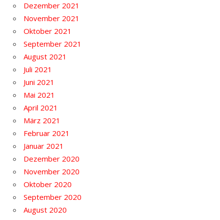
Dezember 2021
November 2021
Oktober 2021
September 2021
August 2021
Juli 2021
Juni 2021
Mai 2021
April 2021
März 2021
Februar 2021
Januar 2021
Dezember 2020
November 2020
Oktober 2020
September 2020
August 2020