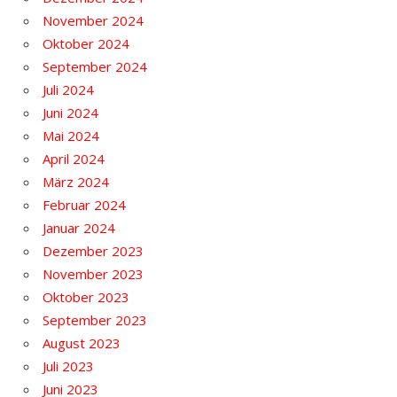
November 2024
Oktober 2024
September 2024
Juli 2024
Juni 2024
Mai 2024
April 2024
März 2024
Februar 2024
Januar 2024
Dezember 2023
November 2023
Oktober 2023
September 2023
August 2023
Juli 2023
Juni 2023