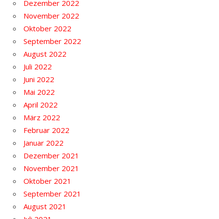
Dezember 2022
November 2022
Oktober 2022
September 2022
August 2022
Juli 2022
Juni 2022
Mai 2022
April 2022
März 2022
Februar 2022
Januar 2022
Dezember 2021
November 2021
Oktober 2021
September 2021
August 2021