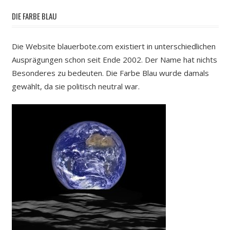
DIE FARBE BLAU
Die Website blauerbote.com existiert in unterschiedlichen
Ausprägungen schon seit Ende 2002. Der Name hat nichts
Besonderes zu bedeuten. Die Farbe Blau wurde damals
gewählt, da sie politisch neutral war.