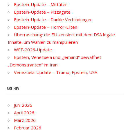
Epstein-Update – Mittäter
Epstein-Update – Pizzagate
Epstein-Update – Dunkle Verbindungen
Epstein-Update – Horror-Eliten
Überraschung: die EU zensiert mit dem DSA legale
Inhalte, um Wahlen zu manipulieren
WEF-2026-Update
Epstein, Venezuela und „Jemand“ bewaffnet
„Demonstranten“ im Iran
Venezuela-Update – Trump, Epstein, USA
ARCHIV
Juni 2026
April 2026
März 2026
Februar 2026