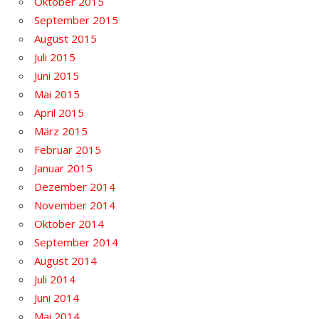
Oktober 2015
September 2015
August 2015
Juli 2015
Juni 2015
Mai 2015
April 2015
März 2015
Februar 2015
Januar 2015
Dezember 2014
November 2014
Oktober 2014
September 2014
August 2014
Juli 2014
Juni 2014
Mai 2014