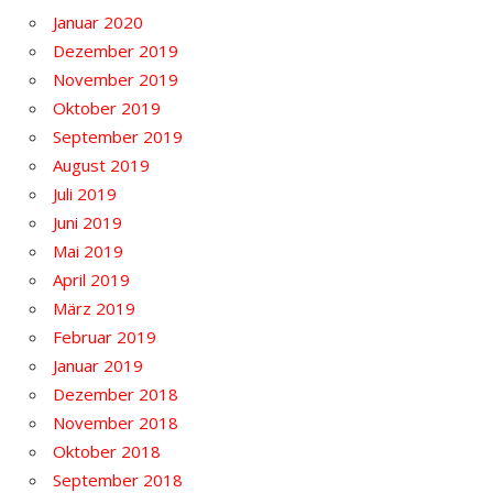
Januar 2020
Dezember 2019
November 2019
Oktober 2019
September 2019
August 2019
Juli 2019
Juni 2019
Mai 2019
April 2019
März 2019
Februar 2019
Januar 2019
Dezember 2018
November 2018
Oktober 2018
September 2018