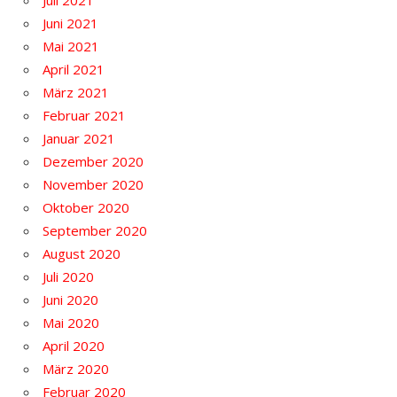
Juli 2021
Juni 2021
Mai 2021
April 2021
März 2021
Februar 2021
Januar 2021
Dezember 2020
November 2020
Oktober 2020
September 2020
August 2020
Juli 2020
Juni 2020
Mai 2020
April 2020
März 2020
Februar 2020