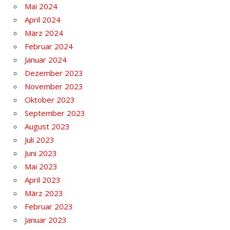
Mai 2024
April 2024
März 2024
Februar 2024
Januar 2024
Dezember 2023
November 2023
Oktober 2023
September 2023
August 2023
Juli 2023
Juni 2023
Mai 2023
April 2023
März 2023
Februar 2023
Januar 2023