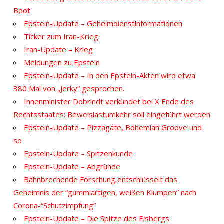
Boot
Epstein-Update – Geheimdienstinformationen
Ticker zum Iran-Krieg
Iran-Update – Krieg
Meldungen zu Epstein
Epstein-Update – In den Epstein-Akten wird etwa
380 Mal von „Jerky“ gesprochen.
Innenminister Dobrindt verkündet bei X Ende des
Rechtsstaates: Beweislastumkehr soll eingeführt werden
Epstein-Update – Pizzagate, Bohemian Groove und
so
Epstein-Update – Spitzenkunde
Epstein-Update – Abgründe
Bahnbrechende Forschung entschlüsselt das
Geheimnis der “gummiartigen, weißen Klumpen” nach
Corona-“Schutzimpfung”
Epstein-Update – Die Spitze des Eisbergs