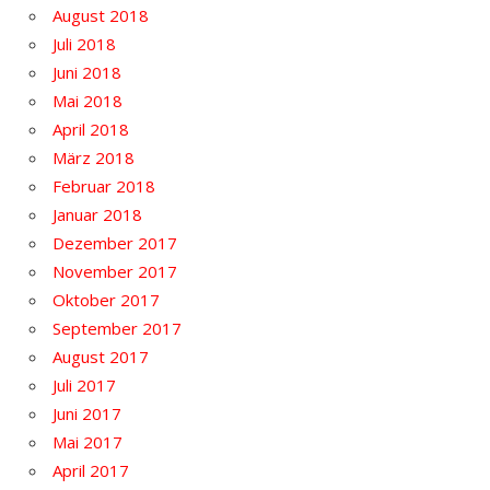
August 2018
Juli 2018
Juni 2018
Mai 2018
April 2018
März 2018
Februar 2018
Januar 2018
Dezember 2017
November 2017
Oktober 2017
September 2017
August 2017
Juli 2017
Juni 2017
Mai 2017
April 2017