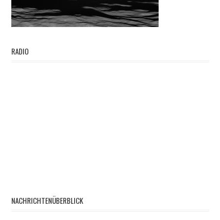
RADIO
NACHRICHTENÜBERBLICK