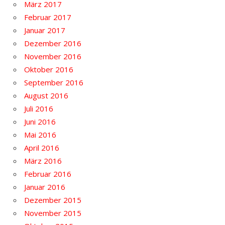
März 2017
Februar 2017
Januar 2017
Dezember 2016
November 2016
Oktober 2016
September 2016
August 2016
Juli 2016
Juni 2016
Mai 2016
April 2016
März 2016
Februar 2016
Januar 2016
Dezember 2015
November 2015