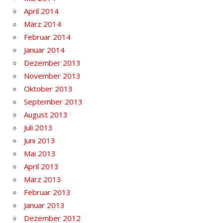
April 2014
März 2014
Februar 2014
Januar 2014
Dezember 2013
November 2013
Oktober 2013
September 2013
August 2013
Juli 2013
Juni 2013
Mai 2013
April 2013
März 2013
Februar 2013
Januar 2013
Dezember 2012