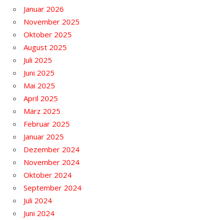
Januar 2026
November 2025
Oktober 2025
August 2025
Juli 2025
Juni 2025
Mai 2025
April 2025
März 2025
Februar 2025
Januar 2025
Dezember 2024
November 2024
Oktober 2024
September 2024
Juli 2024
Juni 2024