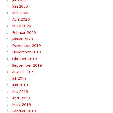
Juni 2020
Mai 2020
April 2020
März 2020
Februar 2020
Januar 2020
Dezember 2019
November 2019
Oktober 2019
September 2019
August 2019
Juli 2019
Juni 2019
Mai 2019
April 2019
März 2019
Februar 2019