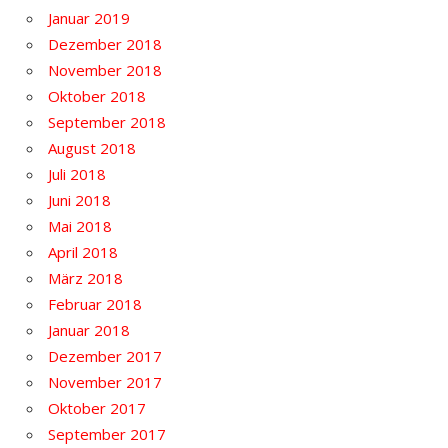
Januar 2019
Dezember 2018
November 2018
Oktober 2018
September 2018
August 2018
Juli 2018
Juni 2018
Mai 2018
April 2018
März 2018
Februar 2018
Januar 2018
Dezember 2017
November 2017
Oktober 2017
September 2017