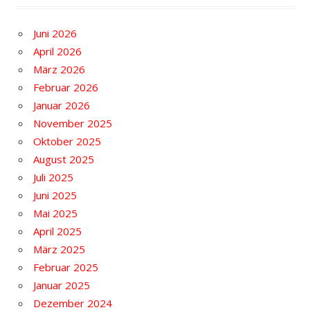
Juni 2026
April 2026
März 2026
Februar 2026
Januar 2026
November 2025
Oktober 2025
August 2025
Juli 2025
Juni 2025
Mai 2025
April 2025
März 2025
Februar 2025
Januar 2025
Dezember 2024