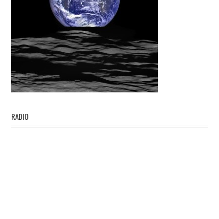
RADIO