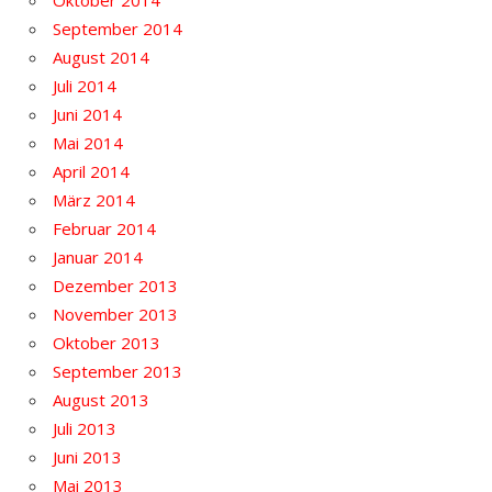
Oktober 2014
September 2014
August 2014
Juli 2014
Juni 2014
Mai 2014
April 2014
März 2014
Februar 2014
Januar 2014
Dezember 2013
November 2013
Oktober 2013
September 2013
August 2013
Juli 2013
Juni 2013
Mai 2013