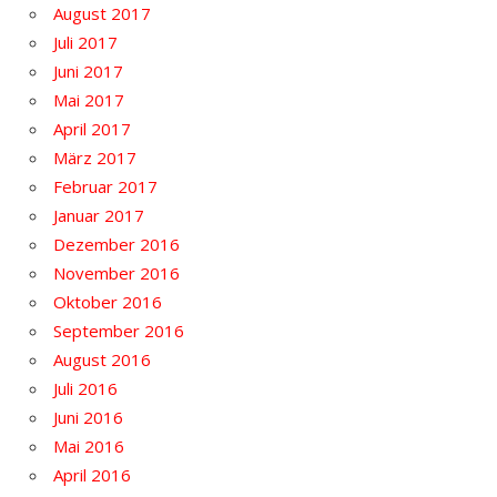
August 2017
Juli 2017
Juni 2017
Mai 2017
April 2017
März 2017
Februar 2017
Januar 2017
Dezember 2016
November 2016
Oktober 2016
September 2016
August 2016
Juli 2016
Juni 2016
Mai 2016
April 2016