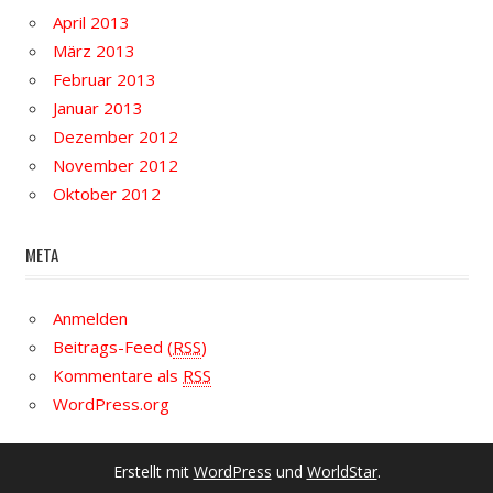
April 2013
März 2013
Februar 2013
Januar 2013
Dezember 2012
November 2012
Oktober 2012
META
Anmelden
Beitrags-Feed (
RSS
)
Kommentare als
RSS
WordPress.org
Erstellt mit
WordPress
und
WorldStar
.