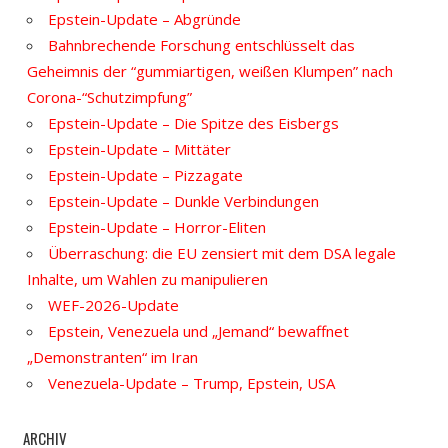
Epstein-Update – Abgründe
Bahnbrechende Forschung entschlüsselt das
Geheimnis der “gummiartigen, weißen Klumpen” nach
Corona-“Schutzimpfung”
Epstein-Update – Die Spitze des Eisbergs
Epstein-Update – Mittäter
Epstein-Update – Pizzagate
Epstein-Update – Dunkle Verbindungen
Epstein-Update – Horror-Eliten
Überraschung: die EU zensiert mit dem DSA legale
Inhalte, um Wahlen zu manipulieren
WEF-2026-Update
Epstein, Venezuela und „Jemand“ bewaffnet
„Demonstranten“ im Iran
Venezuela-Update – Trump, Epstein, USA
ARCHIV