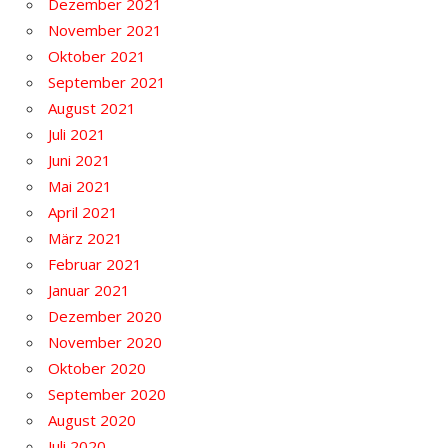
Dezember 2021
November 2021
Oktober 2021
September 2021
August 2021
Juli 2021
Juni 2021
Mai 2021
April 2021
März 2021
Februar 2021
Januar 2021
Dezember 2020
November 2020
Oktober 2020
September 2020
August 2020
Juli 2020