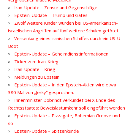
Iran-Update – Zensur und Gegenschläge
Epstein-Update – Trump und Gates
Zwölf weitere Kinder wurden bei US-amerikanisch-
israelischen Angriffen auf fünf weitere Schulen getötet
Versenkung eines iranischen Schiffes durch ein US-U-
Boot
Epstein-Update – Geheimdienstinformationen
Ticker zum Iran-Krieg
Iran-Update – Krieg
Meldungen zu Epstein
Epstein-Update – In den Epstein-Akten wird etwa
380 Mal von „Jerky“ gesprochen.
Innenminister Dobrindt verkündet bei X Ende des
Rechtsstaates: Beweislastumkehr soll eingeführt werden
Epstein-Update – Pizzagate, Bohemian Groove und
so
Epstein-Update – Spitzenkunde