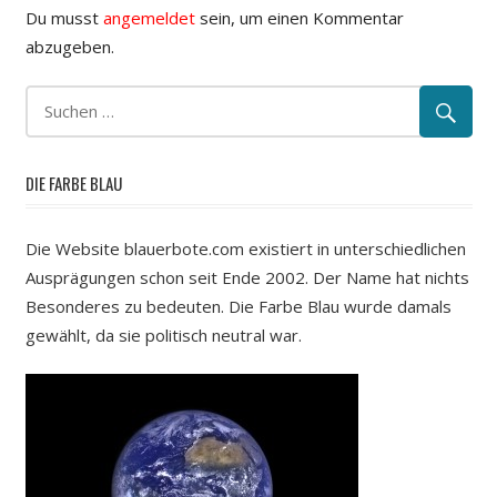
Du musst
angemeldet
sein, um einen Kommentar
abzugeben.
DIE FARBE BLAU
Die Website blauerbote.com existiert in unterschiedlichen
Ausprägungen schon seit Ende 2002. Der Name hat nichts
Besonderes zu bedeuten. Die Farbe Blau wurde damals
gewählt, da sie politisch neutral war.