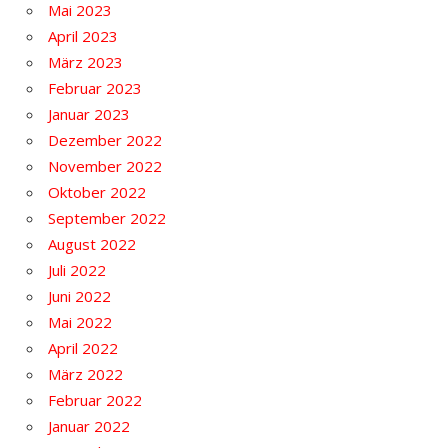
Mai 2023
April 2023
März 2023
Februar 2023
Januar 2023
Dezember 2022
November 2022
Oktober 2022
September 2022
August 2022
Juli 2022
Juni 2022
Mai 2022
April 2022
März 2022
Februar 2022
Januar 2022