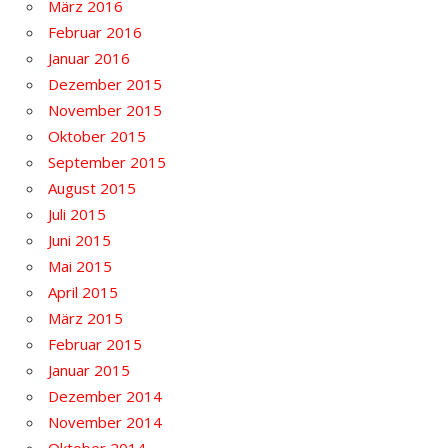
März 2016
Februar 2016
Januar 2016
Dezember 2015
November 2015
Oktober 2015
September 2015
August 2015
Juli 2015
Juni 2015
Mai 2015
April 2015
März 2015
Februar 2015
Januar 2015
Dezember 2014
November 2014