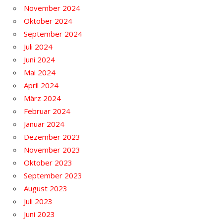
November 2024
Oktober 2024
September 2024
Juli 2024
Juni 2024
Mai 2024
April 2024
März 2024
Februar 2024
Januar 2024
Dezember 2023
November 2023
Oktober 2023
September 2023
August 2023
Juli 2023
Juni 2023