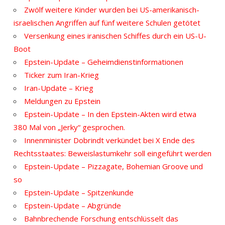
Zwölf weitere Kinder wurden bei US-amerikanisch-
israelischen Angriffen auf fünf weitere Schulen getötet
Versenkung eines iranischen Schiffes durch ein US-U-
Boot
Epstein-Update – Geheimdienstinformationen
Ticker zum Iran-Krieg
Iran-Update – Krieg
Meldungen zu Epstein
Epstein-Update – In den Epstein-Akten wird etwa
380 Mal von „Jerky“ gesprochen.
Innenminister Dobrindt verkündet bei X Ende des
Rechtsstaates: Beweislastumkehr soll eingeführt werden
Epstein-Update – Pizzagate, Bohemian Groove und
so
Epstein-Update – Spitzenkunde
Epstein-Update – Abgründe
Bahnbrechende Forschung entschlüsselt das