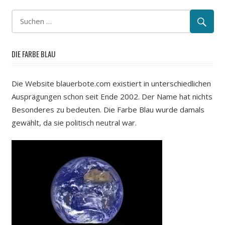
DIE FARBE BLAU
Die Website blauerbote.com existiert in unterschiedlichen
Ausprägungen schon seit Ende 2002. Der Name hat nichts
Besonderes zu bedeuten. Die Farbe Blau wurde damals
gewählt, da sie politisch neutral war.