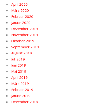
April 2020
März 2020
Februar 2020
Januar 2020
Dezember 2019
November 2019
Oktober 2019
September 2019
August 2019
Juli 2019
Juni 2019
Mai 2019
April 2019
März 2019
Februar 2019
Januar 2019
Dezember 2018