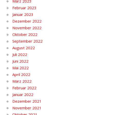
März 2023
Februar 2023
Januar 2023
Dezember 2022
November 2022
Oktober 2022
September 2022
August 2022
Juli 2022
Juni 2022
Mai 2022
April 2022
März 2022
Februar 2022
Januar 2022
Dezember 2021
November 2021
Oktober 2021