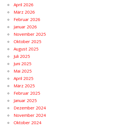
April 2026
März 2026
Februar 2026
Januar 2026
November 2025
Oktober 2025
August 2025
Juli 2025
Juni 2025
Mai 2025
April 2025
März 2025
Februar 2025
Januar 2025
Dezember 2024
November 2024
Oktober 2024