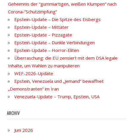
Geheimnis der “gummiartigen, weißen Klumpen” nach
Corona-“Schutzimpfung”
Epstein-Update – Die Spitze des Eisbergs
Epstein-Update – Mittäter
Epstein-Update – Pizzagate
Epstein-Update – Dunkle Verbindungen
Epstein-Update – Horror-Eliten
Überraschung: die EU zensiert mit dem DSA legale
Inhalte, um Wahlen zu manipulieren
WEF-2026-Update
Epstein, Venezuela und „Jemand“ bewaffnet
„Demonstranten“ im Iran
Venezuela-Update – Trump, Epstein, USA
ARCHIV
Juni 2026