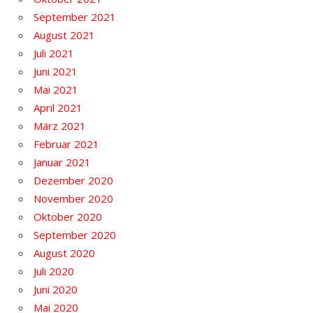
September 2021
August 2021
Juli 2021
Juni 2021
Mai 2021
April 2021
März 2021
Februar 2021
Januar 2021
Dezember 2020
November 2020
Oktober 2020
September 2020
August 2020
Juli 2020
Juni 2020
Mai 2020