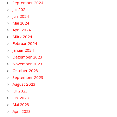
September 2024
Juli 2024
Juni 2024
Mai 2024
April 2024
März 2024
Februar 2024
Januar 2024
Dezember 2023
November 2023
Oktober 2023
September 2023
August 2023
Juli 2023
Juni 2023
Mai 2023
April 2023