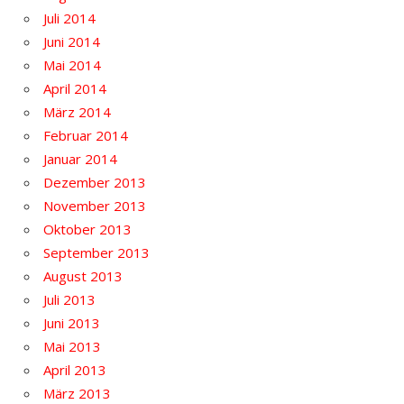
Juli 2014
Juni 2014
Mai 2014
April 2014
März 2014
Februar 2014
Januar 2014
Dezember 2013
November 2013
Oktober 2013
September 2013
August 2013
Juli 2013
Juni 2013
Mai 2013
April 2013
März 2013