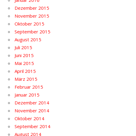
Januar 2016
Dezember 2015
November 2015
Oktober 2015
September 2015
August 2015
Juli 2015
Juni 2015
Mai 2015
April 2015
März 2015
Februar 2015
Januar 2015
Dezember 2014
November 2014
Oktober 2014
September 2014
August 2014