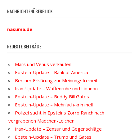
NACHRICHTENÜBERBLICK
nasuma.de
NEUESTE BEITRÄGE
Mars und Venus verkaufen
Epstein-Update – Bank of America
Berliner Erklärung zur Meinungsfreiheit
Iran-Update – Waffenruhe und Libanon
Epstein-Update – Buddy Bill Gates
Epstein-Update – Mehrfach-kriminell
Polizei sucht in Epsteins Zorro Ranch nach
vergrabenen Mädchen-Leichen
Iran-Update – Zensur und Gegenschläge
Epstein-Update – Trump und Gates