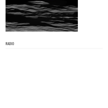
RADIO