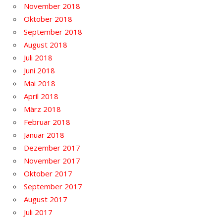
November 2018
Oktober 2018
September 2018
August 2018
Juli 2018
Juni 2018
Mai 2018
April 2018
März 2018
Februar 2018
Januar 2018
Dezember 2017
November 2017
Oktober 2017
September 2017
August 2017
Juli 2017