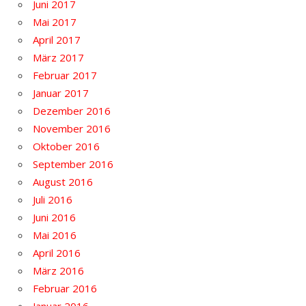
Juni 2017
Mai 2017
April 2017
März 2017
Februar 2017
Januar 2017
Dezember 2016
November 2016
Oktober 2016
September 2016
August 2016
Juli 2016
Juni 2016
Mai 2016
April 2016
März 2016
Februar 2016