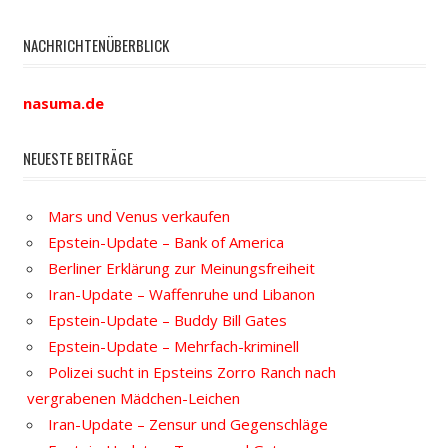
NACHRICHTENÜBERBLICK
nasuma.de
NEUESTE BEITRÄGE
Mars und Venus verkaufen
Epstein-Update – Bank of America
Berliner Erklärung zur Meinungsfreiheit
Iran-Update – Waffenruhe und Libanon
Epstein-Update – Buddy Bill Gates
Epstein-Update – Mehrfach-kriminell
Polizei sucht in Epsteins Zorro Ranch nach
vergrabenen Mädchen-Leichen
Iran-Update – Zensur und Gegenschläge