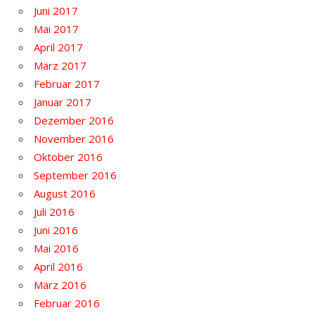
Juni 2017
Mai 2017
April 2017
März 2017
Februar 2017
Januar 2017
Dezember 2016
November 2016
Oktober 2016
September 2016
August 2016
Juli 2016
Juni 2016
Mai 2016
April 2016
März 2016
Februar 2016