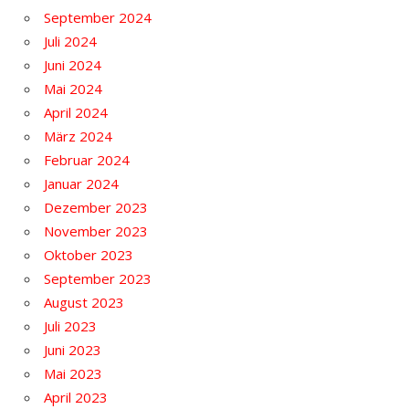
September 2024
Juli 2024
Juni 2024
Mai 2024
April 2024
März 2024
Februar 2024
Januar 2024
Dezember 2023
November 2023
Oktober 2023
September 2023
August 2023
Juli 2023
Juni 2023
Mai 2023
April 2023