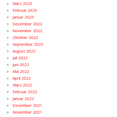
März 2023
Februar 2023
Januar 2023
Dezember 2022
November 2022
Oktober 2022
September 2022
August 2022
Juli 2022
Juni 2022
Mai 2022
April 2022
März 2022
Februar 2022
Januar 2022
Dezember 2021
November 2021