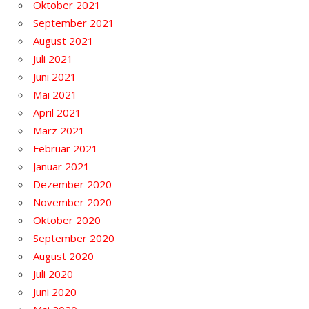
Oktober 2021
September 2021
August 2021
Juli 2021
Juni 2021
Mai 2021
April 2021
März 2021
Februar 2021
Januar 2021
Dezember 2020
November 2020
Oktober 2020
September 2020
August 2020
Juli 2020
Juni 2020