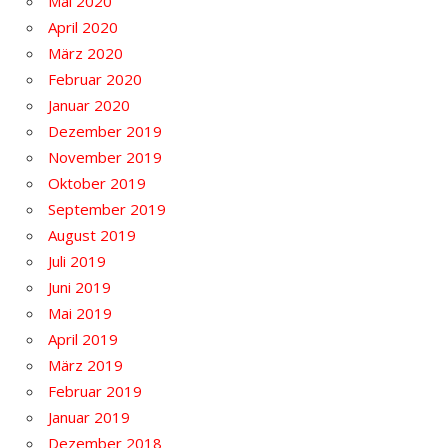
Mai 2020
April 2020
März 2020
Februar 2020
Januar 2020
Dezember 2019
November 2019
Oktober 2019
September 2019
August 2019
Juli 2019
Juni 2019
Mai 2019
April 2019
März 2019
Februar 2019
Januar 2019
Dezember 2018