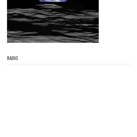
RADIO