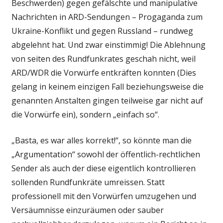
Beschwerden) gegen gefälschte und manipulative
Nachrichten in ARD-Sendungen – Progaganda zum
Ukraine-Konflikt und gegen Russland – rundweg
abgelehnt hat. Und zwar einstimmig! Die Ablehnung
von seiten des Rundfunkrates geschah nicht, weil
ARD/WDR die Vorwürfe entkräften konnten (Dies
gelang in keinem einzigen Fall beziehungsweise die
genannten Anstalten gingen teilweise gar nicht auf
die Vorwürfe ein), sondern „einfach so“.
„Basta, es war alles korrekt!“, so könnte man die
„Argumentation“ sowohl der öffentlich-rechtlichen
Sender als auch der diese eigentlich kontrollieren
sollenden Rundfunkräte umreissen. Statt
professionell mit den Vorwürfen umzugehen und
Versäumnisse einzuräumen oder sauber