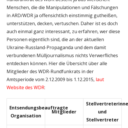
Menschen, die die Manipulationen und Fälschungen
in ARD/WDR ja offensichtlich einstimmig gutheißen,
unterstützen, decken, vertuschen. Daher ist es doch
auch einmal ganz interessant, zu erfahren, wer diese
Personen eigentlich sind, die an der aktuellen
Ukraine-Russland-Propaganda und dem damit
verbundenen Mülljournalismus nichts Verwerfliches
entdecken können. Hier die Übersicht über alle
Mitglieder des WDR-Rundfunkrats in der
Amtsperiode vom 2.12.2009 bis 1.12.2015,
laut
Website des WDR
:
Stellvertreterinn
Entsendungsbeauftragte
Mitglieder
und
Organisation
Stellvertreter