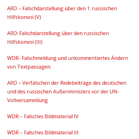
ARD – Falschdarstellung über den 1. russischen
Hilfskonvoi (V)
ARD: Falschdarstellung über den russischen
Hilfskonvoi (III)
WDR- Falschmeldung und unkommentiertes Ändern
von Textpassagen
ARD – Verfälschen der Redebeiträge des deutschen
und des russischen Außenministers vor der UN-
Vollversammlung
WDR – Falsches Bildmaterial IV
WDR – Falsches Bildmaterial III