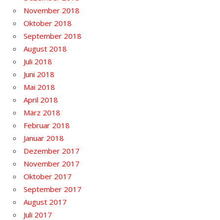
November 2018
Oktober 2018
September 2018
August 2018
Juli 2018
Juni 2018
Mai 2018
April 2018
März 2018
Februar 2018
Januar 2018
Dezember 2017
November 2017
Oktober 2017
September 2017
August 2017
Juli 2017