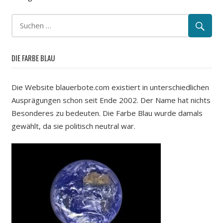
DIE FARBE BLAU
Die Website blauerbote.com existiert in unterschiedlichen
Ausprägungen schon seit Ende 2002. Der Name hat nichts
Besonderes zu bedeuten. Die Farbe Blau wurde damals
gewählt, da sie politisch neutral war.