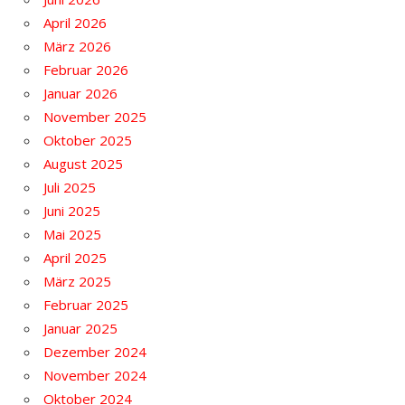
April 2026
März 2026
Februar 2026
Januar 2026
November 2025
Oktober 2025
August 2025
Juli 2025
Juni 2025
Mai 2025
April 2025
März 2025
Februar 2025
Januar 2025
Dezember 2024
November 2024
Oktober 2024