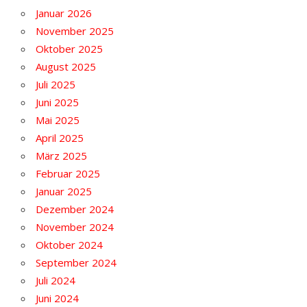
Januar 2026
November 2025
Oktober 2025
August 2025
Juli 2025
Juni 2025
Mai 2025
April 2025
März 2025
Februar 2025
Januar 2025
Dezember 2024
November 2024
Oktober 2024
September 2024
Juli 2024
Juni 2024