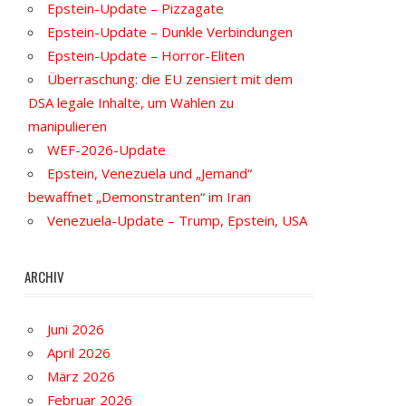
Epstein-Update – Pizzagate
Epstein-Update – Dunkle Verbindungen
Epstein-Update – Horror-Eliten
Überraschung: die EU zensiert mit dem
DSA legale Inhalte, um Wahlen zu
manipulieren
WEF-2026-Update
Epstein, Venezuela und „Jemand“
bewaffnet „Demonstranten“ im Iran
Venezuela-Update – Trump, Epstein, USA
ARCHIV
Juni 2026
April 2026
März 2026
Februar 2026