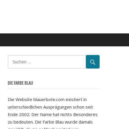
DIE FARBE BLAU
Die Website blauerbote.com existiert in
unterschiedlichen Ausprägungen schon seit
Ende 2002. Der Name hat nichts Besonderes
zu bedeuten. Die Farbe Blau wurde damals