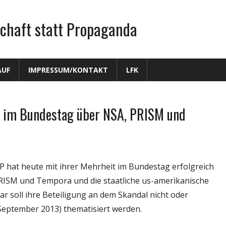
chaft statt Propaganda
AUF
IMPRESSUM/KONTAKT
LFK
 im Bundestag über NSA, PRISM und
 hat heute mit ihrer Mehrheit im Bundestag erfolgreich
ISM und Tempora und die staatliche us-amerikanische
r soll ihre Beteiligung an dem Skandal nicht oder
 September 2013) thematisiert werden.