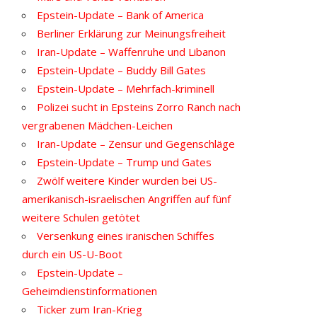
Epstein-Update – Bank of America
Berliner Erklärung zur Meinungsfreiheit
Iran-Update – Waffenruhe und Libanon
Epstein-Update – Buddy Bill Gates
Epstein-Update – Mehrfach-kriminell
Polizei sucht in Epsteins Zorro Ranch nach
vergrabenen Mädchen-Leichen
Iran-Update – Zensur und Gegenschläge
Epstein-Update – Trump und Gates
Zwölf weitere Kinder wurden bei US-
amerikanisch-israelischen Angriffen auf fünf
weitere Schulen getötet
Versenkung eines iranischen Schiffes
durch ein US-U-Boot
Epstein-Update –
Geheimdienstinformationen
Ticker zum Iran-Krieg