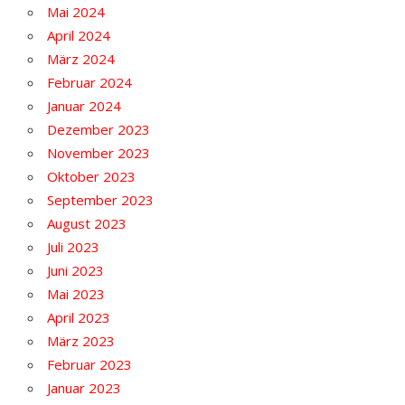
Mai 2024
April 2024
März 2024
Februar 2024
Januar 2024
Dezember 2023
November 2023
Oktober 2023
September 2023
August 2023
Juli 2023
Juni 2023
Mai 2023
April 2023
März 2023
Februar 2023
Januar 2023