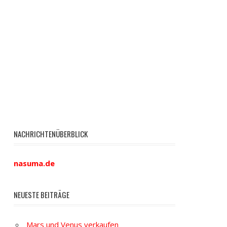
NACHRICHTENÜBERBLICK
nasuma.de
NEUESTE BEITRÄGE
Mars und Venus verkaufen