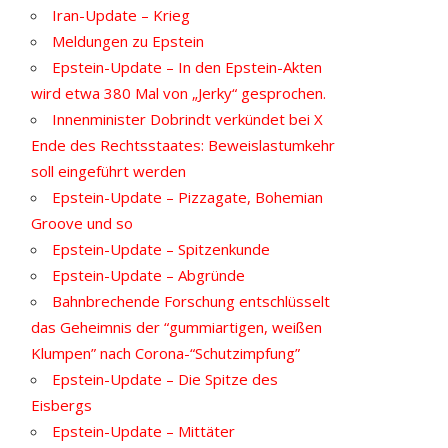
Iran-Update – Krieg
Meldungen zu Epstein
Epstein-Update – In den Epstein-Akten
wird etwa 380 Mal von „Jerky“ gesprochen.
Innenminister Dobrindt verkündet bei X
Ende des Rechtsstaates: Beweislastumkehr
soll eingeführt werden
Epstein-Update – Pizzagate, Bohemian
Groove und so
Epstein-Update – Spitzenkunde
Epstein-Update – Abgründe
Bahnbrechende Forschung entschlüsselt
das Geheimnis der “gummiartigen, weißen
Klumpen” nach Corona-“Schutzimpfung”
Epstein-Update – Die Spitze des
Eisbergs
Epstein-Update – Mittäter