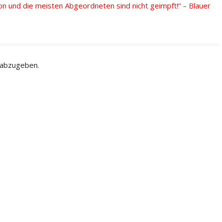
ron und die meisten Abgeordneten sind nicht geimpft!“ – Blauer
 abzugeben.