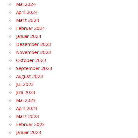
Mai 2024
April 2024
März 2024
Februar 2024
Januar 2024
Dezember 2023
November 2023
Oktober 2023
September 2023
August 2023
Juli 2023
Juni 2023
Mai 2023
April 2023
März 2023
Februar 2023
Januar 2023