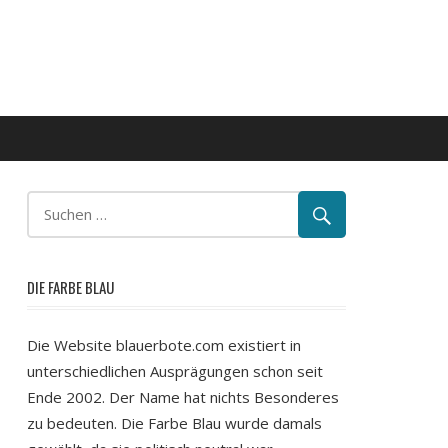
DIE FARBE BLAU
Die Website blauerbote.com existiert in
unterschiedlichen Ausprägungen schon seit
Ende 2002. Der Name hat nichts Besonderes
zu bedeuten. Die Farbe Blau wurde damals