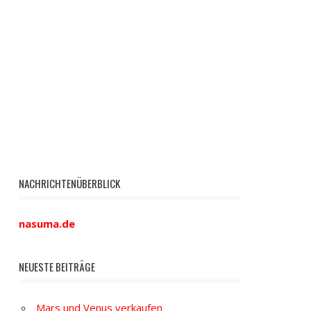
NACHRICHTENÜBERBLICK
nasuma.de
NEUESTE BEITRÄGE
Mars und Venus verkaufen