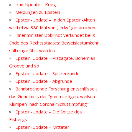
Iran-Update – Krieg
Meldungen zu Epstein
Epstein-Update – In den Epstein-Akten
wird etwa 380 Mal von „Jerky“ gesprochen.
Innenminister Dobrindt verkündet bei X
Ende des Rechtsstaates: Beweislastumkehr
soll eingeführt werden
Epstein-Update – Pizzagate, Bohemian
Groove und so
Epstein-Update – Spitzenkunde
Epstein-Update – Abgründe
Bahnbrechende Forschung entschlüsselt
das Geheimnis der “gummiartigen, weißen
Klumpen” nach Corona-“Schutzimpfung”
Epstein-Update – Die Spitze des
Eisbergs
Epstein-Update – Mittäter