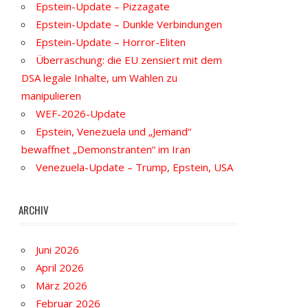
Epstein-Update – Pizzagate
Epstein-Update – Dunkle Verbindungen
Epstein-Update – Horror-Eliten
Überraschung: die EU zensiert mit dem
DSA legale Inhalte, um Wahlen zu
manipulieren
WEF-2026-Update
Epstein, Venezuela und „Jemand“
bewaffnet „Demonstranten“ im Iran
Venezuela-Update – Trump, Epstein, USA
ARCHIV
Juni 2026
April 2026
März 2026
Februar 2026