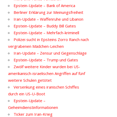
Epstein-Update – Bank of America
Berliner Erklärung zur Meinungsfreiheit
Iran-Update – Waffenruhe und Libanon
Epstein-Update – Buddy Bill Gates
Epstein-Update – Mehrfach-kriminell
Polizei sucht in Epsteins Zorro Ranch nach
vergrabenen Mädchen-Leichen
Iran-Update – Zensur und Gegenschläge
Epstein-Update – Trump und Gates
Zwölf weitere Kinder wurden bei US-
amerikanisch-israelischen Angriffen auf fünf
weitere Schulen getötet
Versenkung eines iranischen Schiffes
durch ein US-U-Boot
Epstein-Update –
Geheimdienstinformationen
Ticker zum Iran-Krieg