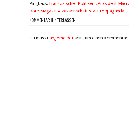
Pingback:
Französischer Politiker: „Präsident Mac
Bote Magazin – Wissenschaft statt Propaganda
KOMMENTAR HINTERLASSEN
Du musst
angemeldet
sein, um einen Kommentar