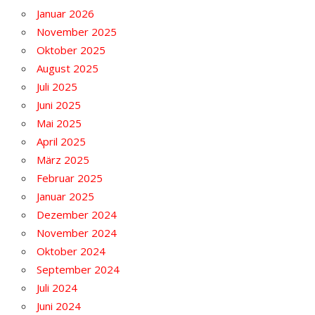
Januar 2026
November 2025
Oktober 2025
August 2025
Juli 2025
Juni 2025
Mai 2025
April 2025
März 2025
Februar 2025
Januar 2025
Dezember 2024
November 2024
Oktober 2024
September 2024
Juli 2024
Juni 2024