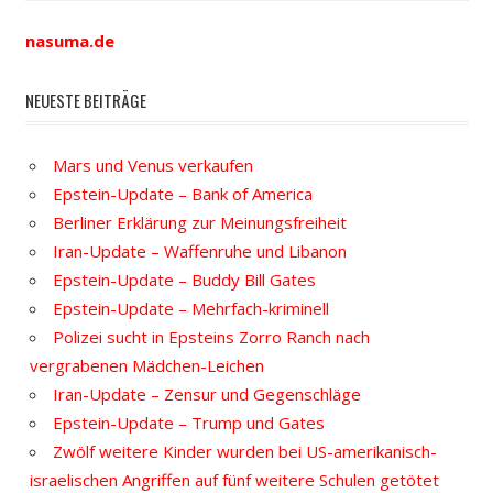
nasuma.de
NEUESTE BEITRÄGE
Mars und Venus verkaufen
Epstein-Update – Bank of America
Berliner Erklärung zur Meinungsfreiheit
Iran-Update – Waffenruhe und Libanon
Epstein-Update – Buddy Bill Gates
Epstein-Update – Mehrfach-kriminell
Polizei sucht in Epsteins Zorro Ranch nach
vergrabenen Mädchen-Leichen
Iran-Update – Zensur und Gegenschläge
Epstein-Update – Trump und Gates
Zwölf weitere Kinder wurden bei US-amerikanisch-
israelischen Angriffen auf fünf weitere Schulen getötet