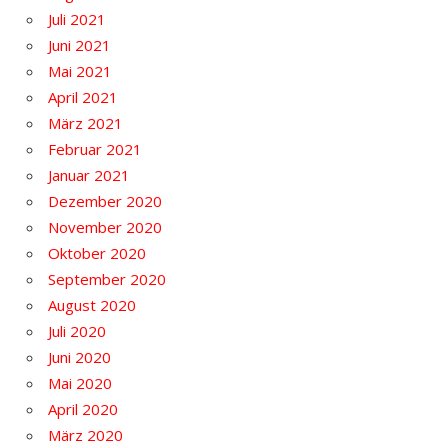
Juli 2021
Juni 2021
Mai 2021
April 2021
März 2021
Februar 2021
Januar 2021
Dezember 2020
November 2020
Oktober 2020
September 2020
August 2020
Juli 2020
Juni 2020
Mai 2020
April 2020
März 2020