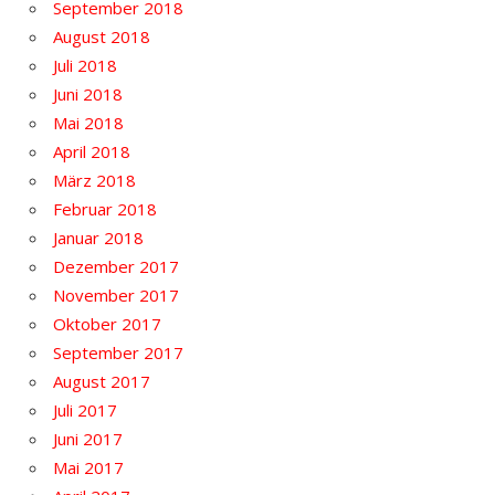
September 2018
August 2018
Juli 2018
Juni 2018
Mai 2018
April 2018
März 2018
Februar 2018
Januar 2018
Dezember 2017
November 2017
Oktober 2017
September 2017
August 2017
Juli 2017
Juni 2017
Mai 2017