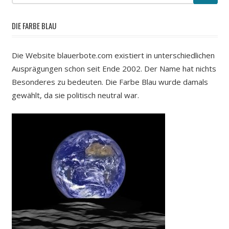
DIE FARBE BLAU
Die Website blauerbote.com existiert in unterschiedlichen
Ausprägungen schon seit Ende 2002. Der Name hat nichts
Besonderes zu bedeuten. Die Farbe Blau wurde damals
gewählt, da sie politisch neutral war.