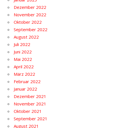
Dezember 2022
November 2022
Oktober 2022
September 2022
August 2022
Juli 2022
Juni 2022
Mai 2022
April 2022
März 2022
Februar 2022
Januar 2022
Dezember 2021
November 2021
Oktober 2021
September 2021
August 2021