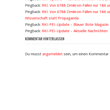
Pingback:
RKI: Von 6788 Omikron-Fällen nur 186 un
Pingback:
RKI: Von 6788 Omikron-Fällen nur 186 u
Wissenschaft statt Propaganda
Pingback:
RKI-PEI-Update – Blauer Bote Magazin 
Pingback:
RKI-PEI-Update – Aktuelle Nachrichten
KOMMENTAR HINTERLASSEN
Du musst
angemeldet
sein, um einen Kommentar