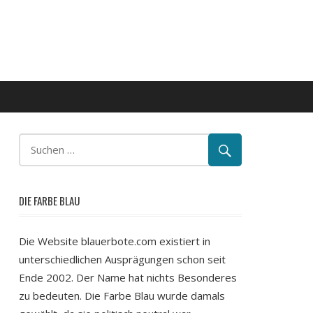
DIE FARBE BLAU
Die Website blauerbote.com existiert in
unterschiedlichen Ausprägungen schon seit
Ende 2002. Der Name hat nichts Besonderes
zu bedeuten. Die Farbe Blau wurde damals