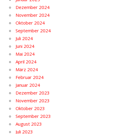
Dezember 2024
November 2024
Oktober 2024
September 2024
Juli 2024
Juni 2024
Mai 2024
April 2024
März 2024
Februar 2024
Januar 2024
Dezember 2023
November 2023
Oktober 2023
September 2023
August 2023
Juli 2023