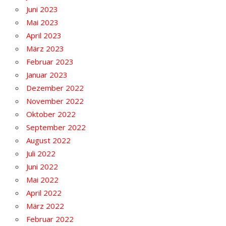
Juni 2023
Mai 2023
April 2023
März 2023
Februar 2023
Januar 2023
Dezember 2022
November 2022
Oktober 2022
September 2022
August 2022
Juli 2022
Juni 2022
Mai 2022
April 2022
März 2022
Februar 2022