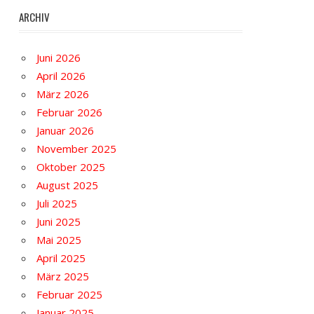
ARCHIV
Juni 2026
April 2026
März 2026
Februar 2026
Januar 2026
November 2025
Oktober 2025
August 2025
Juli 2025
Juni 2025
Mai 2025
April 2025
März 2025
Februar 2025
Januar 2025