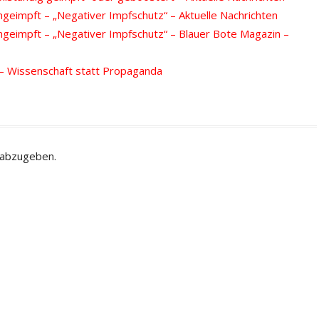
geimpft – „Negativer Impfschutz“ – Aktuelle Nachrichten
ngeimpft – „Negativer Impfschutz“ – Blauer Bote Magazin –
– Wissenschaft statt Propaganda
 abzugeben.