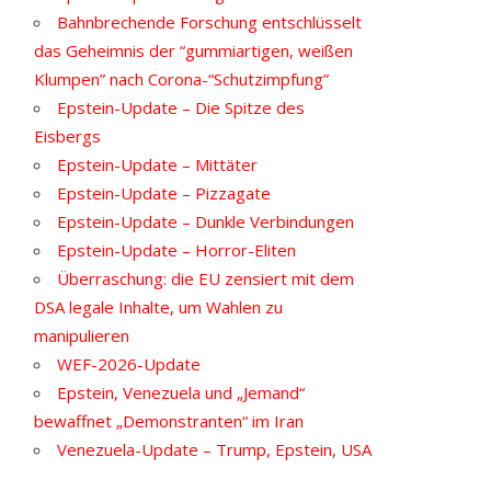
Bahnbrechende Forschung entschlüsselt
das Geheimnis der “gummiartigen, weißen
Klumpen” nach Corona-“Schutzimpfung”
Epstein-Update – Die Spitze des
Eisbergs
Epstein-Update – Mittäter
Epstein-Update – Pizzagate
Epstein-Update – Dunkle Verbindungen
Epstein-Update – Horror-Eliten
Überraschung: die EU zensiert mit dem
DSA legale Inhalte, um Wahlen zu
manipulieren
WEF-2026-Update
Epstein, Venezuela und „Jemand“
bewaffnet „Demonstranten“ im Iran
Venezuela-Update – Trump, Epstein, USA