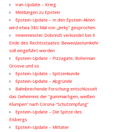
Iran-Update – Krieg
Meldungen zu Epstein
Epstein-Update – In den Epstein-Akten
wird etwa 380 Mal von „Jerky“ gesprochen.
Innenminister Dobrindt verkündet bei X
Ende des Rechtsstaates: Beweislastumkehr
soll eingeführt werden
Epstein-Update – Pizzagate, Bohemian
Groove und so
Epstein-Update – Spitzenkunde
Epstein-Update – Abgründe
Bahnbrechende Forschung entschlüsselt
das Geheimnis der “gummiartigen, weißen
Klumpen” nach Corona-“Schutzimpfung”
Epstein-Update – Die Spitze des
Eisbergs
Epstein-Update – Mittäter