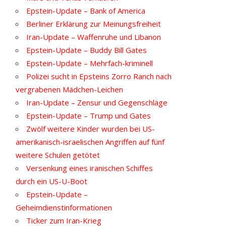
Epstein-Update – Bank of America
Berliner Erklärung zur Meinungsfreiheit
Iran-Update – Waffenruhe und Libanon
Epstein-Update – Buddy Bill Gates
Epstein-Update – Mehrfach-kriminell
Polizei sucht in Epsteins Zorro Ranch nach
vergrabenen Mädchen-Leichen
Iran-Update – Zensur und Gegenschläge
Epstein-Update – Trump und Gates
Zwölf weitere Kinder wurden bei US-
amerikanisch-israelischen Angriffen auf fünf
weitere Schulen getötet
Versenkung eines iranischen Schiffes
durch ein US-U-Boot
Epstein-Update –
Geheimdienstinformationen
Ticker zum Iran-Krieg