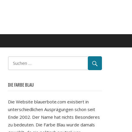
DIE FARBE BLAU
Die Website blauerbote.com existiert in
unterschiedlichen Ausprägungen schon seit
Ende 2002. Der Name hat nichts Besonderes
zu bedeuten. Die Farbe Blau wurde damals