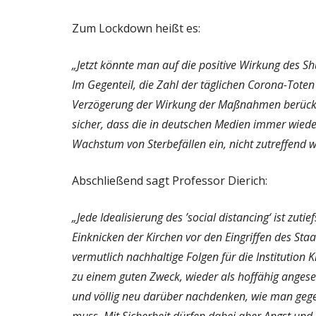
Zum Lockdown heißt es:
„Jetzt könnte man auf die positive Wirkung des Sh
Im Gegenteil, die Zahl der täglichen Corona-Toten
Verzögerung der Wirkung der Maßnahmen berücksich
sicher, dass die in deutschen Medien immer wied
Wachstum von Sterbefällen ein, nicht zutreffend w
Abschließend sagt Professor Dierich:
„Jede Idealisierung des ’social distancing‘ ist zut
Einknicken der Kirchen vor den Eingriffen des Staa
vermutlich nachhaltige Folgen für die Institution
zu einem guten Zweck, wieder als hoffähig angese
und völlig neu darüber nachdenken, wie man geg