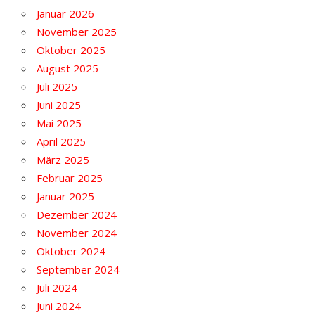
Januar 2026
November 2025
Oktober 2025
August 2025
Juli 2025
Juni 2025
Mai 2025
April 2025
März 2025
Februar 2025
Januar 2025
Dezember 2024
November 2024
Oktober 2024
September 2024
Juli 2024
Juni 2024