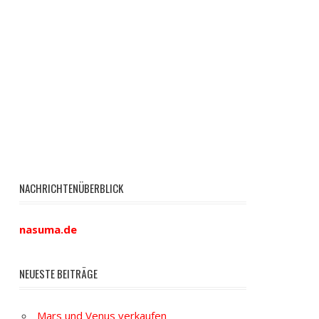
NACHRICHTENÜBERBLICK
nasuma.de
NEUESTE BEITRÄGE
Mars und Venus verkaufen