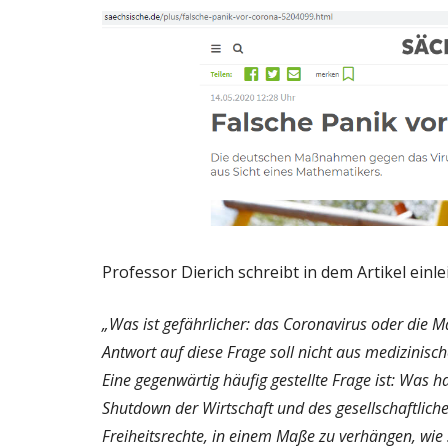
Professor Dierich schreibt in dem Artikel einle
„Was ist gefährlicher: das Coronavirus oder die
Antwort auf diese Frage soll nicht aus medizinisch
Eine gegenwärtig häufig gestellte Frage ist: Was 
Shutdown der Wirtschaft und des gesellschaftlich
Freiheitsrechte, in einem Maße zu verhängen, wie 