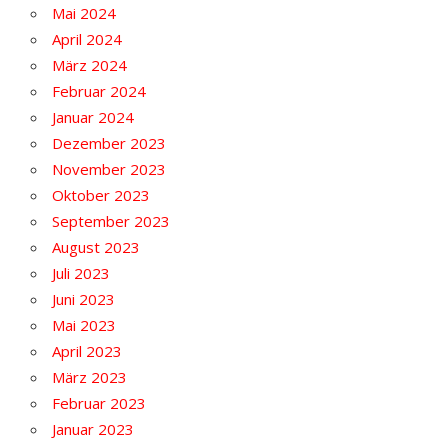
Mai 2024
April 2024
März 2024
Februar 2024
Januar 2024
Dezember 2023
November 2023
Oktober 2023
September 2023
August 2023
Juli 2023
Juni 2023
Mai 2023
April 2023
März 2023
Februar 2023
Januar 2023