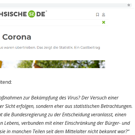
itend:
 Maßnahmen zur Bekämpfung des Virus? Der Versuch einer
er Sicht erfolgen, sondern eher aus statistischen Betrachtungen.
hat die Bundesregierung zu der Entscheidung veranlasst, einen
en Lebens, verbunden mit einer Einschränkung der Bürger- und
sie in manchen Teilen seit dem Mittelalter nicht bekannt war?“