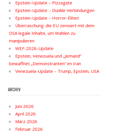
Epstein-Update – Pizzagate
Epstein-Update – Dunkle Verbindungen
Epstein-Update – Horror-Eliten
Überraschung: die EU zensiert mit dem
DSA legale Inhalte, um Wahlen zu
manipulieren
WEF-2026-Update
Epstein, Venezuela und „Jemand“
bewaffnet „Demonstranten“ im Iran
Venezuela-Update – Trump, Epstein, USA
ARCHIV
Juni 2026
April 2026
März 2026
Februar 2026