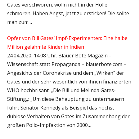
Gates verschworen, wolln nicht in der Hölle
schmoren. Haben Angst, jetzt zu ersticken! Die sollte
man zum…
Opfer von Bill Gates‘ Impf-Experimenten: Eine halbe
Million gelähmte Kinder in Indien
24.04.2020, 14:08 Uhr. Blauer Bote Magazin –
Wissenschaft statt Propaganda – blauerbote.com –
Angesichts der Coronakrise und dem „Wirken“ der
Gates und der sehr wesentlich von ihnen finanzierten
WHO hochbrisant: „Die Bill und Melinda Gates-
Stiftung„: „Um diese Behauptung zu untermauern
führt Senator Kennedy als Beispiel das höchst
dubiose Verhalten von Gates im Zusammenhang der
großen Polio-Impfaktion von 2000…