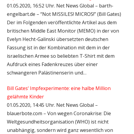
01.05.2020, 16:52 Uhr. Net News Global – barth-
engelbart.de – “Not MISSILES! MICROS!” (Bill Gates)
Der im Folgenden veröffentlichte Artikel aus dem
britischen Middle East Monitor (MEMO) in der von
Evelyn Hecht-Galinski übersetzten deutschen
Fassung ist in der Kombination mit dem in der
israelischen Armee so beliebten T-Shirt mit dem
Aufdruck eines Fadenkreuzes über einer
schwangeren Palästinenserin und…
Bill Gates‘ Impfexperimente: eine halbe Million
gelähmte Kinder
01.05.2020, 14:45 Uhr. Net News Global –
blauerbote.com – Von wegen Coronakrise: Die
Weltgesundheitsorganisation (WHO) ist nicht
unabhängig, sondern wird ganz wesentlich von