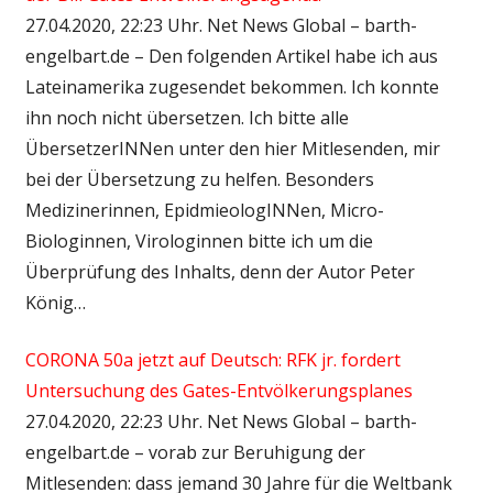
27.04.2020, 22:23 Uhr. Net News Global – barth-
engelbart.de – Den folgenden Artikel habe ich aus
Lateinamerika zugesendet bekommen. Ich konnte
ihn noch nicht übersetzen. Ich bitte alle
ÜbersetzerINNen unter den hier Mitlesenden, mir
bei der Übersetzung zu helfen. Besonders
Medizinerinnen, EpidmieologINNen, Micro-
Biologinnen, Virologinnen bitte ich um die
Überprüfung des Inhalts, denn der Autor Peter
König…
CORONA 50a jetzt auf Deutsch: RFK jr. fordert
Untersuchung des Gates-Entvölkerungsplanes
27.04.2020, 22:23 Uhr. Net News Global – barth-
engelbart.de – vorab zur Beruhigung der
Mitlesenden: dass jemand 30 Jahre für die Weltbank