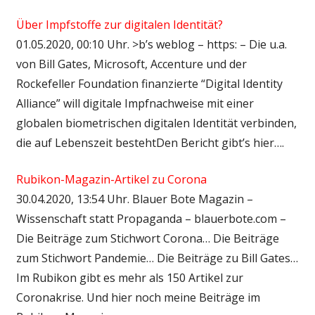
Über Impfstoffe zur digitalen Identität?
01.05.2020, 00:10 Uhr. >b’s weblog – https: – Die u.a.
von Bill Gates, Microsoft, Accenture und der
Rockefeller Foundation finanzierte “Digital Identity
Alliance” will digitale Impfnachweise mit einer
globalen biometrischen digitalen Identität verbinden,
die auf Lebenszeit bestehtDen Bericht gibt’s hier….
Rubikon-Magazin-Artikel zu Corona
30.04.2020, 13:54 Uhr. Blauer Bote Magazin –
Wissenschaft statt Propaganda – blauerbote.com –
Die Beiträge zum Stichwort Corona… Die Beiträge
zum Stichwort Pandemie… Die Beiträge zu Bill Gates…
Im Rubikon gibt es mehr als 150 Artikel zur
Coronakrise. Und hier noch meine Beiträge im