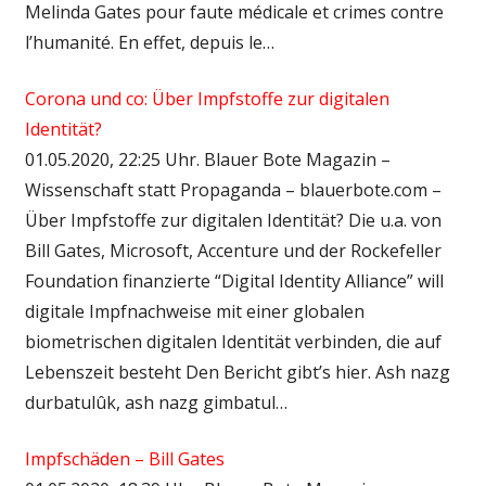
Melinda Gates pour faute médicale et crimes contre
l’humanité. En effet, depuis le…
Corona und co: Über Impfstoffe zur digitalen
Identität?
01.05.2020, 22:25 Uhr. Blauer Bote Magazin –
Wissenschaft statt Propaganda – blauerbote.com –
Über Impfstoffe zur digitalen Identität? Die u.a. von
Bill Gates, Microsoft, Accenture und der Rockefeller
Foundation finanzierte “Digital Identity Alliance” will
digitale Impfnachweise mit einer globalen
biometrischen digitalen Identität verbinden, die auf
Lebenszeit besteht Den Bericht gibt’s hier. Ash nazg
durbatulûk, ash nazg gimbatul…
Impfschäden – Bill Gates