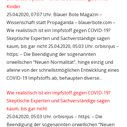
Kinder
25.04.2020, 07:07 Uhr. Blauer Bote Magazin –
Wissenschaft statt Propaganda – blauerbote.com –
Wie realistisch ist ein Impfstoff gegen COVID-19?
Skeptische Experten und Sachverständige sagen
kaum, bis gar nicht 25.04.2020, 05:03 Uhr. orbisnjus –
https: – Die Beendigung der sogenannten
orwellschen “Neuen Normalität”, hinge einzig und
alleine von der schnellstmöglichen Entwicklung eines
COVID-19 Impfstoffs ab, behaupten diverse…
Wie realistisch ist ein Impfstoff gegen COVID-19?
Skeptische Experten und Sachverständige sagen
kaum, bis gar nicht
25.04.2020, 05:03 Uhr. orbisnjus – https: – Die
Beendigung der sogenannten orwellschen “Neuen