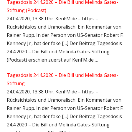
Tagesdosis 24.4.2020 – Die Bill und Melinda Gates-
Stiftung (Podcast)
24.04.2020, 13:38 Uhr. KenFM.de – https: –
Rücksichtslos und Unmoralisch Ein Kommentar von
Rainer Rupp. In der Person von US-Senator Robert F.
Kennedy Jr., hat der fake […] Der Beitrag Tagesdosis
24.4.2020 – Die Bill und Melinda Gates-Stiftung
(Podcast) erschien zuerst auf KenFM.de….
Tagesdosis 24.4.2020 – Die Bill und Melinda Gates-
Stiftung
24.04.2020, 13:38 Uhr. KenFM.de – https: –
Rücksichtslos und Unmoralisch Ein Kommentar von
Rainer Rupp. In der Person von US-Senator Robert F.
Kennedy Jr., hat der fake […] Der Beitrag Tagesdosis
24.4.2020 – Die Bill und Melinda Gates-Stiftung