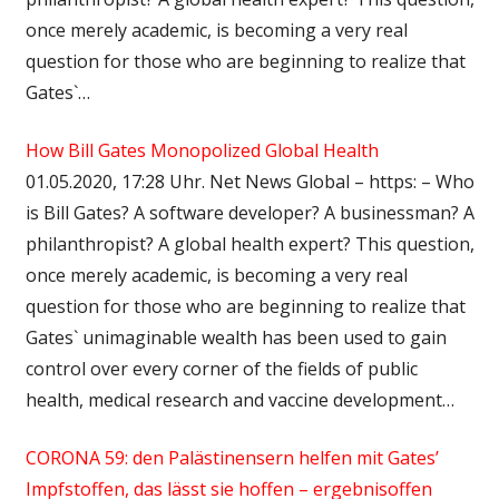
once merely academic, is becoming a very real
question for those who are beginning to realize that
Gates`…
How Bill Gates Monopolized Global Health
01.05.2020, 17:28 Uhr. Net News Global – https: – Who
is Bill Gates? A software developer? A businessman? A
philanthropist? A global health expert? This question,
once merely academic, is becoming a very real
question for those who are beginning to realize that
Gates` unimaginable wealth has been used to gain
control over every corner of the fields of public
health, medical research and vaccine development…
CORONA 59: den Palästinensern helfen mit Gates’
Impfstoffen, das lässt sie hoffen – ergebnisoffen