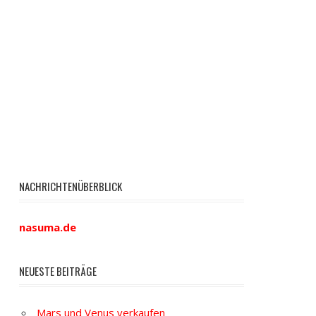
NACHRICHTENÜBERBLICK
nasuma.de
NEUESTE BEITRÄGE
Mars und Venus verkaufen