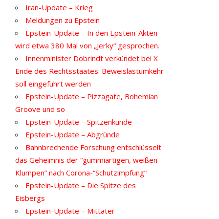
Iran-Update – Krieg
Meldungen zu Epstein
Epstein-Update – In den Epstein-Akten
wird etwa 380 Mal von „Jerky“ gesprochen.
Innenminister Dobrindt verkündet bei X
Ende des Rechtsstaates: Beweislastumkehr
soll eingeführt werden
Epstein-Update – Pizzagate, Bohemian
Groove und so
Epstein-Update – Spitzenkunde
Epstein-Update – Abgründe
Bahnbrechende Forschung entschlüsselt
das Geheimnis der “gummiartigen, weißen
Klumpen” nach Corona-“Schutzimpfung”
Epstein-Update – Die Spitze des
Eisbergs
Epstein-Update – Mittäter