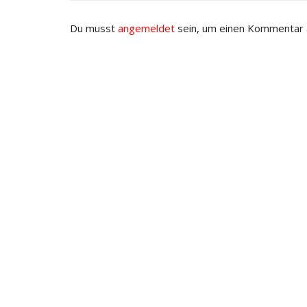
Du musst
angemeldet
sein, um einen Kommentar