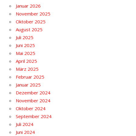
Januar 2026
November 2025
Oktober 2025
August 2025
Juli 2025
Juni 2025
Mai 2025
April 2025
März 2025
Februar 2025
Januar 2025
Dezember 2024
November 2024
Oktober 2024
September 2024
Juli 2024
Juni 2024