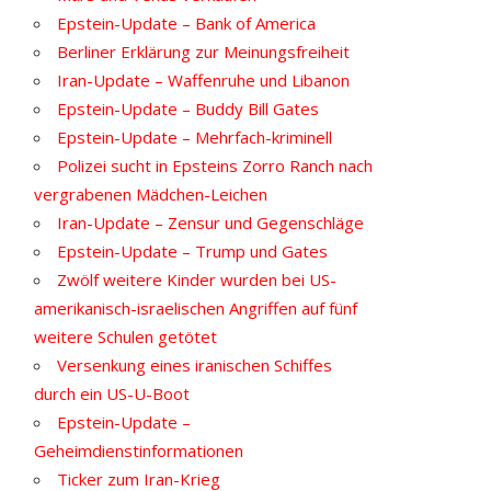
Epstein-Update – Bank of America
Berliner Erklärung zur Meinungsfreiheit
Iran-Update – Waffenruhe und Libanon
Epstein-Update – Buddy Bill Gates
Epstein-Update – Mehrfach-kriminell
Polizei sucht in Epsteins Zorro Ranch nach
vergrabenen Mädchen-Leichen
Iran-Update – Zensur und Gegenschläge
Epstein-Update – Trump und Gates
Zwölf weitere Kinder wurden bei US-
amerikanisch-israelischen Angriffen auf fünf
weitere Schulen getötet
Versenkung eines iranischen Schiffes
durch ein US-U-Boot
Epstein-Update –
Geheimdienstinformationen
Ticker zum Iran-Krieg