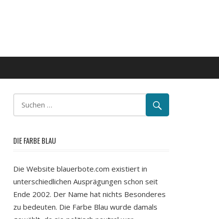
DIE FARBE BLAU
Die Website blauerbote.com existiert in
unterschiedlichen Ausprägungen schon seit
Ende 2002. Der Name hat nichts Besonderes
zu bedeuten. Die Farbe Blau wurde damals