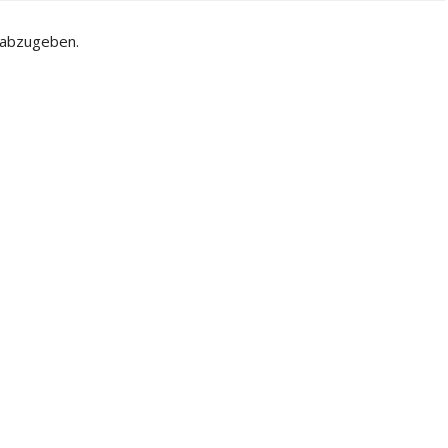
 abzugeben.