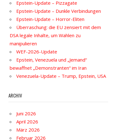
Epstein-Update – Pizzagate
Epstein-Update – Dunkle Verbindungen
Epstein-Update – Horror-Eliten
Überraschung: die EU zensiert mit dem
DSA legale Inhalte, um Wahlen zu
manipulieren
WEF-2026-Update
Epstein, Venezuela und „Jemand“
bewaffnet „Demonstranten“ im Iran
Venezuela-Update – Trump, Epstein, USA
ARCHIV
Juni 2026
April 2026
März 2026
Februar 2026