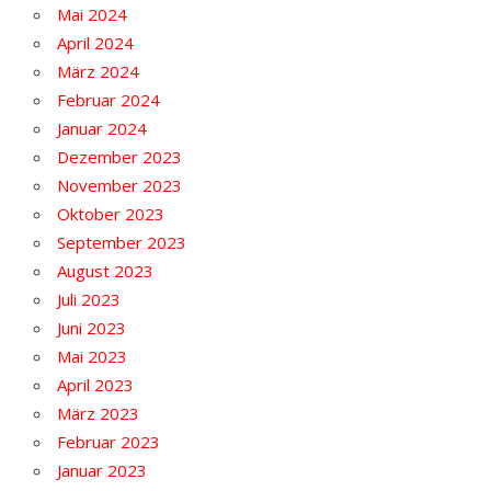
Mai 2024
April 2024
März 2024
Februar 2024
Januar 2024
Dezember 2023
November 2023
Oktober 2023
September 2023
August 2023
Juli 2023
Juni 2023
Mai 2023
April 2023
März 2023
Februar 2023
Januar 2023