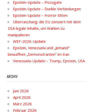
Epstein-Update – Pizzagate
Epstein-Update – Dunkle Verbindungen
Epstein-Update – Horror-Eliten
Überraschung: die EU zensiert mit dem
DSA legale Inhalte, um Wahlen zu
manipulieren
WEF-2026-Update
Epstein, Venezuela und „Jemand“
bewaffnet „Demonstranten“ im Iran
Venezuela-Update – Trump, Epstein, USA
ARCHIV
Juni 2026
April 2026
März 2026
Februar 2026