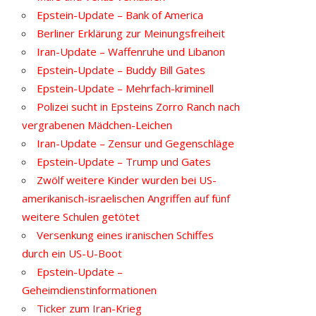
Epstein-Update – Bank of America
Berliner Erklärung zur Meinungsfreiheit
Iran-Update – Waffenruhe und Libanon
Epstein-Update – Buddy Bill Gates
Epstein-Update – Mehrfach-kriminell
Polizei sucht in Epsteins Zorro Ranch nach
vergrabenen Mädchen-Leichen
Iran-Update – Zensur und Gegenschläge
Epstein-Update – Trump und Gates
Zwölf weitere Kinder wurden bei US-
amerikanisch-israelischen Angriffen auf fünf
weitere Schulen getötet
Versenkung eines iranischen Schiffes
durch ein US-U-Boot
Epstein-Update –
Geheimdienstinformationen
Ticker zum Iran-Krieg