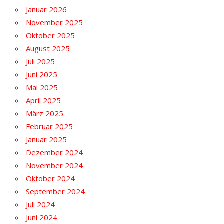
Januar 2026
November 2025
Oktober 2025
August 2025
Juli 2025
Juni 2025
Mai 2025
April 2025
März 2025
Februar 2025
Januar 2025
Dezember 2024
November 2024
Oktober 2024
September 2024
Juli 2024
Juni 2024