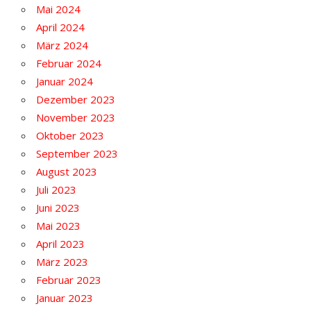
Mai 2024
April 2024
März 2024
Februar 2024
Januar 2024
Dezember 2023
November 2023
Oktober 2023
September 2023
August 2023
Juli 2023
Juni 2023
Mai 2023
April 2023
März 2023
Februar 2023
Januar 2023