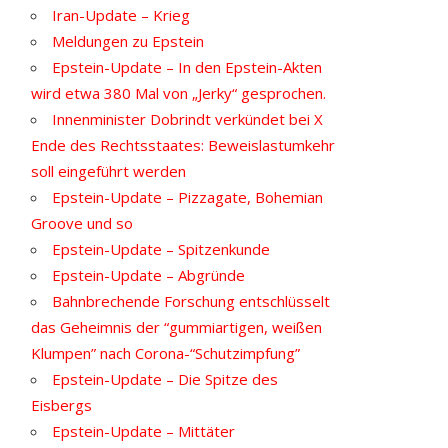
Iran-Update – Krieg
Meldungen zu Epstein
Epstein-Update – In den Epstein-Akten
wird etwa 380 Mal von „Jerky“ gesprochen.
Innenminister Dobrindt verkündet bei X
Ende des Rechtsstaates: Beweislastumkehr
soll eingeführt werden
Epstein-Update – Pizzagate, Bohemian
Groove und so
Epstein-Update – Spitzenkunde
Epstein-Update – Abgründe
Bahnbrechende Forschung entschlüsselt
das Geheimnis der “gummiartigen, weißen
Klumpen” nach Corona-“Schutzimpfung”
Epstein-Update – Die Spitze des
Eisbergs
Epstein-Update – Mittäter