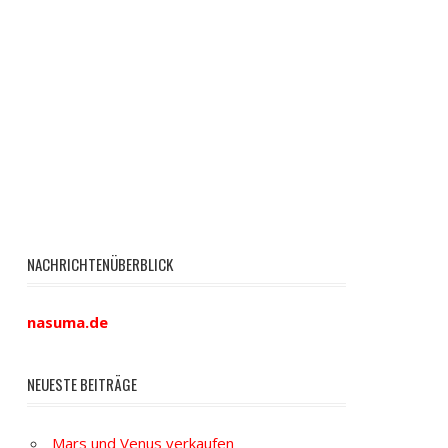
NACHRICHTENÜBERBLICK
nasuma.de
NEUESTE BEITRÄGE
Mars und Venus verkaufen