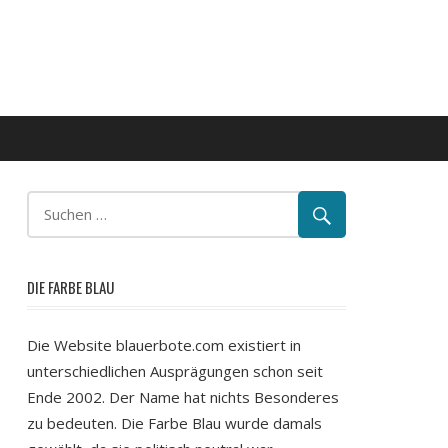
DIE FARBE BLAU
Die Website blauerbote.com existiert in
unterschiedlichen Ausprägungen schon seit
Ende 2002. Der Name hat nichts Besonderes
zu bedeuten. Die Farbe Blau wurde damals