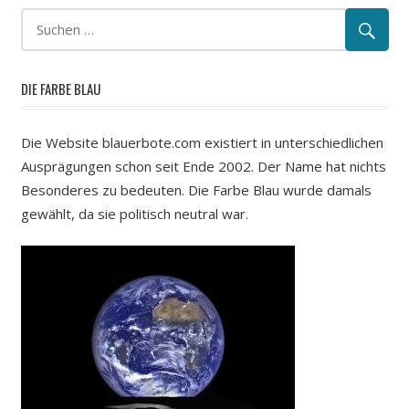
DIE FARBE BLAU
Die Website blauerbote.com existiert in unterschiedlichen
Ausprägungen schon seit Ende 2002. Der Name hat nichts
Besonderes zu bedeuten. Die Farbe Blau wurde damals
gewählt, da sie politisch neutral war.