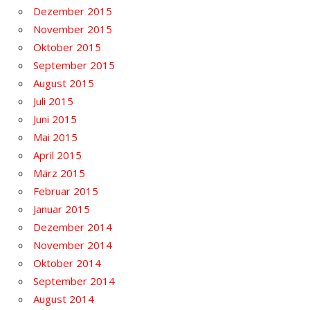
Dezember 2015
November 2015
Oktober 2015
September 2015
August 2015
Juli 2015
Juni 2015
Mai 2015
April 2015
März 2015
Februar 2015
Januar 2015
Dezember 2014
November 2014
Oktober 2014
September 2014
August 2014