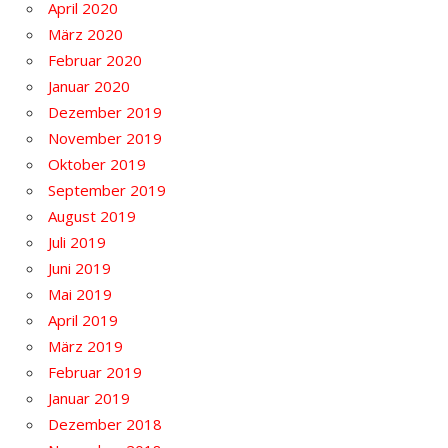
April 2020
März 2020
Februar 2020
Januar 2020
Dezember 2019
November 2019
Oktober 2019
September 2019
August 2019
Juli 2019
Juni 2019
Mai 2019
April 2019
März 2019
Februar 2019
Januar 2019
Dezember 2018