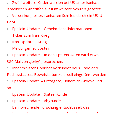
Zwölf weitere Kinder wurden bei US-amerikanisch-
israelischen Angriffen auf fünf weitere Schulen getötet
Versenkung eines iranischen Schiffes durch ein US-U-
Boot
Epstein-Update – Geheimdienstinformationen
Ticker zum Iran-Krieg
Iran-Update – Krieg
Meldungen zu Epstein
Epstein-Update – In den Epstein-Akten wird etwa
380 Mal von „Jerky“ gesprochen.
Innenminister Dobrindt verkündet bei X Ende des
Rechtsstaates: Beweislastumkehr soll eingeführt werden
Epstein-Update – Pizzagate, Bohemian Groove und
so
Epstein-Update – Spitzenkunde
Epstein-Update – Abgründe
Bahnbrechende Forschung entschlüsselt das