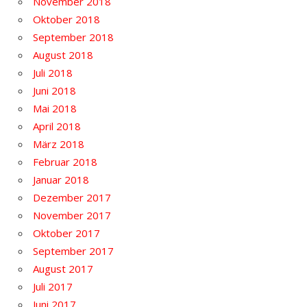
November 2018
Oktober 2018
September 2018
August 2018
Juli 2018
Juni 2018
Mai 2018
April 2018
März 2018
Februar 2018
Januar 2018
Dezember 2017
November 2017
Oktober 2017
September 2017
August 2017
Juli 2017
Juni 2017