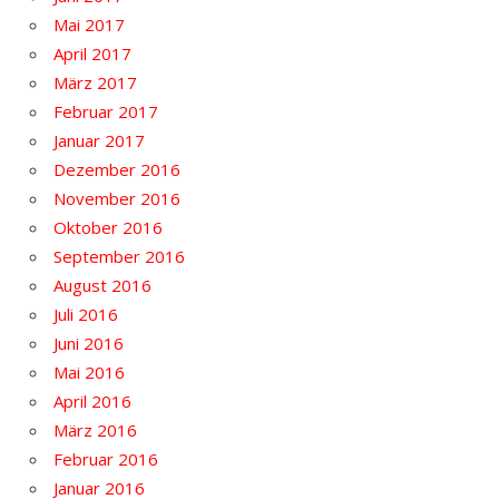
Mai 2017
April 2017
März 2017
Februar 2017
Januar 2017
Dezember 2016
November 2016
Oktober 2016
September 2016
August 2016
Juli 2016
Juni 2016
Mai 2016
April 2016
März 2016
Februar 2016
Januar 2016