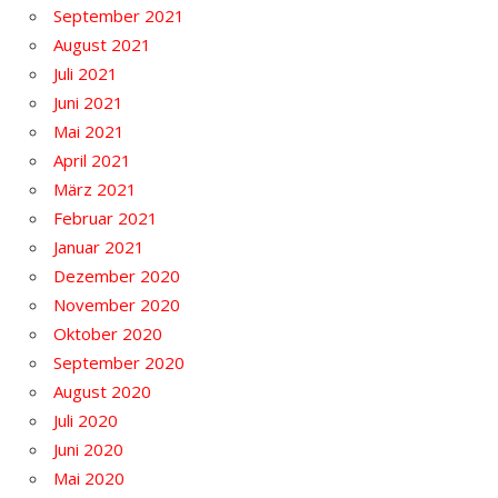
September 2021
August 2021
Juli 2021
Juni 2021
Mai 2021
April 2021
März 2021
Februar 2021
Januar 2021
Dezember 2020
November 2020
Oktober 2020
September 2020
August 2020
Juli 2020
Juni 2020
Mai 2020