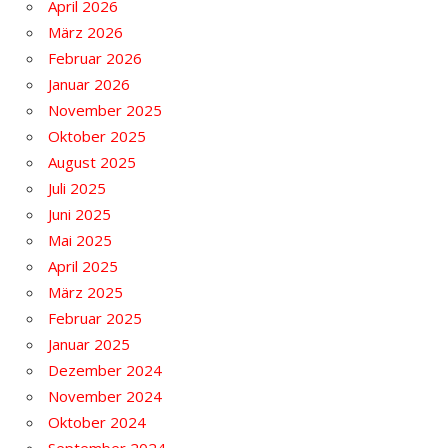
April 2026
März 2026
Februar 2026
Januar 2026
November 2025
Oktober 2025
August 2025
Juli 2025
Juni 2025
Mai 2025
April 2025
März 2025
Februar 2025
Januar 2025
Dezember 2024
November 2024
Oktober 2024