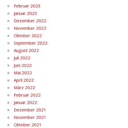
Februar 2023
Januar 2023
Dezember 2022
November 2022
Oktober 2022
September 2022
August 2022
Juli 2022
Juni 2022
Mai 2022
April 2022
März 2022
Februar 2022
Januar 2022
Dezember 2021
November 2021
Oktober 2021