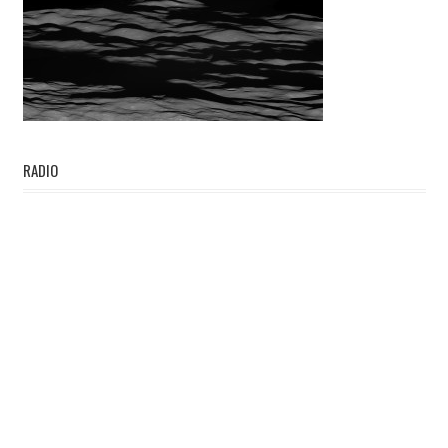
RADIO