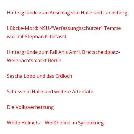
Hintergründe zum Anschlag von Halle und Landsberg
Lübcke-Mord: NSU-“Verfassungsschützer” Temme
war mit Stephan E. befasst
Hintergründe zum Fall Anis Amri, Breitscheidplatz-
Weihnachtsmarkt Berlin
Sascha Lobo und das Erdloch
Schüsse in Halle und weitere Attentate
Die Volksverhetzung
White Helmets – Weißhelme im Syrienkrieg