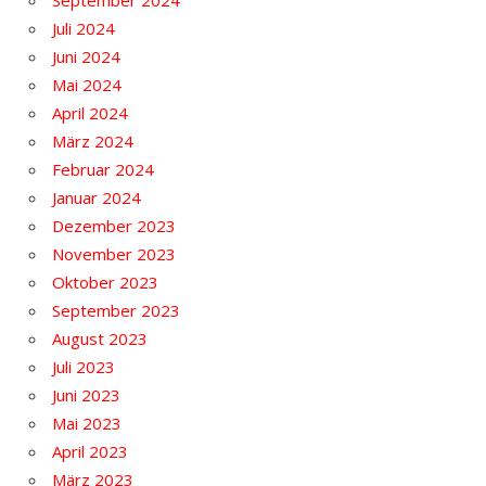
September 2024
Juli 2024
Juni 2024
Mai 2024
April 2024
März 2024
Februar 2024
Januar 2024
Dezember 2023
November 2023
Oktober 2023
September 2023
August 2023
Juli 2023
Juni 2023
Mai 2023
April 2023
März 2023