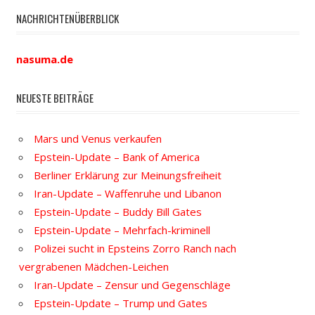
NACHRICHTENÜBERBLICK
nasuma.de
NEUESTE BEITRÄGE
Mars und Venus verkaufen
Epstein-Update – Bank of America
Berliner Erklärung zur Meinungsfreiheit
Iran-Update – Waffenruhe und Libanon
Epstein-Update – Buddy Bill Gates
Epstein-Update – Mehrfach-kriminell
Polizei sucht in Epsteins Zorro Ranch nach
vergrabenen Mädchen-Leichen
Iran-Update – Zensur und Gegenschläge
Epstein-Update – Trump und Gates