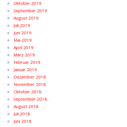
Oktober 2019
September 2019
August 2019
Juli 2019
Juni 2019
Mai 2019
April 2019
März 2019
Februar 2019
Januar 2019
Dezember 2018
November 2018
Oktober 2018
September 2018
August 2018
Juli 2018
Juni 2018