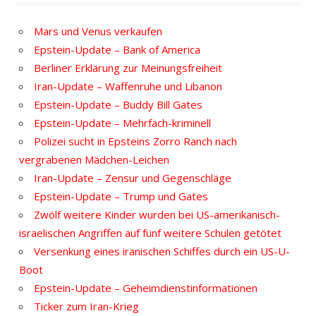
Mars und Venus verkaufen
Epstein-Update – Bank of America
Berliner Erklärung zur Meinungsfreiheit
Iran-Update – Waffenruhe und Libanon
Epstein-Update – Buddy Bill Gates
Epstein-Update – Mehrfach-kriminell
Polizei sucht in Epsteins Zorro Ranch nach
vergrabenen Mädchen-Leichen
Iran-Update – Zensur und Gegenschläge
Epstein-Update – Trump und Gates
Zwölf weitere Kinder wurden bei US-amerikanisch-
israelischen Angriffen auf fünf weitere Schulen getötet
Versenkung eines iranischen Schiffes durch ein US-U-
Boot
Epstein-Update – Geheimdienstinformationen
Ticker zum Iran-Krieg