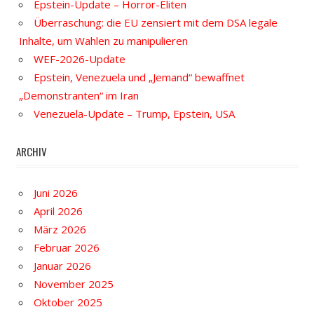
Epstein-Update – Horror-Eliten
Überraschung: die EU zensiert mit dem DSA legale
Inhalte, um Wahlen zu manipulieren
WEF-2026-Update
Epstein, Venezuela und „Jemand“ bewaffnet
„Demonstranten“ im Iran
Venezuela-Update – Trump, Epstein, USA
ARCHIV
Juni 2026
April 2026
März 2026
Februar 2026
Januar 2026
November 2025
Oktober 2025