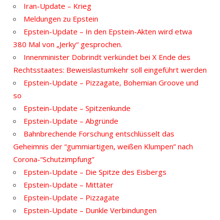
Iran-Update – Krieg
Meldungen zu Epstein
Epstein-Update – In den Epstein-Akten wird etwa
380 Mal von „Jerky“ gesprochen.
Innenminister Dobrindt verkündet bei X Ende des
Rechtsstaates: Beweislastumkehr soll eingeführt werden
Epstein-Update – Pizzagate, Bohemian Groove und
so
Epstein-Update – Spitzenkunde
Epstein-Update – Abgründe
Bahnbrechende Forschung entschlüsselt das
Geheimnis der “gummiartigen, weißen Klumpen” nach
Corona-“Schutzimpfung”
Epstein-Update – Die Spitze des Eisbergs
Epstein-Update – Mittäter
Epstein-Update – Pizzagate
Epstein-Update – Dunkle Verbindungen