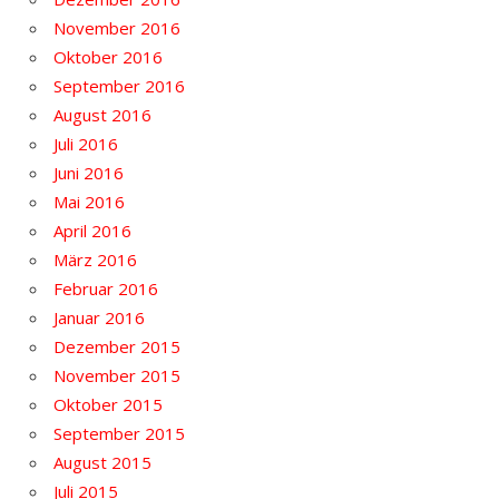
November 2016
Oktober 2016
September 2016
August 2016
Juli 2016
Juni 2016
Mai 2016
April 2016
März 2016
Februar 2016
Januar 2016
Dezember 2015
November 2015
Oktober 2015
September 2015
August 2015
Juli 2015