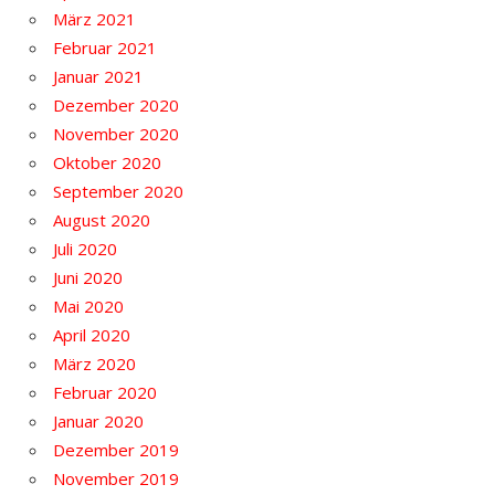
März 2021
Februar 2021
Januar 2021
Dezember 2020
November 2020
Oktober 2020
September 2020
August 2020
Juli 2020
Juni 2020
Mai 2020
April 2020
März 2020
Februar 2020
Januar 2020
Dezember 2019
November 2019