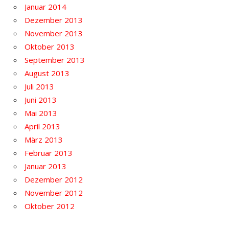
Januar 2014
Dezember 2013
November 2013
Oktober 2013
September 2013
August 2013
Juli 2013
Juni 2013
Mai 2013
April 2013
März 2013
Februar 2013
Januar 2013
Dezember 2012
November 2012
Oktober 2012