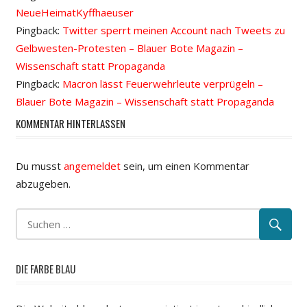
NeueHeimatKyffhaeuser
Pingback:
Twitter sperrt meinen Account nach Tweets zu
Gelbwesten-Protesten – Blauer Bote Magazin –
Wissenschaft statt Propaganda
Pingback:
Macron lässt Feuerwehrleute verprügeln –
Blauer Bote Magazin – Wissenschaft statt Propaganda
KOMMENTAR HINTERLASSEN
Du musst
angemeldet
sein, um einen Kommentar
abzugeben.
DIE FARBE BLAU