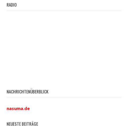
RADIO
NACHRICHTENÜBERBLICK
nasuma.de
NEUESTE BEITRÄGE