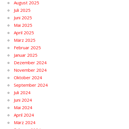
August 2025
Juli 2025
Juni 2025
Mai 2025
April 2025
März 2025
Februar 2025
Januar 2025
Dezember 2024
November 2024
Oktober 2024
September 2024
Juli 2024
Juni 2024
Mai 2024
April 2024
März 2024