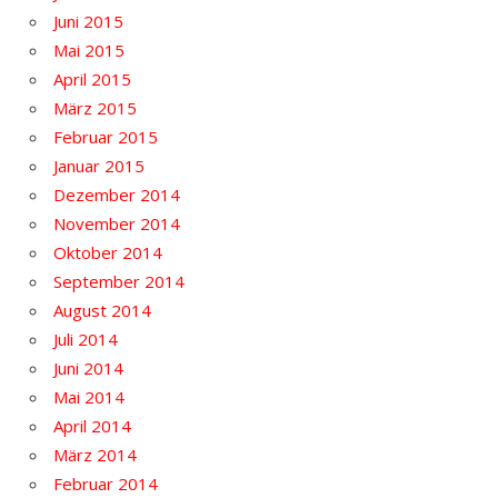
Juni 2015
Mai 2015
April 2015
März 2015
Februar 2015
Januar 2015
Dezember 2014
November 2014
Oktober 2014
September 2014
August 2014
Juli 2014
Juni 2014
Mai 2014
April 2014
März 2014
Februar 2014