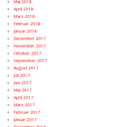
Mai 2018
April 2018
März 2018
Februar 2018
Januar 2018
Dezember 2017
November 2017
Oktober 2017
September 2017
August 2017
Juli 2017
Juni 2017
Mai 2017
April 2017
März 2017
Februar 2017
Januar 2017
Dezember 2016