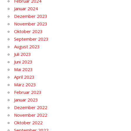
Februar 2024
Januar 2024
Dezember 2023
November 2023
Oktober 2023
September 2023
August 2023
Juli 2023
Juni 2023
Mai 2023
April 2023
März 2023
Februar 2023
Januar 2023
Dezember 2022
November 2022
Oktober 2022
September 2022