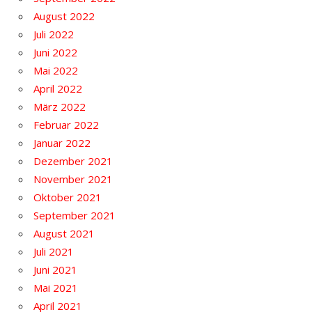
August 2022
Juli 2022
Juni 2022
Mai 2022
April 2022
März 2022
Februar 2022
Januar 2022
Dezember 2021
November 2021
Oktober 2021
September 2021
August 2021
Juli 2021
Juni 2021
Mai 2021
April 2021