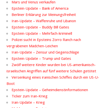
Mars und Venus verkaufen
Epstein-Update – Bank of America
Berliner Erklärung zur Meinungsfreiheit
Iran-Update – Waffenruhe und Libanon
Epstein-Update – Buddy Bill Gates
Epstein-Update – Mehrfach-kriminell
Polizei sucht in Epsteins Zorro Ranch nach
vergrabenen Mädchen-Leichen
Iran-Update – Zensur und Gegenschläge
Epstein-Update – Trump und Gates
Zwölf weitere Kinder wurden bei US-amerikanisch-
israelischen Angriffen auf fünf weitere Schulen getötet
Versenkung eines iranischen Schiffes durch ein US-U-
Boot
Epstein-Update – Geheimdienstinformationen
Ticker zum Iran-Krieg
Iran-Update – Krieg