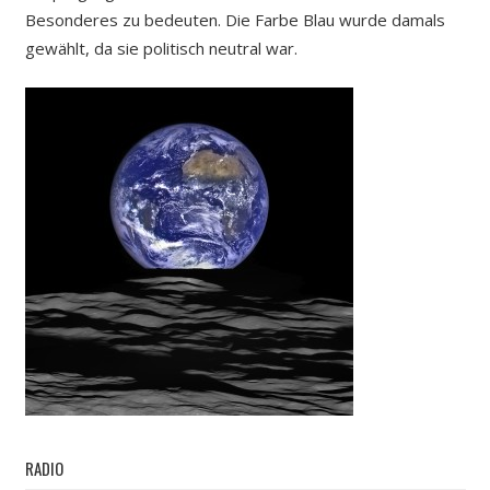
Besonderes zu bedeuten. Die Farbe Blau wurde damals
gewählt, da sie politisch neutral war.
RADIO