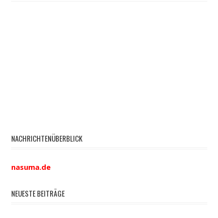
NACHRICHTENÜBERBLICK
nasuma.de
NEUESTE BEITRÄGE