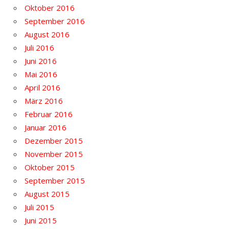
Oktober 2016
September 2016
August 2016
Juli 2016
Juni 2016
Mai 2016
April 2016
März 2016
Februar 2016
Januar 2016
Dezember 2015
November 2015
Oktober 2015
September 2015
August 2015
Juli 2015
Juni 2015