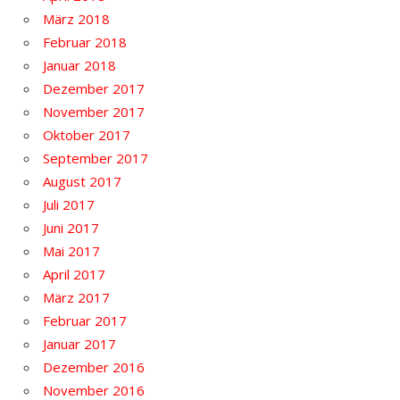
März 2018
Februar 2018
Januar 2018
Dezember 2017
November 2017
Oktober 2017
September 2017
August 2017
Juli 2017
Juni 2017
Mai 2017
April 2017
März 2017
Februar 2017
Januar 2017
Dezember 2016
November 2016