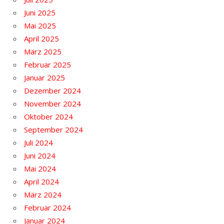
Juni 2025
Mai 2025
April 2025
März 2025
Februar 2025
Januar 2025
Dezember 2024
November 2024
Oktober 2024
September 2024
Juli 2024
Juni 2024
Mai 2024
April 2024
März 2024
Februar 2024
Januar 2024