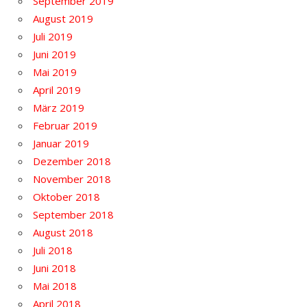
September 2019
August 2019
Juli 2019
Juni 2019
Mai 2019
April 2019
März 2019
Februar 2019
Januar 2019
Dezember 2018
November 2018
Oktober 2018
September 2018
August 2018
Juli 2018
Juni 2018
Mai 2018
April 2018