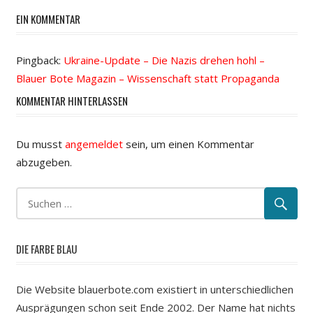
EIN KOMMENTAR
Pingback:
Ukraine-Update – Die Nazis drehen hohl –
Blauer Bote Magazin – Wissenschaft statt Propaganda
KOMMENTAR HINTERLASSEN
Du musst
angemeldet
sein, um einen Kommentar
abzugeben.
DIE FARBE BLAU
Die Website blauerbote.com existiert in unterschiedlichen
Ausprägungen schon seit Ende 2002. Der Name hat nichts