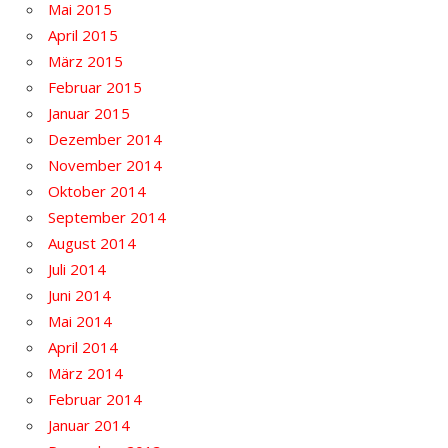
Mai 2015
April 2015
März 2015
Februar 2015
Januar 2015
Dezember 2014
November 2014
Oktober 2014
September 2014
August 2014
Juli 2014
Juni 2014
Mai 2014
April 2014
März 2014
Februar 2014
Januar 2014