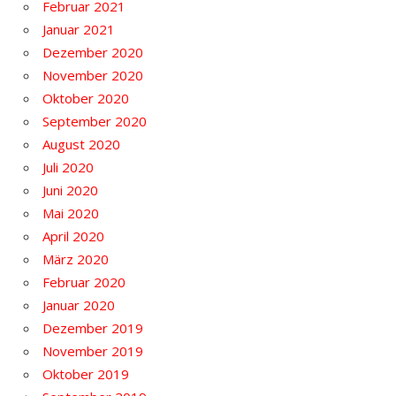
Februar 2021
Januar 2021
Dezember 2020
November 2020
Oktober 2020
September 2020
August 2020
Juli 2020
Juni 2020
Mai 2020
April 2020
März 2020
Februar 2020
Januar 2020
Dezember 2019
November 2019
Oktober 2019