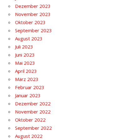
Dezember 2023
November 2023
Oktober 2023
September 2023
August 2023
Juli 2023
Juni 2023
Mai 2023
April 2023
März 2023
Februar 2023
Januar 2023
Dezember 2022
November 2022
Oktober 2022
September 2022
August 2022