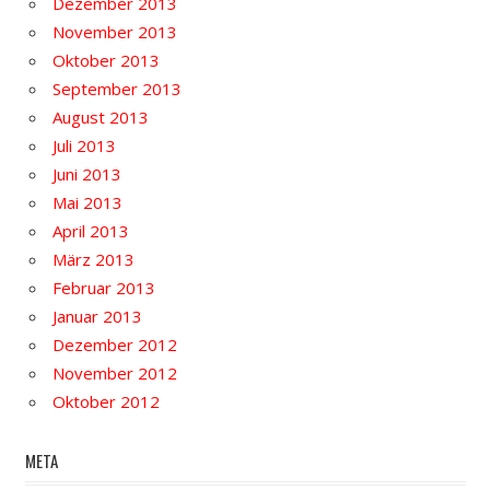
Dezember 2013
November 2013
Oktober 2013
September 2013
August 2013
Juli 2013
Juni 2013
Mai 2013
April 2013
März 2013
Februar 2013
Januar 2013
Dezember 2012
November 2012
Oktober 2012
META