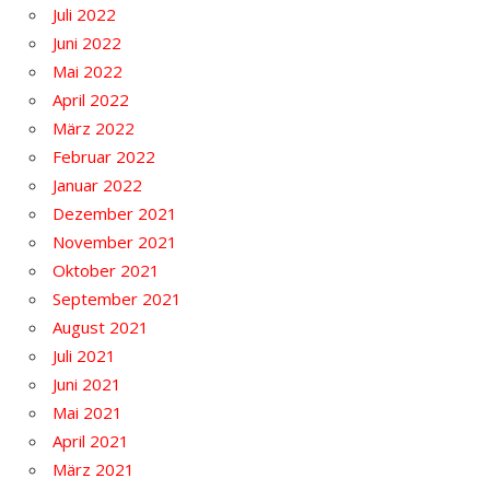
Juli 2022
Juni 2022
Mai 2022
April 2022
März 2022
Februar 2022
Januar 2022
Dezember 2021
November 2021
Oktober 2021
September 2021
August 2021
Juli 2021
Juni 2021
Mai 2021
April 2021
März 2021