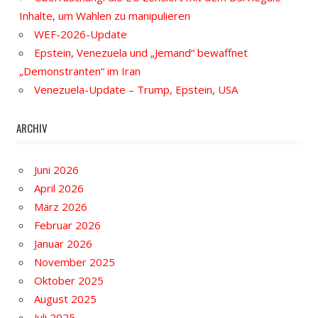
Inhalte, um Wahlen zu manipulieren
WEF-2026-Update
Epstein, Venezuela und „Jemand“ bewaffnet
„Demonstranten“ im Iran
Venezuela-Update – Trump, Epstein, USA
ARCHIV
Juni 2026
April 2026
März 2026
Februar 2026
Januar 2026
November 2025
Oktober 2025
August 2025
Juli 2025