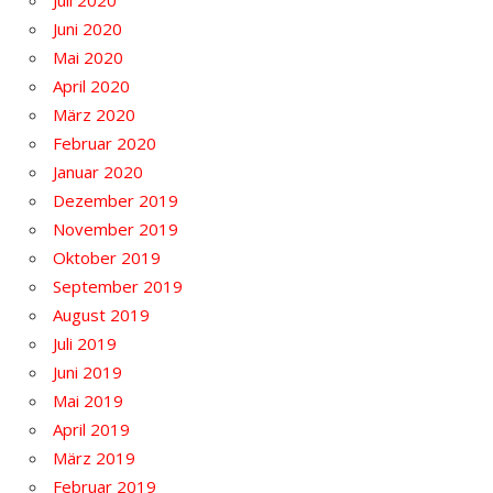
Juni 2020
Mai 2020
April 2020
März 2020
Februar 2020
Januar 2020
Dezember 2019
November 2019
Oktober 2019
September 2019
August 2019
Juli 2019
Juni 2019
Mai 2019
April 2019
März 2019
Februar 2019