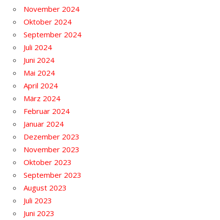
November 2024
Oktober 2024
September 2024
Juli 2024
Juni 2024
Mai 2024
April 2024
März 2024
Februar 2024
Januar 2024
Dezember 2023
November 2023
Oktober 2023
September 2023
August 2023
Juli 2023
Juni 2023