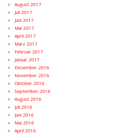
August 2017
Juli 2017
Juni 2017
Mai 2017
April 2017
März 2017
Februar 2017
Januar 2017
Dezember 2016
November 2016
Oktober 2016
September 2016
August 2016
Juli 2016
Juni 2016
Mai 2016
April 2016