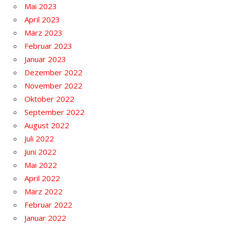
Mai 2023
April 2023
März 2023
Februar 2023
Januar 2023
Dezember 2022
November 2022
Oktober 2022
September 2022
August 2022
Juli 2022
Juni 2022
Mai 2022
April 2022
März 2022
Februar 2022
Januar 2022