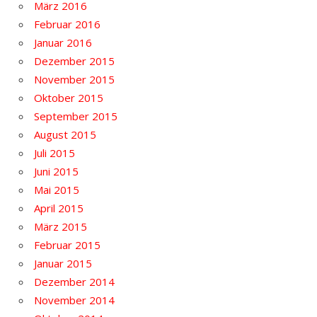
März 2016
Februar 2016
Januar 2016
Dezember 2015
November 2015
Oktober 2015
September 2015
August 2015
Juli 2015
Juni 2015
Mai 2015
April 2015
März 2015
Februar 2015
Januar 2015
Dezember 2014
November 2014