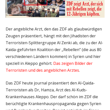
Der angebliche Arzt, den das ZDF als glaubwürdigen
Zeugen präsentiert, hängt mit den Jihadisten der
Terroristen-Splittergruppe Al Zenki ab, die zu der Al-
Kaida-geführten Koalition der „Rebellen“ (die aus 80
verschiedenen Ländern kommen) in Syrien und hier
speziell in Aleppo gehört.
Das zeigen Bilder der
Terroristen und des angeblichen Arztes
.
Das ZDF heute journal präsentiert den Al-Qaida-
Terroristen als Dr, Hamza, Arzt des Al-Kuds-
Krankenhauses Aleppo. Der darf schön im ZDF die
berüchtigte Krankenhauspropaganda gegen Syrien