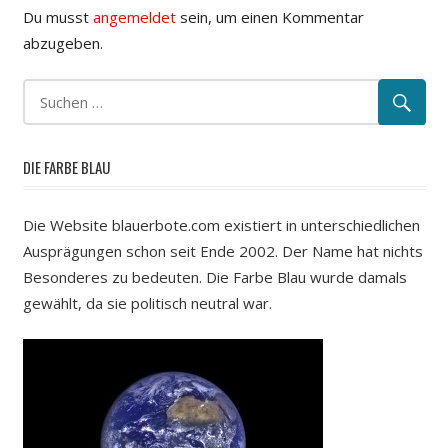
Du musst
angemeldet
sein, um einen Kommentar
abzugeben.
DIE FARBE BLAU
Die Website blauerbote.com existiert in unterschiedlichen
Ausprägungen schon seit Ende 2002. Der Name hat nichts
Besonderes zu bedeuten. Die Farbe Blau wurde damals
gewählt, da sie politisch neutral war.