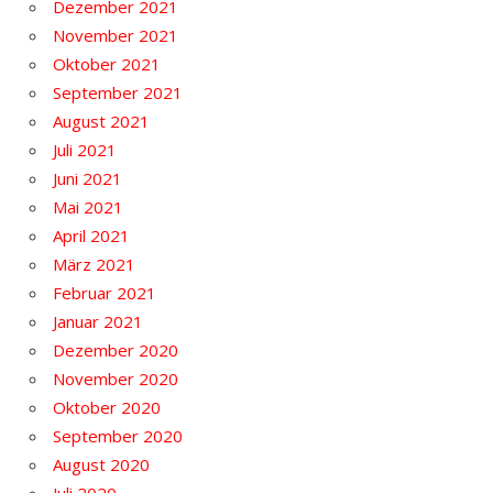
Dezember 2021
November 2021
Oktober 2021
September 2021
August 2021
Juli 2021
Juni 2021
Mai 2021
April 2021
März 2021
Februar 2021
Januar 2021
Dezember 2020
November 2020
Oktober 2020
September 2020
August 2020
Juli 2020