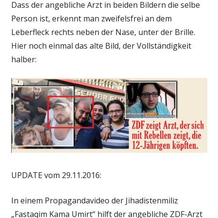
Dass der angebliche Arzt in beiden Bildern die selbe
Person ist, erkennt man zweifelsfrei an dem
Leberfleck rechts neben der Nase, unter der Brille.
Hier noch einmal das alte Bild, der Vollständigkeit
halber:
UPDATE vom 29.11.2016:
In einem Propagandavideo der Jihadistenmiliz
„Fastaqim Kama Umirt“ hilft der angebliche ZDF-Arzt