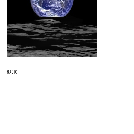
RADIO