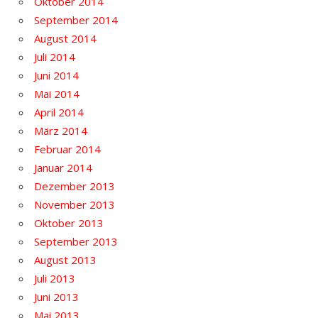
Oktober 2014
September 2014
August 2014
Juli 2014
Juni 2014
Mai 2014
April 2014
März 2014
Februar 2014
Januar 2014
Dezember 2013
November 2013
Oktober 2013
September 2013
August 2013
Juli 2013
Juni 2013
Mai 2013