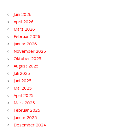
Juni 2026
April 2026
März 2026
Februar 2026
Januar 2026
November 2025
Oktober 2025
August 2025
Juli 2025
Juni 2025
Mai 2025
April 2025
März 2025
Februar 2025
Januar 2025
Dezember 2024