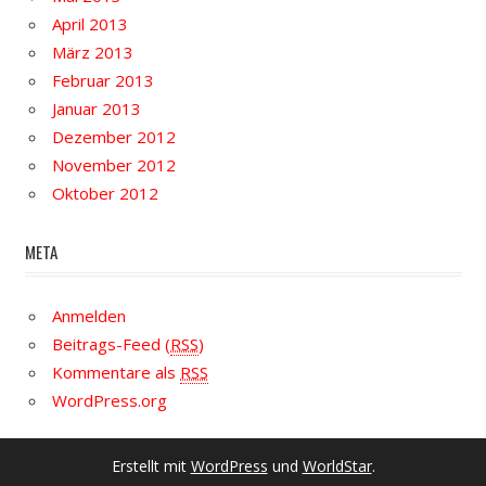
April 2013
März 2013
Februar 2013
Januar 2013
Dezember 2012
November 2012
Oktober 2012
META
Anmelden
Beitrags-Feed (
RSS
)
Kommentare als
RSS
WordPress.org
Erstellt mit
WordPress
und
WorldStar
.