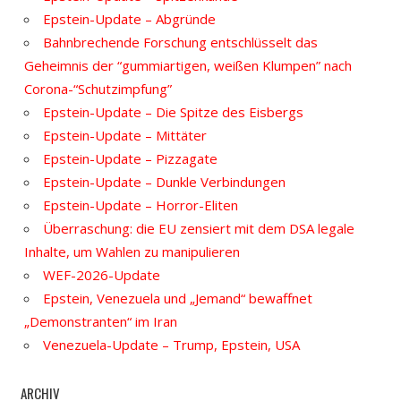
Epstein-Update – Abgründe
Bahnbrechende Forschung entschlüsselt das
Geheimnis der “gummiartigen, weißen Klumpen” nach
Corona-“Schutzimpfung”
Epstein-Update – Die Spitze des Eisbergs
Epstein-Update – Mittäter
Epstein-Update – Pizzagate
Epstein-Update – Dunkle Verbindungen
Epstein-Update – Horror-Eliten
Überraschung: die EU zensiert mit dem DSA legale
Inhalte, um Wahlen zu manipulieren
WEF-2026-Update
Epstein, Venezuela und „Jemand“ bewaffnet
„Demonstranten“ im Iran
Venezuela-Update – Trump, Epstein, USA
ARCHIV