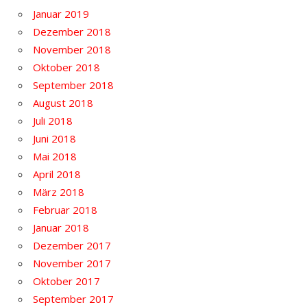
Januar 2019
Dezember 2018
November 2018
Oktober 2018
September 2018
August 2018
Juli 2018
Juni 2018
Mai 2018
April 2018
März 2018
Februar 2018
Januar 2018
Dezember 2017
November 2017
Oktober 2017
September 2017