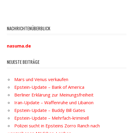
NACHRICHTENÜBERBLICK
nasuma.de
NEUESTE BEITRÄGE
Mars und Venus verkaufen
Epstein-Update – Bank of America
Berliner Erklärung zur Meinungsfreiheit
Iran-Update – Waffenruhe und Libanon
Epstein-Update – Buddy Bill Gates
Epstein-Update – Mehrfach-kriminell
Polizei sucht in Epsteins Zorro Ranch nach