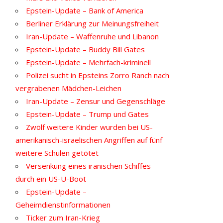
Epstein-Update – Bank of America
Berliner Erklärung zur Meinungsfreiheit
Iran-Update – Waffenruhe und Libanon
Epstein-Update – Buddy Bill Gates
Epstein-Update – Mehrfach-kriminell
Polizei sucht in Epsteins Zorro Ranch nach
vergrabenen Mädchen-Leichen
Iran-Update – Zensur und Gegenschläge
Epstein-Update – Trump und Gates
Zwölf weitere Kinder wurden bei US-
amerikanisch-israelischen Angriffen auf fünf
weitere Schulen getötet
Versenkung eines iranischen Schiffes
durch ein US-U-Boot
Epstein-Update –
Geheimdienstinformationen
Ticker zum Iran-Krieg