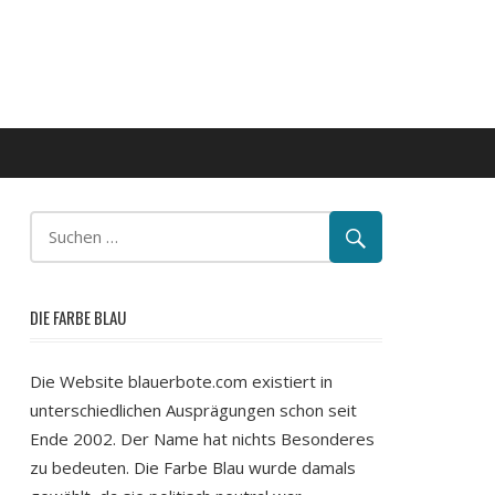
DIE FARBE BLAU
Die Website blauerbote.com existiert in
unterschiedlichen Ausprägungen schon seit
Ende 2002. Der Name hat nichts Besonderes
zu bedeuten. Die Farbe Blau wurde damals