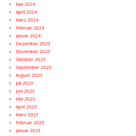
Mai 2024
April 2024
März 2024
Februar 2024
Januar 2024
Dezember 2023
November 2023
Oktober 2023
September 2023
August 2023
Juli 2023
Juni 2023
Mai 2023
April 2023
März 2023
Februar 2023
Januar 2023