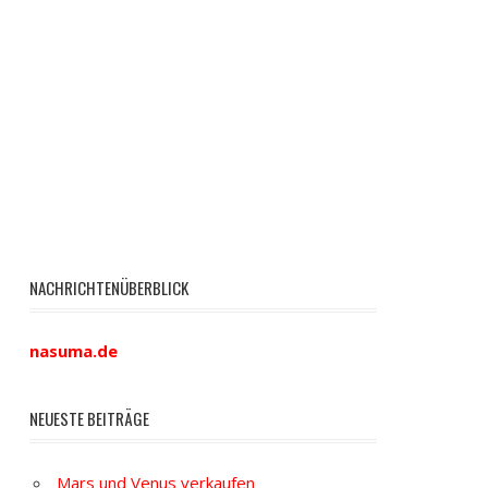
NACHRICHTENÜBERBLICK
nasuma.de
NEUESTE BEITRÄGE
Mars und Venus verkaufen