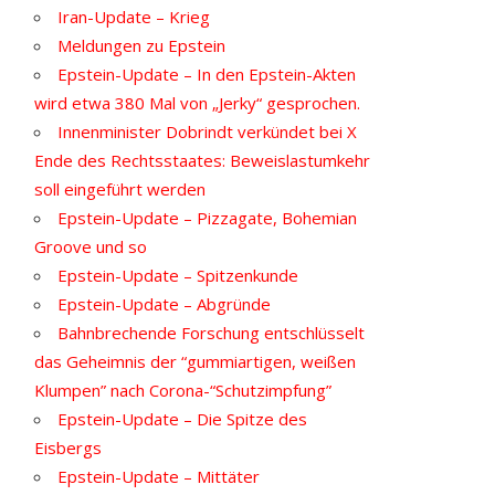
Iran-Update – Krieg
Meldungen zu Epstein
Epstein-Update – In den Epstein-Akten
wird etwa 380 Mal von „Jerky“ gesprochen.
Innenminister Dobrindt verkündet bei X
Ende des Rechtsstaates: Beweislastumkehr
soll eingeführt werden
Epstein-Update – Pizzagate, Bohemian
Groove und so
Epstein-Update – Spitzenkunde
Epstein-Update – Abgründe
Bahnbrechende Forschung entschlüsselt
das Geheimnis der “gummiartigen, weißen
Klumpen” nach Corona-“Schutzimpfung”
Epstein-Update – Die Spitze des
Eisbergs
Epstein-Update – Mittäter