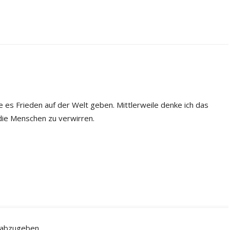
 es Frieden auf der Welt geben. Mittlerweile denke ich das
 die Menschen zu verwirren.
 abzugeben.