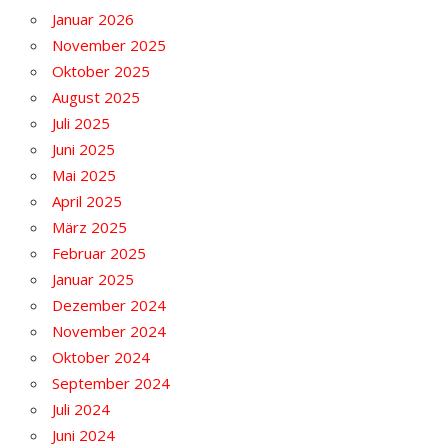
Januar 2026
November 2025
Oktober 2025
August 2025
Juli 2025
Juni 2025
Mai 2025
April 2025
März 2025
Februar 2025
Januar 2025
Dezember 2024
November 2024
Oktober 2024
September 2024
Juli 2024
Juni 2024