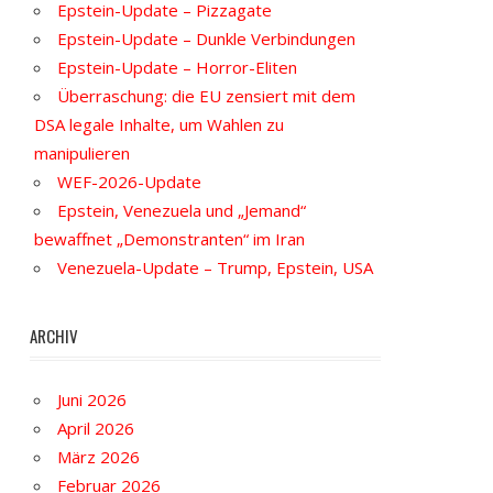
Epstein-Update – Pizzagate
Epstein-Update – Dunkle Verbindungen
Epstein-Update – Horror-Eliten
Überraschung: die EU zensiert mit dem
DSA legale Inhalte, um Wahlen zu
manipulieren
WEF-2026-Update
Epstein, Venezuela und „Jemand“
bewaffnet „Demonstranten“ im Iran
Venezuela-Update – Trump, Epstein, USA
ARCHIV
Juni 2026
April 2026
März 2026
Februar 2026