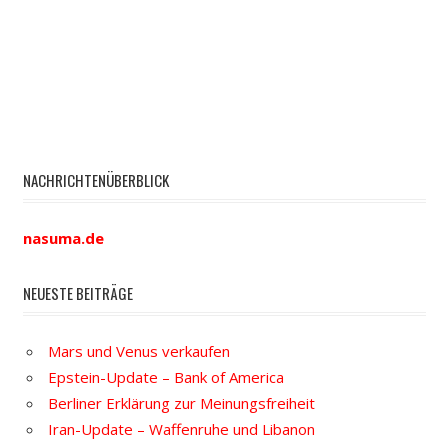
NACHRICHTENÜBERBLICK
nasuma.de
NEUESTE BEITRÄGE
Mars und Venus verkaufen
Epstein-Update – Bank of America
Berliner Erklärung zur Meinungsfreiheit
Iran-Update – Waffenruhe und Libanon