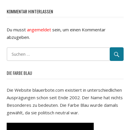
KOMMENTAR HINTERLASSEN
Du musst
angemeldet
sein, um einen Kommentar
abzugeben.
DIE FARBE BLAU
Die Website blauerbote.com existiert in unterschiedlichen
Ausprägungen schon seit Ende 2002. Der Name hat nichts
Besonderes zu bedeuten. Die Farbe Blau wurde damals
gewählt, da sie politisch neutral war.