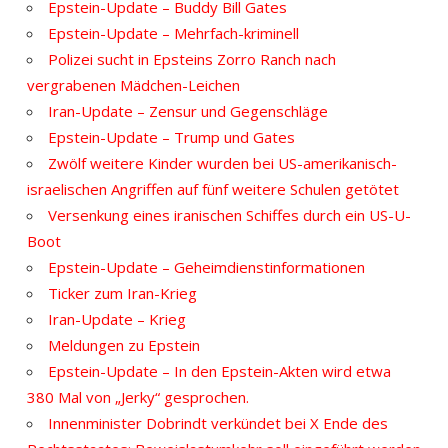
Epstein-Update – Buddy Bill Gates
Epstein-Update – Mehrfach-kriminell
Polizei sucht in Epsteins Zorro Ranch nach
vergrabenen Mädchen-Leichen
Iran-Update – Zensur und Gegenschläge
Epstein-Update – Trump und Gates
Zwölf weitere Kinder wurden bei US-amerikanisch-
israelischen Angriffen auf fünf weitere Schulen getötet
Versenkung eines iranischen Schiffes durch ein US-U-
Boot
Epstein-Update – Geheimdienstinformationen
Ticker zum Iran-Krieg
Iran-Update – Krieg
Meldungen zu Epstein
Epstein-Update – In den Epstein-Akten wird etwa
380 Mal von „Jerky“ gesprochen.
Innenminister Dobrindt verkündet bei X Ende des