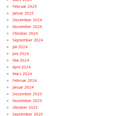
Februar 2025
Januar 2025
Dezember 2024
November 2024
Oktober 2024
September 2024
Juli 2024
Juni 2024
Mai 2024
April 2024
März 2024
Februar 2024
Januar 2024
Dezember 2023
November 2023
Oktober 2023
September 2023