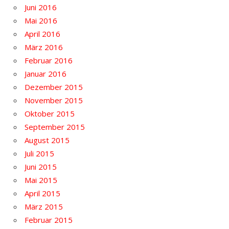
Juni 2016
Mai 2016
April 2016
März 2016
Februar 2016
Januar 2016
Dezember 2015
November 2015
Oktober 2015
September 2015
August 2015
Juli 2015
Juni 2015
Mai 2015
April 2015
März 2015
Februar 2015