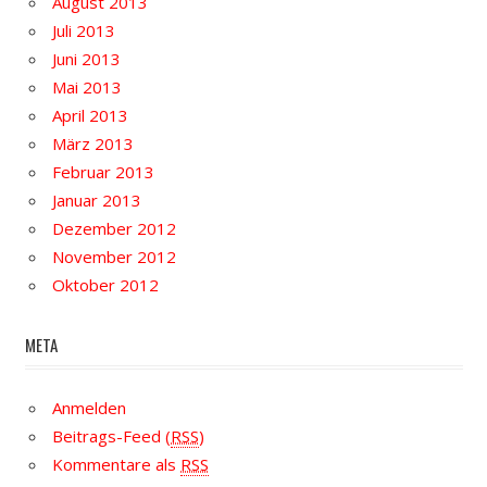
August 2013
Juli 2013
Juni 2013
Mai 2013
April 2013
März 2013
Februar 2013
Januar 2013
Dezember 2012
November 2012
Oktober 2012
META
Anmelden
Beitrags-Feed (
RSS
)
Kommentare als
RSS