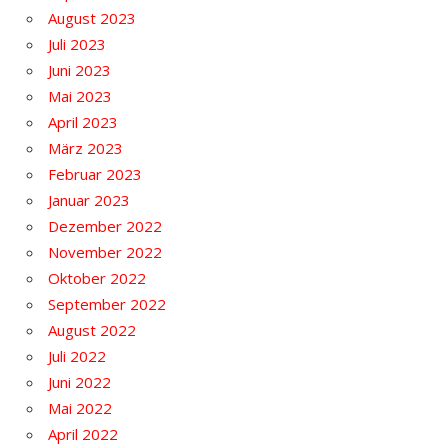
August 2023
Juli 2023
Juni 2023
Mai 2023
April 2023
März 2023
Februar 2023
Januar 2023
Dezember 2022
November 2022
Oktober 2022
September 2022
August 2022
Juli 2022
Juni 2022
Mai 2022
April 2022