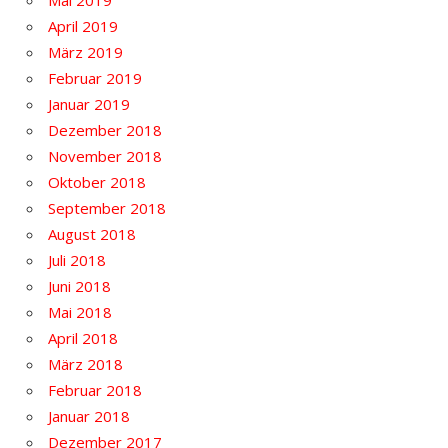
Mai 2019
April 2019
März 2019
Februar 2019
Januar 2019
Dezember 2018
November 2018
Oktober 2018
September 2018
August 2018
Juli 2018
Juni 2018
Mai 2018
April 2018
März 2018
Februar 2018
Januar 2018
Dezember 2017