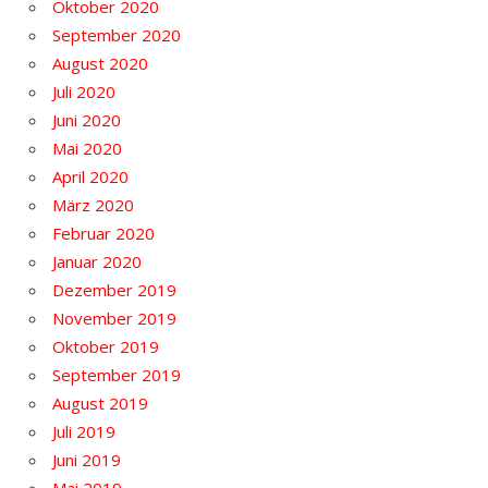
Oktober 2020
September 2020
August 2020
Juli 2020
Juni 2020
Mai 2020
April 2020
März 2020
Februar 2020
Januar 2020
Dezember 2019
November 2019
Oktober 2019
September 2019
August 2019
Juli 2019
Juni 2019