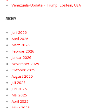
Venezuela-Update – Trump, Epstein, USA
ARCHIV
Juni 2026
April 2026
März 2026
Februar 2026
Januar 2026
November 2025
Oktober 2025
August 2025
Juli 2025
Juni 2025
Mai 2025
April 2025
März 2025