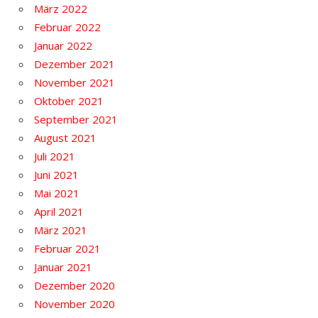
März 2022
Februar 2022
Januar 2022
Dezember 2021
November 2021
Oktober 2021
September 2021
August 2021
Juli 2021
Juni 2021
Mai 2021
April 2021
März 2021
Februar 2021
Januar 2021
Dezember 2020
November 2020