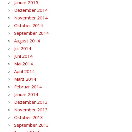
Januar 2015
Dezember 2014
November 2014
Oktober 2014
September 2014
August 2014
Juli 2014
Juni 2014
Mai 2014
April 2014
März 2014
Februar 2014
Januar 2014
Dezember 2013
November 2013
Oktober 2013
September 2013