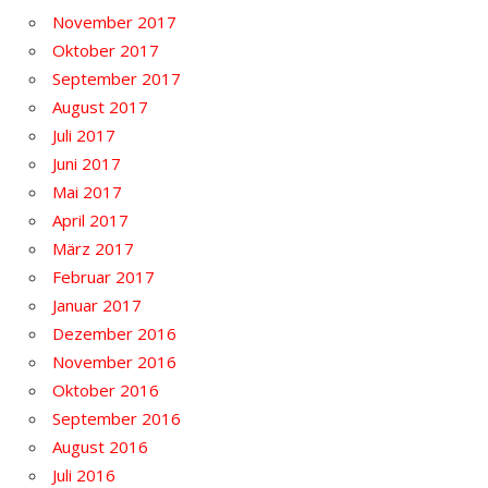
November 2017
Oktober 2017
September 2017
August 2017
Juli 2017
Juni 2017
Mai 2017
April 2017
März 2017
Februar 2017
Januar 2017
Dezember 2016
November 2016
Oktober 2016
September 2016
August 2016
Juli 2016