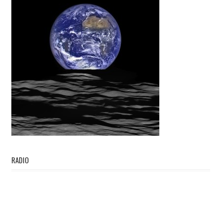
RADIO