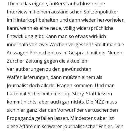
Thema das eigene, äußerst aufschlussreiche
Interview mit einem ausländischen Spitzenpolitiker
im Hinterkopf behalten und dann wieder hervorholen
kann, wenn es eine neue, völlig widersprüchliche
Entwicklung gibt. Kann man so etwas wirklich
innerhalb von zwei Wochen vergessen? Stellt man die
Aussagen Poroschenkos im Gespräch mit der Neuen
Zürcher Zeitung gegen die aktuellen
Verlautbarungen zu den gewünschten
Waffenlieferungen, dann müßten einem als
Journalist doch allerlei Fragen kommen. Und man
hätte mit Sicherheit eine Top-Story. Stattdessen
kommt nichts, aber auch gar nichts. Die NZZ muss
sich hier ganz klar den Vorwurf der vertuschenden
Propaganda gefallen lassen. Mindestens aber ist
diese Affäre ein schwerer journalistischer Fehler. Den