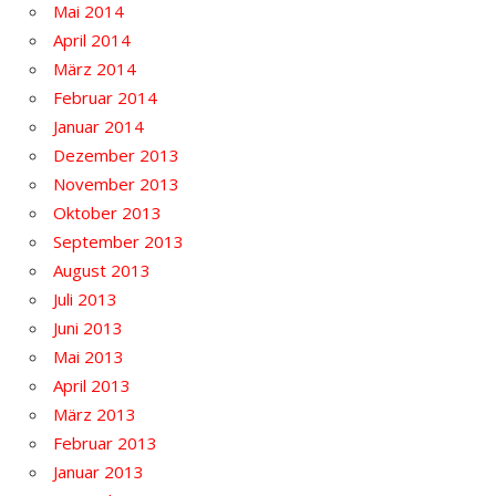
Mai 2014
April 2014
März 2014
Februar 2014
Januar 2014
Dezember 2013
November 2013
Oktober 2013
September 2013
August 2013
Juli 2013
Juni 2013
Mai 2013
April 2013
März 2013
Februar 2013
Januar 2013