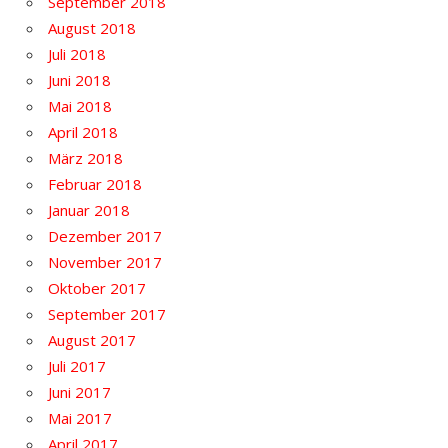
September 2018
August 2018
Juli 2018
Juni 2018
Mai 2018
April 2018
März 2018
Februar 2018
Januar 2018
Dezember 2017
November 2017
Oktober 2017
September 2017
August 2017
Juli 2017
Juni 2017
Mai 2017
April 2017