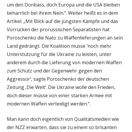
um den Donbass, doch Europa und die USA bleiben
beharrlich bei ihrem Nein.“. Weiter heißt es in dem
Artikel: „Mit Blick auf die jüngsten Kämpfe und das
Vorrücken der prorussischen Separatisten hat
Poroschenko die Nato zu Waffenlieferungen an sein
Land gedrängt. Die Koalition müsse ’noch mehr
Unterstützung für die Ukraine zu leisten, unter
anderem durch die Lieferung von modernen Waffen
zum Schutz und der Gegenwehr gegen den
Aggressor‘, sagte Poroschenko der deutschen
Zeitung ‚Die Welt‘. Die Ukraine wolle den Frieden,
doch dieser müsse von einer starken Armee mit
modernen Waffen verteidigt werden.“.
Man kann doch eigentlich von Qualitätsmedien wie
der NZZ erwarten, dass sie zu einem so brisanten