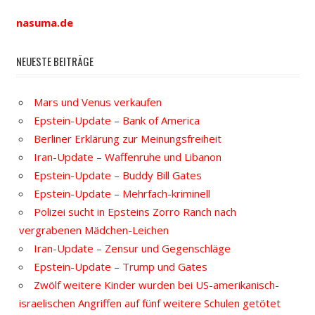
nasuma.de
NEUESTE BEITRÄGE
Mars und Venus verkaufen
Epstein-Update – Bank of America
Berliner Erklärung zur Meinungsfreiheit
Iran-Update – Waffenruhe und Libanon
Epstein-Update – Buddy Bill Gates
Epstein-Update – Mehrfach-kriminell
Polizei sucht in Epsteins Zorro Ranch nach
vergrabenen Mädchen-Leichen
Iran-Update – Zensur und Gegenschläge
Epstein-Update – Trump und Gates
Zwölf weitere Kinder wurden bei US-amerikanisch-
israelischen Angriffen auf fünf weitere Schulen getötet