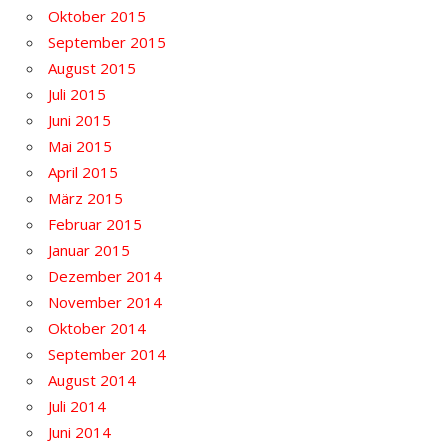
Oktober 2015
September 2015
August 2015
Juli 2015
Juni 2015
Mai 2015
April 2015
März 2015
Februar 2015
Januar 2015
Dezember 2014
November 2014
Oktober 2014
September 2014
August 2014
Juli 2014
Juni 2014