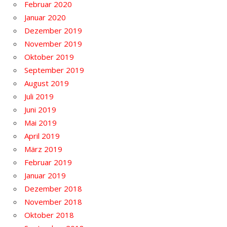
Februar 2020
Januar 2020
Dezember 2019
November 2019
Oktober 2019
September 2019
August 2019
Juli 2019
Juni 2019
Mai 2019
April 2019
März 2019
Februar 2019
Januar 2019
Dezember 2018
November 2018
Oktober 2018