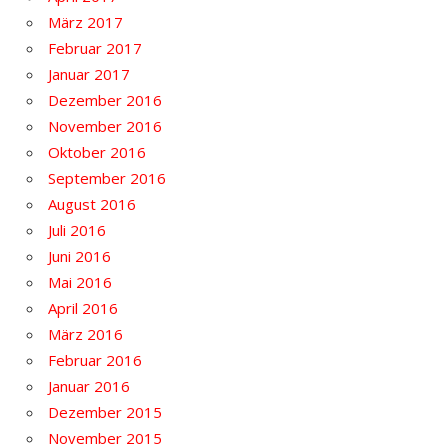
März 2017
Februar 2017
Januar 2017
Dezember 2016
November 2016
Oktober 2016
September 2016
August 2016
Juli 2016
Juni 2016
Mai 2016
April 2016
März 2016
Februar 2016
Januar 2016
Dezember 2015
November 2015