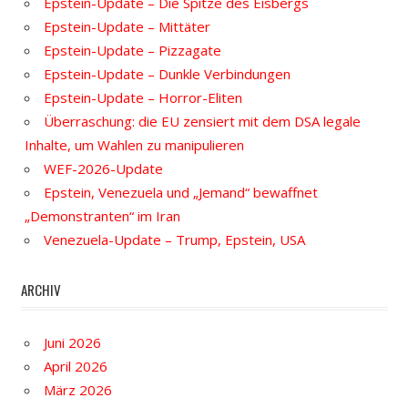
Epstein-Update – Die Spitze des Eisbergs
Epstein-Update – Mittäter
Epstein-Update – Pizzagate
Epstein-Update – Dunkle Verbindungen
Epstein-Update – Horror-Eliten
Überraschung: die EU zensiert mit dem DSA legale
Inhalte, um Wahlen zu manipulieren
WEF-2026-Update
Epstein, Venezuela und „Jemand“ bewaffnet
„Demonstranten“ im Iran
Venezuela-Update – Trump, Epstein, USA
ARCHIV
Juni 2026
April 2026
März 2026