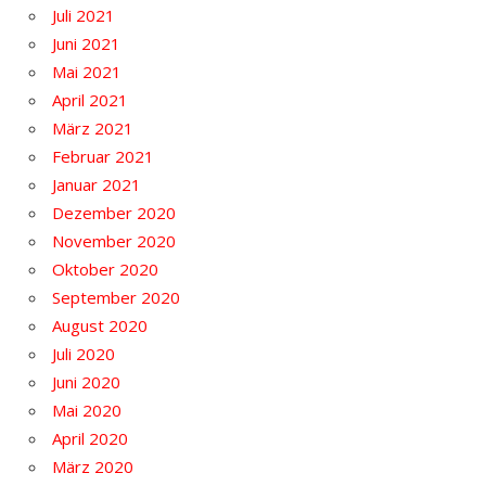
Juli 2021
Juni 2021
Mai 2021
April 2021
März 2021
Februar 2021
Januar 2021
Dezember 2020
November 2020
Oktober 2020
September 2020
August 2020
Juli 2020
Juni 2020
Mai 2020
April 2020
März 2020