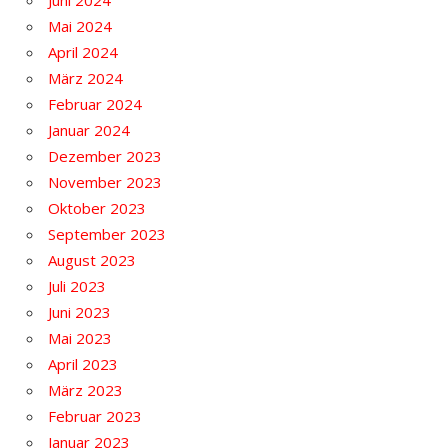
Juni 2024
Mai 2024
April 2024
März 2024
Februar 2024
Januar 2024
Dezember 2023
November 2023
Oktober 2023
September 2023
August 2023
Juli 2023
Juni 2023
Mai 2023
April 2023
März 2023
Februar 2023
Januar 2023