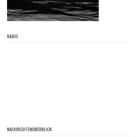
RADIO
NACHRICHTENÜBERBLICK