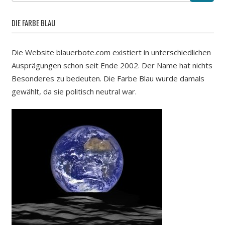
DIE FARBE BLAU
Die Website blauerbote.com existiert in unterschiedlichen
Ausprägungen schon seit Ende 2002. Der Name hat nichts
Besonderes zu bedeuten. Die Farbe Blau wurde damals
gewählt, da sie politisch neutral war.