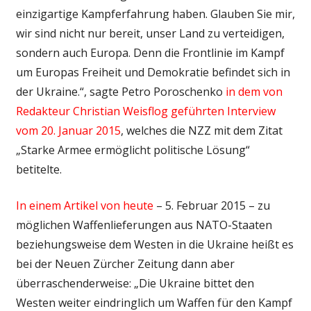
einzigartige Kampferfahrung haben. Glauben Sie mir,
wir sind nicht nur bereit, unser Land zu verteidigen,
sondern auch Europa. Denn die Frontlinie im Kampf
um Europas Freiheit und Demokratie befindet sich in
der Ukraine.“, sagte Petro Poroschenko
in dem von
Redakteur Christian Weisflog geführten Interview
vom 20. Januar 2015
, welches die NZZ mit dem Zitat
„Starke Armee ermöglicht politische Lösung“
betitelte.
In einem Artikel von heute
– 5. Februar 2015 – zu
möglichen Waffenlieferungen aus NATO-Staaten
beziehungsweise dem Westen in die Ukraine heißt es
bei der Neuen Zürcher Zeitung dann aber
überraschenderweise: „Die Ukraine bittet den
Westen weiter eindringlich um Waffen für den Kampf