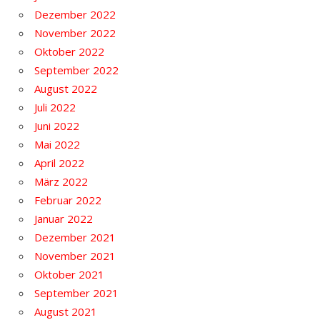
Dezember 2022
November 2022
Oktober 2022
September 2022
August 2022
Juli 2022
Juni 2022
Mai 2022
April 2022
März 2022
Februar 2022
Januar 2022
Dezember 2021
November 2021
Oktober 2021
September 2021
August 2021