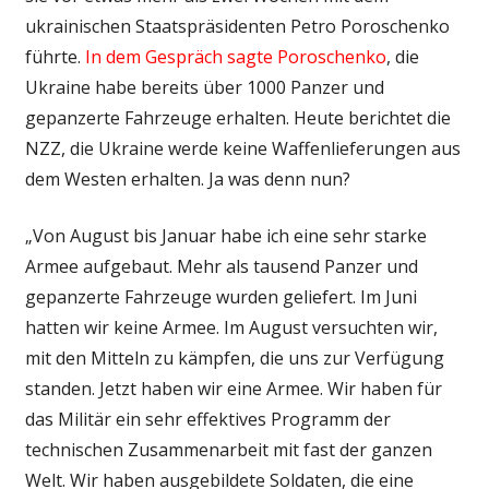
ukrainischen Staatspräsidenten Petro Poroschenko
führte.
In dem Gespräch sagte Poroschenko
, die
Ukraine habe bereits über 1000 Panzer und
gepanzerte Fahrzeuge erhalten. Heute berichtet die
NZZ, die Ukraine werde keine Waffenlieferungen aus
dem Westen erhalten. Ja was denn nun?
„Von August bis Januar habe ich eine sehr starke
Armee aufgebaut. Mehr als tausend Panzer und
gepanzerte Fahrzeuge wurden geliefert. Im Juni
hatten wir keine Armee. Im August versuchten wir,
mit den Mitteln zu kämpfen, die uns zur Verfügung
standen. Jetzt haben wir eine Armee. Wir haben für
das Militär ein sehr effektives Programm der
technischen Zusammenarbeit mit fast der ganzen
Welt. Wir haben ausgebildete Soldaten, die eine