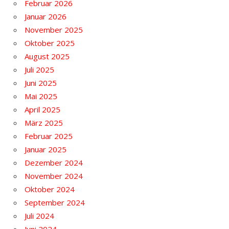
Februar 2026
Januar 2026
November 2025
Oktober 2025
August 2025
Juli 2025
Juni 2025
Mai 2025
April 2025
März 2025
Februar 2025
Januar 2025
Dezember 2024
November 2024
Oktober 2024
September 2024
Juli 2024