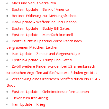
Mars und Venus verkaufen
Epstein-Update – Bank of America
Berliner Erklärung zur Meinungsfreiheit
Iran-Update – Waffenruhe und Libanon
Epstein-Update – Buddy Bill Gates
Epstein-Update – Mehrfach-kriminell
Polizei sucht in Epsteins Zorro Ranch nach
vergrabenen Mädchen-Leichen
Iran-Update – Zensur und Gegenschläge
Epstein-Update – Trump und Gates
Zwölf weitere Kinder wurden bei US-amerikanisch-
israelischen Angriffen auf fünf weitere Schulen getötet
Versenkung eines iranischen Schiffes durch ein US-U-
Boot
Epstein-Update – Geheimdienstinformationen
Ticker zum Iran-Krieg
Iran-Update – Krieg