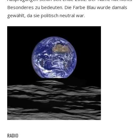
Besonderes zu bedeuten. Die Farbe Blau wurde damals
gewählt, da sie politisch neutral war.
RADIO