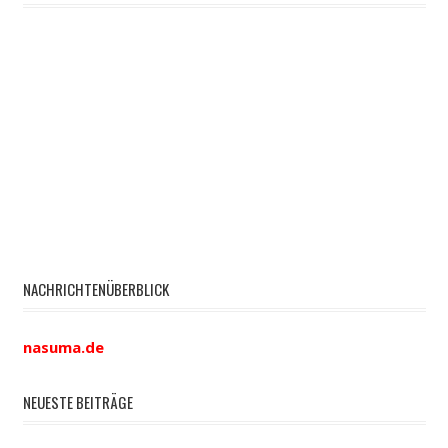
NACHRICHTENÜBERBLICK
nasuma.de
NEUESTE BEITRÄGE