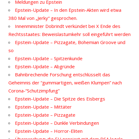
Meldungen zu Epstein
Epstein-Update – In den Epstein-Akten wird etwa
380 Mal von „Jerky“ gesprochen.
Innenminister Dobrindt verkündet bei X Ende des
Rechtsstaates: Beweislastumkehr soll eingeführt werden
Epstein-Update – Pizzagate, Bohemian Groove und
so
Epstein-Update – Spitzenkunde
Epstein-Update – Abgründe
Bahnbrechende Forschung entschlüsselt das
Geheimnis der “gummiartigen, weißen Klumpen” nach
Corona-“Schutzimpfung”
Epstein-Update – Die Spitze des Eisbergs
Epstein-Update – Mittäter
Epstein-Update – Pizzagate
Epstein-Update – Dunkle Verbindungen
Epstein-Update – Horror-Eliten