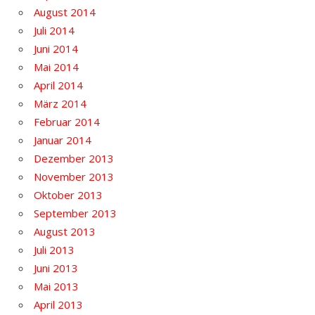
August 2014
Juli 2014
Juni 2014
Mai 2014
April 2014
März 2014
Februar 2014
Januar 2014
Dezember 2013
November 2013
Oktober 2013
September 2013
August 2013
Juli 2013
Juni 2013
Mai 2013
April 2013