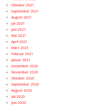
Oktober 2021
September 2021
August 2021
Juli 2021
Juni 2021
Mai 2021
April 2021
März 2021
Februar 2021
Januar 2021
Dezember 2020
November 2020
Oktober 2020
September 2020
August 2020
Juli 2020
Juni 2020