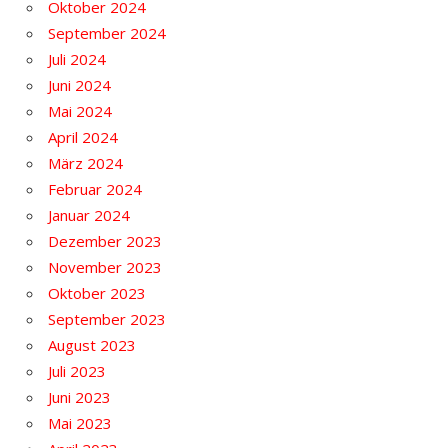
Oktober 2024
September 2024
Juli 2024
Juni 2024
Mai 2024
April 2024
März 2024
Februar 2024
Januar 2024
Dezember 2023
November 2023
Oktober 2023
September 2023
August 2023
Juli 2023
Juni 2023
Mai 2023