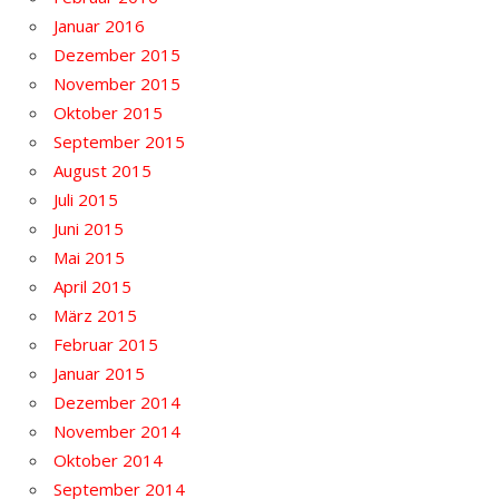
Januar 2016
Dezember 2015
November 2015
Oktober 2015
September 2015
August 2015
Juli 2015
Juni 2015
Mai 2015
April 2015
März 2015
Februar 2015
Januar 2015
Dezember 2014
November 2014
Oktober 2014
September 2014