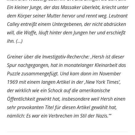
Ein kleiner Junge, der das Massaker überlebt, kriecht unter
dem Körper seiner Mutter hervor und rennt weg. Leutnant
Calley entreißt einem Untergebenen, der nicht abdrücken
will, die Waffe, läuft hinter dem Jungen her und erschießt
ihn. (…)
Greiner über die Investigativ-Recherche: ‚Hersh ist dieser
Spur nachgegangen, hat in monatelanger Kleinarbeit das
Puzzle zusammengefügt. Und kam dann im November
1969 mit einem langen Artikel in der ‚New York Times‘,
der wirklich wie ein Schock auf die amerikanische
Öffentlichkeit gewirkt hat, insbesondere weil Hersh einen
sehr provokanten Titel für diesen Artikel gewählt hat,
nämlich: Es war ein Verbrechen im Stil der Nazis.’“