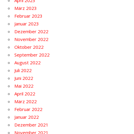
April 2023
März 2023
Februar 2023
Januar 2023
Dezember 2022
November 2022
Oktober 2022
September 2022
August 2022
Juli 2022
Juni 2022
Mai 2022
April 2022
März 2022
Februar 2022
Januar 2022
Dezember 2021
November 2021