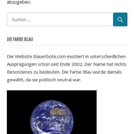
abzugeben.
DIE FARBE BLAU
Die Website blauerbote.com existiert in unterschiedlichen
Ausprägungen schon seit Ende 2002. Der Name hat nichts
Besonderes zu bedeuten. Die Farbe Blau wurde damals
gewählt, da sie politisch neutral war.