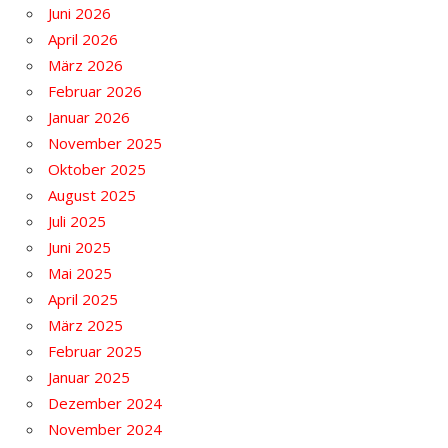
Juni 2026
April 2026
März 2026
Februar 2026
Januar 2026
November 2025
Oktober 2025
August 2025
Juli 2025
Juni 2025
Mai 2025
April 2025
März 2025
Februar 2025
Januar 2025
Dezember 2024
November 2024