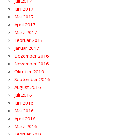
Juli 2017
Juni 2017
Mai 2017
April 2017
März 2017
Februar 2017
Januar 2017
Dezember 2016
November 2016
Oktober 2016
September 2016
August 2016
Juli 2016
Juni 2016
Mai 2016
April 2016
März 2016
Februar 2016