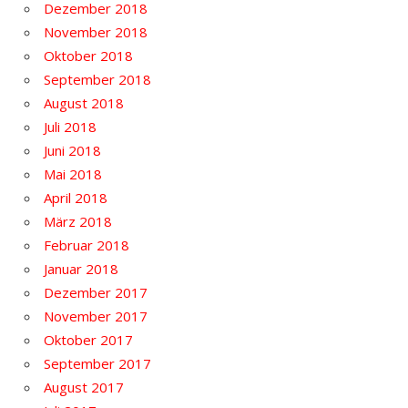
Dezember 2018
November 2018
Oktober 2018
September 2018
August 2018
Juli 2018
Juni 2018
Mai 2018
April 2018
März 2018
Februar 2018
Januar 2018
Dezember 2017
November 2017
Oktober 2017
September 2017
August 2017