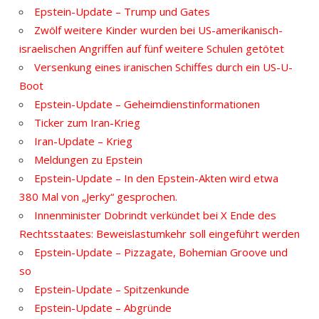
Epstein-Update – Trump und Gates
Zwölf weitere Kinder wurden bei US-amerikanisch-
israelischen Angriffen auf fünf weitere Schulen getötet
Versenkung eines iranischen Schiffes durch ein US-U-
Boot
Epstein-Update – Geheimdienstinformationen
Ticker zum Iran-Krieg
Iran-Update – Krieg
Meldungen zu Epstein
Epstein-Update – In den Epstein-Akten wird etwa
380 Mal von „Jerky“ gesprochen.
Innenminister Dobrindt verkündet bei X Ende des
Rechtsstaates: Beweislastumkehr soll eingeführt werden
Epstein-Update – Pizzagate, Bohemian Groove und
so
Epstein-Update – Spitzenkunde
Epstein-Update – Abgründe