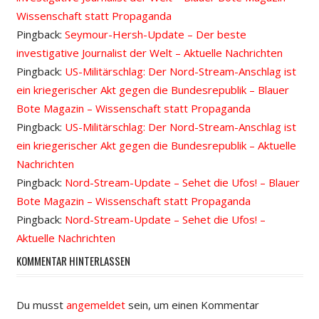
Wissenschaft statt Propaganda
Pingback:
Seymour-Hersh-Update – Der beste
investigative Journalist der Welt – Aktuelle Nachrichten
Pingback:
US-Militärschlag: Der Nord-Stream-Anschlag ist
ein kriegerischer Akt gegen die Bundesrepublik – Blauer
Bote Magazin – Wissenschaft statt Propaganda
Pingback:
US-Militärschlag: Der Nord-Stream-Anschlag ist
ein kriegerischer Akt gegen die Bundesrepublik – Aktuelle
Nachrichten
Pingback:
Nord-Stream-Update – Sehet die Ufos! – Blauer
Bote Magazin – Wissenschaft statt Propaganda
Pingback:
Nord-Stream-Update – Sehet die Ufos! –
Aktuelle Nachrichten
KOMMENTAR HINTERLASSEN
Du musst
angemeldet
sein, um einen Kommentar