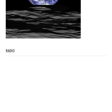
RADIO