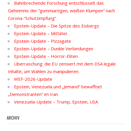
Bahnbrechende Forschung entschlüsselt das
Geheimnis der “gummiartigen, weißen Klumpen” nach
Corona-“Schutzimpfung”
Epstein-Update – Die Spitze des Eisbergs
Epstein-Update – Mittäter
Epstein-Update – Pizzagate
Epstein-Update – Dunkle Verbindungen
Epstein-Update – Horror-Eliten
Überraschung: die EU zensiert mit dem DSA legale
Inhalte, um Wahlen zu manipulieren
WEF-2026-Update
Epstein, Venezuela und „Jemand“ bewaffnet
„Demonstranten“ im Iran
Venezuela-Update – Trump, Epstein, USA
ARCHIV