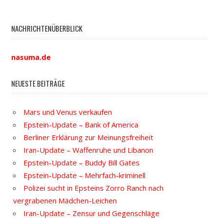
NACHRICHTENÜBERBLICK
nasuma.de
NEUESTE BEITRÄGE
Mars und Venus verkaufen
Epstein-Update – Bank of America
Berliner Erklärung zur Meinungsfreiheit
Iran-Update – Waffenruhe und Libanon
Epstein-Update – Buddy Bill Gates
Epstein-Update – Mehrfach-kriminell
Polizei sucht in Epsteins Zorro Ranch nach
vergrabenen Mädchen-Leichen
Iran-Update – Zensur und Gegenschläge