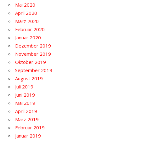
Mai 2020
April 2020
März 2020
Februar 2020
Januar 2020
Dezember 2019
November 2019
Oktober 2019
September 2019
August 2019
Juli 2019
Juni 2019
Mai 2019
April 2019
März 2019
Februar 2019
Januar 2019