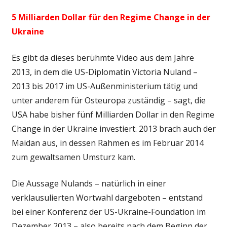
5 Milliarden Dollar für den Regime Change in der
Ukraine
Es gibt da dieses berühmte Video aus dem Jahre
2013, in dem die US-Diplomatin Victoria Nuland –
2013 bis 2017 im US-Außenministerium tätig und
unter anderem für Osteuropa zuständig – sagt, die
USA habe bisher fünf Milliarden Dollar in den Regime
Change in der Ukraine investiert. 2013 brach auch der
Maidan aus, in dessen Rahmen es im Februar 2014
zum gewaltsamen Umsturz kam.
Die Aussage Nulands – natürlich in einer
verklausulierten Wortwahl dargeboten – entstand
bei einer Konferenz der US-Ukraine-Foundation im
Dezember 2013 – also bereits nach dem Beginn der