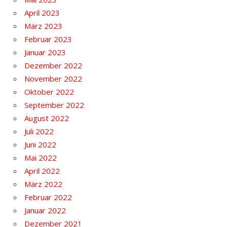
April 2023
März 2023
Februar 2023
Januar 2023
Dezember 2022
November 2022
Oktober 2022
September 2022
August 2022
Juli 2022
Juni 2022
Mai 2022
April 2022
März 2022
Februar 2022
Januar 2022
Dezember 2021