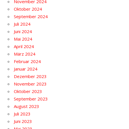
November 2024
Oktober 2024
September 2024
Juli 2024
Juni 2024
Mai 2024
April 2024
März 2024
Februar 2024
Januar 2024
Dezember 2023
November 2023
Oktober 2023
September 2023
August 2023
Juli 2023
Juni 2023
Mai 2023