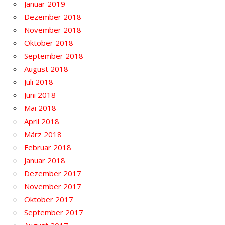
Januar 2019
Dezember 2018
November 2018
Oktober 2018
September 2018
August 2018
Juli 2018
Juni 2018
Mai 2018
April 2018
März 2018
Februar 2018
Januar 2018
Dezember 2017
November 2017
Oktober 2017
September 2017