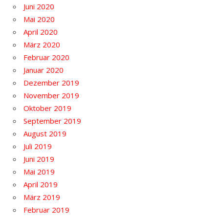
Juni 2020
Mai 2020
April 2020
März 2020
Februar 2020
Januar 2020
Dezember 2019
November 2019
Oktober 2019
September 2019
August 2019
Juli 2019
Juni 2019
Mai 2019
April 2019
März 2019
Februar 2019