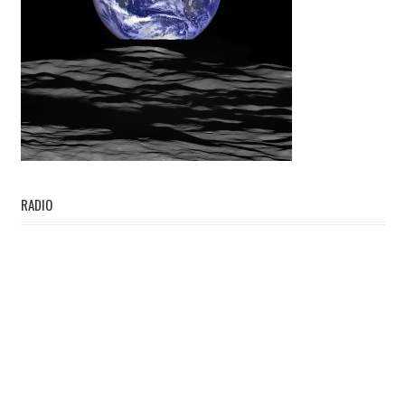
RADIO