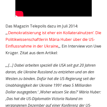
Das Magazin Telepolis dazu im Juli 2014:
„
‚Demokratisierung ist eher ein Kollateralnutzen‘. Die
Politikwissenschaftlerin Mária Huber über die US-
Einflussnahme in der Ukraine
„. Ein Interview von Uwe
Krüger. Zitat aus dem Artikel:
„‚[…] Dabei arbeiten speziell die USA seit gut 20 Jahren
daran, die Ukraine Russland zu entziehen und an den
Westen zu binden. Dafür hat die US-Regierung seit der
Unabhängigkeit der Ukraine 1991 etwa 5 Milliarden
Dollar ausgegeben.‘ ‚Woher wissen Sie das?‘ Mária Huber:
‚Das hat die US-Diplomatin Victoria Nuland im
vergangenen Dezember auf einer Konferenz der US-