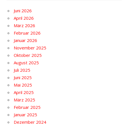
Juni 2026
April 2026
März 2026
Februar 2026
Januar 2026
November 2025
Oktober 2025
August 2025
Juli 2025
Juni 2025
Mai 2025
April 2025
März 2025
Februar 2025
Januar 2025
Dezember 2024