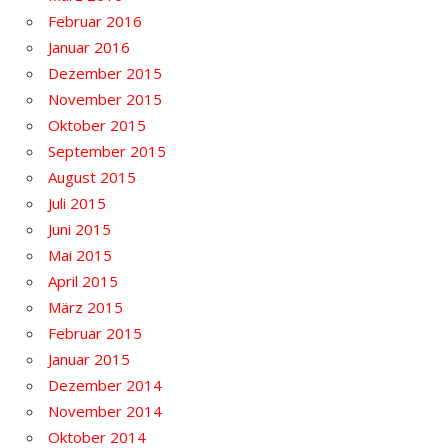
Februar 2016
Januar 2016
Dezember 2015
November 2015
Oktober 2015
September 2015
August 2015
Juli 2015
Juni 2015
Mai 2015
April 2015
März 2015
Februar 2015
Januar 2015
Dezember 2014
November 2014
Oktober 2014