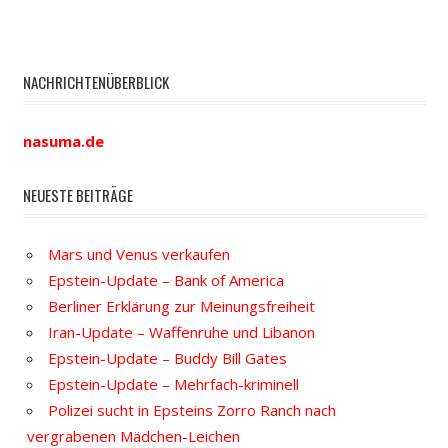
NACHRICHTENÜBERBLICK
nasuma.de
NEUESTE BEITRÄGE
Mars und Venus verkaufen
Epstein-Update – Bank of America
Berliner Erklärung zur Meinungsfreiheit
Iran-Update – Waffenruhe und Libanon
Epstein-Update – Buddy Bill Gates
Epstein-Update – Mehrfach-kriminell
Polizei sucht in Epsteins Zorro Ranch nach
vergrabenen Mädchen-Leichen