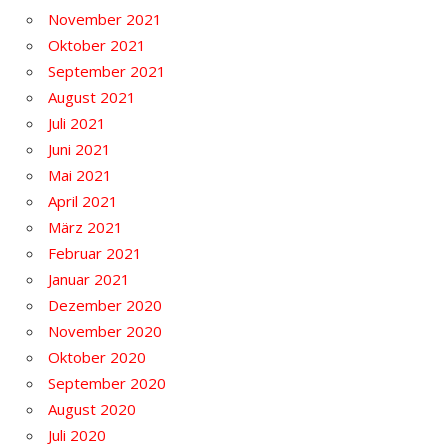
November 2021
Oktober 2021
September 2021
August 2021
Juli 2021
Juni 2021
Mai 2021
April 2021
März 2021
Februar 2021
Januar 2021
Dezember 2020
November 2020
Oktober 2020
September 2020
August 2020
Juli 2020