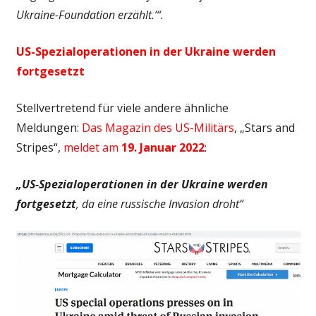
Ukraine-Foundation erzählt.’“.
US-Spezialoperationen in der Ukraine werden
fortgesetzt
Stellvertretend für viele andere ähnliche
Meldungen:
Das Magazin des US-Militärs
, „Stars and
Stripes“,
meldet am
19. Januar 2022
:
„US-Spezialoperationen in der Ukraine werden
fortgesetzt
, da eine russische Invasion droht“