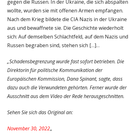
gegen die Russen. In der Ukraine, die sich abspalten
wollte, wurden sie mit offenen Armen empfangen.
Nach dem Krieg bildete die CIA Nazis in der Ukraine
aus und bewaffnete sie. Die Geschichte wiederholt
sich: Auf demselben Schlachtfeld, auf dem Nazis und
Russen begraben sind, stehen sich […]…
„Schadensbegrenzung wurde fast sofort betrieben. Die
Direktorin für politische Kommunikation der
Europäischen Kommission, Dana Spinant, sagte, dass
dazu auch die Verwundeten gehörten. Ferner wurde der
Ausschnitt aus dem Video der Rede herausgeschnitten.
Sehen Sie sich das Original an:
November 30, 2022
„