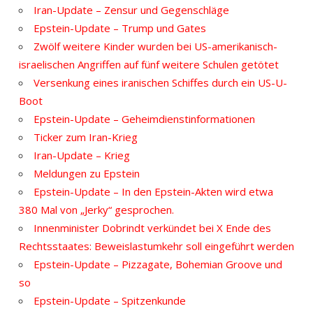
Iran-Update – Zensur und Gegenschläge
Epstein-Update – Trump und Gates
Zwölf weitere Kinder wurden bei US-amerikanisch-
israelischen Angriffen auf fünf weitere Schulen getötet
Versenkung eines iranischen Schiffes durch ein US-U-
Boot
Epstein-Update – Geheimdienstinformationen
Ticker zum Iran-Krieg
Iran-Update – Krieg
Meldungen zu Epstein
Epstein-Update – In den Epstein-Akten wird etwa
380 Mal von „Jerky“ gesprochen.
Innenminister Dobrindt verkündet bei X Ende des
Rechtsstaates: Beweislastumkehr soll eingeführt werden
Epstein-Update – Pizzagate, Bohemian Groove und
so
Epstein-Update – Spitzenkunde