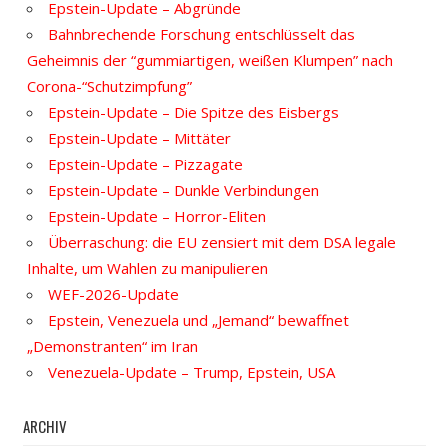
Epstein-Update – Abgründe
Bahnbrechende Forschung entschlüsselt das
Geheimnis der “gummiartigen, weißen Klumpen” nach
Corona-“Schutzimpfung”
Epstein-Update – Die Spitze des Eisbergs
Epstein-Update – Mittäter
Epstein-Update – Pizzagate
Epstein-Update – Dunkle Verbindungen
Epstein-Update – Horror-Eliten
Überraschung: die EU zensiert mit dem DSA legale
Inhalte, um Wahlen zu manipulieren
WEF-2026-Update
Epstein, Venezuela und „Jemand“ bewaffnet
„Demonstranten“ im Iran
Venezuela-Update – Trump, Epstein, USA
ARCHIV