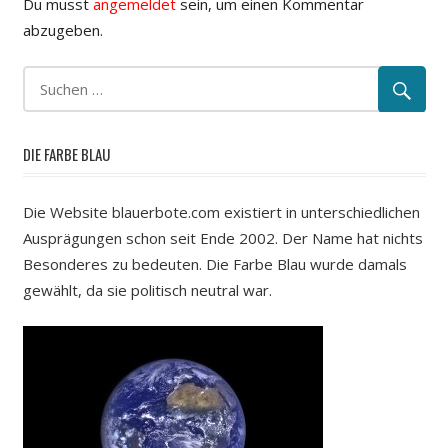
Du musst
angemeldet
sein, um einen Kommentar
abzugeben.
DIE FARBE BLAU
Die Website blauerbote.com existiert in unterschiedlichen
Ausprägungen schon seit Ende 2002. Der Name hat nichts
Besonderes zu bedeuten. Die Farbe Blau wurde damals
gewählt, da sie politisch neutral war.