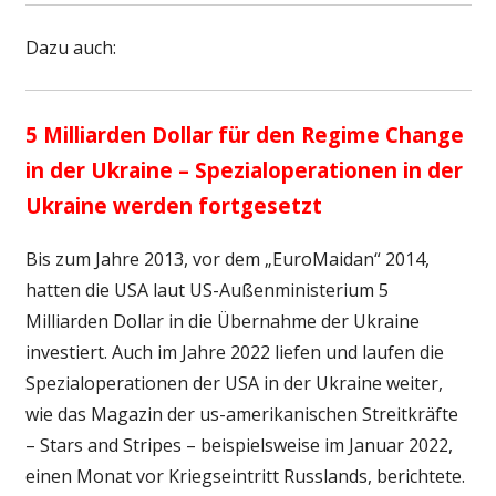
Dazu auch:
5 Milliarden Dollar für den Regime Change
in der Ukraine – Spezialoperationen in der
Ukraine werden fortgesetzt
Bis zum Jahre 2013, vor dem „EuroMaidan“ 2014,
hatten die USA laut US-Außenministerium 5
Milliarden Dollar in die Übernahme der Ukraine
investiert. Auch im Jahre 2022 liefen und laufen die
Spezialoperationen der USA in der Ukraine weiter,
wie das Magazin der us-amerikanischen Streitkräfte
– Stars and Stripes – beispielsweise im Januar 2022,
einen Monat vor Kriegseintritt Russlands, berichtete.