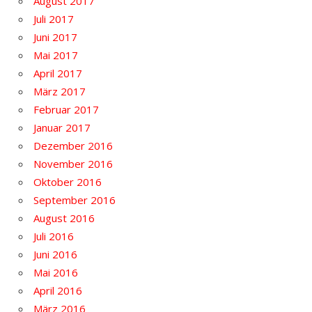
August 2017
Juli 2017
Juni 2017
Mai 2017
April 2017
März 2017
Februar 2017
Januar 2017
Dezember 2016
November 2016
Oktober 2016
September 2016
August 2016
Juli 2016
Juni 2016
Mai 2016
April 2016
März 2016