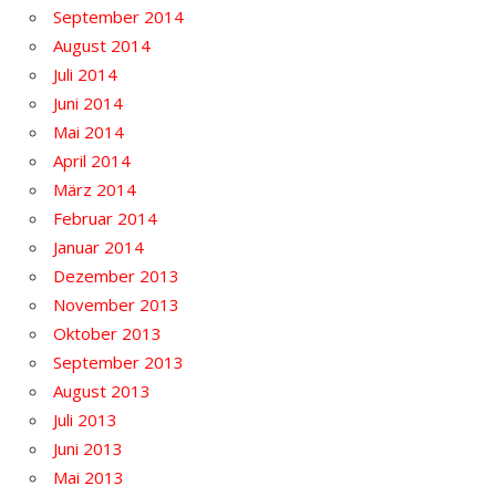
September 2014
August 2014
Juli 2014
Juni 2014
Mai 2014
April 2014
März 2014
Februar 2014
Januar 2014
Dezember 2013
November 2013
Oktober 2013
September 2013
August 2013
Juli 2013
Juni 2013
Mai 2013