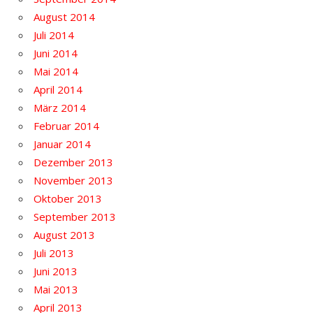
August 2014
Juli 2014
Juni 2014
Mai 2014
April 2014
März 2014
Februar 2014
Januar 2014
Dezember 2013
November 2013
Oktober 2013
September 2013
August 2013
Juli 2013
Juni 2013
Mai 2013
April 2013