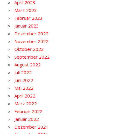
April 2023
März 2023
Februar 2023
Januar 2023
Dezember 2022
November 2022
Oktober 2022
September 2022
August 2022
Juli 2022
Juni 2022
Mai 2022
April 2022
März 2022
Februar 2022
Januar 2022
Dezember 2021