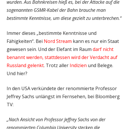
wurden. Aus Bahnkreisen hieß es, bei der Attacke auf die
sogenannten GSMR-Kabel der Bahn brauche man
bestimmte Kenntnisse, um diese gezielt zu unterbrechen.“
Immer dieses „bestimmte Kenntnisse und
Fähigkeiten“. Bei
Nord Stream
kann es nur ein Staat
gewesen sein. Und der Elefant im Raum
darf nicht
benannt werden, stattdessen wird der Verdacht auf
Russland gelenkt
. Trotz aller
Indizien
und Belege.
Und hier?
In den USA verkündete der renommierte Professor
Jeffrey Sachs unlängst im Fernsehen, bei Bloomberg
TV:
„Nach Ansicht von Professor Jeffrey Sachs von der
renommierten Columbia University stecken die