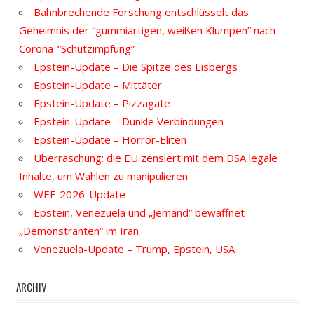
Bahnbrechende Forschung entschlüsselt das
Geheimnis der “gummiartigen, weißen Klumpen” nach
Corona-“Schutzimpfung”
Epstein-Update – Die Spitze des Eisbergs
Epstein-Update – Mittäter
Epstein-Update – Pizzagate
Epstein-Update – Dunkle Verbindungen
Epstein-Update – Horror-Eliten
Überraschung: die EU zensiert mit dem DSA legale
Inhalte, um Wahlen zu manipulieren
WEF-2026-Update
Epstein, Venezuela und „Jemand“ bewaffnet
„Demonstranten“ im Iran
Venezuela-Update – Trump, Epstein, USA
ARCHIV