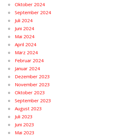
Oktober 2024
September 2024
Juli 2024
Juni 2024
Mai 2024
April 2024
März 2024
Februar 2024
Januar 2024
Dezember 2023
November 2023
Oktober 2023
September 2023
August 2023
Juli 2023
Juni 2023
Mai 2023