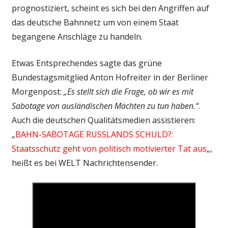
prognostiziert, scheint es sich bei den Angriffen auf
das deutsche Bahnnetz um von einem Staat
begangene Anschläge zu handeln.
Etwas Entsprechendes sagte das grüne
Bundestagsmitglied Anton Hofreiter in der Berliner
Morgenpost:
„Es stellt sich die Frage, ob wir es mit
Sabotage von ausländischen Mächten zu tun haben.“
.
Auch die deutschen Qualitätsmedien assistieren:
„
BAHN-SABOTAGE RUSSLANDS SCHULD?:
Staatsschutz geht von politisch motivierter Tat aus
„,
heißt es bei WELT Nachrichtensender.