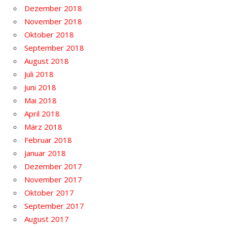
Dezember 2018
November 2018
Oktober 2018
September 2018
August 2018
Juli 2018
Juni 2018
Mai 2018
April 2018
März 2018
Februar 2018
Januar 2018
Dezember 2017
November 2017
Oktober 2017
September 2017
August 2017