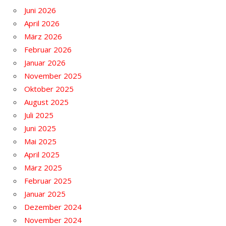
Juni 2026
April 2026
März 2026
Februar 2026
Januar 2026
November 2025
Oktober 2025
August 2025
Juli 2025
Juni 2025
Mai 2025
April 2025
März 2025
Februar 2025
Januar 2025
Dezember 2024
November 2024