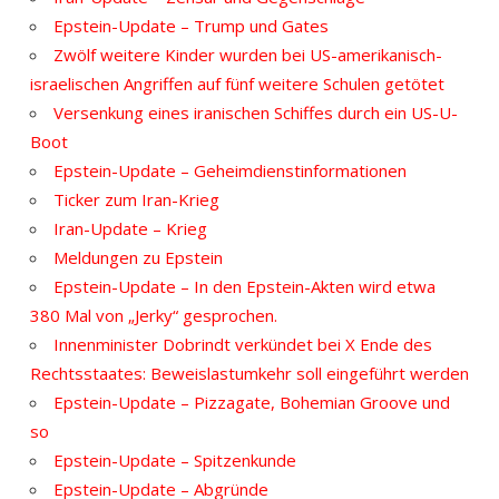
Epstein-Update – Trump und Gates
Zwölf weitere Kinder wurden bei US-amerikanisch-
israelischen Angriffen auf fünf weitere Schulen getötet
Versenkung eines iranischen Schiffes durch ein US-U-
Boot
Epstein-Update – Geheimdienstinformationen
Ticker zum Iran-Krieg
Iran-Update – Krieg
Meldungen zu Epstein
Epstein-Update – In den Epstein-Akten wird etwa
380 Mal von „Jerky“ gesprochen.
Innenminister Dobrindt verkündet bei X Ende des
Rechtsstaates: Beweislastumkehr soll eingeführt werden
Epstein-Update – Pizzagate, Bohemian Groove und
so
Epstein-Update – Spitzenkunde
Epstein-Update – Abgründe