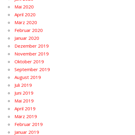
Mai 2020
April 2020
März 2020
Februar 2020
Januar 2020
Dezember 2019
November 2019
Oktober 2019
September 2019
August 2019
Juli 2019
Juni 2019
Mai 2019
April 2019
März 2019
Februar 2019
Januar 2019