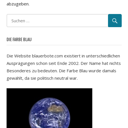
abzugeben.
DIE FARBE BLAU
Die Website blauerbote.com existiert in unterschiedlichen
Ausprägungen schon seit Ende 2002. Der Name hat nichts
Besonderes zu bedeuten. Die Farbe Blau wurde damals
gewählt, da sie politisch neutral war.