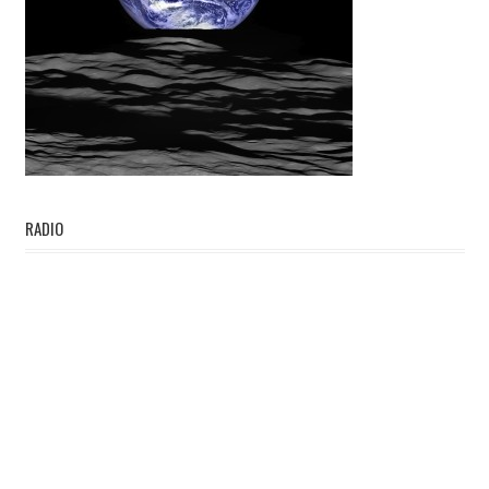
RADIO