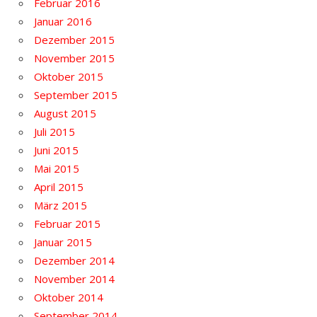
Februar 2016
Januar 2016
Dezember 2015
November 2015
Oktober 2015
September 2015
August 2015
Juli 2015
Juni 2015
Mai 2015
April 2015
März 2015
Februar 2015
Januar 2015
Dezember 2014
November 2014
Oktober 2014
September 2014