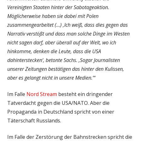
Vereinigten Staaten hinter der Sabotageaktion.
Möglicherweise haben sie dabei mit Polen
zusammengearbeitet (…) ‚Ich weiß, dass dies gegen das
Narrativ verstößt und dass man solche Dinge im Westen
nicht sagen darf, aber überall auf der Welt, wo ich
hinkomme, denken die Leute, dass die USA
dahinterstecken‘, betonte Sachs. ‚Sogar Journalisten
unserer Zeitungen bestätigen das hinter den Kulissen,
aber es gelangt nicht in unsere Medien.’“
Im Falle
Nord Stream
besteht ein dringender
Tatverdacht gegen die USA/NATO. Aber die
Propaganda in Deutschland spricht von einer
Täterschaft Russlands.
Im Falle der Zerstörung der Bahnstrecken spricht die