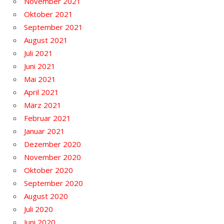
November 2021
Oktober 2021
September 2021
August 2021
Juli 2021
Juni 2021
Mai 2021
April 2021
März 2021
Februar 2021
Januar 2021
Dezember 2020
November 2020
Oktober 2020
September 2020
August 2020
Juli 2020
Juni 2020