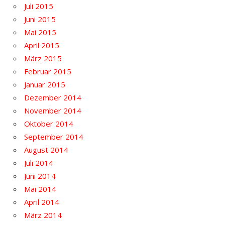
Juli 2015
Juni 2015
Mai 2015
April 2015
März 2015
Februar 2015
Januar 2015
Dezember 2014
November 2014
Oktober 2014
September 2014
August 2014
Juli 2014
Juni 2014
Mai 2014
April 2014
März 2014