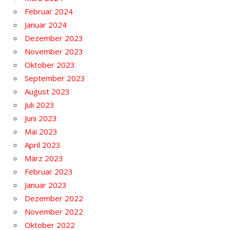
Februar 2024
Januar 2024
Dezember 2023
November 2023
Oktober 2023
September 2023
August 2023
Juli 2023
Juni 2023
Mai 2023
April 2023
März 2023
Februar 2023
Januar 2023
Dezember 2022
November 2022
Oktober 2022