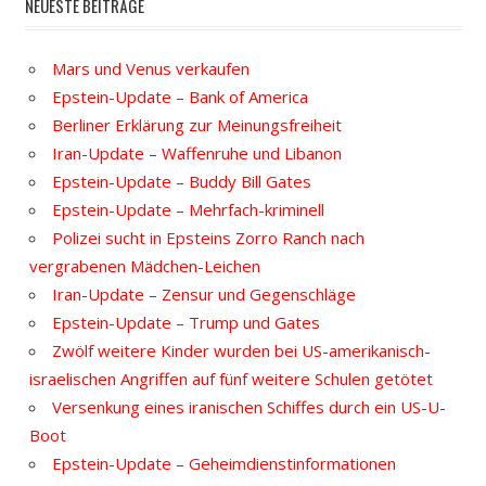
NEUESTE BEITRÄGE
Mars und Venus verkaufen
Epstein-Update – Bank of America
Berliner Erklärung zur Meinungsfreiheit
Iran-Update – Waffenruhe und Libanon
Epstein-Update – Buddy Bill Gates
Epstein-Update – Mehrfach-kriminell
Polizei sucht in Epsteins Zorro Ranch nach
vergrabenen Mädchen-Leichen
Iran-Update – Zensur und Gegenschläge
Epstein-Update – Trump und Gates
Zwölf weitere Kinder wurden bei US-amerikanisch-
israelischen Angriffen auf fünf weitere Schulen getötet
Versenkung eines iranischen Schiffes durch ein US-U-
Boot
Epstein-Update – Geheimdienstinformationen