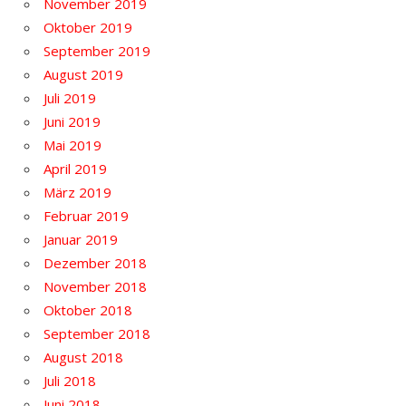
November 2019
Oktober 2019
September 2019
August 2019
Juli 2019
Juni 2019
Mai 2019
April 2019
März 2019
Februar 2019
Januar 2019
Dezember 2018
November 2018
Oktober 2018
September 2018
August 2018
Juli 2018
Juni 2018