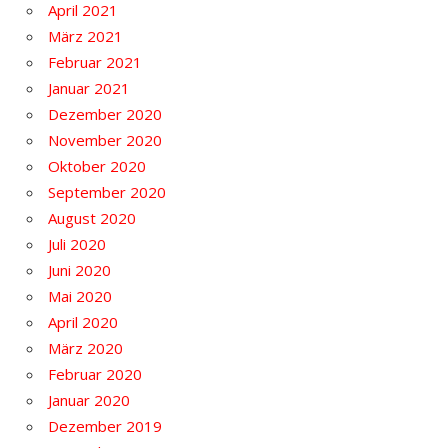
April 2021
März 2021
Februar 2021
Januar 2021
Dezember 2020
November 2020
Oktober 2020
September 2020
August 2020
Juli 2020
Juni 2020
Mai 2020
April 2020
März 2020
Februar 2020
Januar 2020
Dezember 2019