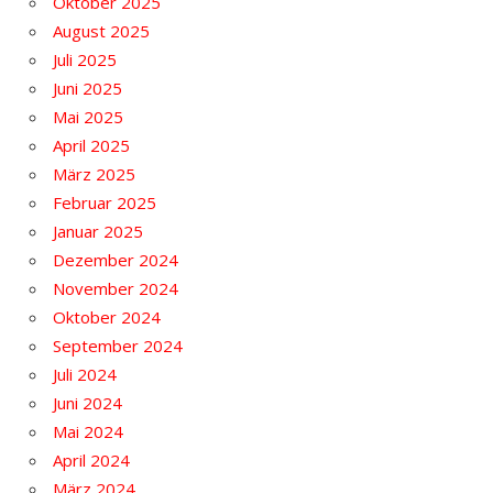
Oktober 2025
August 2025
Juli 2025
Juni 2025
Mai 2025
April 2025
März 2025
Februar 2025
Januar 2025
Dezember 2024
November 2024
Oktober 2024
September 2024
Juli 2024
Juni 2024
Mai 2024
April 2024
März 2024