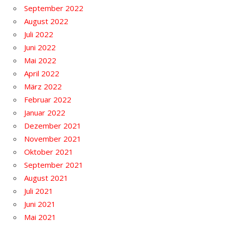
September 2022
August 2022
Juli 2022
Juni 2022
Mai 2022
April 2022
März 2022
Februar 2022
Januar 2022
Dezember 2021
November 2021
Oktober 2021
September 2021
August 2021
Juli 2021
Juni 2021
Mai 2021