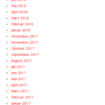
Mai 2018
April 2018
März 2018
Februar 2018
Januar 2018
Dezember 2017
November 2017
Oktober 2017
September 2017
August 2017
Juli 2017
Juni 2017
Mai 2017
April 2017
März 2017
Februar 2017
Januar 2017