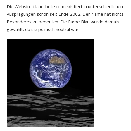
Die Website blauerbote.com existiert in unterschiedlichen
Ausprägungen schon seit Ende 2002. Der Name hat nichts
Besonderes zu bedeuten. Die Farbe Blau wurde damals
gewählt, da sie politisch neutral war.