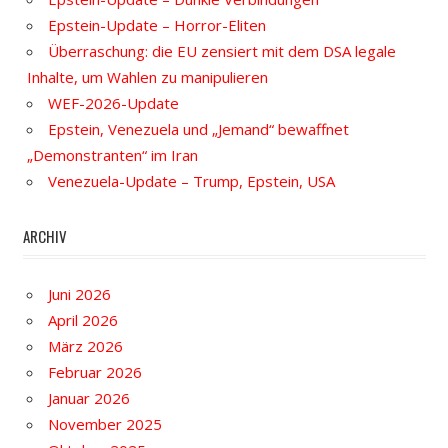
Epstein-Update – Horror-Eliten
Überraschung: die EU zensiert mit dem DSA legale
Inhalte, um Wahlen zu manipulieren
WEF-2026-Update
Epstein, Venezuela und „Jemand“ bewaffnet
„Demonstranten“ im Iran
Venezuela-Update – Trump, Epstein, USA
ARCHIV
Juni 2026
April 2026
März 2026
Februar 2026
Januar 2026
November 2025