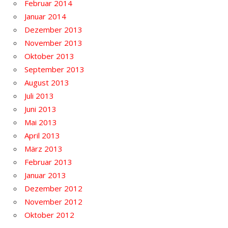
Februar 2014
Januar 2014
Dezember 2013
November 2013
Oktober 2013
September 2013
August 2013
Juli 2013
Juni 2013
Mai 2013
April 2013
März 2013
Februar 2013
Januar 2013
Dezember 2012
November 2012
Oktober 2012