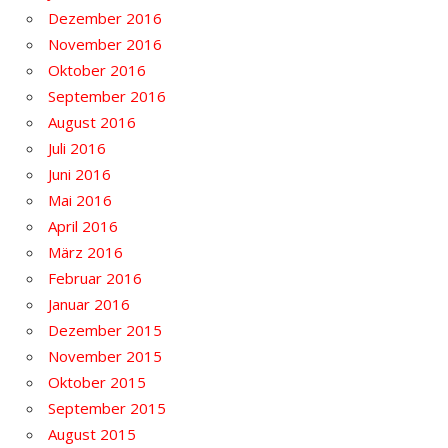
Dezember 2016
November 2016
Oktober 2016
September 2016
August 2016
Juli 2016
Juni 2016
Mai 2016
April 2016
März 2016
Februar 2016
Januar 2016
Dezember 2015
November 2015
Oktober 2015
September 2015
August 2015