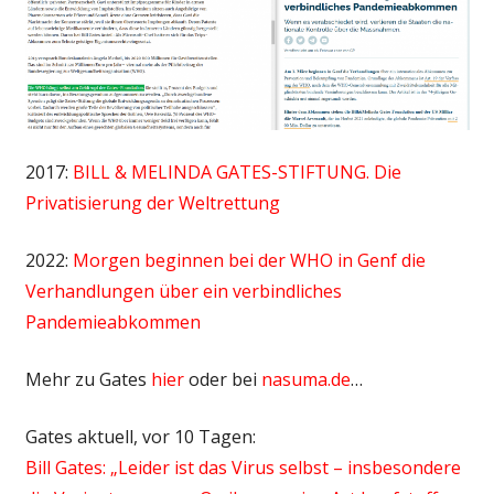
2017:
BILL & MELINDA GATES-STIFTUNG. Die
Privatisierung der Weltrettung
2022:
Morgen beginnen bei der WHO in Genf die
Verhandlungen über ein verbindliches
Pandemieabkommen
Mehr zu Gates
hier
oder bei
nasuma.de
…
Gates aktuell, vor 10 Tagen:
Bill Gates: „Leider ist das Virus selbst – insbesondere