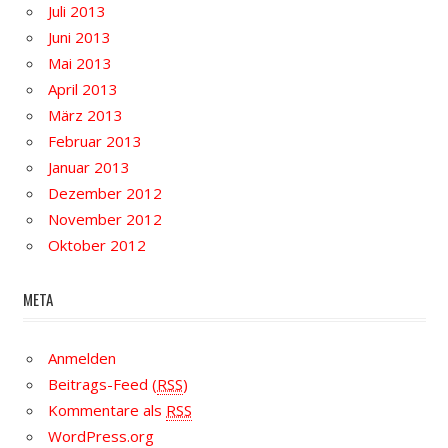
Juli 2013
Juni 2013
Mai 2013
April 2013
März 2013
Februar 2013
Januar 2013
Dezember 2012
November 2012
Oktober 2012
META
Anmelden
Beitrags-Feed (
RSS
)
Kommentare als
RSS
WordPress.org