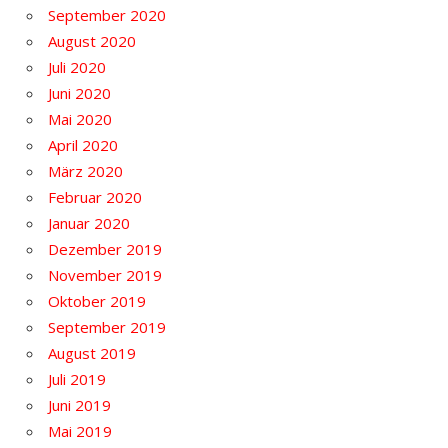
September 2020
August 2020
Juli 2020
Juni 2020
Mai 2020
April 2020
März 2020
Februar 2020
Januar 2020
Dezember 2019
November 2019
Oktober 2019
September 2019
August 2019
Juli 2019
Juni 2019
Mai 2019