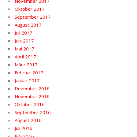
November 2017
Oktober 2017
September 2017
August 2017
Juli 2017
Juni 2017
Mai 2017
April 2017
März 2017
Februar 2017
Januar 2017
Dezember 2016
November 2016
Oktober 2016
September 2016
August 2016
Juli 2016
Juni 2016