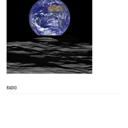
RADIO