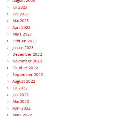
August 2023
Juli 2023
Juni 2023
Mai 2023
April 2023
März 2023
Februar 2023
Januar 2023
Dezember 2022
November 2022
Oktober 2022
September 2022
August 2022
Juli 2022
Juni 2022
Mai 2022
April 2022
März 2022