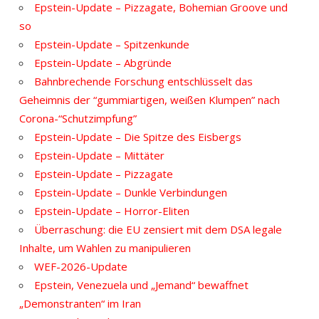
Epstein-Update – Pizzagate, Bohemian Groove und
so
Epstein-Update – Spitzenkunde
Epstein-Update – Abgründe
Bahnbrechende Forschung entschlüsselt das
Geheimnis der “gummiartigen, weißen Klumpen” nach
Corona-“Schutzimpfung”
Epstein-Update – Die Spitze des Eisbergs
Epstein-Update – Mittäter
Epstein-Update – Pizzagate
Epstein-Update – Dunkle Verbindungen
Epstein-Update – Horror-Eliten
Überraschung: die EU zensiert mit dem DSA legale
Inhalte, um Wahlen zu manipulieren
WEF-2026-Update
Epstein, Venezuela und „Jemand“ bewaffnet
„Demonstranten“ im Iran