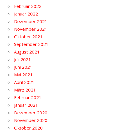
Februar 2022
Januar 2022
Dezember 2021
November 2021
Oktober 2021
September 2021
August 2021
Juli 2021
Juni 2021
Mai 2021
April 2021
März 2021
Februar 2021
Januar 2021
Dezember 2020
November 2020
Oktober 2020