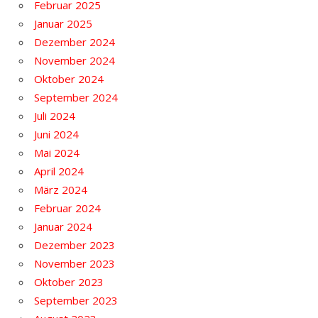
Februar 2025
Januar 2025
Dezember 2024
November 2024
Oktober 2024
September 2024
Juli 2024
Juni 2024
Mai 2024
April 2024
März 2024
Februar 2024
Januar 2024
Dezember 2023
November 2023
Oktober 2023
September 2023