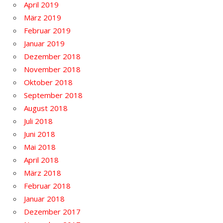
April 2019
März 2019
Februar 2019
Januar 2019
Dezember 2018
November 2018
Oktober 2018
September 2018
August 2018
Juli 2018
Juni 2018
Mai 2018
April 2018
März 2018
Februar 2018
Januar 2018
Dezember 2017