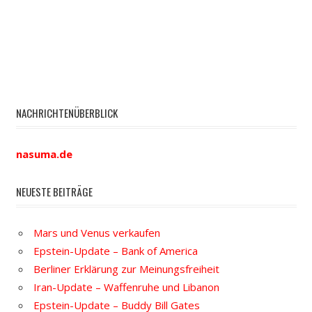
NACHRICHTENÜBERBLICK
nasuma.de
NEUESTE BEITRÄGE
Mars und Venus verkaufen
Epstein-Update – Bank of America
Berliner Erklärung zur Meinungsfreiheit
Iran-Update – Waffenruhe und Libanon
Epstein-Update – Buddy Bill Gates