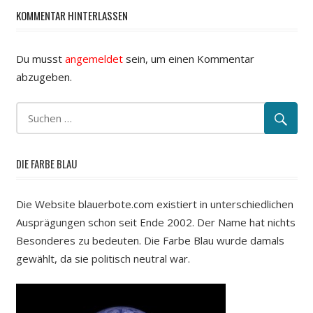
KOMMENTAR HINTERLASSEN
Du musst
angemeldet
sein, um einen Kommentar
abzugeben.
DIE FARBE BLAU
Die Website blauerbote.com existiert in unterschiedlichen
Ausprägungen schon seit Ende 2002. Der Name hat nichts
Besonderes zu bedeuten. Die Farbe Blau wurde damals
gewählt, da sie politisch neutral war.