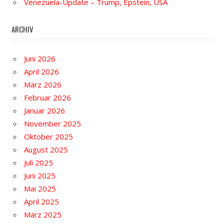
Venezuela-Update – Trump, Epstein, USA
ARCHIV
Juni 2026
April 2026
März 2026
Februar 2026
Januar 2026
November 2025
Oktober 2025
August 2025
Juli 2025
Juni 2025
Mai 2025
April 2025
März 2025