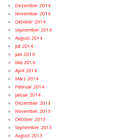
Dezember 2014
November 2014
Oktober 2014
September 2014
August 2014
Juli 2014
Juni 2014
Mai 2014
April 2014
März 2014
Februar 2014
Januar 2014
Dezember 2013
November 2013
Oktober 2013
September 2013
August 2013