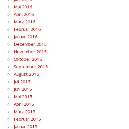
Mai 2016
April 2016
März 2016
Februar 2016
Januar 2016
Dezember 2015
November 2015
Oktober 2015
September 2015
August 2015
Juli 2015
Juni 2015
Mai 2015
April 2015
März 2015
Februar 2015
Januar 2015