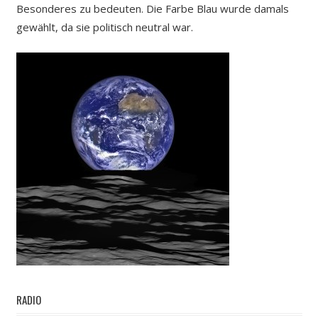
Besonderes zu bedeuten. Die Farbe Blau wurde damals
gewählt, da sie politisch neutral war.
RADIO