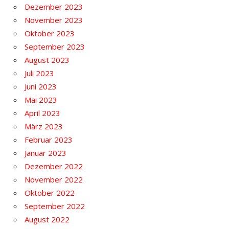
Dezember 2023
November 2023
Oktober 2023
September 2023
August 2023
Juli 2023
Juni 2023
Mai 2023
April 2023
März 2023
Februar 2023
Januar 2023
Dezember 2022
November 2022
Oktober 2022
September 2022
August 2022