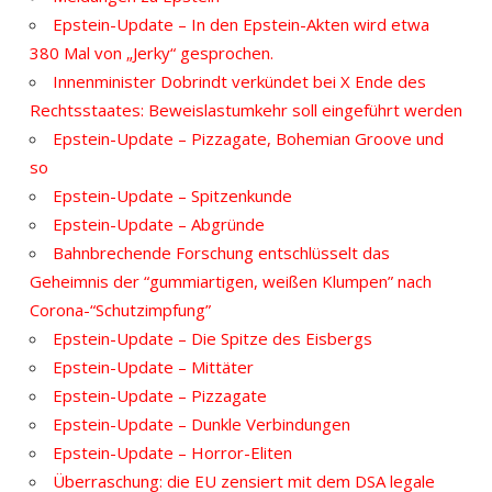
Epstein-Update – In den Epstein-Akten wird etwa
380 Mal von „Jerky“ gesprochen.
Innenminister Dobrindt verkündet bei X Ende des
Rechtsstaates: Beweislastumkehr soll eingeführt werden
Epstein-Update – Pizzagate, Bohemian Groove und
so
Epstein-Update – Spitzenkunde
Epstein-Update – Abgründe
Bahnbrechende Forschung entschlüsselt das
Geheimnis der “gummiartigen, weißen Klumpen” nach
Corona-“Schutzimpfung”
Epstein-Update – Die Spitze des Eisbergs
Epstein-Update – Mittäter
Epstein-Update – Pizzagate
Epstein-Update – Dunkle Verbindungen
Epstein-Update – Horror-Eliten
Überraschung: die EU zensiert mit dem DSA legale