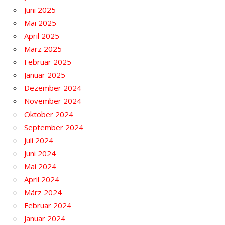
Juni 2025
Mai 2025
April 2025
März 2025
Februar 2025
Januar 2025
Dezember 2024
November 2024
Oktober 2024
September 2024
Juli 2024
Juni 2024
Mai 2024
April 2024
März 2024
Februar 2024
Januar 2024