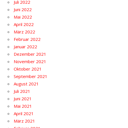
Juli 2022
Juni 2022
Mai 2022
April 2022
März 2022
Februar 2022
Januar 2022
Dezember 2021
November 2021
Oktober 2021
September 2021
August 2021
Juli 2021
Juni 2021
Mai 2021
April 2021
März 2021