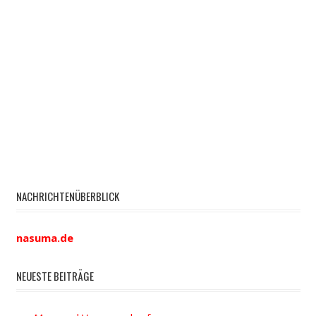
NACHRICHTENÜBERBLICK
nasuma.de
NEUESTE BEITRÄGE