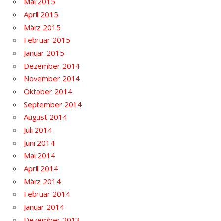
Mai 2015
April 2015
März 2015
Februar 2015
Januar 2015
Dezember 2014
November 2014
Oktober 2014
September 2014
August 2014
Juli 2014
Juni 2014
Mai 2014
April 2014
März 2014
Februar 2014
Januar 2014
Dezember 2013