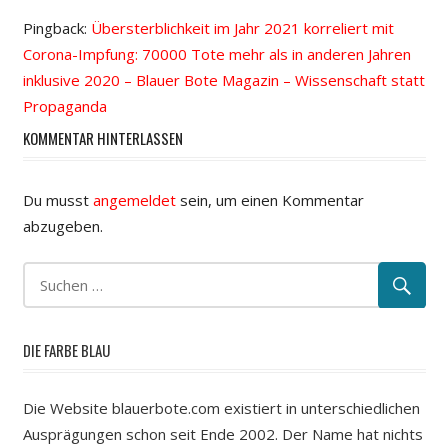
Pingback:
Übersterblichkeit im Jahr 2021 korreliert mit
Corona-Impfung: 70000 Tote mehr als in anderen Jahren
inklusive 2020 – Blauer Bote Magazin – Wissenschaft statt
Propaganda
KOMMENTAR HINTERLASSEN
Du musst
angemeldet
sein, um einen Kommentar
abzugeben.
DIE FARBE BLAU
Die Website blauerbote.com existiert in unterschiedlichen
Ausprägungen schon seit Ende 2002. Der Name hat nichts