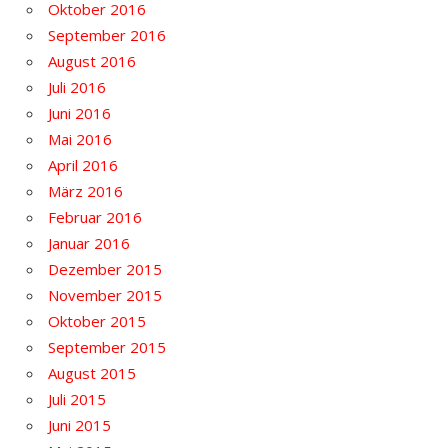
Oktober 2016
September 2016
August 2016
Juli 2016
Juni 2016
Mai 2016
April 2016
März 2016
Februar 2016
Januar 2016
Dezember 2015
November 2015
Oktober 2015
September 2015
August 2015
Juli 2015
Juni 2015