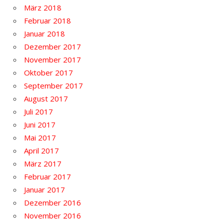
März 2018
Februar 2018
Januar 2018
Dezember 2017
November 2017
Oktober 2017
September 2017
August 2017
Juli 2017
Juni 2017
Mai 2017
April 2017
März 2017
Februar 2017
Januar 2017
Dezember 2016
November 2016