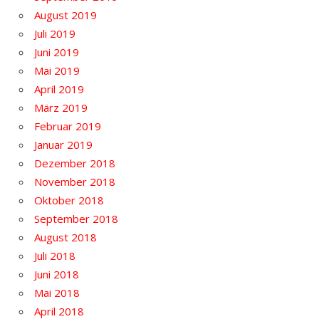
August 2019
Juli 2019
Juni 2019
Mai 2019
April 2019
März 2019
Februar 2019
Januar 2019
Dezember 2018
November 2018
Oktober 2018
September 2018
August 2018
Juli 2018
Juni 2018
Mai 2018
April 2018