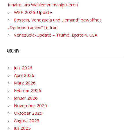
Inhalte, um Wahlen zu manipulieren
WEF-2026-Update
Epstein, Venezuela und „Jemand“ bewaffnet
„Demonstranten“ im Iran
Venezuela-Update – Trump, Epstein, USA
ARCHIV
Juni 2026
April 2026
März 2026
Februar 2026
Januar 2026
November 2025
Oktober 2025
August 2025
Juli 2025