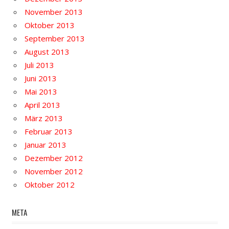
November 2013
Oktober 2013
September 2013
August 2013
Juli 2013
Juni 2013
Mai 2013
April 2013
März 2013
Februar 2013
Januar 2013
Dezember 2012
November 2012
Oktober 2012
META