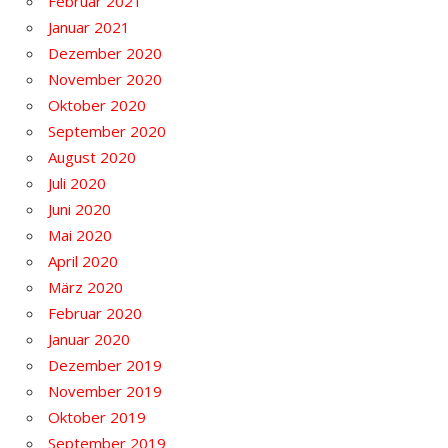
Februar 2021
Januar 2021
Dezember 2020
November 2020
Oktober 2020
September 2020
August 2020
Juli 2020
Juni 2020
Mai 2020
April 2020
März 2020
Februar 2020
Januar 2020
Dezember 2019
November 2019
Oktober 2019
September 2019