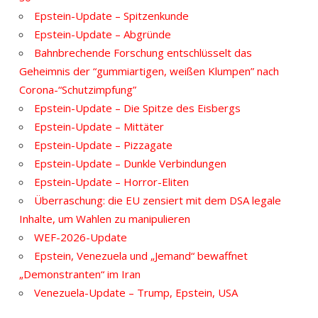
Epstein-Update – Spitzenkunde
Epstein-Update – Abgründe
Bahnbrechende Forschung entschlüsselt das
Geheimnis der “gummiartigen, weißen Klumpen” nach
Corona-“Schutzimpfung”
Epstein-Update – Die Spitze des Eisbergs
Epstein-Update – Mittäter
Epstein-Update – Pizzagate
Epstein-Update – Dunkle Verbindungen
Epstein-Update – Horror-Eliten
Überraschung: die EU zensiert mit dem DSA legale
Inhalte, um Wahlen zu manipulieren
WEF-2026-Update
Epstein, Venezuela und „Jemand“ bewaffnet
„Demonstranten“ im Iran
Venezuela-Update – Trump, Epstein, USA