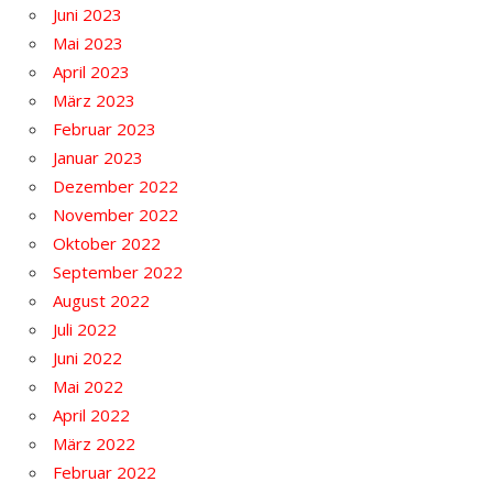
Juni 2023
Mai 2023
April 2023
März 2023
Februar 2023
Januar 2023
Dezember 2022
November 2022
Oktober 2022
September 2022
August 2022
Juli 2022
Juni 2022
Mai 2022
April 2022
März 2022
Februar 2022