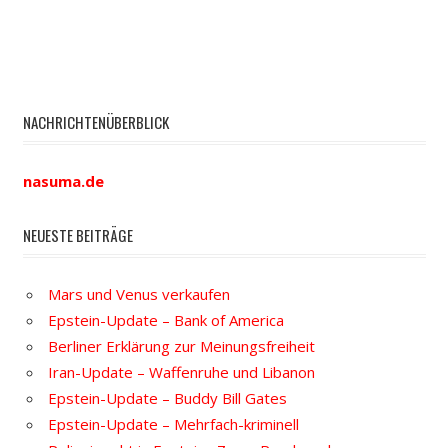
NACHRICHTENÜBERBLICK
nasuma.de
NEUESTE BEITRÄGE
Mars und Venus verkaufen
Epstein-Update – Bank of America
Berliner Erklärung zur Meinungsfreiheit
Iran-Update – Waffenruhe und Libanon
Epstein-Update – Buddy Bill Gates
Epstein-Update – Mehrfach-kriminell