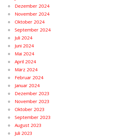
Dezember 2024
November 2024
Oktober 2024
September 2024
Juli 2024
Juni 2024
Mai 2024
April 2024
März 2024
Februar 2024
Januar 2024
Dezember 2023
November 2023
Oktober 2023
September 2023
August 2023
Juli 2023