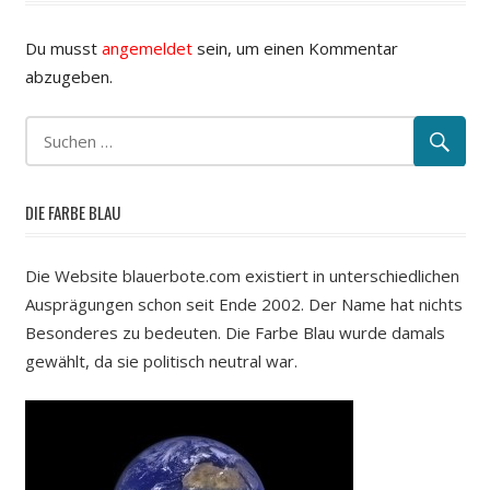
Du musst
angemeldet
sein, um einen Kommentar
abzugeben.
DIE FARBE BLAU
Die Website blauerbote.com existiert in unterschiedlichen
Ausprägungen schon seit Ende 2002. Der Name hat nichts
Besonderes zu bedeuten. Die Farbe Blau wurde damals
gewählt, da sie politisch neutral war.