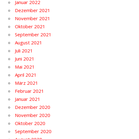
Januar 2022
Dezember 2021
November 2021
Oktober 2021
September 2021
August 2021
Juli 2021
Juni 2021
Mai 2021
April 2021
März 2021
Februar 2021
Januar 2021
Dezember 2020
November 2020
Oktober 2020
September 2020