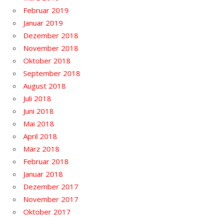
Februar 2019
Januar 2019
Dezember 2018
November 2018
Oktober 2018
September 2018
August 2018
Juli 2018
Juni 2018
Mai 2018
April 2018
März 2018
Februar 2018
Januar 2018
Dezember 2017
November 2017
Oktober 2017