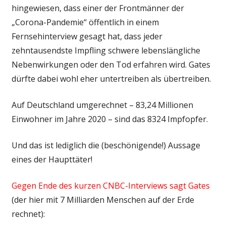
hingewiesen, dass einer der Frontmänner der
„Corona-Pandemie“ öffentlich in einem
Fernsehinterview gesagt hat, dass jeder
zehntausendste Impfling schwere lebenslängliche
Nebenwirkungen oder den Tod erfahren wird. Gates
dürfte dabei wohl eher untertreiben als übertreiben.
Auf Deutschland umgerechnet – 83,24 Millionen
Einwohner im Jahre 2020 – sind das 8324 Impfopfer.
Und das ist lediglich die (beschönigende!) Aussage
eines der Haupttäter!
Gegen Ende des kurzen CNBC-Interviews sagt Gates
(der hier mit 7 Milliarden Menschen auf der Erde
rechnet):