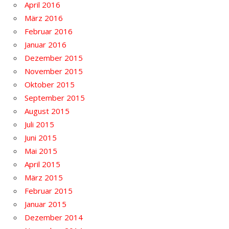
April 2016
März 2016
Februar 2016
Januar 2016
Dezember 2015
November 2015
Oktober 2015
September 2015
August 2015
Juli 2015
Juni 2015
Mai 2015
April 2015
März 2015
Februar 2015
Januar 2015
Dezember 2014