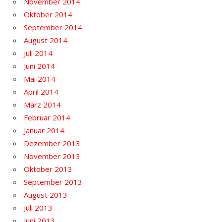
November 2014
Oktober 2014
September 2014
August 2014
Juli 2014
Juni 2014
Mai 2014
April 2014
März 2014
Februar 2014
Januar 2014
Dezember 2013
November 2013
Oktober 2013
September 2013
August 2013
Juli 2013
Juni 2013