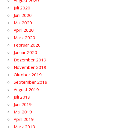
August 2020
Juli 2020
Juni 2020
Mai 2020
April 2020
März 2020
Februar 2020
Januar 2020
Dezember 2019
November 2019
Oktober 2019
September 2019
August 2019
Juli 2019
Juni 2019
Mai 2019
April 2019
März 2019