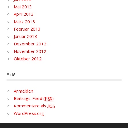
Mai 2013
April 2013
März 2013
Februar 2013
Januar 2013
Dezember 2012
November 2012
Oktober 2012
META
Anmelden
Beitrags-Feed (
RSS
)
Kommentare als
RSS
WordPress.org