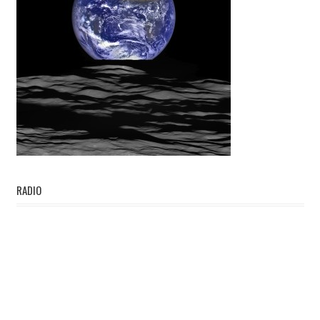
RADIO