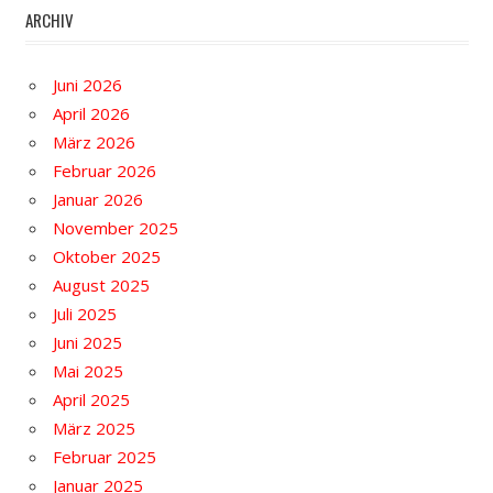
ARCHIV
Juni 2026
April 2026
März 2026
Februar 2026
Januar 2026
November 2025
Oktober 2025
August 2025
Juli 2025
Juni 2025
Mai 2025
April 2025
März 2025
Februar 2025
Januar 2025