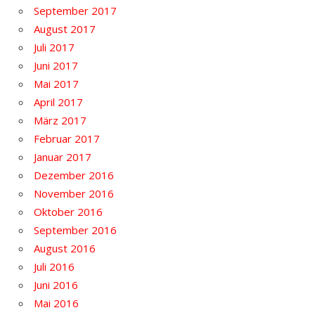
September 2017
August 2017
Juli 2017
Juni 2017
Mai 2017
April 2017
März 2017
Februar 2017
Januar 2017
Dezember 2016
November 2016
Oktober 2016
September 2016
August 2016
Juli 2016
Juni 2016
Mai 2016