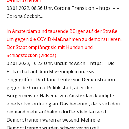
03.01.2022, 08:56 Uhr. Corona Transition – https: – –
Corona Cockpit…
In Amsterdam sind tausende Bürger auf der Straße,
um gegen die COVID-Maßnahmen zu demonstrieren.
Der Staat empfängt sie mit Hunden und
Schlagstöcken (Videos)
02.01.2022, 16:22 Uhr. uncut-news.ch – https: – Die
Polizei hat auf dem Museumplein massiv
eingegriffen. Dort fand heute eine Demonstration
gegen die Corona-Politik statt, aber der
Bürgermeister Halsema von Amsterdam kündigte
eine Notverordnung an. Das bedeutet, dass sich dort
niemand mehr aufhalten durfte. Viele tausend
Demonstranten waren anwesend. Mehrere
Demonstranten wurden schwer verprügelt…