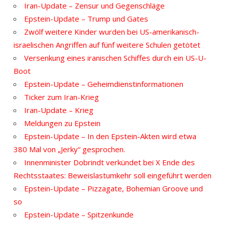
Iran-Update – Zensur und Gegenschläge
Epstein-Update – Trump und Gates
Zwölf weitere Kinder wurden bei US-amerikanisch-
israelischen Angriffen auf fünf weitere Schulen getötet
Versenkung eines iranischen Schiffes durch ein US-U-
Boot
Epstein-Update – Geheimdienstinformationen
Ticker zum Iran-Krieg
Iran-Update – Krieg
Meldungen zu Epstein
Epstein-Update – In den Epstein-Akten wird etwa
380 Mal von „Jerky“ gesprochen.
Innenminister Dobrindt verkündet bei X Ende des
Rechtsstaates: Beweislastumkehr soll eingeführt werden
Epstein-Update – Pizzagate, Bohemian Groove und
so
Epstein-Update – Spitzenkunde