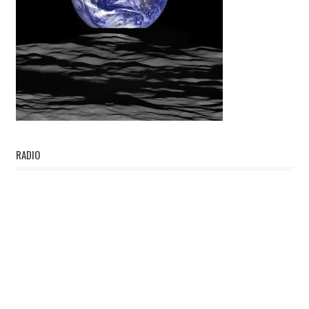
RADIO