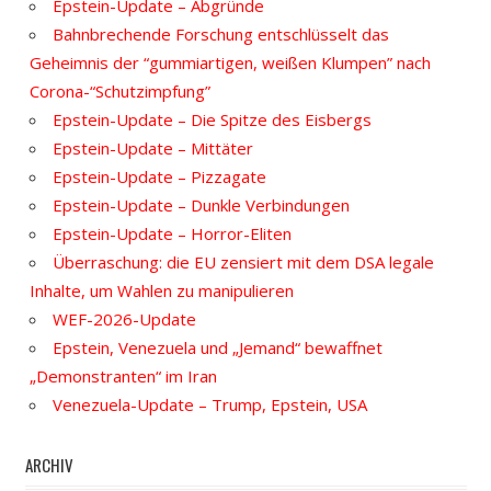
Epstein-Update – Abgründe
Bahnbrechende Forschung entschlüsselt das
Geheimnis der “gummiartigen, weißen Klumpen” nach
Corona-“Schutzimpfung”
Epstein-Update – Die Spitze des Eisbergs
Epstein-Update – Mittäter
Epstein-Update – Pizzagate
Epstein-Update – Dunkle Verbindungen
Epstein-Update – Horror-Eliten
Überraschung: die EU zensiert mit dem DSA legale
Inhalte, um Wahlen zu manipulieren
WEF-2026-Update
Epstein, Venezuela und „Jemand“ bewaffnet
„Demonstranten“ im Iran
Venezuela-Update – Trump, Epstein, USA
ARCHIV