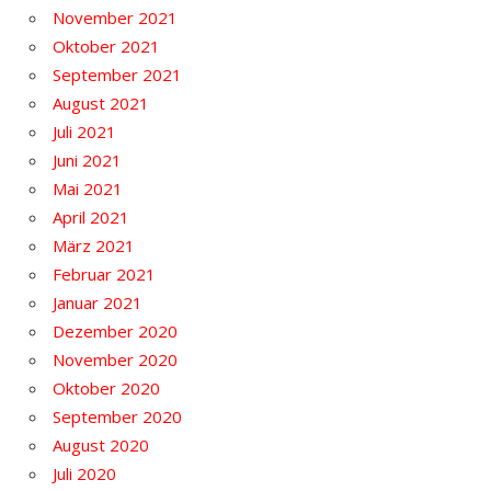
November 2021
Oktober 2021
September 2021
August 2021
Juli 2021
Juni 2021
Mai 2021
April 2021
März 2021
Februar 2021
Januar 2021
Dezember 2020
November 2020
Oktober 2020
September 2020
August 2020
Juli 2020