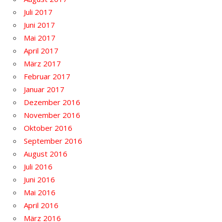
Juli 2017
Juni 2017
Mai 2017
April 2017
März 2017
Februar 2017
Januar 2017
Dezember 2016
November 2016
Oktober 2016
September 2016
August 2016
Juli 2016
Juni 2016
Mai 2016
April 2016
März 2016