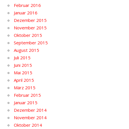
Februar 2016
Januar 2016
Dezember 2015
November 2015
Oktober 2015
September 2015
August 2015
Juli 2015
Juni 2015
Mai 2015
April 2015
März 2015
Februar 2015
Januar 2015
Dezember 2014
November 2014
Oktober 2014