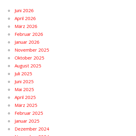
Juni 2026
April 2026
März 2026
Februar 2026
Januar 2026
November 2025
Oktober 2025
August 2025
Juli 2025
Juni 2025
Mai 2025
April 2025
März 2025
Februar 2025
Januar 2025
Dezember 2024