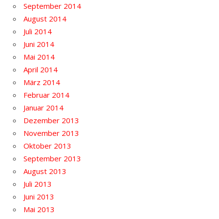
September 2014
August 2014
Juli 2014
Juni 2014
Mai 2014
April 2014
März 2014
Februar 2014
Januar 2014
Dezember 2013
November 2013
Oktober 2013
September 2013
August 2013
Juli 2013
Juni 2013
Mai 2013