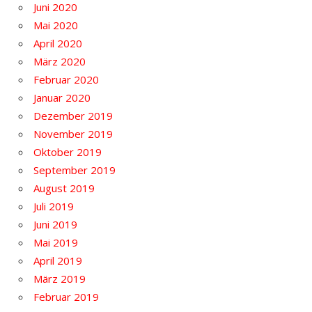
Juni 2020
Mai 2020
April 2020
März 2020
Februar 2020
Januar 2020
Dezember 2019
November 2019
Oktober 2019
September 2019
August 2019
Juli 2019
Juni 2019
Mai 2019
April 2019
März 2019
Februar 2019