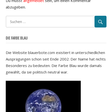
Du musst
angemeldet
sein, um einen Kommentar
abzugeben.
DIE FARBE BLAU
Die Website blauerbote.com existiert in unterschiedlichen
Ausprägungen schon seit Ende 2002. Der Name hat nichts
Besonderes zu bedeuten. Die Farbe Blau wurde damals
gewählt, da sie politisch neutral war.