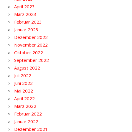
April 2023
März 2023
Februar 2023
Januar 2023
Dezember 2022
November 2022
Oktober 2022
September 2022
August 2022
Juli 2022
Juni 2022
Mai 2022
April 2022
März 2022
Februar 2022
Januar 2022
Dezember 2021