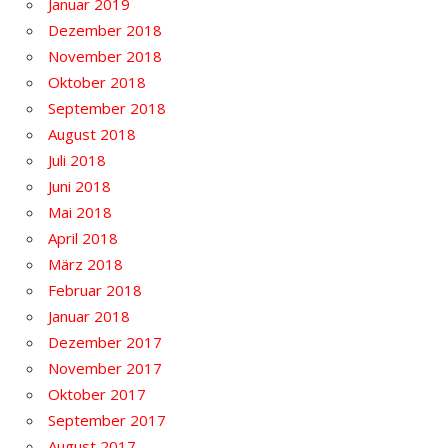
Januar 2019
Dezember 2018
November 2018
Oktober 2018
September 2018
August 2018
Juli 2018
Juni 2018
Mai 2018
April 2018
März 2018
Februar 2018
Januar 2018
Dezember 2017
November 2017
Oktober 2017
September 2017
August 2017