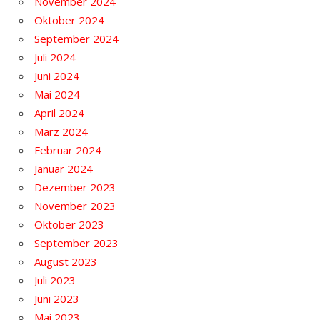
November 2024
Oktober 2024
September 2024
Juli 2024
Juni 2024
Mai 2024
April 2024
März 2024
Februar 2024
Januar 2024
Dezember 2023
November 2023
Oktober 2023
September 2023
August 2023
Juli 2023
Juni 2023
Mai 2023