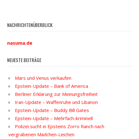
NACHRICHTENÜBERBLICK
nasuma.de
NEUESTE BEITRÄGE
Mars und Venus verkaufen
Epstein-Update – Bank of America
Berliner Erklärung zur Meinungsfreiheit
Iran-Update – Waffenruhe und Libanon
Epstein-Update – Buddy Bill Gates
Epstein-Update – Mehrfach-kriminell
Polizei sucht in Epsteins Zorro Ranch nach
vergrabenen Mädchen-Leichen