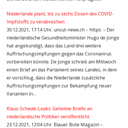
Niederlande plant, bis zu sechs Dosen des COVID-
Impfstoffs zu verabreichen
30.12.2021, 17:14 Uhr. uncut-news.ch – https: – Der
niederländische Gesundheitsminister Hugo de Jonge
hat angekündigt, dass das Land drei weitere
Auffrischungsimpfungen gegen das Coronavirus
vorbereiten könnte. De Jonge schrieb am Mittwoch
einen Brief an das Parlament seines Landes, in dem
er vorschlug, dass die Niederlande zusätzliche
Auffrischungsimpfungen zur Bekämpfung neuer
Varianten in…
Klaus-Schwab-Leaks: Geheime Briefe an
niederländische Politiker veröffentlicht
23.12.2021, 12:04 Uhr. Blauer Bote Magazin –